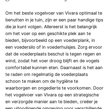
Om het beste vogelvoer van Vivara optimaal te
benutten in je tuin, zijn er een paar handige tips
die je kunt volgen. Allereerst is het belangrijk
om het voer op een geschikte plek aan te
bieden, bijvoorbeeld op een voederplank, in
een voedersilo of in voederhuisjes. Zorg ervoor
dat de voederplaats beschut is tegen regen en
wind, zodat het voer droog blijft en de vogels
comfortabel kunnen eten. Daarnaast is het aan
te raden om regelmatig de voederplaats
schoon te maken om de hygiëne te
waarborgen en ongedierte te voorkomen. Door
het vogelvoer van Vivara op een strategische
en verzorgde manier aan te bieden, creëer je
een uitnodigende omgeving voor verschillende