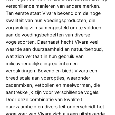
verschillende manieren van andere merken.
Ten eerste staat Vivara bekend om de hoge
kwaliteit van hun voedingsproducten, die
zorgvuldig zijn samengesteld om te voldoen
aan de voedingsbehoeften van diverse
vogelsoorten. Daarnaast hecht Vivara veel
waarde aan duurzaamheid en natuurbehoud,
wat zich vertaalt in hun gebruik van
milieuvriendelijke ingrediënten en
verpakkingen. Bovendien biedt Vivara een
breed scala aan voeropties, waaronder
zadenmixen, vetbollen en meelwormen, die
aantrekkelijk zijn voor verschillende vogels.
Door deze combinatie van kwaliteit,
duurzaamheid en diversiteit onderscheidt het
vogelvoer van Vivara zich als een uitstekende