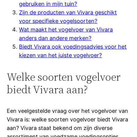
gebruiken in mijn tuin?
Zijn de producten van Vivara geschikt
voor specifieke vogelsoorten?
Wat maakt het vogelvoer van Vivara
anders dan andere merken?
Biedt Vivara ook voedingsadvies voor het
kiezen van het juiste vogelvoer?
Welke soorten vogelvoer
biedt Vivara aan?
Een veelgestelde vraag over het vogelvoer van
Vivara is: welke soorten vogelvoer biedt Vivara
aan? Vivara staat bekend om zijn diverse
assortiment van voedzame voedingsopties