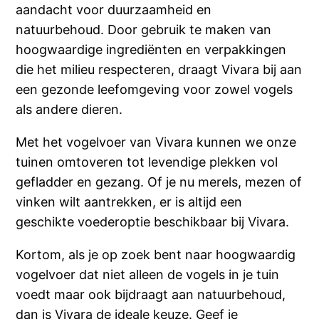
aandacht voor duurzaamheid en
natuurbehoud. Door gebruik te maken van
hoogwaardige ingrediënten en verpakkingen
die het milieu respecteren, draagt Vivara bij aan
een gezonde leefomgeving voor zowel vogels
als andere dieren.
Met het vogelvoer van Vivara kunnen we onze
tuinen omtoveren tot levendige plekken vol
gefladder en gezang. Of je nu merels, mezen of
vinken wilt aantrekken, er is altijd een
geschikte voederoptie beschikbaar bij Vivara.
Kortom, als je op zoek bent naar hoogwaardig
vogelvoer dat niet alleen de vogels in je tuin
voedt maar ook bijdraagt aan natuurbehoud,
dan is Vivara de ideale keuze. Geef je