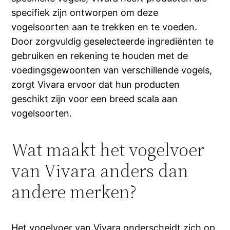
specifiek zijn ontworpen om deze
vogelsoorten aan te trekken en te voeden.
Door zorgvuldig geselecteerde ingrediënten te
gebruiken en rekening te houden met de
voedingsgewoonten van verschillende vogels,
zorgt Vivara ervoor dat hun producten
geschikt zijn voor een breed scala aan
vogelsoorten.
Wat maakt het vogelvoer
van Vivara anders dan
andere merken?
Het vogelvoer van Vivara onderscheidt zich op