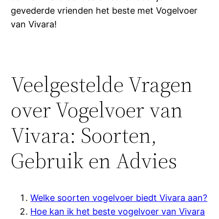
gevederde vrienden het beste met Vogelvoer
van Vivara!
Veelgestelde Vragen
over Vogelvoer van
Vivara: Soorten,
Gebruik en Advies
Welke soorten vogelvoer biedt Vivara aan?
Hoe kan ik het beste vogelvoer van Vivara