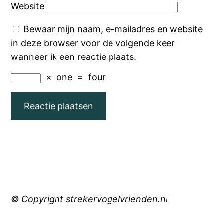
Website
Bewaar mijn naam, e-mailadres en website
in deze browser voor de volgende keer
wanneer ik een reactie plaats.
×
one
=
four
© Copyright strekervogelvrienden.nl