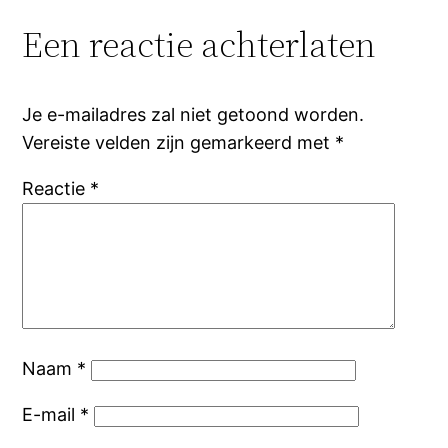
Een reactie achterlaten
Je e-mailadres zal niet getoond worden.
Vereiste velden zijn gemarkeerd met
*
Reactie
*
Naam
*
E-mail
*