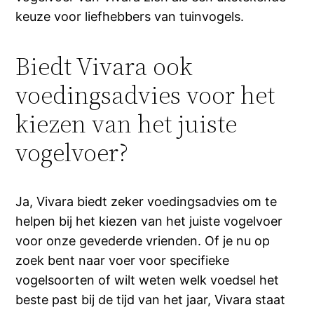
keuze voor liefhebbers van tuinvogels.
Biedt Vivara ook
voedingsadvies voor het
kiezen van het juiste
vogelvoer?
Ja, Vivara biedt zeker voedingsadvies om te
helpen bij het kiezen van het juiste vogelvoer
voor onze gevederde vrienden. Of je nu op
zoek bent naar voer voor specifieke
vogelsoorten of wilt weten welk voedsel het
beste past bij de tijd van het jaar, Vivara staat