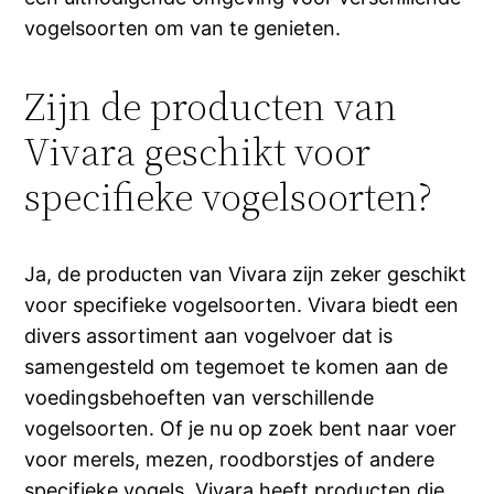
vogelsoorten om van te genieten.
Zijn de producten van
Vivara geschikt voor
specifieke vogelsoorten?
Ja, de producten van Vivara zijn zeker geschikt
voor specifieke vogelsoorten. Vivara biedt een
divers assortiment aan vogelvoer dat is
samengesteld om tegemoet te komen aan de
voedingsbehoeften van verschillende
vogelsoorten. Of je nu op zoek bent naar voer
voor merels, mezen, roodborstjes of andere
specifieke vogels, Vivara heeft producten die