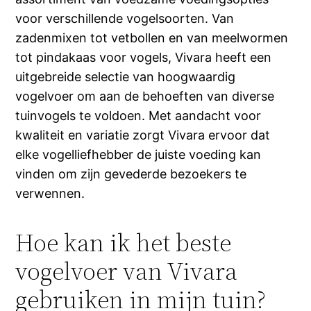
voor verschillende vogelsoorten. Van
zadenmixen tot vetbollen en van meelwormen
tot pindakaas voor vogels, Vivara heeft een
uitgebreide selectie van hoogwaardig
vogelvoer om aan de behoeften van diverse
tuinvogels te voldoen. Met aandacht voor
kwaliteit en variatie zorgt Vivara ervoor dat
elke vogelliefhebber de juiste voeding kan
vinden om zijn gevederde bezoekers te
verwennen.
Hoe kan ik het beste
vogelvoer van Vivara
gebruiken in mijn tuin?