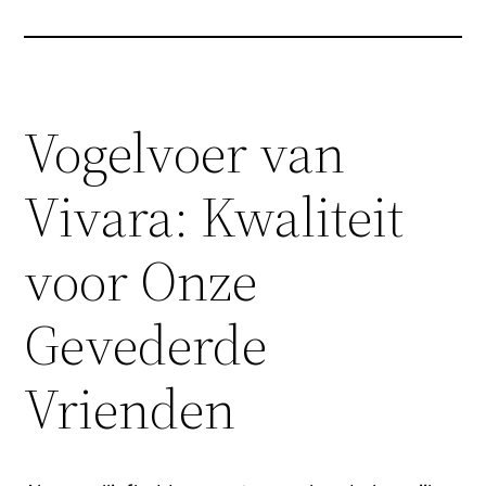
Vogelvoer van
Vivara: Kwaliteit
voor Onze
Gevederde
Vrienden