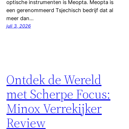
optische instrumenten is Meopta. Meopta is
een gerenommeerd Tsjechisch bedrijf dat al
meer dan…
juli 3, 2026
Ontdek de Wereld
met Scherpe Focus:
Minox Verrekijker
Review