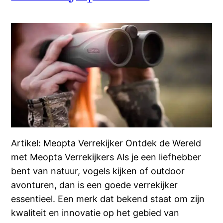
Artikel: Meopta Verrekijker Ontdek de Wereld
met Meopta Verrekijkers Als je een liefhebber
bent van natuur, vogels kijken of outdoor
avonturen, dan is een goede verrekijker
essentieel. Een merk dat bekend staat om zijn
kwaliteit en innovatie op het gebied van