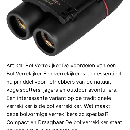
Artikel: Bol Verrekijker De Voordelen van een
Bol Verrekijker Een verrekijker is een essentieel
hulpmiddel voor liefhebbers van de natuur,
vogelspotters, jagers en outdoor avonturiers.
Een interessante variant op de traditionele
verrekijker is de bol verrekijker. Wat maakt
deze bolvormige verrekijkers zo speciaal?
Compact en Draagbaar De bol verrekijker staat