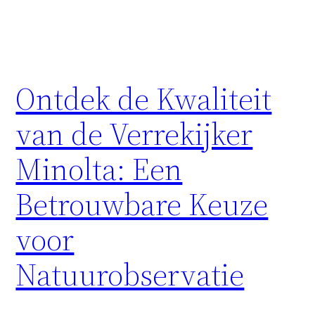
Ontdek de Kwaliteit
van de Verrekijker
Minolta: Een
Betrouwbare Keuze
voor
Natuurobservatie