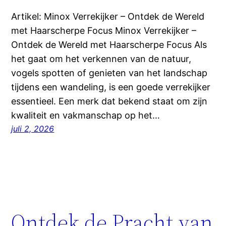
Artikel: Minox Verrekijker – Ontdek de Wereld
met Haarscherpe Focus Minox Verrekijker –
Ontdek de Wereld met Haarscherpe Focus Als
het gaat om het verkennen van de natuur,
vogels spotten of genieten van het landschap
tijdens een wandeling, is een goede verrekijker
essentieel. Een merk dat bekend staat om zijn
kwaliteit en vakmanschap op het…
juli 2, 2026
Ontdek de Pracht van