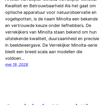
Kwaliteit en Betrouwbaarheid Als het gaat om
optische apparatuur voor natuurobservatie en
vogelspotten, is de naam Minolta een bekende
en vertrouwde keuze onder liefhebbers. De
verrekijkers van Minolta staan bekend om hun
uitstekende kwaliteit, duurzaamheid en precisie
in beeldweergave. De Verrekijker Minolta-serie
biedt een breed scala aan modellen die
voldoen…
mei 19, 2026