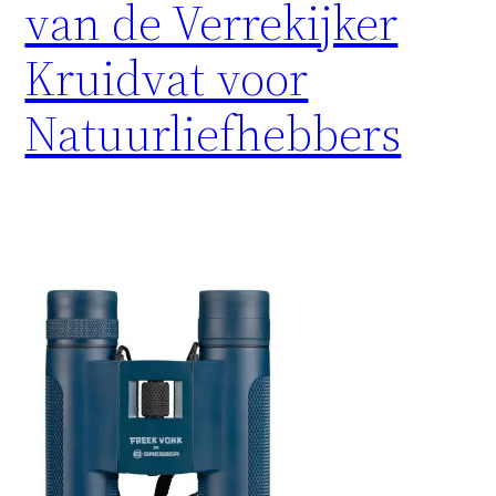
van de Verrekijker
Kruidvat voor
Natuurliefhebbers