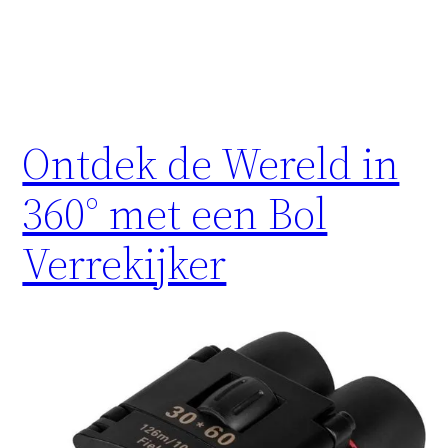
Ontdek de Wereld in
360° met een Bol
Verrekijker