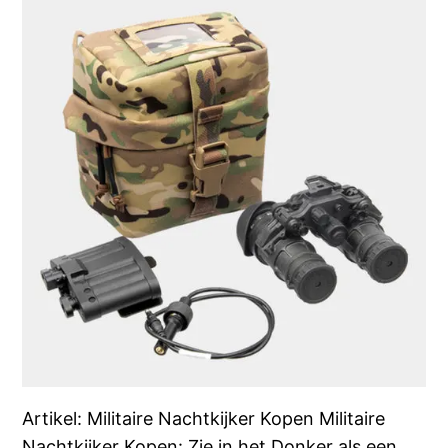
Artikel: Militaire Nachtkijker Kopen Militaire
Nachtkijker Kopen: Zie in het Donker als een