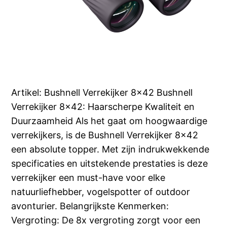
Artikel: Bushnell Verrekijker 8×42 Bushnell
Verrekijker 8×42: Haarscherpe Kwaliteit en
Duurzaamheid Als het gaat om hoogwaardige
verrekijkers, is de Bushnell Verrekijker 8×42
een absolute topper. Met zijn indrukwekkende
specificaties en uitstekende prestaties is deze
verrekijker een must-have voor elke
natuurliefhebber, vogelspotter of outdoor
avonturier. Belangrijkste Kenmerken:
Vergroting: De 8x vergroting zorgt voor een