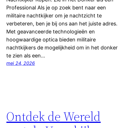
Professional Als je op zoek bent naar een
militaire nachtkijker om je nachtzicht te
verbeteren, ben je bij ons aan het juiste adres.
Met geavanceerde technologieën en
hoogwaardige optica bieden militaire
nachtkijkers de mogelijkheid om in het donker
te zien als een…
mei 24, 2026
Ontdek de Wereld