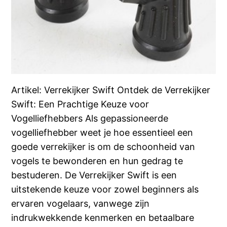
Artikel: Verrekijker Swift Ontdek de Verrekijker
Swift: Een Prachtige Keuze voor
Vogelliefhebbers Als gepassioneerde
vogelliefhebber weet je hoe essentieel een
goede verrekijker is om de schoonheid van
vogels te bewonderen en hun gedrag te
bestuderen. De Verrekijker Swift is een
uitstekende keuze voor zowel beginners als
ervaren vogelaars, vanwege zijn
indrukwekkende kenmerken en betaalbare