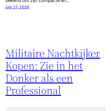
bekend om zijn compacte en…
juni 21, 2026
Militaire Nachtkijker
Kopen: Zie in het
Donker als een
Professional