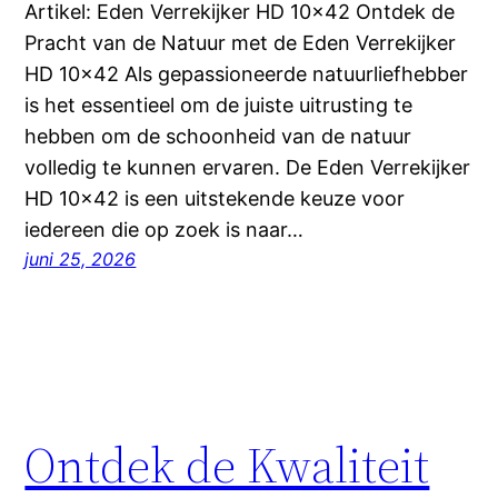
Artikel: Eden Verrekijker HD 10×42 Ontdek de
Pracht van de Natuur met de Eden Verrekijker
HD 10×42 Als gepassioneerde natuurliefhebber
is het essentieel om de juiste uitrusting te
hebben om de schoonheid van de natuur
volledig te kunnen ervaren. De Eden Verrekijker
HD 10×42 is een uitstekende keuze voor
iedereen die op zoek is naar…
juni 25, 2026
Ontdek de Kwaliteit