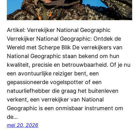
Artikel: Verrekijker National Geographic
Verrekijker National Geographic: Ontdek de
Wereld met Scherpe Blik De verrekijkers van
National Geographic staan bekend om hun
kwaliteit, precisie en betrouwbaarheid. Of je nu
een avontuurlijke reiziger bent, een
gepassioneerde vogelspotter of een
natuurliefhebber die graag het buitenleven
verkent, een verrekijker van National
Geographic is een onmisbaar instrument om
de…
mei 20, 2026