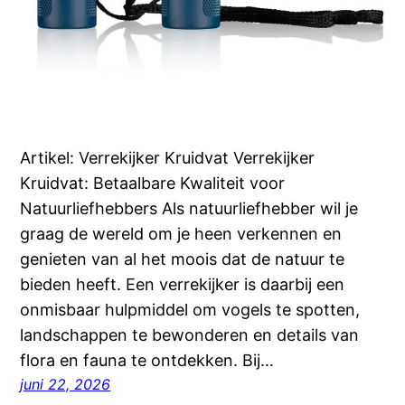
Artikel: Verrekijker Kruidvat Verrekijker
Kruidvat: Betaalbare Kwaliteit voor
Natuurliefhebbers Als natuurliefhebber wil je
graag de wereld om je heen verkennen en
genieten van al het moois dat de natuur te
bieden heeft. Een verrekijker is daarbij een
onmisbaar hulpmiddel om vogels te spotten,
landschappen te bewonderen en details van
flora en fauna te ontdekken. Bij…
juni 22, 2026