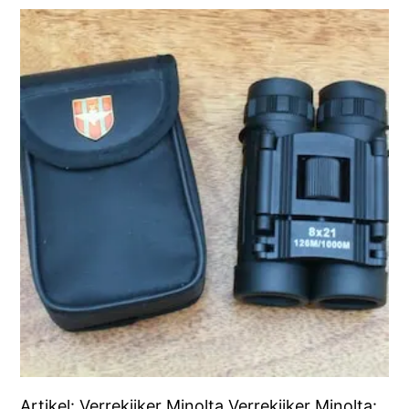
Artikel: Verrekijker Minolta Verrekijker Minolta: