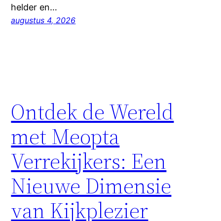
helder en…
augustus 4, 2026
Ontdek de Wereld
met Meopta
Verrekijkers: Een
Nieuwe Dimensie
van Kijkplezier