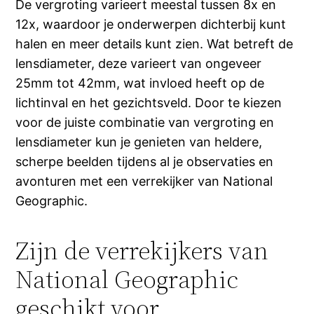
De vergroting varieert meestal tussen 8x en
12x, waardoor je onderwerpen dichterbij kunt
halen en meer details kunt zien. Wat betreft de
lensdiameter, deze varieert van ongeveer
25mm tot 42mm, wat invloed heeft op de
lichtinval en het gezichtsveld. Door te kiezen
voor de juiste combinatie van vergroting en
lensdiameter kun je genieten van heldere,
scherpe beelden tijdens al je observaties en
avonturen met een verrekijker van National
Geographic.
Zijn de verrekijkers van
National Geographic
geschikt voor