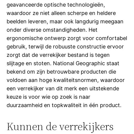
geavanceerde optische technologieën,
waardoor ze niet alleen scherpe en heldere
beelden leveren, maar ook langdurig meegaan
onder diverse omstandigheden. Het
ergonomische ontwerp zorgt voor comfortabel
gebruik, terwijl de robuuste constructie ervoor
zorgt dat de verrekijker bestand is tegen
slijtage en stoten. National Geographic staat
bekend om zijn betrouwbare producten die
voldoen aan hoge kwaliteitsnormen, waardoor
een verrekijker van dit merk een uitstekende
keuze is voor wie op zoek is naar
duurzaamheid en topkwaliteit in één product.
Kunnen de verrekijkers