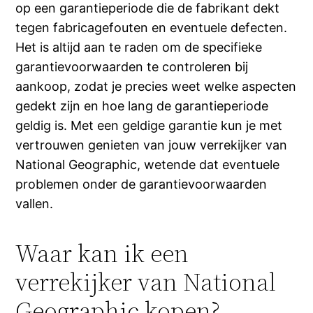
op een garantieperiode die de fabrikant dekt
tegen fabricagefouten en eventuele defecten.
Het is altijd aan te raden om de specifieke
garantievoorwaarden te controleren bij
aankoop, zodat je precies weet welke aspecten
gedekt zijn en hoe lang de garantieperiode
geldig is. Met een geldige garantie kun je met
vertrouwen genieten van jouw verrekijker van
National Geographic, wetende dat eventuele
problemen onder de garantievoorwaarden
vallen.
Waar kan ik een
verrekijker van National
Geographic kopen?