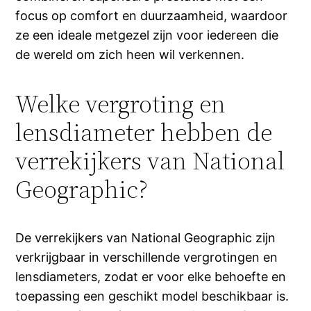
focus op comfort en duurzaamheid, waardoor
ze een ideale metgezel zijn voor iedereen die
de wereld om zich heen wil verkennen.
Welke vergroting en
lensdiameter hebben de
verrekijkers van National
Geographic?
De verrekijkers van National Geographic zijn
verkrijgbaar in verschillende vergrotingen en
lensdiameters, zodat er voor elke behoefte en
toepassing een geschikt model beschikbaar is.