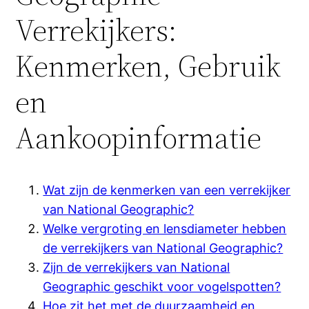
Verrekijkers:
Kenmerken, Gebruik
en
Aankoopinformatie
Wat zijn de kenmerken van een verrekijker
van National Geographic?
Welke vergroting en lensdiameter hebben
de verrekijkers van National Geographic?
Zijn de verrekijkers van National
Geographic geschikt voor vogelspotten?
Hoe zit het met de duurzaamheid en