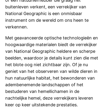
of een natuurliefhebber die graag het
buitenleven verkent, een verrekijker van
National Geographic is een onmisbaar
instrument om de wereld om ons heen te
verkennen.
Met geavanceerde optische technologieën en
hoogwaardige materialen biedt de verrekijker
van National Geographic heldere en scherpe
beelden, waardoor je details kunt zien die met
het blote oog niet zichtbaar zijn. Of je nu
geniet van het observeren van wilde dieren in
hun natuurlijke habitat, het bewonderen van
adembenemende landschappen of het
bestuderen van hemellichamen in de
nachtelijke hemel, deze verrekijkers leveren
keer op keer uitstekende prestaties.