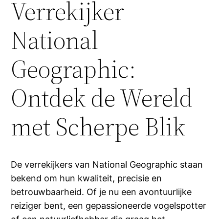
Verrekijker
National
Geographic:
Ontdek de Wereld
met Scherpe Blik
De verrekijkers van National Geographic staan
bekend om hun kwaliteit, precisie en
betrouwbaarheid. Of je nu een avontuurlijke
reiziger bent, een gepassioneerde vogelspotter