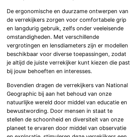
De ergonomische en duurzame ontwerpen van
de verrekijkers zorgen voor comfortabele grip
en langdurig gebruik, zelfs onder veeleisende
omstandigheden. Met verschillende
vergrotingen en lensdiameters zijn er modellen
beschikbaar voor diverse toepassingen, zodat
je altijd de juiste verrekijker kunt kiezen die past
bij jouw behoeften en interesses.
Bovendien dragen de verrekijkers van National
Geographic bij aan het behoud van onze
natuurlijke wereld door middel van educatie en
bewustwording. Door mensen in staat te
stellen de schoonheid en diversiteit van onze
planeet te ervaren door middel van observatie
en exploratie, stimuleren deze verrekijkers een