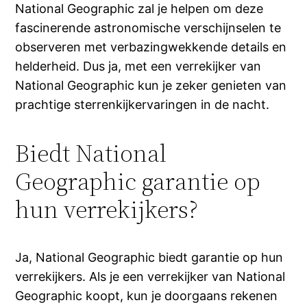
National Geographic zal je helpen om deze
fascinerende astronomische verschijnselen te
observeren met verbazingwekkende details en
helderheid. Dus ja, met een verrekijker van
National Geographic kun je zeker genieten van
prachtige sterrenkijkervaringen in de nacht.
Biedt National
Geographic garantie op
hun verrekijkers?
Ja, National Geographic biedt garantie op hun
verrekijkers. Als je een verrekijker van National
Geographic koopt, kun je doorgaans rekenen