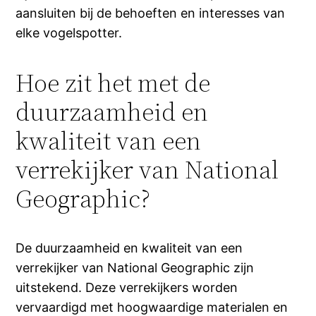
aansluiten bij de behoeften en interesses van
elke vogelspotter.
Hoe zit het met de
duurzaamheid en
kwaliteit van een
verrekijker van National
Geographic?
De duurzaamheid en kwaliteit van een
verrekijker van National Geographic zijn
uitstekend. Deze verrekijkers worden
vervaardigd met hoogwaardige materialen en