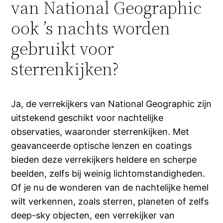
van National Geographic
ook ’s nachts worden
gebruikt voor
sterrenkijken?
Ja, de verrekijkers van National Geographic zijn
uitstekend geschikt voor nachtelijke
observaties, waaronder sterrenkijken. Met
geavanceerde optische lenzen en coatings
bieden deze verrekijkers heldere en scherpe
beelden, zelfs bij weinig lichtomstandigheden.
Of je nu de wonderen van de nachtelijke hemel
wilt verkennen, zoals sterren, planeten of zelfs
deep-sky objecten, een verrekijker van