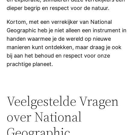
dieper begrip en respect voor de natuur.
Kortom, met een verrekijker van National
Geographic heb je niet alleen een instrument in
handen waarmee je de wereld op nieuwe
manieren kunt ontdekken, maar draag je ook
bij aan het behoud en respect voor onze
prachtige planeet.
Veelgestelde Vragen
over National
Geographic