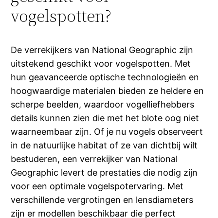
vogelspotten?
De verrekijkers van National Geographic zijn
uitstekend geschikt voor vogelspotten. Met
hun geavanceerde optische technologieën en
hoogwaardige materialen bieden ze heldere en
scherpe beelden, waardoor vogelliefhebbers
details kunnen zien die met het blote oog niet
waarneembaar zijn. Of je nu vogels observeert
in de natuurlijke habitat of ze van dichtbij wilt
bestuderen, een verrekijker van National
Geographic levert de prestaties die nodig zijn
voor een optimale vogelspotervaring. Met
verschillende vergrotingen en lensdiameters
zijn er modellen beschikbaar die perfect