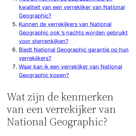
kwaliteit van een verrekijker van National
Geographic?
Kunnen de verrekijkers van National
Geographic ook ’s nachts worden gebruikt
voor sterrenkijken?
Biedt National Geographic garantie op hun
verrekijkers?
Waar kan ik een verrekijker van National
Geographic kopen?
Wat zijn de kenmerken
van een verrekijker van
National Geographic?