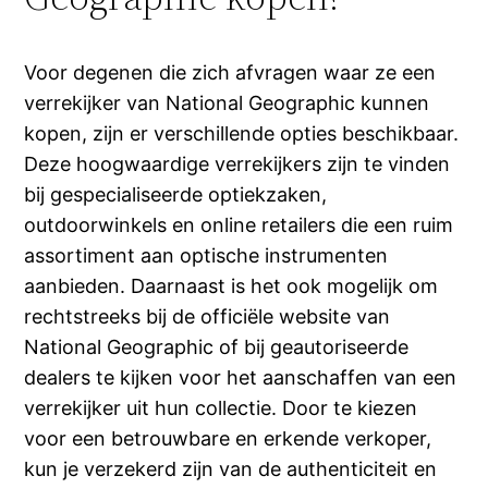
Voor degenen die zich afvragen waar ze een
verrekijker van National Geographic kunnen
kopen, zijn er verschillende opties beschikbaar.
Deze hoogwaardige verrekijkers zijn te vinden
bij gespecialiseerde optiekzaken,
outdoorwinkels en online retailers die een ruim
assortiment aan optische instrumenten
aanbieden. Daarnaast is het ook mogelijk om
rechtstreeks bij de officiële website van
National Geographic of bij geautoriseerde
dealers te kijken voor het aanschaffen van een
verrekijker uit hun collectie. Door te kiezen
voor een betrouwbare en erkende verkoper,
kun je verzekerd zijn van de authenticiteit en