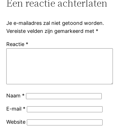
Een reactie achterlaten
Je e-mailadres zal niet getoond worden.
Vereiste velden zijn gemarkeerd met
*
Reactie
*
Naam
*
E-mail
*
Website