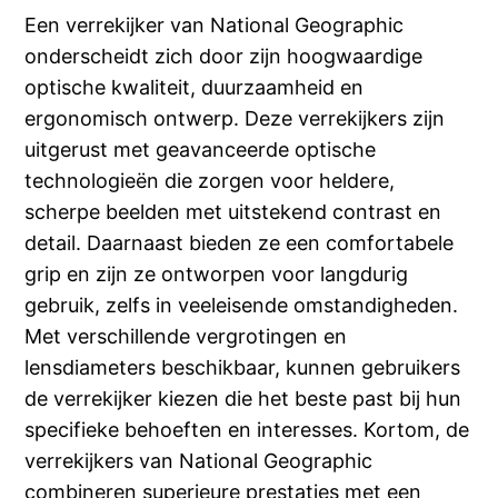
Een verrekijker van National Geographic
onderscheidt zich door zijn hoogwaardige
optische kwaliteit, duurzaamheid en
ergonomisch ontwerp. Deze verrekijkers zijn
uitgerust met geavanceerde optische
technologieën die zorgen voor heldere,
scherpe beelden met uitstekend contrast en
detail. Daarnaast bieden ze een comfortabele
grip en zijn ze ontworpen voor langdurig
gebruik, zelfs in veeleisende omstandigheden.
Met verschillende vergrotingen en
lensdiameters beschikbaar, kunnen gebruikers
de verrekijker kiezen die het beste past bij hun
specifieke behoeften en interesses. Kortom, de
verrekijkers van National Geographic
combineren superieure prestaties met een