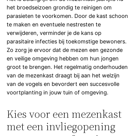
het broedseizoen grondig te reinigen om
parasieten te voorkomen. Door de kast schoon
te maken en eventuele nestresten te
verwijderen, verminder je de kans op
parasitaire infecties bij toekomstige bewoners.
Zo zorg je ervoor dat de mezen een gezonde
en veilige omgeving hebben om hun jongen
groot te brengen. Het regelmatig onderhouden
van de mezenkast draagt bij aan het welzijn
van de vogels en bevordert een succesvolle
voortplanting in jouw tuin of omgeving.
Kies voor een mezenkast
met een invliegopening