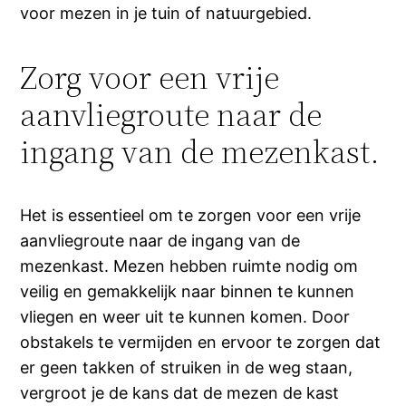
voor mezen in je tuin of natuurgebied.
Zorg voor een vrije
aanvliegroute naar de
ingang van de mezenkast.
Het is essentieel om te zorgen voor een vrije
aanvliegroute naar de ingang van de
mezenkast. Mezen hebben ruimte nodig om
veilig en gemakkelijk naar binnen te kunnen
vliegen en weer uit te kunnen komen. Door
obstakels te vermijden en ervoor te zorgen dat
er geen takken of struiken in de weg staan,
vergroot je de kans dat de mezen de kast