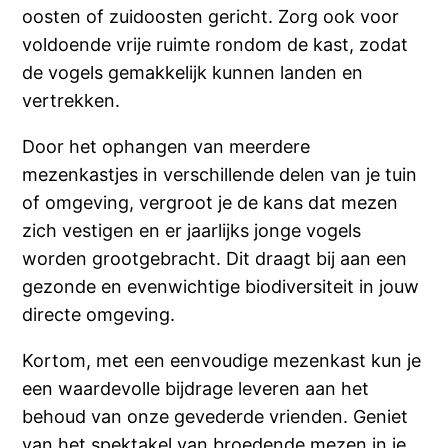
oosten of zuidoosten gericht. Zorg ook voor
voldoende vrije ruimte rondom de kast, zodat
de vogels gemakkelijk kunnen landen en
vertrekken.
Door het ophangen van meerdere
mezenkastjes in verschillende delen van je tuin
of omgeving, vergroot je de kans dat mezen
zich vestigen en er jaarlijks jonge vogels
worden grootgebracht. Dit draagt bij aan een
gezonde en evenwichtige biodiversiteit in jouw
directe omgeving.
Kortom, met een eenvoudige mezenkast kun je
een waardevolle bijdrage leveren aan het
behoud van onze gevederde vrienden. Geniet
van het spektakel van broedende mezen in je