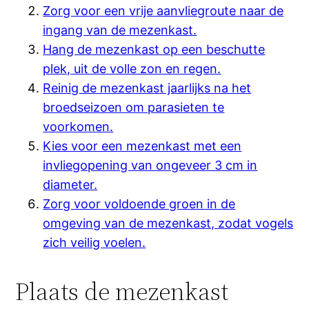
Zorg voor een vrije aanvliegroute naar de
ingang van de mezenkast.
Hang de mezenkast op een beschutte
plek, uit de volle zon en regen.
Reinig de mezenkast jaarlijks na het
broedseizoen om parasieten te
voorkomen.
Kies voor een mezenkast met een
invliegopening van ongeveer 3 cm in
diameter.
Zorg voor voldoende groen in de
omgeving van de mezenkast, zodat vogels
zich veilig voelen.
Plaats de mezenkast