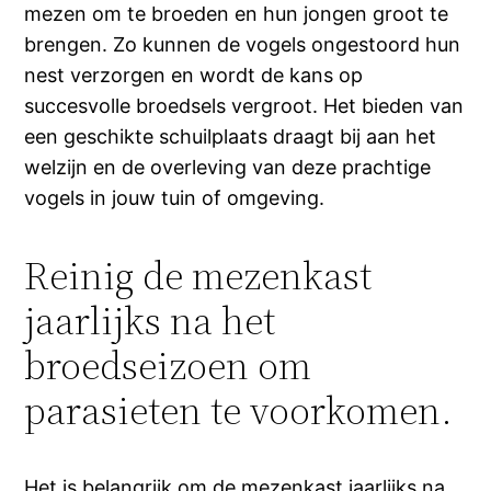
mezen om te broeden en hun jongen groot te
brengen. Zo kunnen de vogels ongestoord hun
nest verzorgen en wordt de kans op
succesvolle broedsels vergroot. Het bieden van
een geschikte schuilplaats draagt bij aan het
welzijn en de overleving van deze prachtige
vogels in jouw tuin of omgeving.
Reinig de mezenkast
jaarlijks na het
broedseizoen om
parasieten te voorkomen.
Het is belangrijk om de mezenkast jaarlijks na