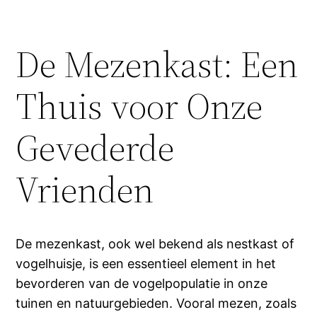
De Mezenkast: Een
Thuis voor Onze
Gevederde
Vrienden
De mezenkast, ook wel bekend als nestkast of
vogelhuisje, is een essentieel element in het
bevorderen van de vogelpopulatie in onze
tuinen en natuurgebieden. Vooral mezen, zoals