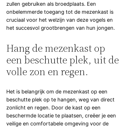
zullen gebruiken als broedplaats. Een
onbelemmerde toegang tot de mezenkast is
cruciaal voor het welzijn van deze vogels en
het succesvol grootbrengen van hun jongen.
Hang de mezenkast op
een beschutte plek, uit de
volle zon en regen.
Het is belangrijk om de mezenkast op een
beschutte plek op te hangen, weg van direct
zonlicht en regen. Door de kast op een
beschermde locatie te plaatsen, creëer je een
veilige en comfortabele omgeving voor de