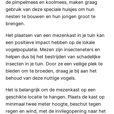
de pimpelmees en koolmees, maken graag
gebruik van deze speciale huisjes om hun
nesten te bouwen en hun jongen groot te
brengen.
Het plaatsen van een mezenkast in je tuin kan
een positieve impact hebben op de lokale
vogelpopulatie. Mezen zijn insecteneters en
helpen dus bij het bestrijden van schadelijke
insecten in je tuin. Door ze een veilige plek te
bieden om te broeden, draag je bij aan het
behoud van deze nuttige vogels.
Het is belangrijk om de mezenkast op een
geschikte locatie te hangen. Plaats de kast op
minimaal twee meter hoogte, beschut tegen
regen en wind, met de invliegopening naar het