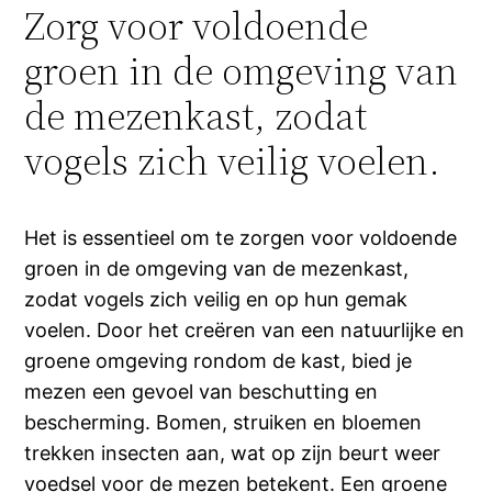
Zorg voor voldoende
groen in de omgeving van
de mezenkast, zodat
vogels zich veilig voelen.
Het is essentieel om te zorgen voor voldoende
groen in de omgeving van de mezenkast,
zodat vogels zich veilig en op hun gemak
voelen. Door het creëren van een natuurlijke en
groene omgeving rondom de kast, bied je
mezen een gevoel van beschutting en
bescherming. Bomen, struiken en bloemen
trekken insecten aan, wat op zijn beurt weer
voedsel voor de mezen betekent. Een groene