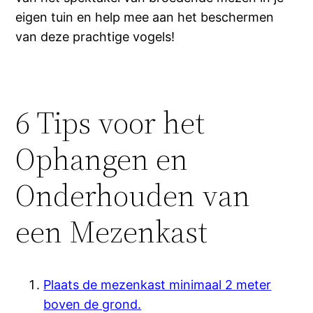
eigen tuin en help mee aan het beschermen
van deze prachtige vogels!
6 Tips voor het
Ophangen en
Onderhouden van
een Mezenkast
Plaats de mezenkast minimaal 2 meter
boven de grond.