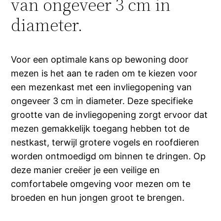
van ongeveer 3 cm in
diameter.
Voor een optimale kans op bewoning door
mezen is het aan te raden om te kiezen voor
een mezenkast met een invliegopening van
ongeveer 3 cm in diameter. Deze specifieke
grootte van de invliegopening zorgt ervoor dat
mezen gemakkelijk toegang hebben tot de
nestkast, terwijl grotere vogels en roofdieren
worden ontmoedigd om binnen te dringen. Op
deze manier creëer je een veilige en
comfortabele omgeving voor mezen om te
broeden en hun jongen groot te brengen.