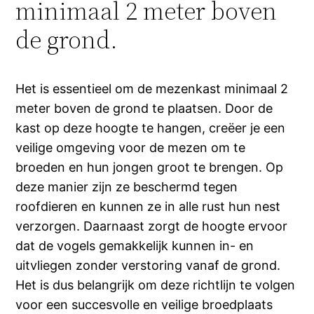
minimaal 2 meter boven
de grond.
Het is essentieel om de mezenkast minimaal 2
meter boven de grond te plaatsen. Door de
kast op deze hoogte te hangen, creëer je een
veilige omgeving voor de mezen om te
broeden en hun jongen groot te brengen. Op
deze manier zijn ze beschermd tegen
roofdieren en kunnen ze in alle rust hun nest
verzorgen. Daarnaast zorgt de hoogte ervoor
dat de vogels gemakkelijk kunnen in- en
uitvliegen zonder verstoring vanaf de grond.
Het is dus belangrijk om deze richtlijn te volgen
voor een succesvolle en veilige broedplaats