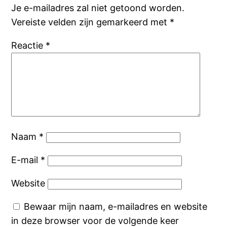
Je e-mailadres zal niet getoond worden.
Vereiste velden zijn gemarkeerd met
*
Reactie
*
Naam
*
E-mail
*
Website
Bewaar mijn naam, e-mailadres en website
in deze browser voor de volgende keer