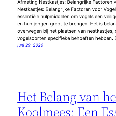
Afmeting Nestkastjes: Belangrijke Factoren 
Nestkastjes: Belangrijke Factoren voor Vogelh
essentiële hulpmiddelen om vogels een veili
en hun jongen groot te brengen. Het is belan
overwegen bij het plaatsen van nestkastjes,
vogelsoorten specifieke behoeften hebben.
juni 29, 2026
Het Belang van he
Koolmees: Een Es