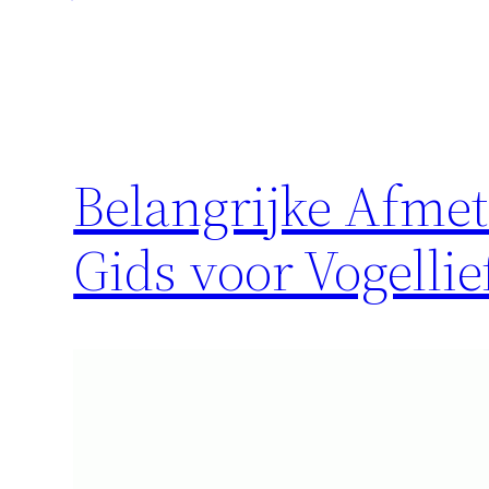
Belangrijke Afmet
Gids voor Vogelli