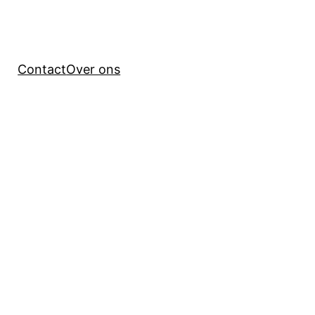
Contact
Over ons