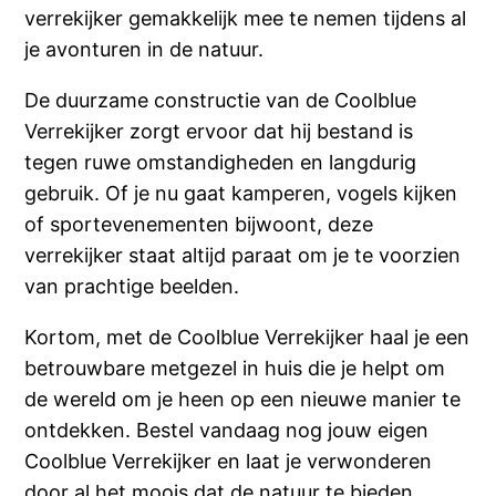
verrekijker gemakkelijk mee te nemen tijdens al
je avonturen in de natuur.
De duurzame constructie van de Coolblue
Verrekijker zorgt ervoor dat hij bestand is
tegen ruwe omstandigheden en langdurig
gebruik. Of je nu gaat kamperen, vogels kijken
of sportevenementen bijwoont, deze
verrekijker staat altijd paraat om je te voorzien
van prachtige beelden.
Kortom, met de Coolblue Verrekijker haal je een
betrouwbare metgezel in huis die je helpt om
de wereld om je heen op een nieuwe manier te
ontdekken. Bestel vandaag nog jouw eigen
Coolblue Verrekijker en laat je verwonderen
door al het moois dat de natuur te bieden