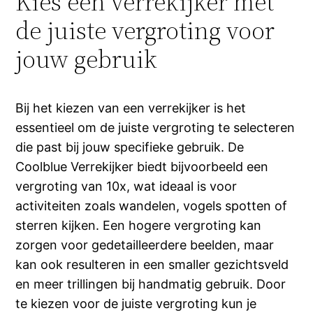
Kies een verrekijker met
de juiste vergroting voor
jouw gebruik
Bij het kiezen van een verrekijker is het
essentieel om de juiste vergroting te selecteren
die past bij jouw specifieke gebruik. De
Coolblue Verrekijker biedt bijvoorbeeld een
vergroting van 10x, wat ideaal is voor
activiteiten zoals wandelen, vogels spotten of
sterren kijken. Een hogere vergroting kan
zorgen voor gedetailleerdere beelden, maar
kan ook resulteren in een smaller gezichtsveld
en meer trillingen bij handmatig gebruik. Door
te kiezen voor de juiste vergroting kun je