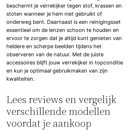
beschermt je verrekijker tegen stof, krassen en
stoten wanneer je hem niet gebruikt of
onderweg bent. Daarnaast is een reinigingsset
essentieel om de lenzen schoon te houden en
ervoor te zorgen dat je altijd kunt genieten van
heldere en scherpe beelden tijdens het
observeren van de natuur. Met de juiste
accessoires blijft jouw verrekijker in topconditie
en kun je optimaal gebruikmaken van zijn
kwaliteiten.
Lees reviews en vergelijk
verschillende modellen
voordat je aankoop