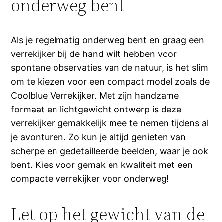
onderweg bent
Als je regelmatig onderweg bent en graag een
verrekijker bij de hand wilt hebben voor
spontane observaties van de natuur, is het slim
om te kiezen voor een compact model zoals de
Coolblue Verrekijker. Met zijn handzame
formaat en lichtgewicht ontwerp is deze
verrekijker gemakkelijk mee te nemen tijdens al
je avonturen. Zo kun je altijd genieten van
scherpe en gedetailleerde beelden, waar je ook
bent. Kies voor gemak en kwaliteit met een
compacte verrekijker voor onderweg!
Let op het gewicht van de