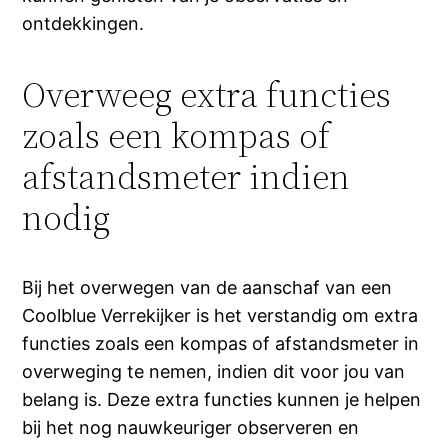
ontdekkingen.
Overweeg extra functies
zoals een kompas of
afstandsmeter indien
nodig
Bij het overwegen van de aanschaf van een
Coolblue Verrekijker is het verstandig om extra
functies zoals een kompas of afstandsmeter in
overweging te nemen, indien dit voor jou van
belang is. Deze extra functies kunnen je helpen
bij het nog nauwkeuriger observeren en