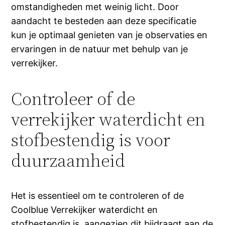
omstandigheden met weinig licht. Door
aandacht te besteden aan deze specificatie
kun je optimaal genieten van je observaties en
ervaringen in de natuur met behulp van je
verrekijker.
Controleer of de
verrekijker waterdicht en
stofbestendig is voor
duurzaamheid
Het is essentieel om te controleren of de
Coolblue Verrekijker waterdicht en
stofbestendig is, aangezien dit bijdraagt aan de