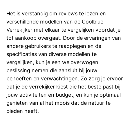
Het is verstandig om reviews te lezen en
verschillende modellen van de Coolblue
Verrekijker met elkaar te vergelijken voordat je
tot aankoop overgaat. Door de ervaringen van
andere gebruikers te raadplegen en de
specificaties van diverse modellen te
vergelijken, kun je een weloverwogen
beslissing nemen die aansluit bij jouw
behoeften en verwachtingen. Zo zorg je ervoor
dat je de verrekijker kiest die het beste past bij
jouw activiteiten en budget, en kun je optimaal
genieten van al het moois dat de natuur te
bieden heeft.