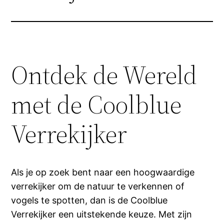
Ontdek de Wereld
met de Coolblue
Verrekijker
Als je op zoek bent naar een hoogwaardige
verrekijker om de natuur te verkennen of
vogels te spotten, dan is de Coolblue
Verrekijker een uitstekende keuze. Met zijn