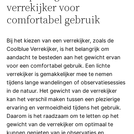
verrekijker voor
comfortabel gebruik
Bij het kiezen van een verrekijker, zoals de
Coolblue Verrekijker, is het belangrijk om
aandacht te besteden aan het gewicht ervan
voor een comfortabel gebruik. Een lichte
verrekijker is gemakkelijker mee te nemen
tijdens lange wandelingen of observatiesessies
in de natuur. Het gewicht van de verrekijker
kan het verschil maken tussen een plezierige
ervaring en vermoeidheid tijdens het gebruik.
Daarom is het raadzaam om te letten op het
gewicht van de verrekijker om optimaal te
kunnen genieten van je observaties en