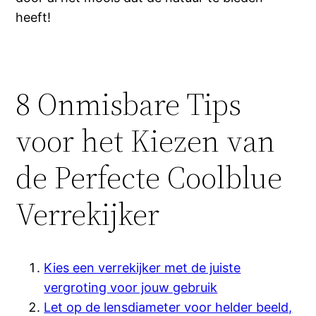
heeft!
8 Onmisbare Tips
voor het Kiezen van
de Perfecte Coolblue
Verrekijker
Kies een verrekijker met de juiste
vergroting voor jouw gebruik
Let op de lensdiameter voor helder beeld,