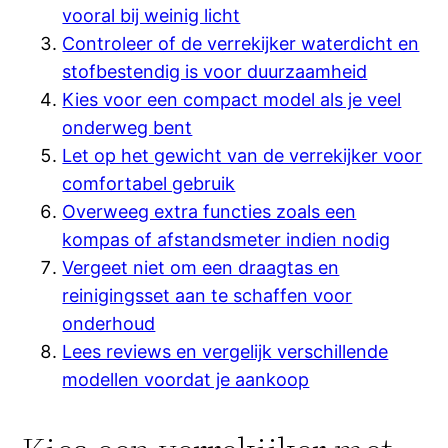
vooral bij weinig licht
Controleer of de verrekijker waterdicht en
stofbestendig is voor duurzaamheid
Kies voor een compact model als je veel
onderweg bent
Let op het gewicht van de verrekijker voor
comfortabel gebruik
Overweeg extra functies zoals een
kompas of afstandsmeter indien nodig
Vergeet niet om een draagtas en
reinigingsset aan te schaffen voor
onderhoud
Lees reviews en vergelijk verschillende
modellen voordat je aankoop