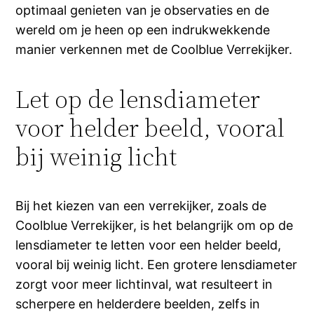
optimaal genieten van je observaties en de
wereld om je heen op een indrukwekkende
manier verkennen met de Coolblue Verrekijker.
Let op de lensdiameter
voor helder beeld, vooral
bij weinig licht
Bij het kiezen van een verrekijker, zoals de
Coolblue Verrekijker, is het belangrijk om op de
lensdiameter te letten voor een helder beeld,
vooral bij weinig licht. Een grotere lensdiameter
zorgt voor meer lichtinval, wat resulteert in
scherpere en helderdere beelden, zelfs in