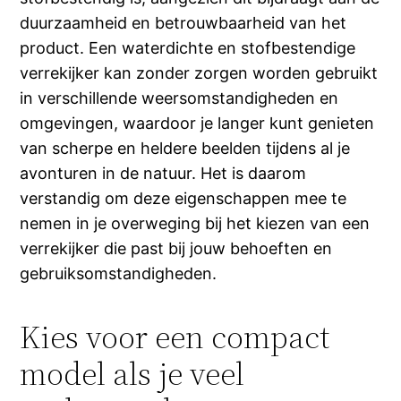
duurzaamheid en betrouwbaarheid van het
product. Een waterdichte en stofbestendige
verrekijker kan zonder zorgen worden gebruikt
in verschillende weersomstandigheden en
omgevingen, waardoor je langer kunt genieten
van scherpe en heldere beelden tijdens al je
avonturen in de natuur. Het is daarom
verstandig om deze eigenschappen mee te
nemen in je overweging bij het kiezen van een
verrekijker die past bij jouw behoeften en
gebruiksomstandigheden.
Kies voor een compact
model als je veel