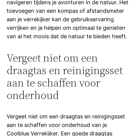
navigeren tijdens je avonturen in de natuur. Het
toevoegen van een kompas of afstandsmeter
aan je verrekijker kan de gebruikservaring
verrijken en je helpen om optimaal te genieten
van al het moois dat de natuur te bieden heeft.
Vergeet niet om een
draagtas en reinigingsset
aan te schaffen voor
onderhoud
Vergeet niet om een draagtas en reinigingsset
aan te schaffen voor onderhoud van je
Coolblue Verrekijker. Een goede draagtas