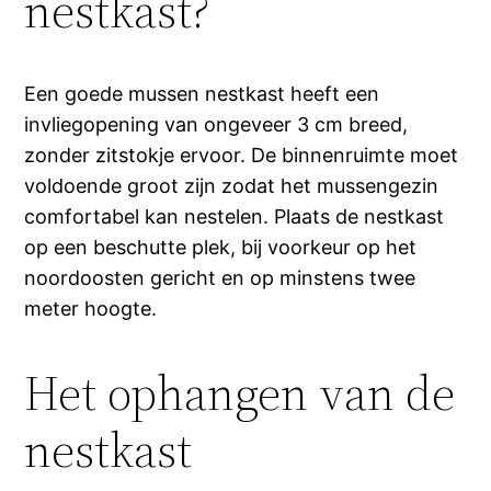
nestkast?
Een goede mussen nestkast heeft een
invliegopening van ongeveer 3 cm breed,
zonder zitstokje ervoor. De binnenruimte moet
voldoende groot zijn zodat het mussengezin
comfortabel kan nestelen. Plaats de nestkast
op een beschutte plek, bij voorkeur op het
noordoosten gericht en op minstens twee
meter hoogte.
Het ophangen van de
nestkast