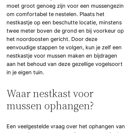
moet groot genoeg zijn voor een mussengezin
om comfortabel te nestelen. Plaats het
nestkastje op een beschutte locatie, minstens
twee meter boven de grond en bij voorkeur op
het noordoosten gericht. Door deze
eenvoudige stappen te volgen, kun je zelf een
nestkastje voor mussen maken en bijdragen
aan het behoud van deze gezellige vogelsoort
in je eigen tuin.
Waar nestkast voor
mussen ophangen?
Een veelgestelde vraag over het ophangen van