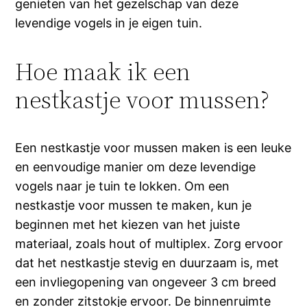
genieten van het gezelschap van deze
levendige vogels in je eigen tuin.
Hoe maak ik een
nestkastje voor mussen?
Een nestkastje voor mussen maken is een leuke
en eenvoudige manier om deze levendige
vogels naar je tuin te lokken. Om een
nestkastje voor mussen te maken, kun je
beginnen met het kiezen van het juiste
materiaal, zoals hout of multiplex. Zorg ervoor
dat het nestkastje stevig en duurzaam is, met
een invliegopening van ongeveer 3 cm breed
en zonder zitstokje ervoor. De binnenruimte