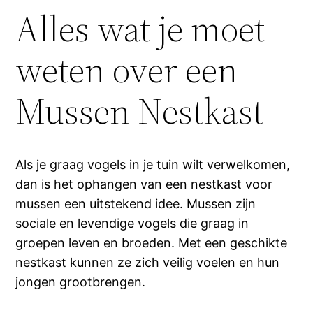
Alles wat je moet
weten over een
Mussen Nestkast
Als je graag vogels in je tuin wilt verwelkomen,
dan is het ophangen van een nestkast voor
mussen een uitstekend idee. Mussen zijn
sociale en levendige vogels die graag in
groepen leven en broeden. Met een geschikte
nestkast kunnen ze zich veilig voelen en hun
jongen grootbrengen.