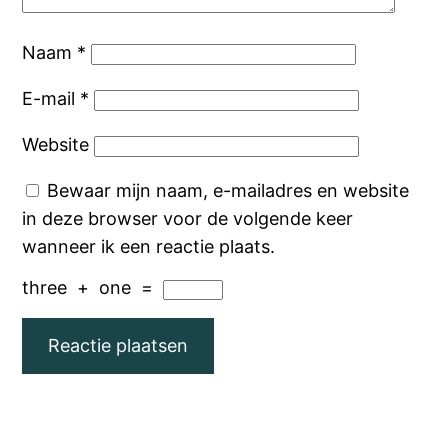
Naam
*
E-mail
*
Website
Bewaar mijn naam, e-mailadres en website
in deze browser voor de volgende keer
wanneer ik een reactie plaats.
three
+
one
=