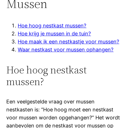
Mussen
Hoe hoog nestkast mussen?
Hoe krijg je mussen in de tuin?
Hoe maak ik een nestkastje voor mussen?
Waar nestkast voor mussen ophangen?
Hoe hoog nestkast
mussen?
Een veelgestelde vraag over mussen
nestkasten is: “Hoe hoog moet een nestkast
voor mussen worden opgehangen?” Het wordt
aanbevolen om de nestkast voor mussen op