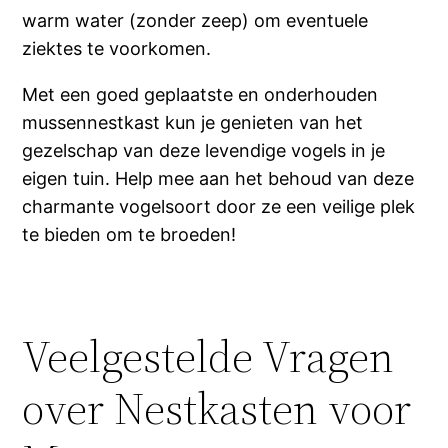
warm water (zonder zeep) om eventuele
ziektes te voorkomen.
Met een goed geplaatste en onderhouden
mussennestkast kun je genieten van het
gezelschap van deze levendige vogels in je
eigen tuin. Help mee aan het behoud van deze
charmante vogelsoort door ze een veilige plek
te bieden om te broeden!
Veelgestelde Vragen
over Nestkasten voor