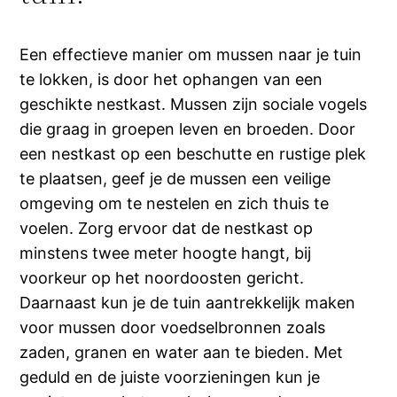
Een effectieve manier om mussen naar je tuin
te lokken, is door het ophangen van een
geschikte nestkast. Mussen zijn sociale vogels
die graag in groepen leven en broeden. Door
een nestkast op een beschutte en rustige plek
te plaatsen, geef je de mussen een veilige
omgeving om te nestelen en zich thuis te
voelen. Zorg ervoor dat de nestkast op
minstens twee meter hoogte hangt, bij
voorkeur op het noordoosten gericht.
Daarnaast kun je de tuin aantrekkelijk maken
voor mussen door voedselbronnen zoals
zaden, granen en water aan te bieden. Met
geduld en de juiste voorzieningen kun je