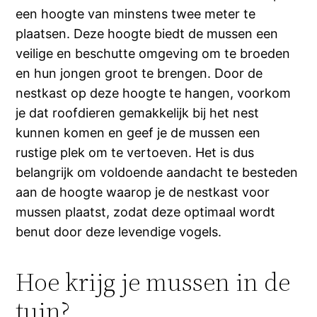
een hoogte van minstens twee meter te
plaatsen. Deze hoogte biedt de mussen een
veilige en beschutte omgeving om te broeden
en hun jongen groot te brengen. Door de
nestkast op deze hoogte te hangen, voorkom
je dat roofdieren gemakkelijk bij het nest
kunnen komen en geef je de mussen een
rustige plek om te vertoeven. Het is dus
belangrijk om voldoende aandacht te besteden
aan de hoogte waarop je de nestkast voor
mussen plaatst, zodat deze optimaal wordt
benut door deze levendige vogels.
Hoe krijg je mussen in de
tuin?