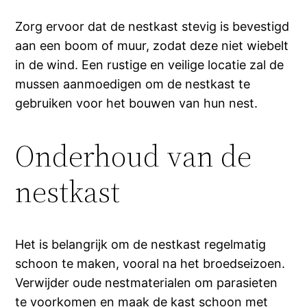
Zorg ervoor dat de nestkast stevig is bevestigd
aan een boom of muur, zodat deze niet wiebelt
in de wind. Een rustige en veilige locatie zal de
mussen aanmoedigen om de nestkast te
gebruiken voor het bouwen van hun nest.
Onderhoud van de
nestkast
Het is belangrijk om de nestkast regelmatig
schoon te maken, vooral na het broedseizoen.
Verwijder oude nestmaterialen om parasieten
te voorkomen en maak de kast schoon met