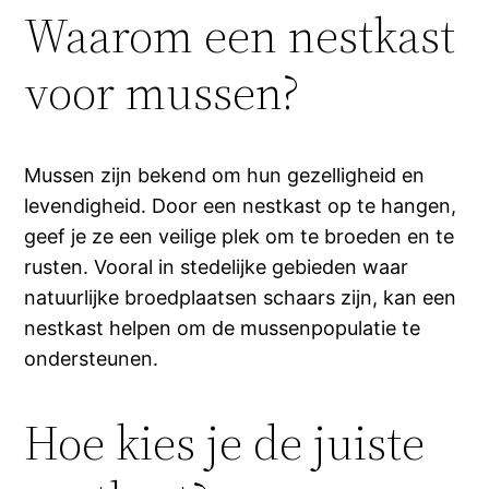
Waarom een nestkast
voor mussen?
Mussen zijn bekend om hun gezelligheid en
levendigheid. Door een nestkast op te hangen,
geef je ze een veilige plek om te broeden en te
rusten. Vooral in stedelijke gebieden waar
natuurlijke broedplaatsen schaars zijn, kan een
nestkast helpen om de mussenpopulatie te
ondersteunen.
Hoe kies je de juiste