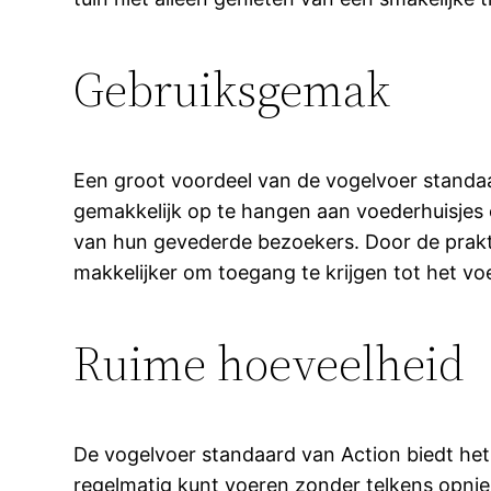
Gebruiksgemak
Een groot voordeel van de vogelvoer standaa
gemakkelijk op te hangen aan voederhuisjes 
van hun gevederde bezoekers. Door de prakt
makkelijker om toegang te krijgen tot het vo
Ruime hoeveelheid
De vogelvoer standaard van Action biedt het
regelmatig kunt voeren zonder telkens opni