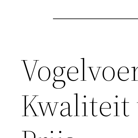
Vogelvoer
Kwaliteit