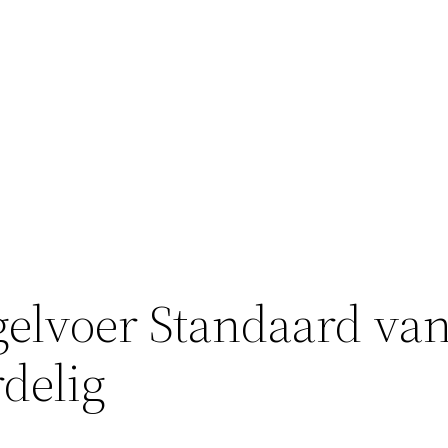
elvoer Standaard van
delig