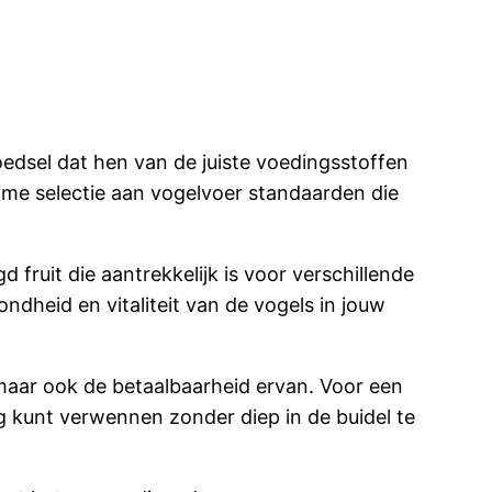
edsel dat hen van de juiste voedingsstoffen
uime selectie aan vogelvoer standaarden die
ruit die aantrekkelijk is voor verschillende
dheid en vitaliteit van de vogels in jouw
 maar ook de betaalbaarheid ervan. Voor een
ig kunt verwennen zonder diep in de buidel te