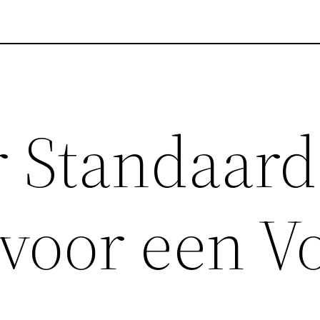
 Standaard
 voor een V