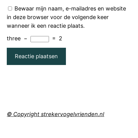
Bewaar mijn naam, e-mailadres en website
in deze browser voor de volgende keer
wanneer ik een reactie plaats.
three
−
=
2
© Copyright strekervogelvrienden.nl