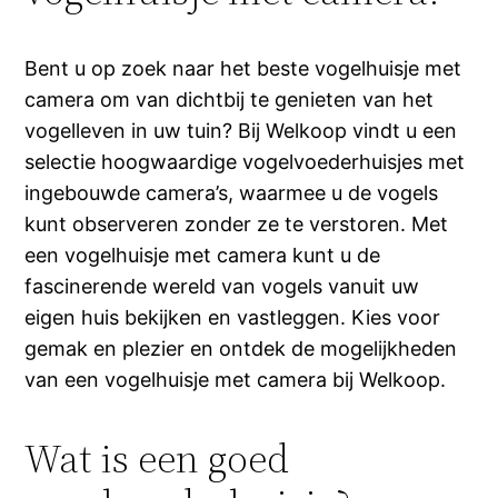
Bent u op zoek naar het beste vogelhuisje met
camera om van dichtbij te genieten van het
vogelleven in uw tuin? Bij Welkoop vindt u een
selectie hoogwaardige vogelvoederhuisjes met
ingebouwde camera’s, waarmee u de vogels
kunt observeren zonder ze te verstoren. Met
een vogelhuisje met camera kunt u de
fascinerende wereld van vogels vanuit uw
eigen huis bekijken en vastleggen. Kies voor
gemak en plezier en ontdek de mogelijkheden
van een vogelhuisje met camera bij Welkoop.
Wat is een goed