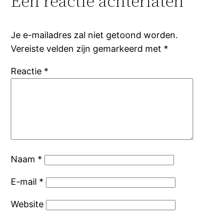
Een reactie achterlaten
Je e-mailadres zal niet getoond worden.
Vereiste velden zijn gemarkeerd met
*
Reactie
*
Naam
*
E-mail
*
Website