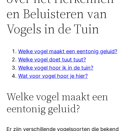
en Beluisteren van
Vogels in de Tuin
Welke vogel maakt een eentonig geluid?
Welke vogel doet tuut tuut?
Welke vogel hoor ik in de tuin?
Wat voor vogel hoor je hier?
Welke vogel maakt een
eentonig geluid?
Er zijn verschillende vogelsoorten die bekend