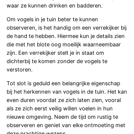
waar ze kunnen drinken en badderen.
Om vogels in je tuin beter te kunnen
observeren, is het handig om een verrekijker bij
de hand te hebben. Hiermee kun je details zien
die met het blote oog moeilijk waarneembaar
zijn. Een verrekijker stelt je in staat om
dichterbij te komen zonder de vogels te
verstoren.
Tot slot is geduld een belangrijke eigenschap
bij het herkennen van vogels in de tuin. Het kan
even duren voordat ze zich laten zien, vooral
als ze zich eerst veilig willen voelen in hun
nieuwe omgeving. Neem de tijd om rustig te
observeren en geniet van elke ontmoeting met
deze prachtige wezens.