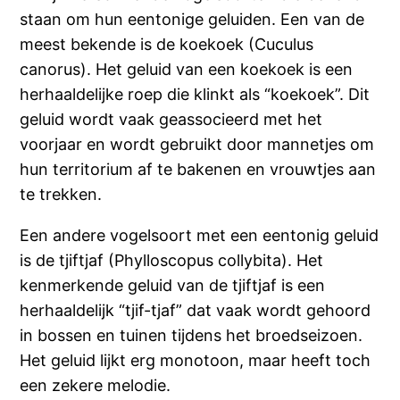
staan om hun eentonige geluiden. Een van de
meest bekende is de koekoek (Cuculus
canorus). Het geluid van een koekoek is een
herhaaldelijke roep die klinkt als “koekoek”. Dit
geluid wordt vaak geassocieerd met het
voorjaar en wordt gebruikt door mannetjes om
hun territorium af te bakenen en vrouwtjes aan
te trekken.
Een andere vogelsoort met een eentonig geluid
is de tjiftjaf (Phylloscopus collybita). Het
kenmerkende geluid van de tjiftjaf is een
herhaaldelijk “tjif-tjaf” dat vaak wordt gehoord
in bossen en tuinen tijdens het broedseizoen.
Het geluid lijkt erg monotoon, maar heeft toch
een zekere melodie.