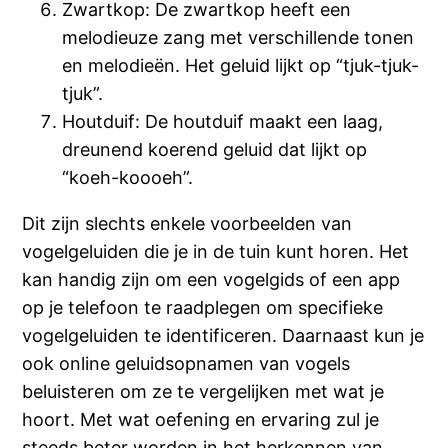
Zwartkop: De zwartkop heeft een
melodieuze zang met verschillende tonen
en melodieën. Het geluid lijkt op “tjuk-tjuk-
tjuk”.
Houtduif: De houtduif maakt een laag,
dreunend koerend geluid dat lijkt op
“koeh-koooeh”.
Dit zijn slechts enkele voorbeelden van
vogelgeluiden die je in de tuin kunt horen. Het
kan handig zijn om een vogelgids of een app
op je telefoon te raadplegen om specifieke
vogelgeluiden te identificeren. Daarnaast kun je
ook online geluidsopnamen van vogels
beluisteren om ze te vergelijken met wat je
hoort. Met wat oefening en ervaring zul je
steeds beter worden in het herkennen van