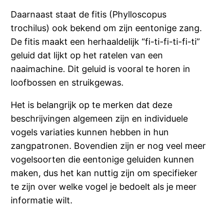
Daarnaast staat de fitis (Phylloscopus
trochilus) ook bekend om zijn eentonige zang.
De fitis maakt een herhaaldelijk “fi-ti-fi-ti-fi-ti”
geluid dat lijkt op het ratelen van een
naaimachine. Dit geluid is vooral te horen in
loofbossen en struikgewas.
Het is belangrijk op te merken dat deze
beschrijvingen algemeen zijn en individuele
vogels variaties kunnen hebben in hun
zangpatronen. Bovendien zijn er nog veel meer
vogelsoorten die eentonige geluiden kunnen
maken, dus het kan nuttig zijn om specifieker
te zijn over welke vogel je bedoelt als je meer
informatie wilt.