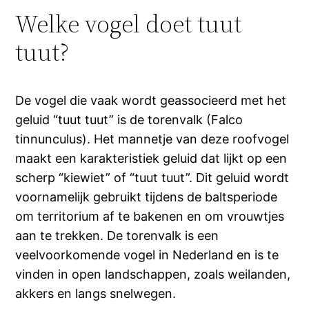
Welke vogel doet tuut
tuut?
De vogel die vaak wordt geassocieerd met het
geluid “tuut tuut” is de torenvalk (Falco
tinnunculus). Het mannetje van deze roofvogel
maakt een karakteristiek geluid dat lijkt op een
scherp “kiewiet” of “tuut tuut”. Dit geluid wordt
voornamelijk gebruikt tijdens de baltsperiode
om territorium af te bakenen en om vrouwtjes
aan te trekken. De torenvalk is een
veelvoorkomende vogel in Nederland en is te
vinden in open landschappen, zoals weilanden,
akkers en langs snelwegen.