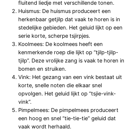
fluitend liedje met verschillende tonen.
Huismus: De huismus produceert een
herkenbaar getjilp dat vaak te horen is in
stedelijke gebieden. Het geluid lijkt op een
serie korte, scherpe tsjirpjes.
Koolmees: De koolmees heeft een
kenmerkende roep die lijkt op “tjilp-tjilp-
tjilp”. Deze vrolijke zang is vaak te horen in
bomen en struiken.
Vink: Het gezang van een vink bestaat uit
korte, snelle noten die elkaar snel
opvolgen. Het geluid lijkt op “tsjie-vink-
vink”.
Pimpelmees: De pimpelmees produceert
een hoog en snel “tie-tie-tie” geluid dat
vaak wordt herhaald.