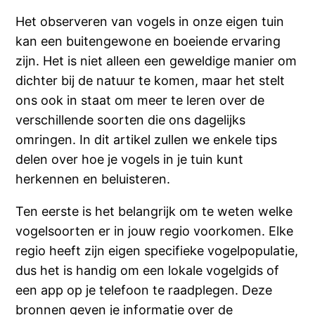
Het observeren van vogels in onze eigen tuin
kan een buitengewone en boeiende ervaring
zijn. Het is niet alleen een geweldige manier om
dichter bij de natuur te komen, maar het stelt
ons ook in staat om meer te leren over de
verschillende soorten die ons dagelijks
omringen. In dit artikel zullen we enkele tips
delen over hoe je vogels in je tuin kunt
herkennen en beluisteren.
Ten eerste is het belangrijk om te weten welke
vogelsoorten er in jouw regio voorkomen. Elke
regio heeft zijn eigen specifieke vogelpopulatie,
dus het is handig om een lokale vogelgids of
een app op je telefoon te raadplegen. Deze
bronnen geven je informatie over de