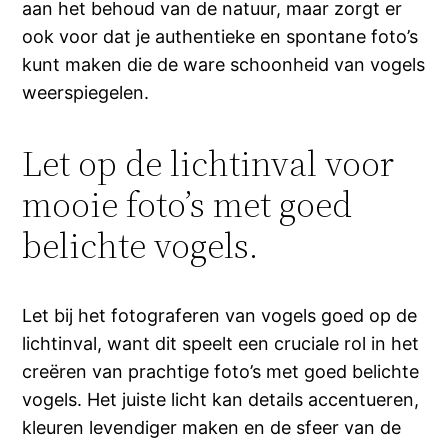
aan het behoud van de natuur, maar zorgt er
ook voor dat je authentieke en spontane foto’s
kunt maken die de ware schoonheid van vogels
weerspiegelen.
Let op de lichtinval voor
mooie foto’s met goed
belichte vogels.
Let bij het fotograferen van vogels goed op de
lichtinval, want dit speelt een cruciale rol in het
creëren van prachtige foto’s met goed belichte
vogels. Het juiste licht kan details accentueren,
kleuren levendiger maken en de sfeer van de