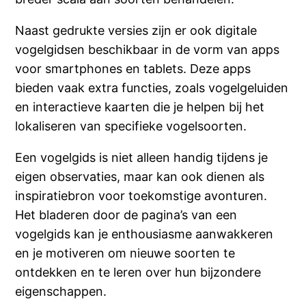
Naast gedrukte versies zijn er ook digitale
vogelgidsen beschikbaar in de vorm van apps
voor smartphones en tablets. Deze apps
bieden vaak extra functies, zoals vogelgeluiden
en interactieve kaarten die je helpen bij het
lokaliseren van specifieke vogelsoorten.
Een vogelgids is niet alleen handig tijdens je
eigen observaties, maar kan ook dienen als
inspiratiebron voor toekomstige avonturen.
Het bladeren door de pagina’s van een
vogelgids kan je enthousiasme aanwakkeren
en je motiveren om nieuwe soorten te
ontdekken en te leren over hun bijzondere
eigenschappen.