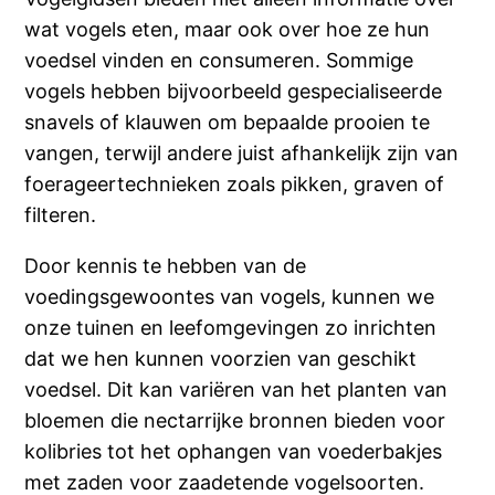
wat vogels eten, maar ook over hoe ze hun
voedsel vinden en consumeren. Sommige
vogels hebben bijvoorbeeld gespecialiseerde
snavels of klauwen om bepaalde prooien te
vangen, terwijl andere juist afhankelijk zijn van
foerageertechnieken zoals pikken, graven of
filteren.
Door kennis te hebben van de
voedingsgewoontes van vogels, kunnen we
onze tuinen en leefomgevingen zo inrichten
dat we hen kunnen voorzien van geschikt
voedsel. Dit kan variëren van het planten van
bloemen die nectarrijke bronnen bieden voor
kolibries tot het ophangen van voederbakjes
met zaden voor zaadetende vogelsoorten.