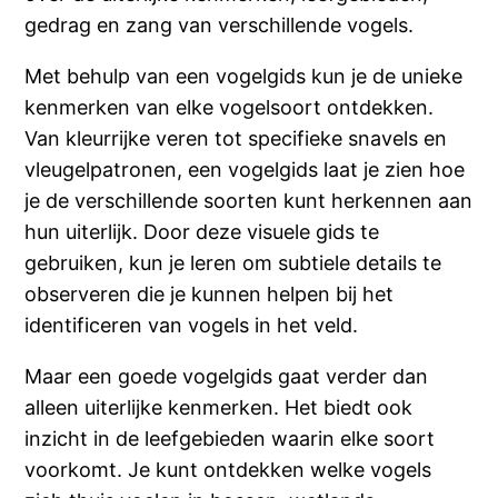
gedrag en zang van verschillende vogels.
Met behulp van een vogelgids kun je de unieke
kenmerken van elke vogelsoort ontdekken.
Van kleurrijke veren tot specifieke snavels en
vleugelpatronen, een vogelgids laat je zien hoe
je de verschillende soorten kunt herkennen aan
hun uiterlijk. Door deze visuele gids te
gebruiken, kun je leren om subtiele details te
observeren die je kunnen helpen bij het
identificeren van vogels in het veld.
Maar een goede vogelgids gaat verder dan
alleen uiterlijke kenmerken. Het biedt ook
inzicht in de leefgebieden waarin elke soort
voorkomt. Je kunt ontdekken welke vogels