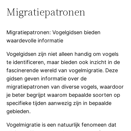
Migratiepatronen
Migratiepatronen: Vogelgidsen bieden
waardevolle informatie
Vogelgidsen zijn niet alleen handig om vogels
te identificeren, maar bieden ook inzicht in de
fascinerende wereld van vogelmigratie. Deze
gidsen geven informatie over de
migratiepatronen van diverse vogels, waardoor
je beter begrijpt waarom bepaalde soorten op
specifieke tijden aanwezig zijn in bepaalde
gebieden.
Vogelmigratie is een natuurlijk fenomeen dat