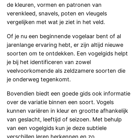
de kleuren, vormen en patronen van
verenkleed, snavels, poten en vleugels
vergelijken met wat je ziet in het veld.
Of je nu een beginnende vogelaar bent of al
jarenlange ervaring hebt, er zijn altijd nieuwe
soorten om te ontdekken. Een vogelgids helpt
je bij het identificeren van zowel
veelvoorkomende als zeldzamere soorten die
je onderweg tegenkomt.
Bovendien biedt een goede gids ook informatie
over de variatie binnen een soort. Vogels
kunnen variëren in kleur en grootte afhankelijk
van geslacht, leeftijd of seizoen. Met behulp
van een vogelgids kun je deze subtiele
verschillen leren herkennen en zo