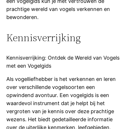
een vogelgids kun je met vertrouwen de
prachtige wereld van vogels verkennen en
bewonderen.
Kennisverrijking
Kennisverrijking: Ontdek de Wereld van Vogels
met een Vogelgids
Als vogelliefhebber is het verkennen en leren
over verschillende vogelsoorten een
opwindend avontuur. Een vogelgids is een
waardevol instrument dat je helpt bij het
vergroten van je kennis over deze prachtige
wezens. Het biedt gedetailleerde informatie
over de uiterlijke kenmerken, leefgebieden,