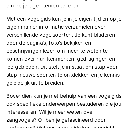
om op je eigen tempo te leren.
Met een vogelgids kun je in je eigen tijd en op je
eigen manier informatie verzamelen over
verschillende vogelsoorten. Je kunt bladeren
door de pagina’s, foto’s bekijken en
beschrijvingen lezen om meer te weten te
komen over hun kenmerken, gedragingen en
leefgebieden. Dit stelt je in staat om stap voor
stap nieuwe soorten te ontdekken en je kennis
geleidelijk uit te breiden.
Bovendien kun je met behulp van een vogelgids
ook specifieke onderwerpen bestuderen die jou
interesseren. Wil je meer weten over
zangvogels? Of ben je gefascineerd door
roofvogels? Met een vogelgids kun je gericht