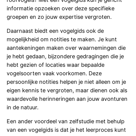
informatie opzoeken over deze specifieke
groepen en zo jouw expertise vergroten.
Daarnaast biedt een vogelgids ook de
mogelijkheid om notities te maken. Je kunt
aantekeningen maken over waarnemingen die
je hebt gedaan, bijzondere gedragingen die je
hebt gezien of locaties waar bepaalde
vogelsoorten vaak voorkomen. Deze
persoonlijke notities helpen je niet alleen om je
eigen kennis te vergroten, maar dienen ook als
waardevolle herinneringen aan jouw avonturen
in de natuur.
Een ander voordeel van zelfstudie met behulp
van een vogelgids is dat je het leerproces kunt