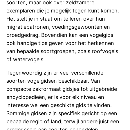
soorten, maar ook over zeldzamere
exemplaren die je mogelijk tegen kunt komen.
Het stelt je in staat om te leren over hun
migratiepatronen, voedingsgewoonten en
broedgedrag. Bovendien kan een vogelgids
ook handige tips geven voor het herkennen
van bepaalde soortgroepen, zoals roofvogels
of watervogels.
Tegenwoordig zijn er veel verschillende
soorten vogelgidsen beschikbaar. Van
compacte zakformaat gidsjes tot uitgebreide
encyclopedieën, er is voor elk niveau en
interesse wel een geschikte gids te vinden.
Sommige gidsen zijn specifiek gericht op een
bepaalde regio of land, terwijl andere juist een
breder scala aan soorten behandelen.