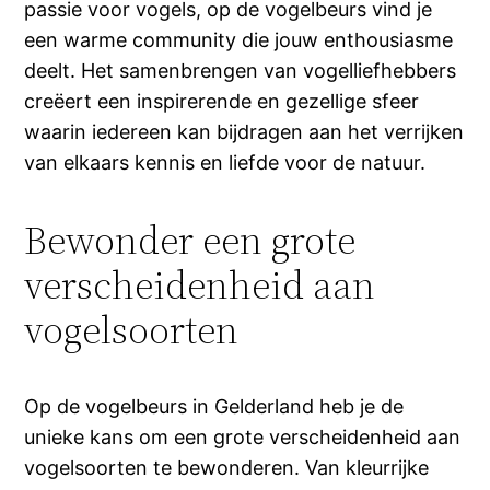
passie voor vogels, op de vogelbeurs vind je
een warme community die jouw enthousiasme
deelt. Het samenbrengen van vogelliefhebbers
creëert een inspirerende en gezellige sfeer
waarin iedereen kan bijdragen aan het verrijken
van elkaars kennis en liefde voor de natuur.
Bewonder een grote
verscheidenheid aan
vogelsoorten
Op de vogelbeurs in Gelderland heb je de
unieke kans om een grote verscheidenheid aan
vogelsoorten te bewonderen. Van kleurrijke