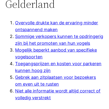
Gelderland
Overvolle drukte kan de ervaring minder
ontspannend maken
Sommige verkopers kunnen te opdringerig
zijn bij het promoten van hun vogels
Mogelijk beperkt aanbod van specifieke
vogelsoorten
Toegangsprijzen en kosten voor parkeren
kunnen hoog zijn
Gebrek aan zitplaatsen voor bezoekers
om even uit te rusten
Niet alle informatie wordt altijd correct of
volledig verstrekt