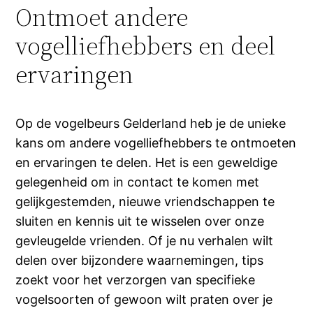
Ontmoet andere
vogelliefhebbers en deel
ervaringen
Op de vogelbeurs Gelderland heb je de unieke
kans om andere vogelliefhebbers te ontmoeten
en ervaringen te delen. Het is een geweldige
gelegenheid om in contact te komen met
gelijkgestemden, nieuwe vriendschappen te
sluiten en kennis uit te wisselen over onze
gevleugelde vrienden. Of je nu verhalen wilt
delen over bijzondere waarnemingen, tips
zoekt voor het verzorgen van specifieke
vogelsoorten of gewoon wilt praten over je