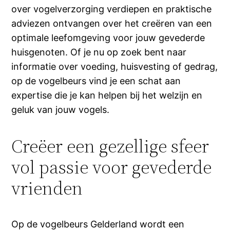
over vogelverzorging verdiepen en praktische
adviezen ontvangen over het creëren van een
optimale leefomgeving voor jouw gevederde
huisgenoten. Of je nu op zoek bent naar
informatie over voeding, huisvesting of gedrag,
op de vogelbeurs vind je een schat aan
expertise die je kan helpen bij het welzijn en
geluk van jouw vogels.
Creëer een gezellige sfeer
vol passie voor gevederde
vrienden
Op de vogelbeurs Gelderland wordt een