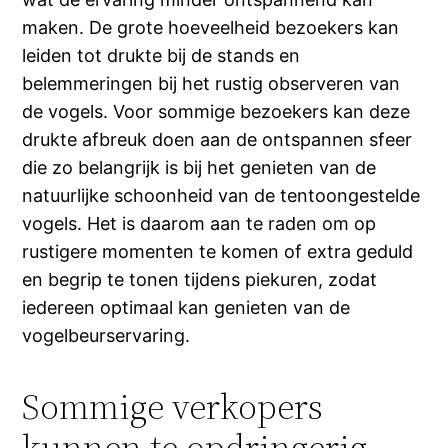
maken. De grote hoeveelheid bezoekers kan
leiden tot drukte bij de stands en
belemmeringen bij het rustig observeren van
de vogels. Voor sommige bezoekers kan deze
drukte afbreuk doen aan de ontspannen sfeer
die zo belangrijk is bij het genieten van de
natuurlijke schoonheid van de tentoongestelde
vogels. Het is daarom aan te raden om op
rustigere momenten te komen of extra geduld
en begrip te tonen tijdens piekuren, zodat
iedereen optimaal kan genieten van de
vogelbeurservaring.
Sommige verkopers
kunnen te opdringerig