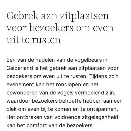
Gebrek aan zitplaatsen
voor bezoekers om even
uit te rusten
Een van de nadelen van de vogelbeurs in
Gelderland is het gebrek aan zitplaatsen voor
bezoekers om even uit te rusten. Tijdens zo’n
evenement kan het rondlopen en het
bewonderen van de vogels vermoeiend zijn,
waardoor bezoekers behoefte hebben aan een
plek om even bij te komen en te ontspannen.
Het ontbreken van voldoende zitgelegenheid
kan het comfort van de bezoekers