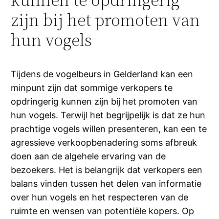
zijn bij het promoten van
hun vogels
Tijdens de vogelbeurs in Gelderland kan een
minpunt zijn dat sommige verkopers te
opdringerig kunnen zijn bij het promoten van
hun vogels. Terwijl het begrijpelijk is dat ze hun
prachtige vogels willen presenteren, kan een te
agressieve verkoopbenadering soms afbreuk
doen aan de algehele ervaring van de
bezoekers. Het is belangrijk dat verkopers een
balans vinden tussen het delen van informatie
over hun vogels en het respecteren van de
ruimte en wensen van potentiële kopers. Op