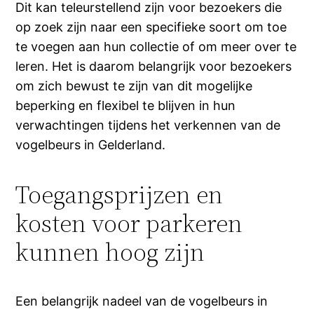
Dit kan teleurstellend zijn voor bezoekers die
op zoek zijn naar een specifieke soort om toe
te voegen aan hun collectie of om meer over te
leren. Het is daarom belangrijk voor bezoekers
om zich bewust te zijn van dit mogelijke
beperking en flexibel te blijven in hun
verwachtingen tijdens het verkennen van de
vogelbeurs in Gelderland.
Toegangsprijzen en
kosten voor parkeren
kunnen hoog zijn
Een belangrijk nadeel van de vogelbeurs in