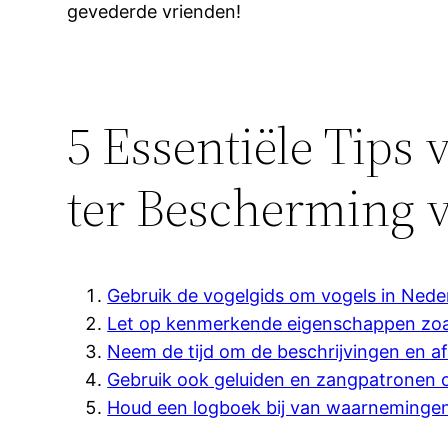
gevederde vrienden!
5 Essentiële Tips
ter Bescherming v
Gebruik de vogelgids om vogels in Neder
Let op kenmerkende eigenschappen zoal
Neem de tijd om de beschrijvingen en a
Gebruik ook geluiden en zangpatronen 
Houd een logboek bij van waarnemingen