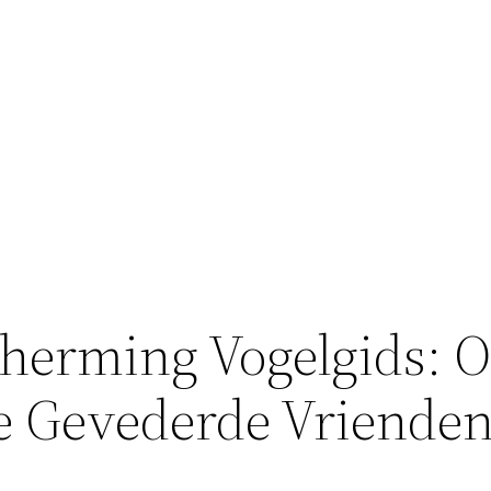
herming Vogelgids: 
 Gevederde Vrienden