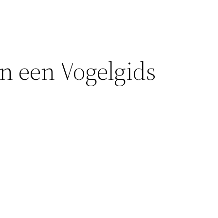
an een Vogelgids