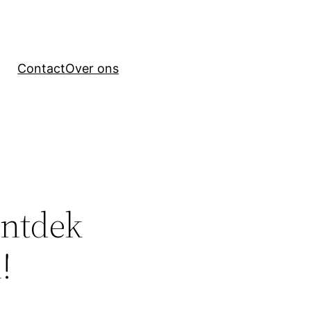
Contact
Over ons
Ontdek
!