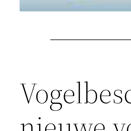
Vogelbes
nieuwe v