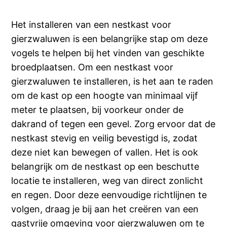
Het installeren van een nestkast voor
gierzwaluwen is een belangrijke stap om deze
vogels te helpen bij het vinden van geschikte
broedplaatsen. Om een nestkast voor
gierzwaluwen te installeren, is het aan te raden
om de kast op een hoogte van minimaal vijf
meter te plaatsen, bij voorkeur onder de
dakrand of tegen een gevel. Zorg ervoor dat de
nestkast stevig en veilig bevestigd is, zodat
deze niet kan bewegen of vallen. Het is ook
belangrijk om de nestkast op een beschutte
locatie te installeren, weg van direct zonlicht
en regen. Door deze eenvoudige richtlijnen te
volgen, draag je bij aan het creëren van een
gastvrije omgeving voor gierzwaluwen om te