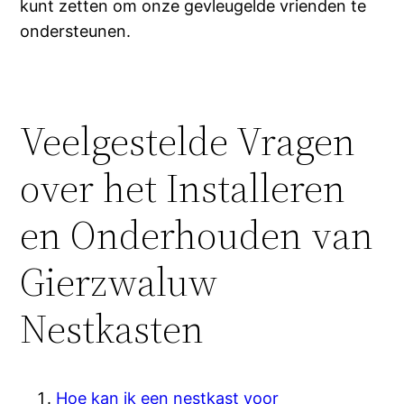
kunt zetten om onze gevleugelde vrienden te
ondersteunen.
Veelgestelde Vragen
over het Installeren
en Onderhouden van
Gierzwaluw
Nestkasten
Hoe kan ik een nestkast voor