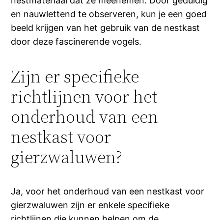
nestmateriaal dat ze meenemen. Door geduldig
en nauwlettend te observeren, kun je een goed
beeld krijgen van het gebruik van de nestkast
door deze fascinerende vogels.
Zijn er specifieke
richtlijnen voor het
onderhoud van een
nestkast voor
gierzwaluwen?
Ja, voor het onderhoud van een nestkast voor
gierzwaluwen zijn er enkele specifieke
richtlijnen die kunnen helpen om de