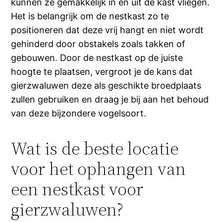
kunnen ze gemakkelijk in en uit de kast vliegen.
Het is belangrijk om de nestkast zo te
positioneren dat deze vrij hangt en niet wordt
gehinderd door obstakels zoals takken of
gebouwen. Door de nestkast op de juiste
hoogte te plaatsen, vergroot je de kans dat
gierzwaluwen deze als geschikte broedplaats
zullen gebruiken en draag je bij aan het behoud
van deze bijzondere vogelsoort.
Wat is de beste locatie
voor het ophangen van
een nestkast voor
gierzwaluwen?