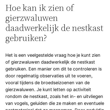
Hoe kan ik zien of
gierzwaluwen
daadwerkelijk de nestkast
gebruiken?
Het is een veelgestelde vraag hoe je kunt zien
of gierzwaluwen daadwerkelijk de nestkast
gebruiken. Een manier om dit te controleren is
door regelmatig observaties uit te voeren,
vooral tijdens de broedseizoenen van de
gierzwaluwen. Je kunt letten op activiteit
rondom de nestkast, zoals het in- en uitvliegen
van vogels, geluiden die ze maken en eventuele