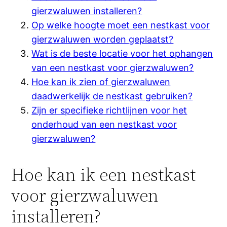
gierzwaluwen installeren?
Op welke hoogte moet een nestkast voor
gierzwaluwen worden geplaatst?
Wat is de beste locatie voor het ophangen
van een nestkast voor gierzwaluwen?
Hoe kan ik zien of gierzwaluwen
daadwerkelijk de nestkast gebruiken?
Zijn er specifieke richtlijnen voor het
onderhoud van een nestkast voor
gierzwaluwen?
Hoe kan ik een nestkast
voor gierzwaluwen
installeren?