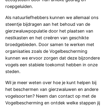
roepgeluiden.
Als natuurliefhebbers kunnen we allemaal ons
steentje bijdragen aan het behoud van de
gierzwaluwpopulatie door het plaatsen van
nestkasten en het creëren van geschikte
broedgebieden. Door samen te werken met
organisaties zoals de Vogelbescherming
kunnen we ervoor zorgen dat deze bijzondere
vogels een stabiele toekomst hebben in onze
steden.
Wil je meer weten over hoe je kunt helpen bij
het beschermen van gierzwaluwen en andere
vogelsoorten? Neem dan contact op met de
Vogelbescherming en ontdek welke stappen jij