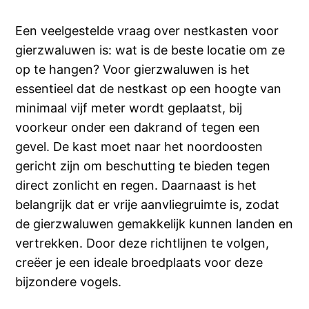
Een veelgestelde vraag over nestkasten voor
gierzwaluwen is: wat is de beste locatie om ze
op te hangen? Voor gierzwaluwen is het
essentieel dat de nestkast op een hoogte van
minimaal vijf meter wordt geplaatst, bij
voorkeur onder een dakrand of tegen een
gevel. De kast moet naar het noordoosten
gericht zijn om beschutting te bieden tegen
direct zonlicht en regen. Daarnaast is het
belangrijk dat er vrije aanvliegruimte is, zodat
de gierzwaluwen gemakkelijk kunnen landen en
vertrekken. Door deze richtlijnen te volgen,
creëer je een ideale broedplaats voor deze
bijzondere vogels.