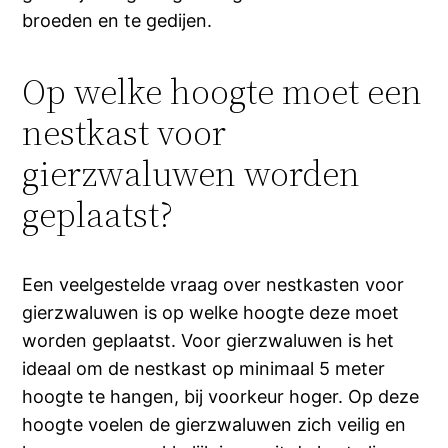
broeden en te gedijen.
Op welke hoogte moet een
nestkast voor
gierzwaluwen worden
geplaatst?
Een veelgestelde vraag over nestkasten voor
gierzwaluwen is op welke hoogte deze moet
worden geplaatst. Voor gierzwaluwen is het
ideaal om de nestkast op minimaal 5 meter
hoogte te hangen, bij voorkeur hoger. Op deze
hoogte voelen de gierzwaluwen zich veilig en