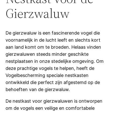
Gierzwaluw
De gierzwaluw is een fascinerende vogel die
voornamelijk in de lucht leeft en slechts kort
aan land komt om te broeden. Helaas vinden
gierzwaluwen steeds minder geschikte
nestplaatsen in onze stedelijke omgeving. Om
deze prachtige vogels te helpen, heeft de
Vogelbescherming speciale nestkasten
ontwikkeld die perfect zijn afgestemd op de
behoeften van de gierzwaluw.
De nestkast voor gierzwaluwen is ontworpen
om de vogels een veilige en comfortabele