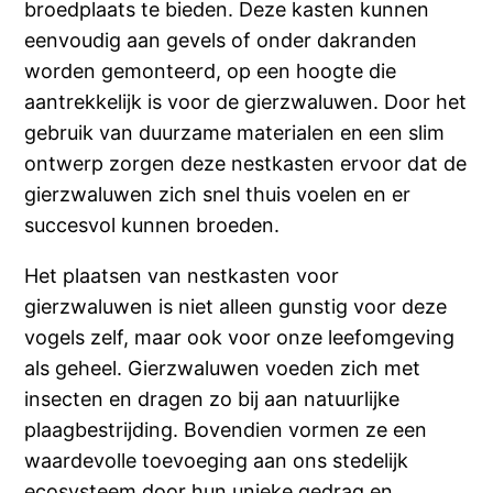
broedplaats te bieden. Deze kasten kunnen
eenvoudig aan gevels of onder dakranden
worden gemonteerd, op een hoogte die
aantrekkelijk is voor de gierzwaluwen. Door het
gebruik van duurzame materialen en een slim
ontwerp zorgen deze nestkasten ervoor dat de
gierzwaluwen zich snel thuis voelen en er
succesvol kunnen broeden.
Het plaatsen van nestkasten voor
gierzwaluwen is niet alleen gunstig voor deze
vogels zelf, maar ook voor onze leefomgeving
als geheel. Gierzwaluwen voeden zich met
insecten en dragen zo bij aan natuurlijke
plaagbestrijding. Bovendien vormen ze een
waardevolle toevoeging aan ons stedelijk
ecosysteem door hun unieke gedrag en