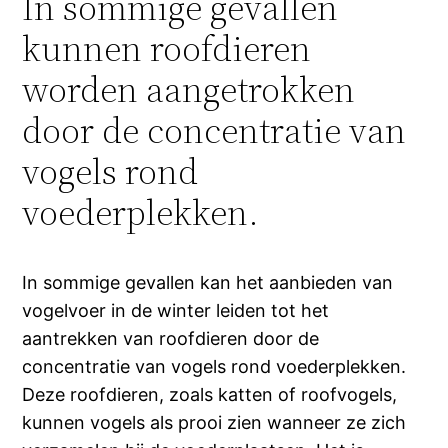
In sommige gevallen
kunnen roofdieren
worden aangetrokken
door de concentratie van
vogels rond
voederplekken.
In sommige gevallen kan het aanbieden van
vogelvoer in de winter leiden tot het
aantrekken van roofdieren door de
concentratie van vogels rond voederplekken.
Deze roofdieren, zoals katten of roofvogels,
kunnen vogels als prooi zien wanneer ze zich