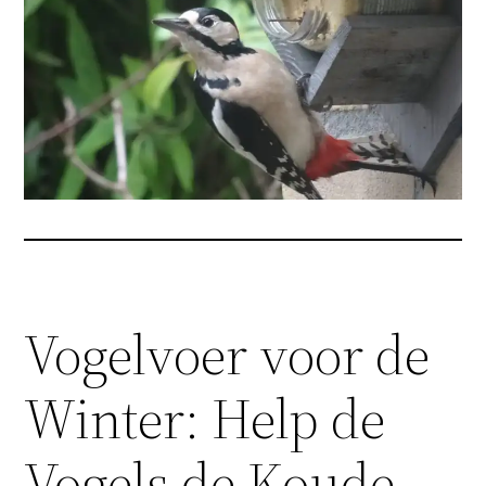
Vogelvoer voor de
Winter: Help de
Vogels de Koude