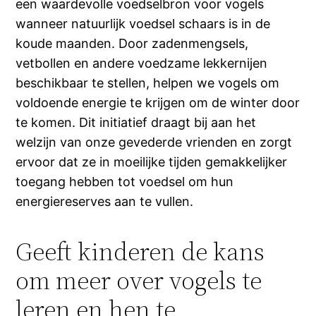
een waardevolle voedselbron voor vogels
wanneer natuurlijk voedsel schaars is in de
koude maanden. Door zadenmengsels,
vetbollen en andere voedzame lekkernijen
beschikbaar te stellen, helpen we vogels om
voldoende energie te krijgen om de winter door
te komen. Dit initiatief draagt bij aan het
welzijn van onze gevederde vrienden en zorgt
ervoor dat ze in moeilijke tijden gemakkelijker
toegang hebben tot voedsel om hun
energiereserves aan te vullen.
Geeft kinderen de kans
om meer over vogels te
leren en hen te