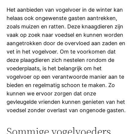
Het aanbieden van vogelvoer in de winter kan
helaas ook ongewenste gasten aantrekken,
zoals muizen en ratten. Deze knaagdieren zijn
vaak op zoek naar voedsel en kunnen worden
aangetrokken door de overvloed aan zaden en
vet in het vogelvoer. Om te voorkomen dat
deze plaagdieren zich nestelen rondom de
voederplaats, is het belangrijk om het
vogelvoer op een verantwoorde manier aan te
bieden en regelmatig schoon te maken. Zo
kunnen we ervoor zorgen dat onze
gevleugelde vrienden kunnen genieten van het
voedsel zonder overlast van ongenode gasten.
Sommige vogelvoeders