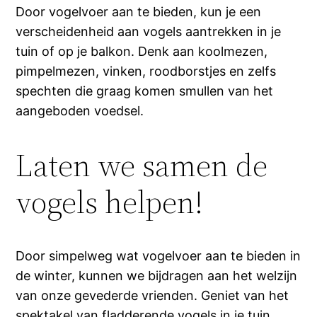
Door vogelvoer aan te bieden, kun je een
verscheidenheid aan vogels aantrekken in je
tuin of op je balkon. Denk aan koolmezen,
pimpelmezen, vinken, roodborstjes en zelfs
spechten die graag komen smullen van het
aangeboden voedsel.
Laten we samen de
vogels helpen!
Door simpelweg wat vogelvoer aan te bieden in
de winter, kunnen we bijdragen aan het welzijn
van onze gevederde vrienden. Geniet van het
spektakel van fladderende vogels in je tuin