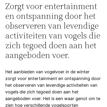
Zorgt voor entertainment
en ontspanning door het
observeren van levendige
activiteiten van vogels die
zich tegoed doen aan het
aangeboden voer.
Het aanbieden van vogelvoer in de winter
zorgt voor entertainment en ontspanning door
het observeren van levendige activiteiten van
vogels die zich tegoed doen aan het
aangeboden voer. Het is een waar genot om te
zien hoe verschillende vogelsoorten