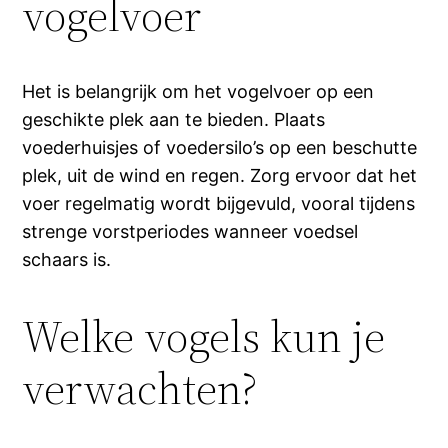
vogelvoer
Het is belangrijk om het vogelvoer op een
geschikte plek aan te bieden. Plaats
voederhuisjes of voedersilo’s op een beschutte
plek, uit de wind en regen. Zorg ervoor dat het
voer regelmatig wordt bijgevuld, vooral tijdens
strenge vorstperiodes wanneer voedsel
schaars is.
Welke vogels kun je
verwachten?