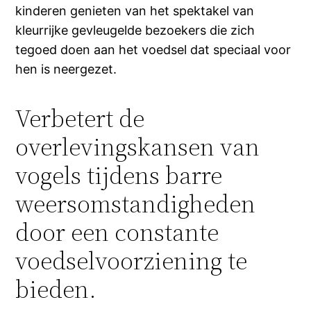
kinderen genieten van het spektakel van
kleurrijke gevleugelde bezoekers die zich
tegoed doen aan het voedsel dat speciaal voor
hen is neergezet.
Verbetert de
overlevingskansen van
vogels tijdens barre
weersomstandigheden
door een constante
voedselvoorziening te
bieden.