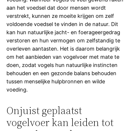
aan het voedsel dat door mensen wordt
verstrekt, kunnen ze moeite krijgen om zelf
voldoende voedsel te vinden in de natuur. Dit
kan hun natuurlijke jacht- en foerageergedrag
verstoren en hun vermogen om zelfstandig te
overleven aantasten. Het is daarom belangrijk
om het aanbieden van vogelvoer met mate te
doen, zodat vogels hun natuurlijke instincten
behouden en een gezonde balans behouden
tussen menselijke hulpbronnen en wilde
voeding.
Onjuist geplaatst
vogelvoer kan leiden tot