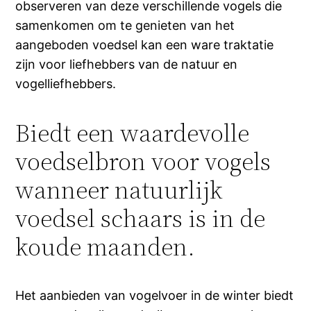
observeren van deze verschillende vogels die
samenkomen om te genieten van het
aangeboden voedsel kan een ware traktatie
zijn voor liefhebbers van de natuur en
vogelliefhebbers.
Biedt een waardevolle
voedselbron voor vogels
wanneer natuurlijk
voedsel schaars is in de
koude maanden.
Het aanbieden van vogelvoer in de winter biedt