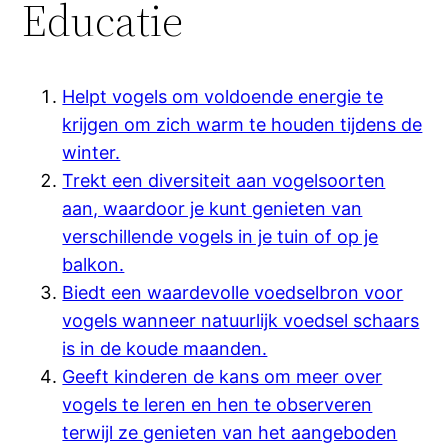
Educatie
Helpt vogels om voldoende energie te
krijgen om zich warm te houden tijdens de
winter.
Trekt een diversiteit aan vogelsoorten
aan, waardoor je kunt genieten van
verschillende vogels in je tuin of op je
balkon.
Biedt een waardevolle voedselbron voor
vogels wanneer natuurlijk voedsel schaars
is in de koude maanden.
Geeft kinderen de kans om meer over
vogels te leren en hen te observeren
terwijl ze genieten van het aangeboden