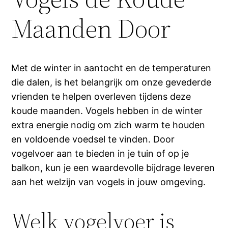
Maanden Door
Met de winter in aantocht en de temperaturen
die dalen, is het belangrijk om onze gevederde
vrienden te helpen overleven tijdens deze
koude maanden. Vogels hebben in de winter
extra energie nodig om zich warm te houden
en voldoende voedsel te vinden. Door
vogelvoer aan te bieden in je tuin of op je
balkon, kun je een waardevolle bijdrage leveren
aan het welzijn van vogels in jouw omgeving.
Welk vogelvoer is