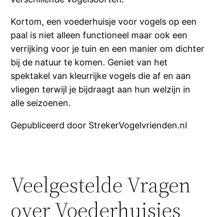
Kortom, een voederhuisje voor vogels op een
paal is niet alleen functioneel maar ook een
verrijking voor je tuin en een manier om dichter
bij de natuur te komen. Geniet van het
spektakel van kleurrijke vogels die af en aan
vliegen terwijl je bijdraagt aan hun welzijn in
alle seizoenen.
Gepubliceerd door StrekerVogelvrienden.nl
Veelgestelde Vragen
over Voederhuisjes