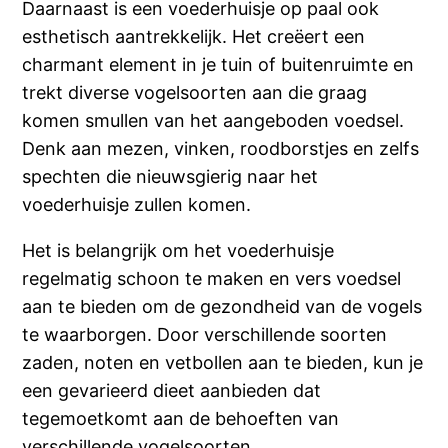
Daarnaast is een voederhuisje op paal ook
esthetisch aantrekkelijk. Het creëert een
charmant element in je tuin of buitenruimte en
trekt diverse vogelsoorten aan die graag
komen smullen van het aangeboden voedsel.
Denk aan mezen, vinken, roodborstjes en zelfs
spechten die nieuwsgierig naar het
voederhuisje zullen komen.
Het is belangrijk om het voederhuisje
regelmatig schoon te maken en vers voedsel
aan te bieden om de gezondheid van de vogels
te waarborgen. Door verschillende soorten
zaden, noten en vetbollen aan te bieden, kun je
een gevarieerd dieet aanbieden dat
tegemoetkomt aan de behoeften van
verschillende vogelsoorten.