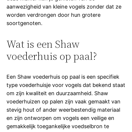
aanwezigheid van kleine vogels zonder dat ze
worden verdrongen door hun grotere
soortgenoten.
Wat is een Shaw
voederhuis op paal?
Een Shaw voederhuis op paal is een specifiek
type voederhuisje voor vogels dat bekend staat
om zijn kwaliteit en duurzaamheid. Shaw
voederhuizen op palen zijn vaak gemaakt van
stevig hout of ander weerbestendig materiaal
en zijn ontworpen om vogels een veilige en
gemakkelijk toegankelijke voedselbron te