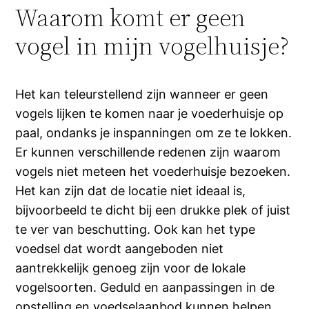
Waarom komt er geen
vogel in mijn vogelhuisje?
Het kan teleurstellend zijn wanneer er geen
vogels lijken te komen naar je voederhuisje op
paal, ondanks je inspanningen om ze te lokken.
Er kunnen verschillende redenen zijn waarom
vogels niet meteen het voederhuisje bezoeken.
Het kan zijn dat de locatie niet ideaal is,
bijvoorbeeld te dicht bij een drukke plek of juist
te ver van beschutting. Ook kan het type
voedsel dat wordt aangeboden niet
aantrekkelijk genoeg zijn voor de lokale
vogelsoorten. Geduld en aanpassingen in de
opstelling en voedselaanbod kunnen helpen