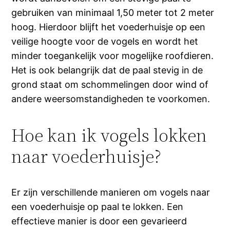
gebruiken van minimaal 1,50 meter tot 2 meter
hoog. Hierdoor blijft het voederhuisje op een
veilige hoogte voor de vogels en wordt het
minder toegankelijk voor mogelijke roofdieren.
Het is ook belangrijk dat de paal stevig in de
grond staat om schommelingen door wind of
andere weersomstandigheden te voorkomen.
Hoe kan ik vogels lokken
naar voederhuisje?
Er zijn verschillende manieren om vogels naar
een voederhuisje op paal te lokken. Een
effectieve manier is door een gevarieerd