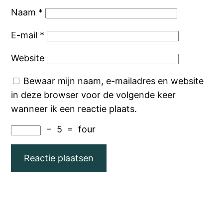
Naam
*
E-mail
*
Website
Bewaar mijn naam, e-mailadres en website
in deze browser voor de volgende keer
wanneer ik een reactie plaats.
−
5
=
four