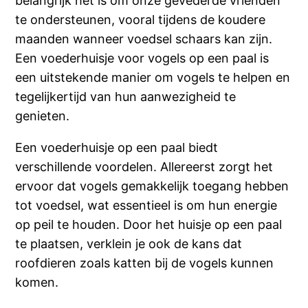
belangrijk het is om onze gevederde vrienden
te ondersteunen, vooral tijdens de koudere
maanden wanneer voedsel schaars kan zijn.
Een voederhuisje voor vogels op een paal is
een uitstekende manier om vogels te helpen en
tegelijkertijd van hun aanwezigheid te
genieten.
Een voederhuisje op een paal biedt
verschillende voordelen. Allereerst zorgt het
ervoor dat vogels gemakkelijk toegang hebben
tot voedsel, wat essentieel is om hun energie
op peil te houden. Door het huisje op een paal
te plaatsen, verklein je ook de kans dat
roofdieren zoals katten bij de vogels kunnen
komen.