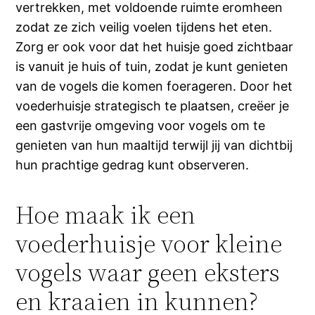
vertrekken, met voldoende ruimte eromheen
zodat ze zich veilig voelen tijdens het eten.
Zorg er ook voor dat het huisje goed zichtbaar
is vanuit je huis of tuin, zodat je kunt genieten
van de vogels die komen foerageren. Door het
voederhuisje strategisch te plaatsen, creëer je
een gastvrije omgeving voor vogels om te
genieten van hun maaltijd terwijl jij van dichtbij
hun prachtige gedrag kunt observeren.
Hoe maak ik een
voederhuisje voor kleine
vogels waar geen eksters
en kraaien in kunnen?