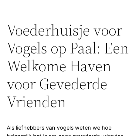
Voederhuisje voor
Vogels op Paal: Een
Welkome Haven
voor Gevederde
Vrienden
Als liefhebbers van vogels weten we hoe