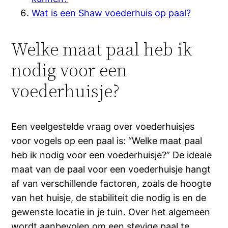
Wat is een Shaw voederhuis op paal?
Welke maat paal heb ik
nodig voor een
voederhuisje?
Een veelgestelde vraag over voederhuisjes
voor vogels op een paal is: “Welke maat paal
heb ik nodig voor een voederhuisje?” De ideale
maat van de paal voor een voederhuisje hangt
af van verschillende factoren, zoals de hoogte
van het huisje, de stabiliteit die nodig is en de
gewenste locatie in je tuin. Over het algemeen
wordt aanbevolen om een stevige paal te