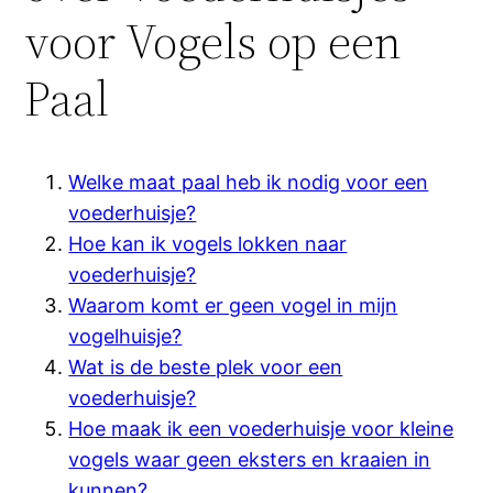
voor Vogels op een
Paal
Welke maat paal heb ik nodig voor een
voederhuisje?
Hoe kan ik vogels lokken naar
voederhuisje?
Waarom komt er geen vogel in mijn
vogelhuisje?
Wat is de beste plek voor een
voederhuisje?
Hoe maak ik een voederhuisje voor kleine
vogels waar geen eksters en kraaien in
kunnen?