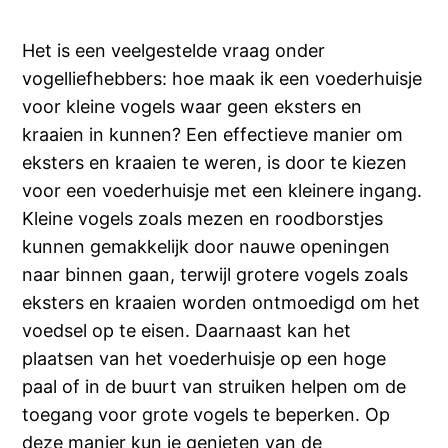
Het is een veelgestelde vraag onder
vogelliefhebbers: hoe maak ik een voederhuisje
voor kleine vogels waar geen eksters en
kraaien in kunnen? Een effectieve manier om
eksters en kraaien te weren, is door te kiezen
voor een voederhuisje met een kleinere ingang.
Kleine vogels zoals mezen en roodborstjes
kunnen gemakkelijk door nauwe openingen
naar binnen gaan, terwijl grotere vogels zoals
eksters en kraaien worden ontmoedigd om het
voedsel op te eisen. Daarnaast kan het
plaatsen van het voederhuisje op een hoge
paal of in de buurt van struiken helpen om de
toegang voor grote vogels te beperken. Op
deze manier kun je genieten van de