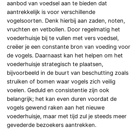
aanbod van voedsel aan te bieden dat
aantrekkelijk is voor verschillende
vogelsoorten. Denk hierbij aan zaden, noten,
vruchten en vetbollen. Door regelmatig het
voederhuisje bij te vullen met vers voedsel,
creëer je een constante bron van voeding voor
de vogels. Daarnaast kan het helpen om het
voederhuisje strategisch te plaatsen,
bijvoorbeeld in de buurt van beschutting zoals
struiken of bomen waar vogels zich veilig
voelen. Geduld en consistentie zijn ook
belangrijk; het kan even duren voordat de
vogels gewend raken aan het nieuwe
voederhuisje, maar met tijd zul je steeds meer
gevederde bezoekers aantrekken.