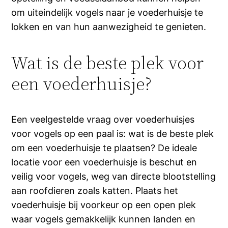
om uiteindelijk vogels naar je voederhuisje te
lokken en van hun aanwezigheid te genieten.
Wat is de beste plek voor
een voederhuisje?
Een veelgestelde vraag over voederhuisjes
voor vogels op een paal is: wat is de beste plek
om een voederhuisje te plaatsen? De ideale
locatie voor een voederhuisje is beschut en
veilig voor vogels, weg van directe blootstelling
aan roofdieren zoals katten. Plaats het
voederhuisje bij voorkeur op een open plek
waar vogels gemakkelijk kunnen landen en