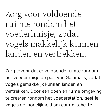
Zorg voor voldoende
ruimte rondom het
voederhuisje, zodat
vogels makkelijk kunnen
landen en vertrekken.
Zorg ervoor dat er voldoende ruimte rondom
het voederhuisje op paal van Gamma is, zodat
vogels gemakkelijk kunnen landen en
vertrekken. Door een open en ruime omgeving
te creëren rondom het voederstation, geef je
vogels de mogelijkheid om comfortabel te