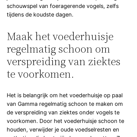
schouwspel van foeragerende vogels, zelfs
tijdens de koudste dagen.
Maak het voederhuisje
regelmatig schoon om
verspreiding van ziektes
te voorkomen.
Het is belangrijk om het voederhuisje op paal
van Gamma regelmatig schoon te maken om
de verspreiding van ziektes onder vogels te
voorkomen. Door het voederhuisje schoon te
houden, verwijder je oude voedselresten en