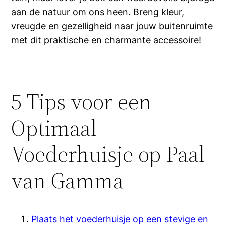
aan de natuur om ons heen. Breng kleur,
vreugde en gezelligheid naar jouw buitenruimte
met dit praktische en charmante accessoire!
5 Tips voor een
Optimaal
Voederhuisje op Paal
van Gamma
Plaats het voederhuisje op een stevige en