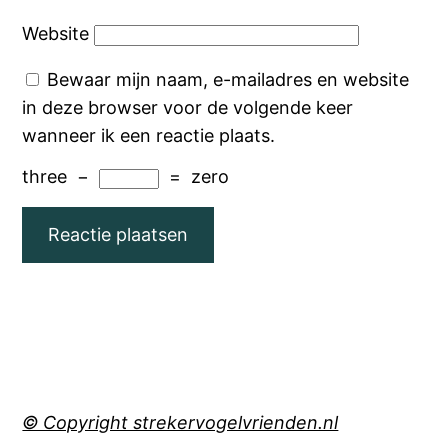
Website
Bewaar mijn naam, e-mailadres en website
in deze browser voor de volgende keer
wanneer ik een reactie plaats.
three
−
=
zero
© Copyright strekervogelvrienden.nl