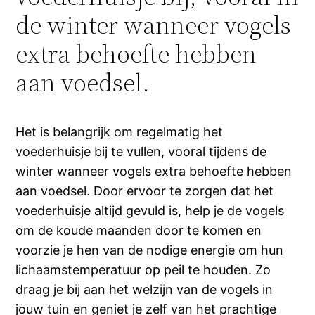
de winter wanneer vogels
extra behoefte hebben
aan voedsel.
Het is belangrijk om regelmatig het
voederhuisje bij te vullen, vooral tijdens de
winter wanneer vogels extra behoefte hebben
aan voedsel. Door ervoor te zorgen dat het
voederhuisje altijd gevuld is, help je de vogels
om de koude maanden door te komen en
voorzie je hen van de nodige energie om hun
lichaamstemperatuur op peil te houden. Zo
draag je bij aan het welzijn van de vogels in
jouw tuin en geniet je zelf van het prachtige