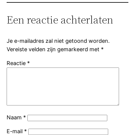
Een reactie achterlaten
Je e-mailadres zal niet getoond worden.
Vereiste velden zijn gemarkeerd met
*
Reactie
*
Naam
*
E-mail
*