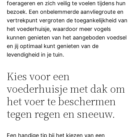
foerageren en zich veilig te voelen tijdens hun
bezoek. Een onbelemmerde aanvliegroute en
vertrekpunt vergroten de toegankelijkheid van
het voederhuisje, waardoor meer vogels
kunnen genieten van het aangeboden voedsel
en jij optimaal kunt genieten van de
levendigheid in je tuin.
Kies voor een
voederhuisje met dak om
het voer te beschermen
tegen regen en sneeuw.
Een handige tip bij het kiezen van een