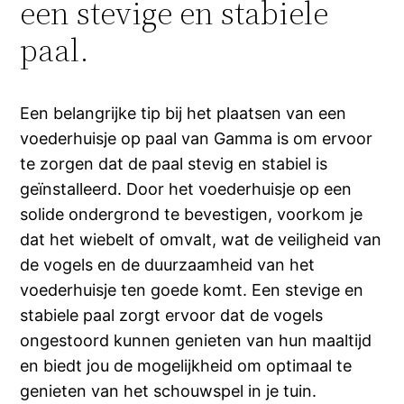
een stevige en stabiele
paal.
Een belangrijke tip bij het plaatsen van een
voederhuisje op paal van Gamma is om ervoor
te zorgen dat de paal stevig en stabiel is
geïnstalleerd. Door het voederhuisje op een
solide ondergrond te bevestigen, voorkom je
dat het wiebelt of omvalt, wat de veiligheid van
de vogels en de duurzaamheid van het
voederhuisje ten goede komt. Een stevige en
stabiele paal zorgt ervoor dat de vogels
ongestoord kunnen genieten van hun maaltijd
en biedt jou de mogelijkheid om optimaal te
genieten van het schouwspel in je tuin.