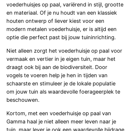
voederhuisjes op paal, variërend in stijl, grootte
en materiaal. Of je nu houdt van een klassiek
houten ontwerp of liever kiest voor een
modern metalen voederhuisje, er is altijd een
optie die perfect past bij jouw tuininrichting.
Niet alleen zorgt het voederhuisje op paal voor
vermaak en vertier in je eigen tuin, maar het
draagt ook bij aan de biodiversiteit. Door
vogels te voeren help je hen in tijden van
schaarste en stimuleer je de lokale populatie
om jouw tuin als waardevolle foerageerplek te
beschouwen.
Kortom, met een voederhuisje op paal van
Gamma haal je niet alleen meer leven naar je
tuin, maar lever je ook een waardevolle bijdrage