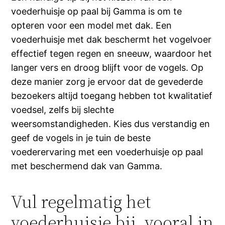
voederhuisje op paal bij Gamma is om te
opteren voor een model met dak. Een
voederhuisje met dak beschermt het vogelvoer
effectief tegen regen en sneeuw, waardoor het
langer vers en droog blijft voor de vogels. Op
deze manier zorg je ervoor dat de gevederde
bezoekers altijd toegang hebben tot kwalitatief
voedsel, zelfs bij slechte
weersomstandigheden. Kies dus verstandig en
geef de vogels in je tuin de beste
voederervaring met een voederhuisje op paal
met beschermend dak van Gamma.
Vul regelmatig het
voederhuisje bij, vooral in