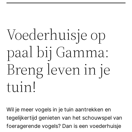
Voederhuisje op
paal bij Gamma:
Breng leven in je
tuin!
Wil je meer vogels in je tuin aantrekken en
tegelijkertijd genieten van het schouwspel van
foeragerende vogels? Dan is een voederhuisje