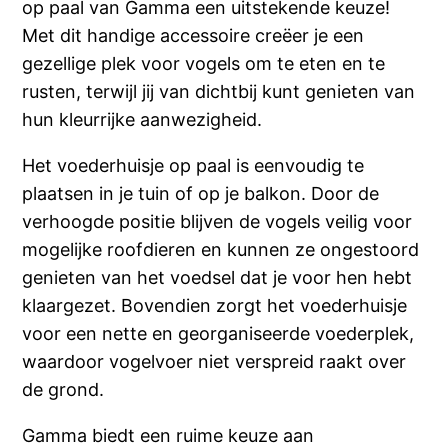
op paal van Gamma een uitstekende keuze!
Met dit handige accessoire creëer je een
gezellige plek voor vogels om te eten en te
rusten, terwijl jij van dichtbij kunt genieten van
hun kleurrijke aanwezigheid.
Het voederhuisje op paal is eenvoudig te
plaatsen in je tuin of op je balkon. Door de
verhoogde positie blijven de vogels veilig voor
mogelijke roofdieren en kunnen ze ongestoord
genieten van het voedsel dat je voor hen hebt
klaargezet. Bovendien zorgt het voederhuisje
voor een nette en georganiseerde voederplek,
waardoor vogelvoer niet verspreid raakt over
de grond.
Gamma biedt een ruime keuze aan