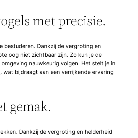
gels met precisie.
e bestuderen. Dankzij de vergroting en
te oog niet zichtbaar zijn. Zo kun je de
 omgeving nauwkeurig volgen. Het stelt je in
n, wat bijdraagt aan een verrijkende ervaring
et gemak.
ekken. Dankzij de vergroting en helderheid