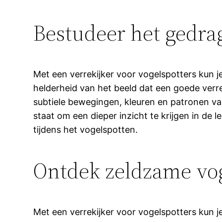
Bestudeer het gedra
Met een verrekijker voor vogelspotters kun 
helderheid van het beeld dat een goede verrek
subtiele bewegingen, kleuren en patronen va
staat om een dieper inzicht te krijgen in de 
tijdens het vogelspotten.
Ontdek zeldzame vog
Met een verrekijker voor vogelspotters kun 