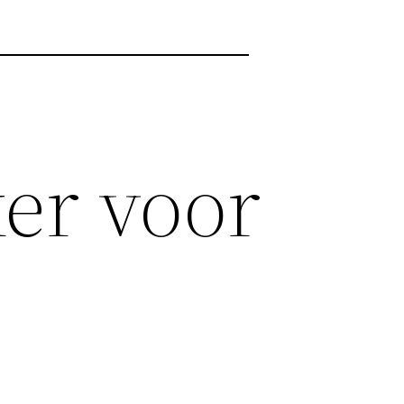
ker voor