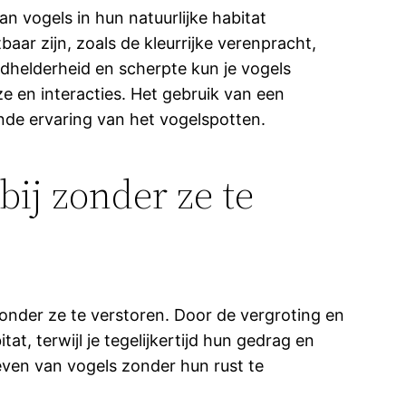
n vogels in hun natuurlijke habitat
baar zijn, zoals de kleurrijke verenpracht,
dhelderheid en scherpte kun je vogels
ze en interacties. Het gebruik van een
nde ervaring van het vogelspotten.
bij zonder ze te
zonder ze te verstoren. Door de vergroting en
at, terwijl je tegelijkertijd hun gedrag en
even van vogels zonder hun rust te