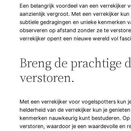
Een belangrijk voordeel van een verrekijker v
aanzienlijk vergroot. Met een verrekijker kun
subtiele gedragingen en unieke kenmerken va
observeren op afstand zonder ze te verstoren,
verrekijker opent een nieuwe wereld vol fasc
Breng de prachtige d
verstoren.
Met een verrekijker voor vogelspotters kun j
helderheid van de verrekijker kun je genieten 
kenmerken nauwkeurig kunt bestuderen. Op de
verstoren, waardoor je een waardevolle en re