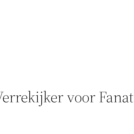
Verrekijker voor Fanat