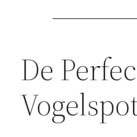
De Perfec
Vogelspot