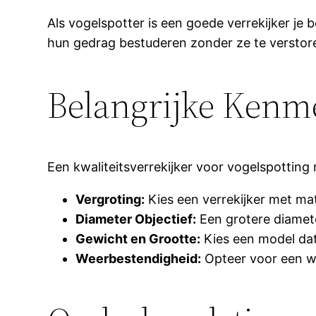
Als vogelspotter is een goede verrekijker je 
hun gedrag bestuderen zonder ze te verstor
Belangrijke Kenm
Een kwaliteitsverrekijker voor vogelspotting
Vergroting:
Kies een verrekijker met mat
Diameter Objectief:
Een grotere diamete
Gewicht en Grootte:
Kies een model dat
Weerbestendigheid:
Opteer voor een wa