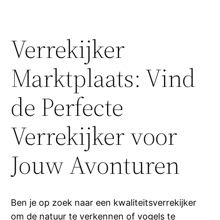
Verrekijker
Marktplaats: Vind
de Perfecte
Verrekijker voor
Jouw Avonturen
Ben je op zoek naar een kwaliteitsverrekijker
om de natuur te verkennen of vogels te