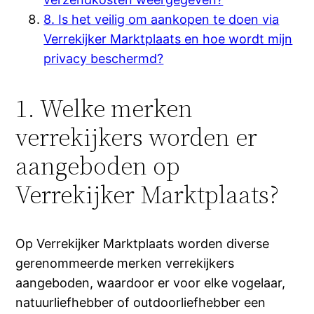
8. Is het veilig om aankopen te doen via
Verrekijker Marktplaats en hoe wordt mijn
privacy beschermd?
1. Welke merken
verrekijkers worden er
aangeboden op
Verrekijker Marktplaats?
Op Verrekijker Marktplaats worden diverse
gerenommeerde merken verrekijkers
aangeboden, waardoor er voor elke vogelaar,
natuurliefhebber of outdoorliefhebber een