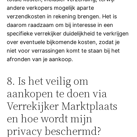
andere verkopers mogelijk aparte
verzendkosten in rekening brengen. Het is
daarom raadzaam om bij interesse in een
specifieke verrekijker duidelijkheid te verkrijgen
over eventuele bijkomende kosten, zodat je
niet voor verrassingen komt te staan bij het
afronden van je aankoop.
8. Is het veilig om
aankopen te doen via
Verrekijker Marktplaats
en hoe wordt mijn
privacy beschermd?