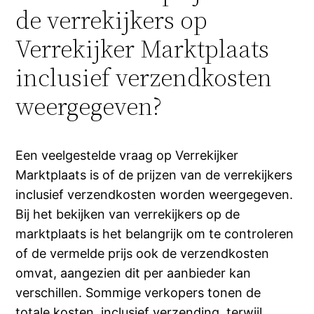
de verrekijkers op
Verrekijker Marktplaats
inclusief verzendkosten
weergegeven?
Een veelgestelde vraag op Verrekijker
Marktplaats is of de prijzen van de verrekijkers
inclusief verzendkosten worden weergegeven.
Bij het bekijken van verrekijkers op de
marktplaats is het belangrijk om te controleren
of de vermelde prijs ook de verzendkosten
omvat, aangezien dit per aanbieder kan
verschillen. Sommige verkopers tonen de
totale kosten, inclusief verzending, terwijl