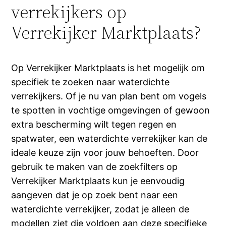
verrekijkers op
Verrekijker Marktplaats?
Op Verrekijker Marktplaats is het mogelijk om
specifiek te zoeken naar waterdichte
verrekijkers. Of je nu van plan bent om vogels
te spotten in vochtige omgevingen of gewoon
extra bescherming wilt tegen regen en
spatwater, een waterdichte verrekijker kan de
ideale keuze zijn voor jouw behoeften. Door
gebruik te maken van de zoekfilters op
Verrekijker Marktplaats kun je eenvoudig
aangeven dat je op zoek bent naar een
waterdichte verrekijker, zodat je alleen de
modellen ziet die voldoen aan deze specifieke