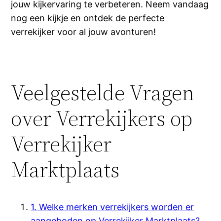
jouw kijkervaring te verbeteren. Neem vandaag
nog een kijkje en ontdek de perfecte
verrekijker voor al jouw avonturen!
Veelgestelde Vragen
over Verrekijkers op
Verrekijker
Marktplaats
1. Welke merken verrekijkers worden er
aangeboden op Verrekijker Marktplaats?