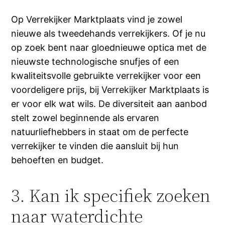
Op Verrekijker Marktplaats vind je zowel
nieuwe als tweedehands verrekijkers. Of je nu
op zoek bent naar gloednieuwe optica met de
nieuwste technologische snufjes of een
kwaliteitsvolle gebruikte verrekijker voor een
voordeligere prijs, bij Verrekijker Marktplaats is
er voor elk wat wils. De diversiteit aan aanbod
stelt zowel beginnende als ervaren
natuurliefhebbers in staat om de perfecte
verrekijker te vinden die aansluit bij hun
behoeften en budget.
3. Kan ik specifiek zoeken
naar waterdichte