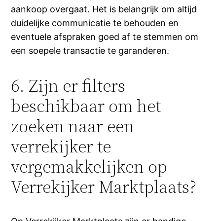
aankoop overgaat. Het is belangrijk om altijd
duidelijke communicatie te behouden en
eventuele afspraken goed af te stemmen om
een soepele transactie te garanderen.
6. Zijn er filters
beschikbaar om het
zoeken naar een
verrekijker te
vergemakkelijken op
Verrekijker Marktplaats?