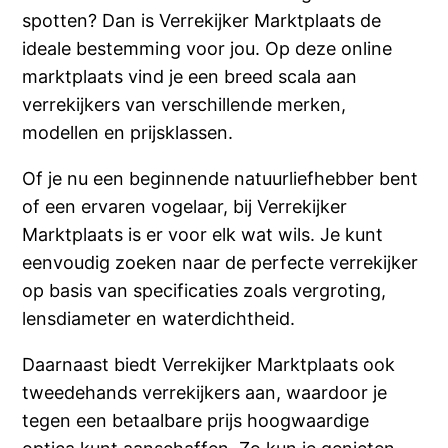
spotten? Dan is Verrekijker Marktplaats de
ideale bestemming voor jou. Op deze online
marktplaats vind je een breed scala aan
verrekijkers van verschillende merken,
modellen en prijsklassen.
Of je nu een beginnende natuurliefhebber bent
of een ervaren vogelaar, bij Verrekijker
Marktplaats is er voor elk wat wils. Je kunt
eenvoudig zoeken naar de perfecte verrekijker
op basis van specificaties zoals vergroting,
lensdiameter en waterdichtheid.
Daarnaast biedt Verrekijker Marktplaats ook
tweedehands verrekijkers aan, waardoor je
tegen een betaalbare prijs hoogwaardige