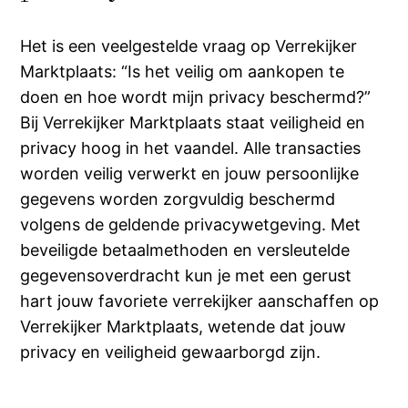
Het is een veelgestelde vraag op Verrekijker
Marktplaats: “Is het veilig om aankopen te
doen en hoe wordt mijn privacy beschermd?”
Bij Verrekijker Marktplaats staat veiligheid en
privacy hoog in het vaandel. Alle transacties
worden veilig verwerkt en jouw persoonlijke
gegevens worden zorgvuldig beschermd
volgens de geldende privacywetgeving. Met
beveiligde betaalmethoden en versleutelde
gegevensoverdracht kun je met een gerust
hart jouw favoriete verrekijker aanschaffen op
Verrekijker Marktplaats, wetende dat jouw
privacy en veiligheid gewaarborgd zijn.