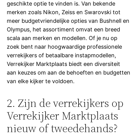
geschikte optie te vinden is. Van bekende
merken zoals Nikon, Zeiss en Swarovski tot
meer budgetvriendelijke opties van Bushnell en
Olympus, het assortiment omvat een breed
scala aan merken en modellen. Of je nu op
zoek bent naar hoogwaardige professionele
verrekijkers of betaalbare instapmodellen,
Verrekijker Marktplaats biedt een diversiteit
aan keuzes om aan de behoeften en budgetten
van elke kijker te voldoen.
2. Zijn de verrekijkers op
Verrekijker Marktplaats
nieuw of tweedehands?