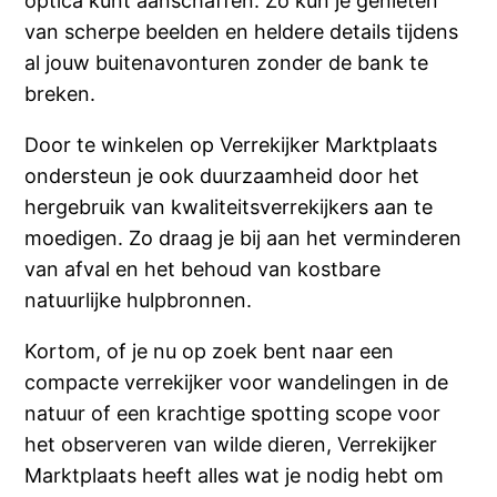
optica kunt aanschaffen. Zo kun je genieten
van scherpe beelden en heldere details tijdens
al jouw buitenavonturen zonder de bank te
breken.
Door te winkelen op Verrekijker Marktplaats
ondersteun je ook duurzaamheid door het
hergebruik van kwaliteitsverrekijkers aan te
moedigen. Zo draag je bij aan het verminderen
van afval en het behoud van kostbare
natuurlijke hulpbronnen.
Kortom, of je nu op zoek bent naar een
compacte verrekijker voor wandelingen in de
natuur of een krachtige spotting scope voor
het observeren van wilde dieren, Verrekijker
Marktplaats heeft alles wat je nodig hebt om