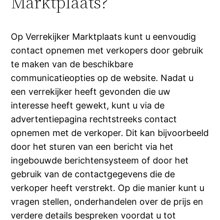
Marktplaats?
Op Verrekijker Marktplaats kunt u eenvoudig
contact opnemen met verkopers door gebruik
te maken van de beschikbare
communicatieopties op de website. Nadat u
een verrekijker heeft gevonden die uw
interesse heeft gewekt, kunt u via de
advertentiepagina rechtstreeks contact
opnemen met de verkoper. Dit kan bijvoorbeeld
door het sturen van een bericht via het
ingebouwde berichtensysteem of door het
gebruik van de contactgegevens die de
verkoper heeft verstrekt. Op die manier kunt u
vragen stellen, onderhandelen over de prijs en
verdere details bespreken voordat u tot