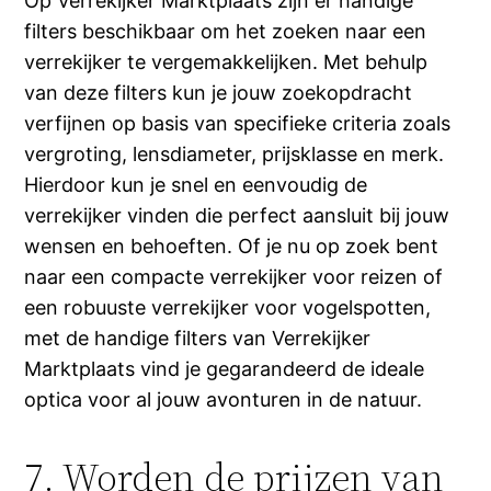
Op Verrekijker Marktplaats zijn er handige
filters beschikbaar om het zoeken naar een
verrekijker te vergemakkelijken. Met behulp
van deze filters kun je jouw zoekopdracht
verfijnen op basis van specifieke criteria zoals
vergroting, lensdiameter, prijsklasse en merk.
Hierdoor kun je snel en eenvoudig de
verrekijker vinden die perfect aansluit bij jouw
wensen en behoeften. Of je nu op zoek bent
naar een compacte verrekijker voor reizen of
een robuuste verrekijker voor vogelspotten,
met de handige filters van Verrekijker
Marktplaats vind je gegarandeerd de ideale
optica voor al jouw avonturen in de natuur.
7. Worden de prijzen van