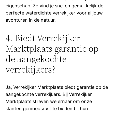
eigenschap. Zo vind je snel en gemakkelijk de
perfecte waterdichte verrekijker voor al jouw
avonturen in de natuur.
4. Biedt Verrekijker
Marktplaats garantie op
de aangekochte
verrekijkers?
Ja, Verrekijker Marktplaats biedt garantie op de
aangekochte verrekijkers. Bij Verrekijker
Marktplaats streven we ernaar om onze
klanten gemoedsrust te bieden bij hun