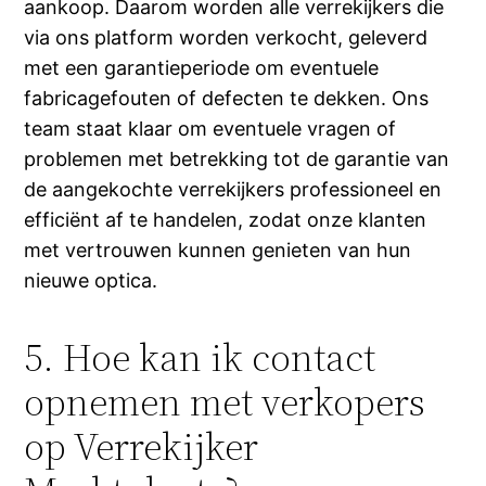
aankoop. Daarom worden alle verrekijkers die
via ons platform worden verkocht, geleverd
met een garantieperiode om eventuele
fabricagefouten of defecten te dekken. Ons
team staat klaar om eventuele vragen of
problemen met betrekking tot de garantie van
de aangekochte verrekijkers professioneel en
efficiënt af te handelen, zodat onze klanten
met vertrouwen kunnen genieten van hun
nieuwe optica.
5. Hoe kan ik contact
opnemen met verkopers
op Verrekijker