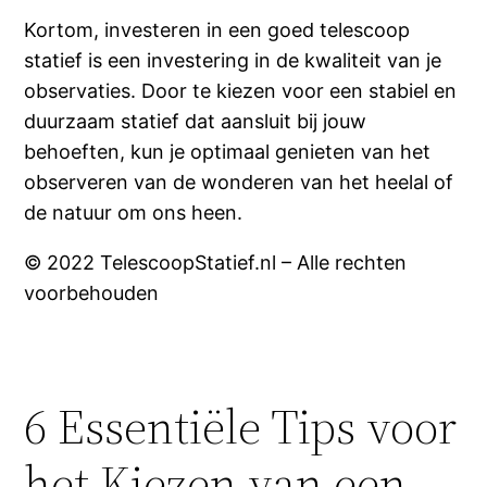
Kortom, investeren in een goed telescoop
statief is een investering in de kwaliteit van je
observaties. Door te kiezen voor een stabiel en
duurzaam statief dat aansluit bij jouw
behoeften, kun je optimaal genieten van het
observeren van de wonderen van het heelal of
de natuur om ons heen.
© 2022 TelescoopStatief.nl – Alle rechten
voorbehouden
6 Essentiële Tips voor
het Kiezen van een