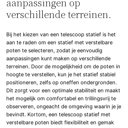
aanpassingen op
verschillende terreinen.
Bij het kiezen van een telescoop statief is het
aan te raden om een statief met verstelbare
poten te selecteren, zodat je eenvoudig
aanpassingen kunt maken op verschillende
terreinen. Door de mogelijkheid om de poten in
hoogte te verstellen, kun je het statief stabiel
positioneren, zelfs op oneffen ondergronden.
Dit zorgt voor een optimale stabiliteit en maakt
het mogelijk om comfortabel en trillingsvrij te
observeren, ongeacht de omgeving waarin je je
bevindt. Kortom, een telescoop statief met
verstelbare poten biedt flexibiliteit en gemak