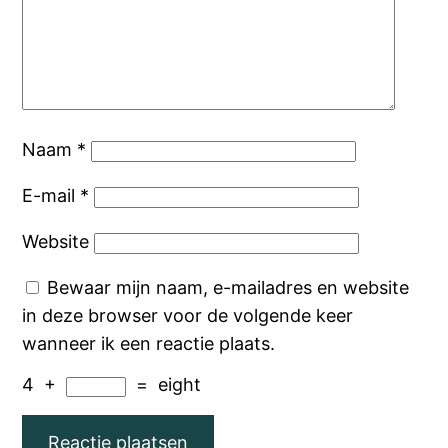
Naam
*
E-mail
*
Website
Bewaar mijn naam, e-mailadres en website
in deze browser voor de volgende keer
wanneer ik een reactie plaats.
4
+
=
eight