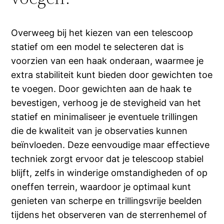
Overweeg bij het kiezen van een telescoop
statief om een model te selecteren dat is
voorzien van een haak onderaan, waarmee je
extra stabiliteit kunt bieden door gewichten toe
te voegen. Door gewichten aan de haak te
bevestigen, verhoog je de stevigheid van het
statief en minimaliseer je eventuele trillingen
die de kwaliteit van je observaties kunnen
beïnvloeden. Deze eenvoudige maar effectieve
techniek zorgt ervoor dat je telescoop stabiel
blijft, zelfs in winderige omstandigheden of op
oneffen terrein, waardoor je optimaal kunt
genieten van scherpe en trillingsvrije beelden
tijdens het observeren van de sterrenhemel of