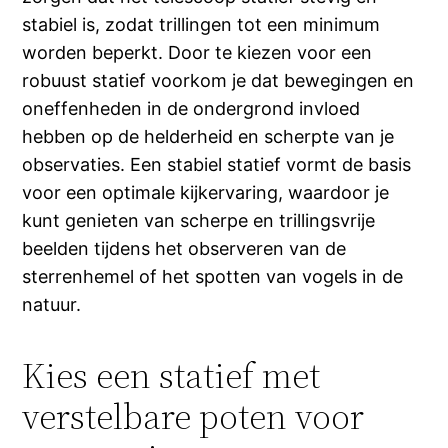
stabiel is, zodat trillingen tot een minimum
worden beperkt. Door te kiezen voor een
robuust statief voorkom je dat bewegingen en
oneffenheden in de ondergrond invloed
hebben op de helderheid en scherpte van je
observaties. Een stabiel statief vormt de basis
voor een optimale kijkervaring, waardoor je
kunt genieten van scherpe en trillingsvrije
beelden tijdens het observeren van de
sterrenhemel of het spotten van vogels in de
natuur.
Kies een statief met
verstelbare poten voor