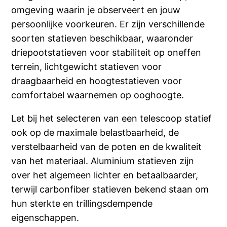
omgeving waarin je observeert en jouw
persoonlijke voorkeuren. Er zijn verschillende
soorten statieven beschikbaar, waaronder
driepootstatieven voor stabiliteit op oneffen
terrein, lichtgewicht statieven voor
draagbaarheid en hoogtestatieven voor
comfortabel waarnemen op ooghoogte.
Let bij het selecteren van een telescoop statief
ook op de maximale belastbaarheid, de
verstelbaarheid van de poten en de kwaliteit
van het materiaal. Aluminium statieven zijn
over het algemeen lichter en betaalbaarder,
terwijl carbonfiber statieven bekend staan om
hun sterkte en trillingsdempende
eigenschappen.