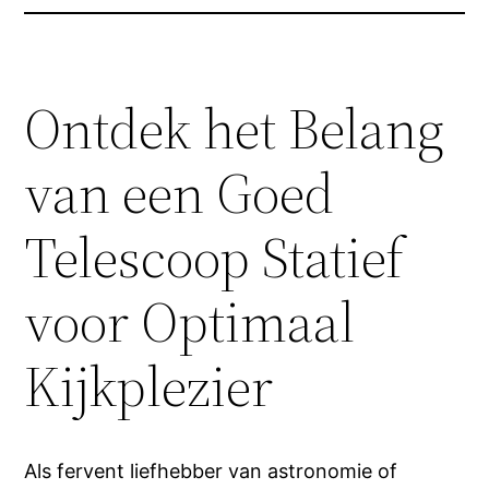
Ontdek het Belang
van een Goed
Telescoop Statief
voor Optimaal
Kijkplezier
Als fervent liefhebber van astronomie of