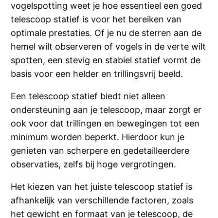
vogelspotting weet je hoe essentieel een goed
telescoop statief is voor het bereiken van
optimale prestaties. Of je nu de sterren aan de
hemel wilt observeren of vogels in de verte wilt
spotten, een stevig en stabiel statief vormt de
basis voor een helder en trillingsvrij beeld.
Een telescoop statief biedt niet alleen
ondersteuning aan je telescoop, maar zorgt er
ook voor dat trillingen en bewegingen tot een
minimum worden beperkt. Hierdoor kun je
genieten van scherpere en gedetailleerdere
observaties, zelfs bij hoge vergrotingen.
Het kiezen van het juiste telescoop statief is
afhankelijk van verschillende factoren, zoals
het gewicht en formaat van je telescoop, de