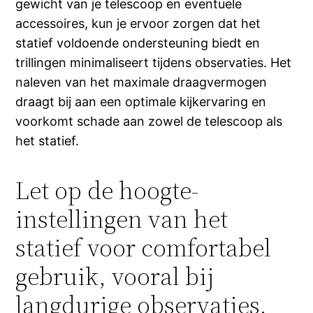
gewicht van je telescoop en eventuele
accessoires, kun je ervoor zorgen dat het
statief voldoende ondersteuning biedt en
trillingen minimaliseert tijdens observaties. Het
naleven van het maximale draagvermogen
draagt bij aan een optimale kijkervaring en
voorkomt schade aan zowel de telescoop als
het statief.
Let op de hoogte-
instellingen van het
statief voor comfortabel
gebruik, vooral bij
langdurige observaties.