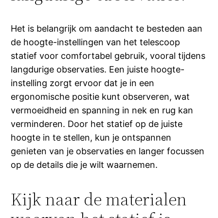
Het is belangrijk om aandacht te besteden aan
de hoogte-instellingen van het telescoop
statief voor comfortabel gebruik, vooral tijdens
langdurige observaties. Een juiste hoogte-
instelling zorgt ervoor dat je in een
ergonomische positie kunt observeren, wat
vermoeidheid en spanning in nek en rug kan
verminderen. Door het statief op de juiste
hoogte in te stellen, kun je ontspannen
genieten van je observaties en langer focussen
op de details die je wilt waarnemen.
Kijk naar de materialen