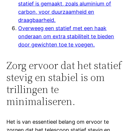
statief is gemaakt, zoals aluminium of
carbon, voor duurzaamheid en
draagbaarheid.
Overweeg een statief met een haak
onderaan om extra stabiliteit te bieden
door gewichten toe te voegen.
Zorg ervoor dat het statief
stevig en stabiel is om
trillingen te
minimaliseren.
Het is van essentieel belang om ervoor te
zorgen dat het telescoop statief stevig en