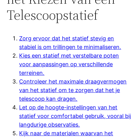
Telescoopstatief
Zorg ervoor dat het statief stevig en
stabiel is om trillingen te minimaliseren.
Kies een statief met verstelbare poten
voor aanpassingen op verschillende
terreinen.
Controleer het maximale draagvermogen
van het statief om te zorgen dat het je
telescoop kan dragen.
Let op de hoogte-instellingen van het
statief voor comfortabel gebruik, vooral bij
langdurige observaties.
Kijk naar de materialen waarvan het