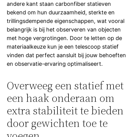
andere kant staan carbonfiber statieven
bekend om hun duurzaamheid, sterkte en
trillingsdempende eigenschappen, wat vooral
belangrijk is bij het observeren van objecten
met hoge vergrotingen. Door te letten op de
materiaalkeuze kun je een telescoop statief
vinden dat perfect aansluit bij jouw behoeften
en observatie-ervaring optimaliseert.
Overweeg een statief met
een haak onderaan om
extra stabiliteit te bieden
door gewichten toe te
voegen.