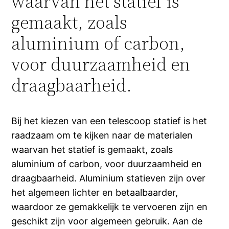
waarvan het statief is
gemaakt, zoals
aluminium of carbon,
voor duurzaamheid en
draagbaarheid.
Bij het kiezen van een telescoop statief is het
raadzaam om te kijken naar de materialen
waarvan het statief is gemaakt, zoals
aluminium of carbon, voor duurzaamheid en
draagbaarheid. Aluminium statieven zijn over
het algemeen lichter en betaalbaarder,
waardoor ze gemakkelijk te vervoeren zijn en
geschikt zijn voor algemeen gebruik. Aan de