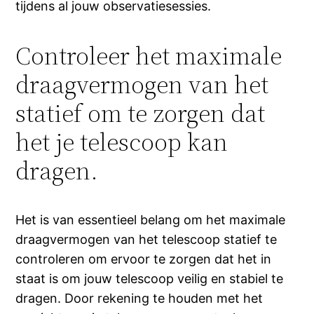
tijdens al jouw observatiesessies.
Controleer het maximale
draagvermogen van het
statief om te zorgen dat
het je telescoop kan
dragen.
Het is van essentieel belang om het maximale
draagvermogen van het telescoop statief te
controleren om ervoor te zorgen dat het in
staat is om jouw telescoop veilig en stabiel te
dragen. Door rekening te houden met het