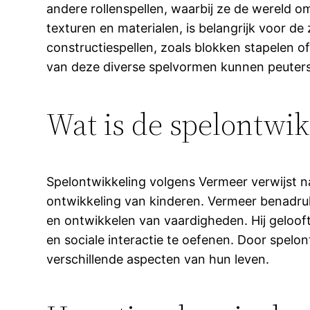
andere rollenspellen, waarbij ze de wereld o
texturen en materialen, is belangrijk voor d
constructiespellen, zoals blokken stapelen 
van deze diverse spelvormen kunnen peuters 
Wat is de spelontwi
Spelontwikkeling volgens Vermeer verwijst n
ontwikkeling van kinderen. Vermeer benadrukt
en ontwikkelen van vaardigheden. Hij gelooft
en sociale interactie te oefenen. Door spelo
verschillende aspecten van hun leven.