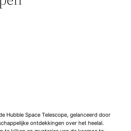
s de Hubble Space Telescope, gelanceerd door
chappelijke ontdekkingen over het heelal.