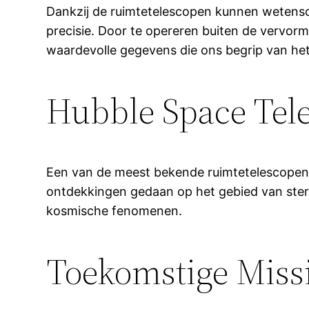
Dankzij de ruimtetelescopen kunnen wetensc
precisie. Door te opereren buiten de vervor
waardevolle gegevens die ons begrip van he
Hubble Space Tel
Een van de meest bekende ruimtetelescopen
ontdekkingen gedaan op het gebied van ster
kosmische fenomenen.
Toekomstige Miss