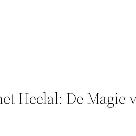
et Heelal: De Magie 