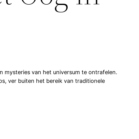
 en mysteries van het universum te ontrafelen.
, ver buiten het bereik van traditionele