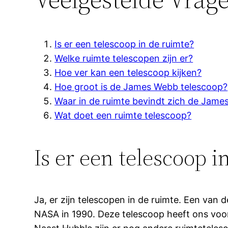
Is er een telescoop in de ruimte?
Welke ruimte telescopen zijn er?
Hoe ver kan een telescoop kijken?
Hoe groot is de James Webb telescoop?
Waar in de ruimte bevindt zich de Jam
Wat doet een ruimte telescoop?
Is er een telescoop i
Ja, er zijn telescopen in de ruimte. Een va
NASA in 1990. Deze telescoop heeft ons voor