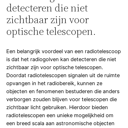
detecteren die niet
zichtbaar zijn voor
optische telescopen.
Een belangrijk voordeel van een radiotelescoop
is dat het radiogolven kan detecteren die niet
zichtbaar zijn voor optische telescopen.
Doordat radiotelescopen signalen uit de ruimte
opvangen in het radiobereik, kunnen ze
objecten en fenomenen bestuderen die anders
verborgen zouden blijven voor telescopen die
zichtbaar licht gebruiken. Hierdoor bieden
radiotelescopen een unieke mogelijkheid om
een breed scala aan astronomische objecten