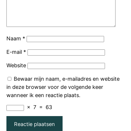
Naam
*
E-mail
*
Website
Bewaar mijn naam, e-mailadres en website
in deze browser voor de volgende keer
wanneer ik een reactie plaats.
×
7
=
63