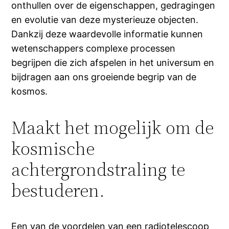
onthullen over de eigenschappen, gedragingen
en evolutie van deze mysterieuze objecten.
Dankzij deze waardevolle informatie kunnen
wetenschappers complexe processen
begrijpen die zich afspelen in het universum en
bijdragen aan ons groeiende begrip van de
kosmos.
Maakt het mogelijk om de
kosmische
achtergrondstraling te
bestuderen.
Een van de voordelen van een radiotelescoop