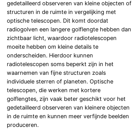
gedetailleerd observeren van kleine objecten of
structuren in de ruimte in vergelijking met
optische telescopen. Dit komt doordat
radiogolven een langere golflengte hebben dan
zichtbaar licht, waardoor radiotelescopen
moeite hebben om kleine details te
onderscheiden. Hierdoor kunnen
radiotelescopen soms beperkt zijn in het
waarnemen van fijne structuren zoals
individuele sterren of planeten. Optische
telescopen, die werken met kortere
golflengtes, zijn vaak beter geschikt voor het
gedetailleerd observeren van kleinere objecten
in de ruimte en kunnen meer verfijnde beelden
produceren.