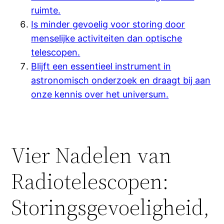
ruimte.
Is minder gevoelig voor storing door
menselijke activiteiten dan optische
telescopen.
Blijft een essentieel instrument in
astronomisch onderzoek en draagt bij aan
onze kennis over het universum.
Vier Nadelen van
Radiotelescopen:
Storingsgevoeligheid,