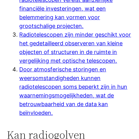
financiële investeringen, wat een
belemmering kan vormen voor
grootschalige projecten.
Radiotelescopen zijn minder geschikt voor
het gedetailleerd observeren van kleine
objecten of structuren in de ruimte in
vergelijking met optische telescopen.
Door atmosferische storingen en
weersomstandigheden kunnen
radiotelescopen soms beperkt zijn in hun
waarnemingsmogelijkheden, wat de
betrouwbaarheid van de data kan
beïnvloeden.
Kan radiogolven