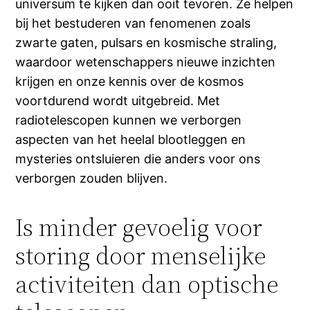
universum te kijken dan ooit tevoren. Ze helpen
bij het bestuderen van fenomenen zoals
zwarte gaten, pulsars en kosmische straling,
waardoor wetenschappers nieuwe inzichten
krijgen en onze kennis over de kosmos
voortdurend wordt uitgebreid. Met
radiotelescopen kunnen we verborgen
aspecten van het heelal blootleggen en
mysteries ontsluieren die anders voor ons
verborgen zouden blijven.
Is minder gevoelig voor
storing door menselijke
activiteiten dan optische