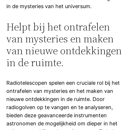
in de mysteries van het universum.
Helpt bij het ontrafelen
van mysteries en maken
van nieuwe ontdekkingen
in de ruimte.
Radiotelescopen spelen een cruciale rol bij het
ontrafelen van mysteries en het maken van
nieuwe ontdekkingen in de ruimte. Door
radiogolven op te vangen en te analyseren,
bieden deze geavanceerde instrumenten
astronomen de mogelijkheid om dieper in het