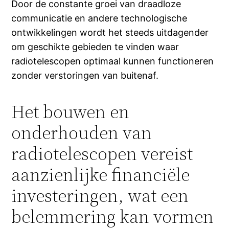
Door de constante groei van draadloze
communicatie en andere technologische
ontwikkelingen wordt het steeds uitdagender
om geschikte gebieden te vinden waar
radiotelescopen optimaal kunnen functioneren
zonder verstoringen van buitenaf.
Het bouwen en
onderhouden van
radiotelescopen vereist
aanzienlijke financiële
investeringen, wat een
belemmering kan vormen