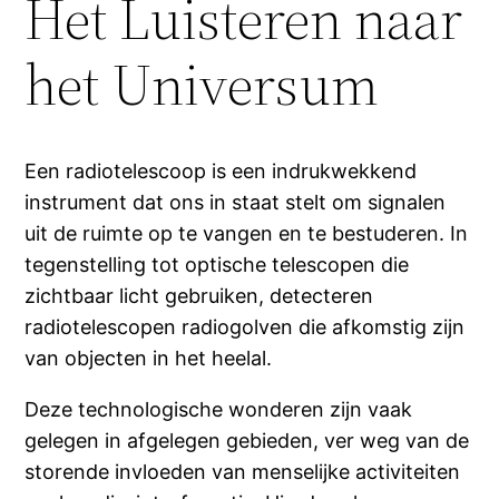
Het Luisteren naar
het Universum
Een radiotelescoop is een indrukwekkend
instrument dat ons in staat stelt om signalen
uit de ruimte op te vangen en te bestuderen. In
tegenstelling tot optische telescopen die
zichtbaar licht gebruiken, detecteren
radiotelescopen radiogolven die afkomstig zijn
van objecten in het heelal.
Deze technologische wonderen zijn vaak
gelegen in afgelegen gebieden, ver weg van de
storende invloeden van menselijke activiteiten