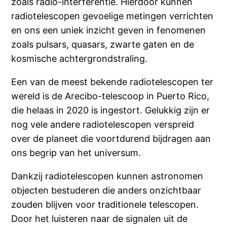
zoals radio-interferentie. Hierdoor kunnen
radiotelescopen gevoelige metingen verrichten
en ons een uniek inzicht geven in fenomenen
zoals pulsars, quasars, zwarte gaten en de
kosmische achtergrondstraling.
Een van de meest bekende radiotelescopen ter
wereld is de Arecibo-telescoop in Puerto Rico,
die helaas in 2020 is ingestort. Gelukkig zijn er
nog vele andere radiotelescopen verspreid
over de planeet die voortdurend bijdragen aan
ons begrip van het universum.
Dankzij radiotelescopen kunnen astronomen
objecten bestuderen die anders onzichtbaar
zouden blijven voor traditionele telescopen.
Door het luisteren naar de signalen uit de