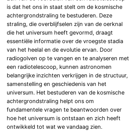
is dat het ons in staat stelt om de kosmische
achtergrondstraling te bestuderen. Deze
straling, die overblijfselen zijn van de oerknal
die het universum heeft gevormd, draagt
essentiële informatie over de vroegste stadia
van het heelal en de evolutie ervan. Door
radiogolven op te vangen en te analyseren met
een radiotelescoop, kunnen astronomen
belangrijke inzichten verkrijgen in de structuur,
samenstelling en geschiedenis van het
universum. Het bestuderen van de kosmische
achtergrondstraling helpt ons om
fundamentele vragen te beantwoorden over
hoe het universum is ontstaan en zich heeft
ontwikkeld tot wat we vandaag zien.