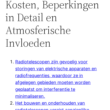
Kosten, Beperkingen
in Detail en
Atmosferische
Invloeden
Radiotelescopen zijn gevoelig voor
storingen van elektrische apparaten en
radiofrequenties, waardoor ze in
afgelegen gebieden moeten worden
geplaatst om interferentie te
minimaliseren.
Het bouwen en onderhouden van
radiotelescopen vereist aanzienlijke