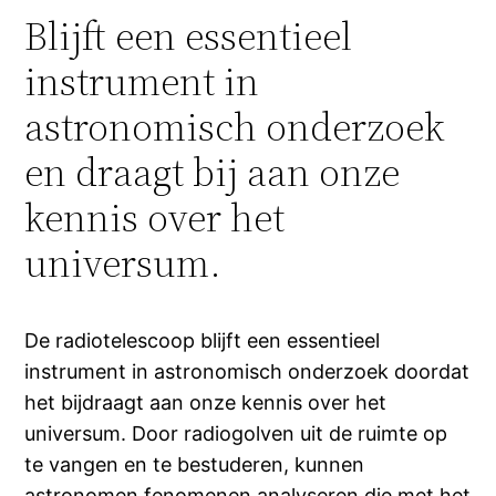
Blijft een essentieel
instrument in
astronomisch onderzoek
en draagt bij aan onze
kennis over het
universum.
De radiotelescoop blijft een essentieel
instrument in astronomisch onderzoek doordat
het bijdraagt aan onze kennis over het
universum. Door radiogolven uit de ruimte op
te vangen en te bestuderen, kunnen
astronomen fenomenen analyseren die met het