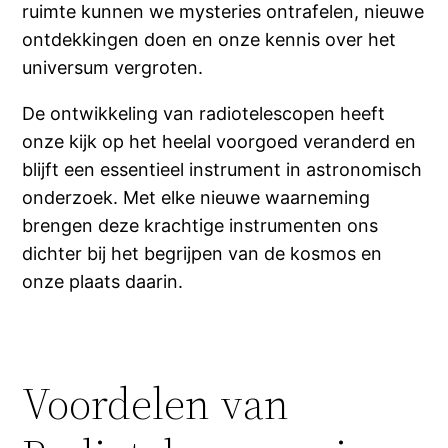
ruimte kunnen we mysteries ontrafelen, nieuwe
ontdekkingen doen en onze kennis over het
universum vergroten.
De ontwikkeling van radiotelescopen heeft
onze kijk op het heelal voorgoed veranderd en
blijft een essentieel instrument in astronomisch
onderzoek. Met elke nieuwe waarneming
brengen deze krachtige instrumenten ons
dichter bij het begrijpen van de kosmos en
onze plaats daarin.
Voordelen van