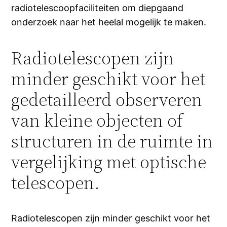
radiotelescoopfaciliteiten om diepgaand
onderzoek naar het heelal mogelijk te maken.
Radiotelescopen zijn
minder geschikt voor het
gedetailleerd observeren
van kleine objecten of
structuren in de ruimte in
vergelijking met optische
telescopen.
Radiotelescopen zijn minder geschikt voor het