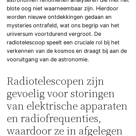
blote oog niet waarneembaar zijn. Hierdoor
worden nieuwe ontdekkingen gedaan en
mysteries ontrafeld, wat ons begrip van het
universum voortdurend vergroot. De
radiotelescoop speelt een cruciale rol bij het
verkennen van de kosmos en draagt bij aan de
vooruitgang van de astronomie.
Radiotelescopen zijn
gevoelig voor storingen
van elektrische apparaten
en radiofrequenties,
waardoor ze in afgelegen