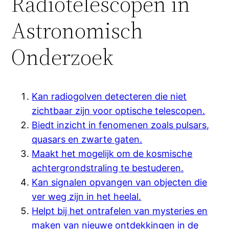
Radiotelescopen in
Astronomisch
Onderzoek
Kan radiogolven detecteren die niet
zichtbaar zijn voor optische telescopen.
Biedt inzicht in fenomenen zoals pulsars,
quasars en zwarte gaten.
Maakt het mogelijk om de kosmische
achtergrondstraling te bestuderen.
Kan signalen opvangen van objecten die
ver weg zijn in het heelal.
Helpt bij het ontrafelen van mysteries en
maken van nieuwe ontdekkingen in de