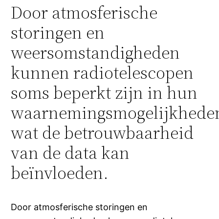
Door atmosferische
storingen en
weersomstandigheden
kunnen radiotelescopen
soms beperkt zijn in hun
waarnemingsmogelijkhede
wat de betrouwbaarheid
van de data kan
beïnvloeden.
Door atmosferische storingen en