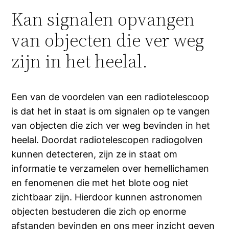
Kan signalen opvangen
van objecten die ver weg
zijn in het heelal.
Een van de voordelen van een radiotelescoop
is dat het in staat is om signalen op te vangen
van objecten die zich ver weg bevinden in het
heelal. Doordat radiotelescopen radiogolven
kunnen detecteren, zijn ze in staat om
informatie te verzamelen over hemellichamen
en fenomenen die met het blote oog niet
zichtbaar zijn. Hierdoor kunnen astronomen
objecten bestuderen die zich op enorme
afstanden bevinden en ons meer inzicht geven