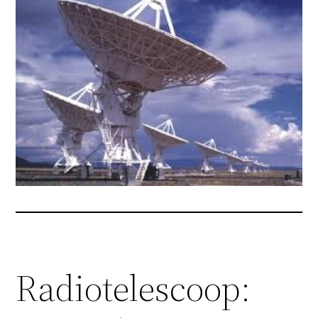
Radiotelescoop: