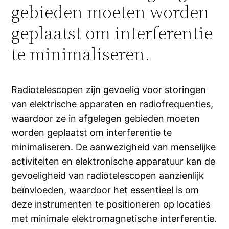
gebieden moeten worden
geplaatst om interferentie
te minimaliseren.
Radiotelescopen zijn gevoelig voor storingen
van elektrische apparaten en radiofrequenties,
waardoor ze in afgelegen gebieden moeten
worden geplaatst om interferentie te
minimaliseren. De aanwezigheid van menselijke
activiteiten en elektronische apparatuur kan de
gevoeligheid van radiotelescopen aanzienlijk
beïnvloeden, waardoor het essentieel is om
deze instrumenten te positioneren op locaties
met minimale elektromagnetische interferentie.