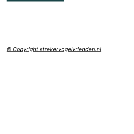
© Copyright strekervogelvrienden.nl