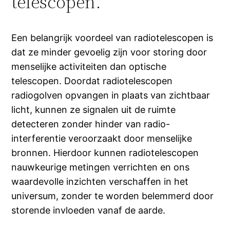
telescopen.
Een belangrijk voordeel van radiotelescopen is
dat ze minder gevoelig zijn voor storing door
menselijke activiteiten dan optische
telescopen. Doordat radiotelescopen
radiogolven opvangen in plaats van zichtbaar
licht, kunnen ze signalen uit de ruimte
detecteren zonder hinder van radio-
interferentie veroorzaakt door menselijke
bronnen. Hierdoor kunnen radiotelescopen
nauwkeurige metingen verrichten en ons
waardevolle inzichten verschaffen in het
universum, zonder te worden belemmerd door
storende invloeden vanaf de aarde.