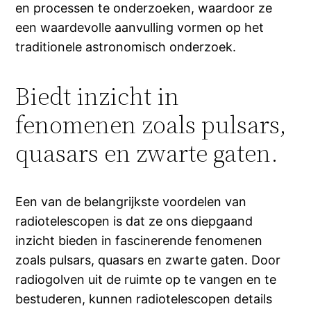
en processen te onderzoeken, waardoor ze
een waardevolle aanvulling vormen op het
traditionele astronomisch onderzoek.
Biedt inzicht in
fenomenen zoals pulsars,
quasars en zwarte gaten.
Een van de belangrijkste voordelen van
radiotelescopen is dat ze ons diepgaand
inzicht bieden in fascinerende fenomenen
zoals pulsars, quasars en zwarte gaten. Door
radiogolven uit de ruimte op te vangen en te
bestuderen, kunnen radiotelescopen details