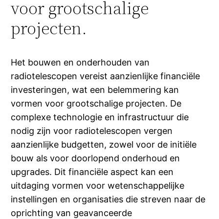
voor grootschalige
projecten.
Het bouwen en onderhouden van
radiotelescopen vereist aanzienlijke financiële
investeringen, wat een belemmering kan
vormen voor grootschalige projecten. De
complexe technologie en infrastructuur die
nodig zijn voor radiotelescopen vergen
aanzienlijke budgetten, zowel voor de initiële
bouw als voor doorlopend onderhoud en
upgrades. Dit financiële aspect kan een
uitdaging vormen voor wetenschappelijke
instellingen en organisaties die streven naar de
oprichting van geavanceerde