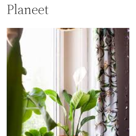
Planeet