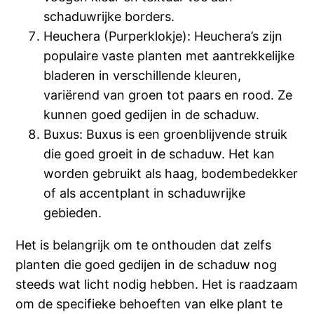
schaduwrijke borders.
Heuchera (Purperklokje): Heuchera’s zijn
populaire vaste planten met aantrekkelijke
bladeren in verschillende kleuren,
variërend van groen tot paars en rood. Ze
kunnen goed gedijen in de schaduw.
Buxus: Buxus is een groenblijvende struik
die goed groeit in de schaduw. Het kan
worden gebruikt als haag, bodembedekker
of als accentplant in schaduwrijke
gebieden.
Het is belangrijk om te onthouden dat zelfs
planten die goed gedijen in de schaduw nog
steeds wat licht nodig hebben. Het is raadzaam
om de specifieke behoeften van elke plant te