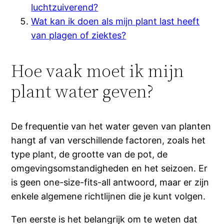
luchtzuiverend?
Wat kan ik doen als mijn plant last heeft
van plagen of ziektes?
Hoe vaak moet ik mijn
plant water geven?
De frequentie van het water geven van planten
hangt af van verschillende factoren, zoals het
type plant, de grootte van de pot, de
omgevingsomstandigheden en het seizoen. Er
is geen one-size-fits-all antwoord, maar er zijn
enkele algemene richtlijnen die je kunt volgen.
Ten eerste is het belangrijk om te weten dat