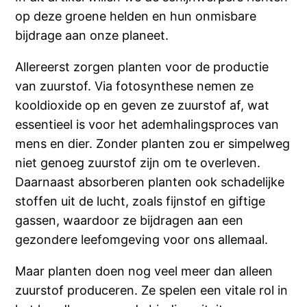
op deze groene helden en hun onmisbare
bijdrage aan onze planeet.
Allereerst zorgen planten voor de productie
van zuurstof. Via fotosynthese nemen ze
kooldioxide op en geven ze zuurstof af, wat
essentieel is voor het ademhalingsproces van
mens en dier. Zonder planten zou er simpelweg
niet genoeg zuurstof zijn om te overleven.
Daarnaast absorberen planten ook schadelijke
stoffen uit de lucht, zoals fijnstof en giftige
gassen, waardoor ze bijdragen aan een
gezondere leefomgeving voor ons allemaal.
Maar planten doen nog veel meer dan alleen
zuurstof produceren. Ze spelen een vitale rol in