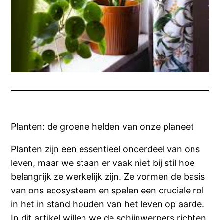
Planten: de groene helden van onze planeet
Planten zijn een essentieel onderdeel van ons
leven, maar we staan er vaak niet bij stil hoe
belangrijk ze werkelijk zijn. Ze vormen de basis
van ons ecosysteem en spelen een cruciale rol
in het in stand houden van het leven op aarde.
In dit artikel willen we de schijnwerpers richten