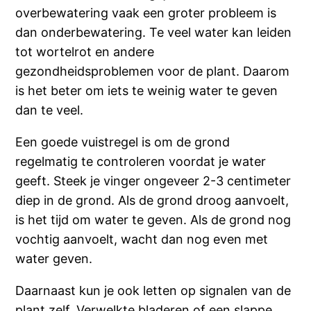
overbewatering vaak een groter probleem is
dan onderbewatering. Te veel water kan leiden
tot wortelrot en andere
gezondheidsproblemen voor de plant. Daarom
is het beter om iets te weinig water te geven
dan te veel.
Een goede vuistregel is om de grond
regelmatig te controleren voordat je water
geeft. Steek je vinger ongeveer 2-3 centimeter
diep in de grond. Als de grond droog aanvoelt,
is het tijd om water te geven. Als de grond nog
vochtig aanvoelt, wacht dan nog even met
water geven.
Daarnaast kun je ook letten op signalen van de
plant zelf. Verwelkte bladeren of een slappe