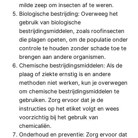
milde zeep om insecten af ​​te weren.
Biologische bestrijding: Overweeg het
gebruik van biologische
bestrijdingsmiddelen, zoals roofinsecten
die plagen opeten, om de populatie onder
controle te houden zonder schade toe te
brengen aan andere organismen.
Chemische bestrijdingsmiddelen: Als de
plaag of ziekte ernstig is en andere
methoden niet werken, kun je overwegen
om chemische bestrijdingsmiddelen te
gebruiken. Zorg ervoor dat je de
instructies op het etiket volgt en wees
voorzichtig bij het gebruik van
chemicaliën.
Onderhoud en preventie: Zorg ervoor dat