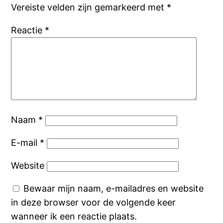
Vereiste velden zijn gemarkeerd met
*
Reactie
*
Naam
*
E-mail
*
Website
Bewaar mijn naam, e-mailadres en website
in deze browser voor de volgende keer
wanneer ik een reactie plaats.