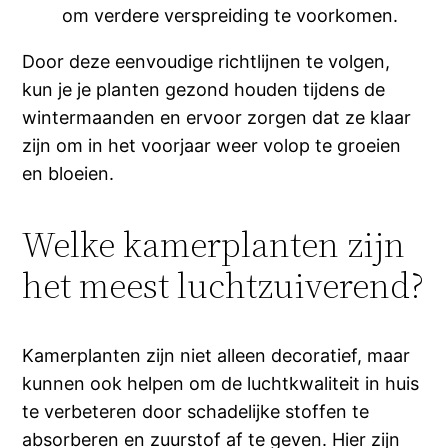
om verdere verspreiding te voorkomen.
Door deze eenvoudige richtlijnen te volgen,
kun je je planten gezond houden tijdens de
wintermaanden en ervoor zorgen dat ze klaar
zijn om in het voorjaar weer volop te groeien
en bloeien.
Welke kamerplanten zijn
het meest luchtzuiverend?
Kamerplanten zijn niet alleen decoratief, maar
kunnen ook helpen om de luchtkwaliteit in huis
te verbeteren door schadelijke stoffen te
absorberen en zuurstof af te geven. Hier zijn