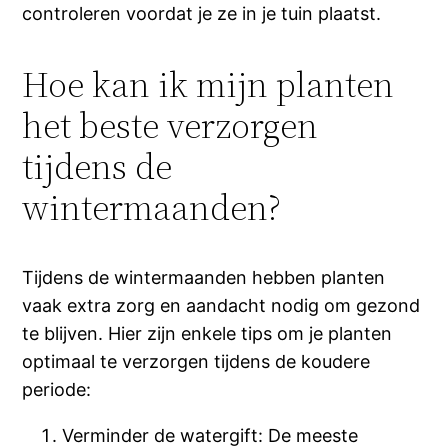
controleren voordat je ze in je tuin plaatst.
Hoe kan ik mijn planten
het beste verzorgen
tijdens de
wintermaanden?
Tijdens de wintermaanden hebben planten
vaak extra zorg en aandacht nodig om gezond
te blijven. Hier zijn enkele tips om je planten
optimaal te verzorgen tijdens de koudere
periode:
Verminder de watergift: De meeste