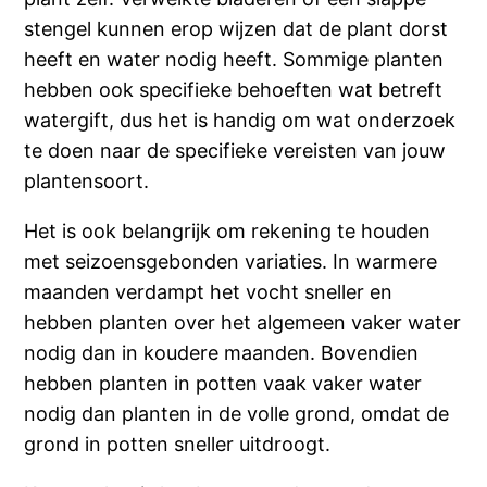
stengel kunnen erop wijzen dat de plant dorst
heeft en water nodig heeft. Sommige planten
hebben ook specifieke behoeften wat betreft
watergift, dus het is handig om wat onderzoek
te doen naar de specifieke vereisten van jouw
plantensoort.
Het is ook belangrijk om rekening te houden
met seizoensgebonden variaties. In warmere
maanden verdampt het vocht sneller en
hebben planten over het algemeen vaker water
nodig dan in koudere maanden. Bovendien
hebben planten in potten vaak vaker water
nodig dan planten in de volle grond, omdat de
grond in potten sneller uitdroogt.