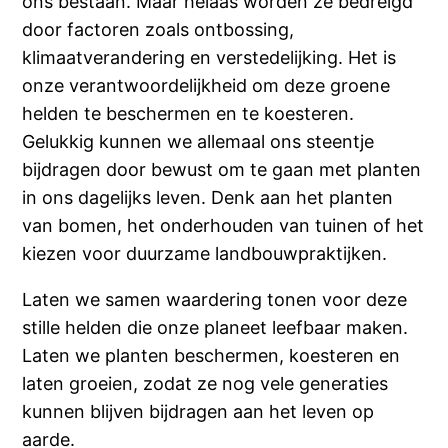
ons bestaan. Maar helaas worden ze bedreigd
door factoren zoals ontbossing,
klimaatverandering en verstedelijking. Het is
onze verantwoordelijkheid om deze groene
helden te beschermen en te koesteren.
Gelukkig kunnen we allemaal ons steentje
bijdragen door bewust om te gaan met planten
in ons dagelijks leven. Denk aan het planten
van bomen, het onderhouden van tuinen of het
kiezen voor duurzame landbouwpraktijken.
Laten we samen waardering tonen voor deze
stille helden die onze planeet leefbaar maken.
Laten we planten beschermen, koesteren en
laten groeien, zodat ze nog vele generaties
kunnen blijven bijdragen aan het leven op
aarde.