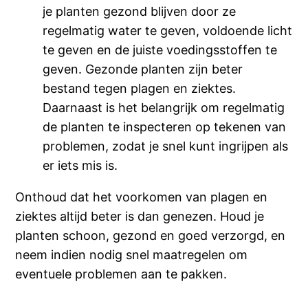
je planten gezond blijven door ze
regelmatig water te geven, voldoende licht
te geven en de juiste voedingsstoffen te
geven. Gezonde planten zijn beter
bestand tegen plagen en ziektes.
Daarnaast is het belangrijk om regelmatig
de planten te inspecteren op tekenen van
problemen, zodat je snel kunt ingrijpen als
er iets mis is.
Onthoud dat het voorkomen van plagen en
ziektes altijd beter is dan genezen. Houd je
planten schoon, gezond en goed verzorgd, en
neem indien nodig snel maatregelen om
eventuele problemen aan te pakken.