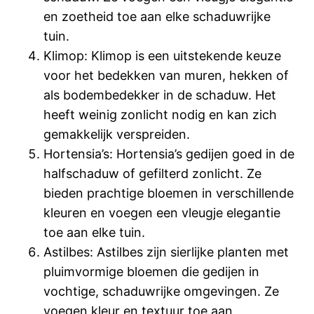
en zoetheid toe aan elke schaduwrijke
tuin.
Klimop: Klimop is een uitstekende keuze
voor het bedekken van muren, hekken of
als bodembedekker in de schaduw. Het
heeft weinig zonlicht nodig en kan zich
gemakkelijk verspreiden.
Hortensia’s: Hortensia’s gedijen goed in de
halfschaduw of gefilterd zonlicht. Ze
bieden prachtige bloemen in verschillende
kleuren en voegen een vleugje elegantie
toe aan elke tuin.
Astilbes: Astilbes zijn sierlijke planten met
pluimvormige bloemen die gedijen in
vochtige, schaduwrijke omgevingen. Ze
voegen kleur en textuur toe aan