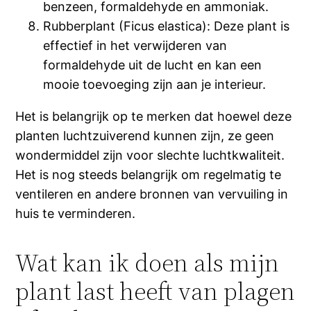
benzeen, formaldehyde en ammoniak.
Rubberplant (Ficus elastica): Deze plant is
effectief in het verwijderen van
formaldehyde uit de lucht en kan een
mooie toevoeging zijn aan je interieur.
Het is belangrijk op te merken dat hoewel deze
planten luchtzuiverend kunnen zijn, ze geen
wondermiddel zijn voor slechte luchtkwaliteit.
Het is nog steeds belangrijk om regelmatig te
ventileren en andere bronnen van vervuiling in
huis te verminderen.
Wat kan ik doen als mijn
plant last heeft van plagen