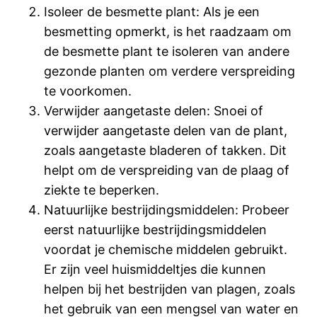
Isoleer de besmette plant: Als je een
besmetting opmerkt, is het raadzaam om
de besmette plant te isoleren van andere
gezonde planten om verdere verspreiding
te voorkomen.
Verwijder aangetaste delen: Snoei of
verwijder aangetaste delen van de plant,
zoals aangetaste bladeren of takken. Dit
helpt om de verspreiding van de plaag of
ziekte te beperken.
Natuurlijke bestrijdingsmiddelen: Probeer
eerst natuurlijke bestrijdingsmiddelen
voordat je chemische middelen gebruikt.
Er zijn veel huismiddeltjes die kunnen
helpen bij het bestrijden van plagen, zoals
het gebruik van een mengsel van water en