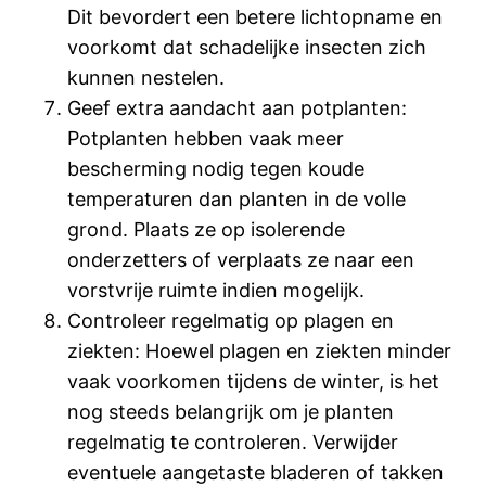
Dit bevordert een betere lichtopname en
voorkomt dat schadelijke insecten zich
kunnen nestelen.
Geef extra aandacht aan potplanten:
Potplanten hebben vaak meer
bescherming nodig tegen koude
temperaturen dan planten in de volle
grond. Plaats ze op isolerende
onderzetters of verplaats ze naar een
vorstvrije ruimte indien mogelijk.
Controleer regelmatig op plagen en
ziekten: Hoewel plagen en ziekten minder
vaak voorkomen tijdens de winter, is het
nog steeds belangrijk om je planten
regelmatig te controleren. Verwijder
eventuele aangetaste bladeren of takken