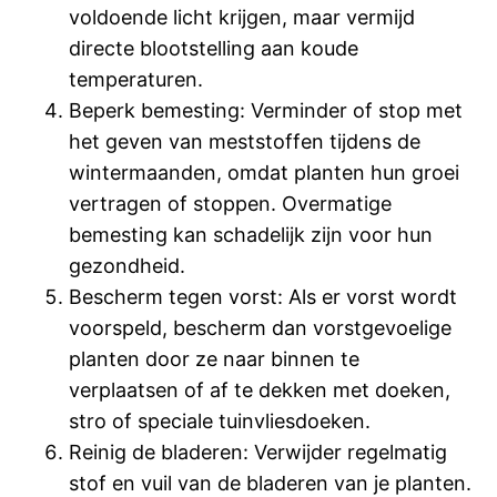
voldoende licht krijgen, maar vermijd
directe blootstelling aan koude
temperaturen.
Beperk bemesting: Verminder of stop met
het geven van meststoffen tijdens de
wintermaanden, omdat planten hun groei
vertragen of stoppen. Overmatige
bemesting kan schadelijk zijn voor hun
gezondheid.
Bescherm tegen vorst: Als er vorst wordt
voorspeld, bescherm dan vorstgevoelige
planten door ze naar binnen te
verplaatsen of af te dekken met doeken,
stro of speciale tuinvliesdoeken.
Reinig de bladeren: Verwijder regelmatig
stof en vuil van de bladeren van je planten.