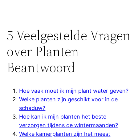
5 Veelgestelde Vragen
over Planten
Beantwoord
Hoe vaak moet ik mijn plant water geven?
Welke planten zijn geschikt voor in de
schaduw?
Hoe kan ik mijn planten het beste
verzorgen tijdens de wintermaanden?
Welke kamerplanten zijn het meest