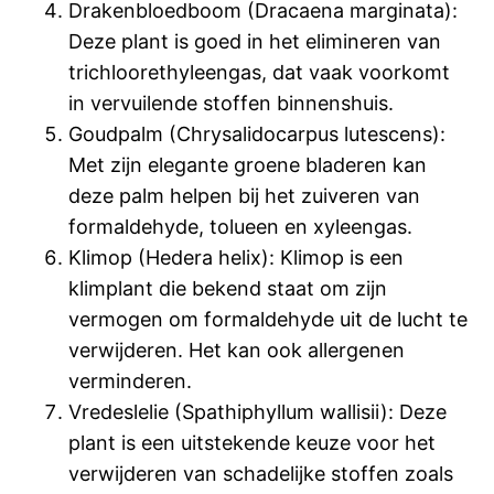
Drakenbloedboom (Dracaena marginata):
Deze plant is goed in het elimineren van
trichloorethyleengas, dat vaak voorkomt
in vervuilende stoffen binnenshuis.
Goudpalm (Chrysalidocarpus lutescens):
Met zijn elegante groene bladeren kan
deze palm helpen bij het zuiveren van
formaldehyde, tolueen en xyleengas.
Klimop (Hedera helix): Klimop is een
klimplant die bekend staat om zijn
vermogen om formaldehyde uit de lucht te
verwijderen. Het kan ook allergenen
verminderen.
Vredeslelie (Spathiphyllum wallisii): Deze
plant is een uitstekende keuze voor het
verwijderen van schadelijke stoffen zoals