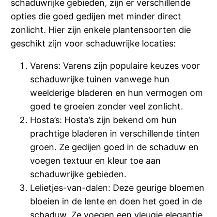
schaduwrijke gebieden, zijn er verschillende
opties die goed gedijen met minder direct
zonlicht. Hier zijn enkele plantensoorten die
geschikt zijn voor schaduwrijke locaties:
Varens: Varens zijn populaire keuzes voor
schaduwrijke tuinen vanwege hun
weelderige bladeren en hun vermogen om
goed te groeien zonder veel zonlicht.
Hosta’s: Hosta’s zijn bekend om hun
prachtige bladeren in verschillende tinten
groen. Ze gedijen goed in de schaduw en
voegen textuur en kleur toe aan
schaduwrijke gebieden.
Lelietjes-van-dalen: Deze geurige bloemen
bloeien in de lente en doen het goed in de
schaduw. Ze voegen een vleugje elegantie