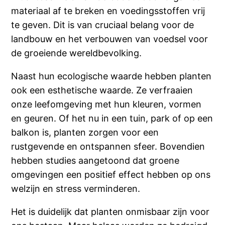
materiaal af te breken en voedingsstoffen vrij
te geven. Dit is van cruciaal belang voor de
landbouw en het verbouwen van voedsel voor
de groeiende wereldbevolking.
Naast hun ecologische waarde hebben planten
ook een esthetische waarde. Ze verfraaien
onze leefomgeving met hun kleuren, vormen
en geuren. Of het nu in een tuin, park of op een
balkon is, planten zorgen voor een
rustgevende en ontspannen sfeer. Bovendien
hebben studies aangetoond dat groene
omgevingen een positief effect hebben op ons
welzijn en stress verminderen.
Het is duidelijk dat planten onmisbaar zijn voor