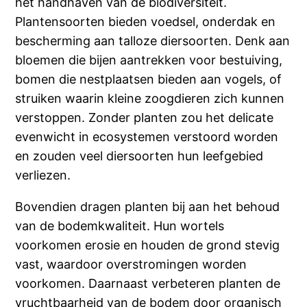
het handhaven van de biodiversiteit.
Plantensoorten bieden voedsel, onderdak en
bescherming aan talloze diersoorten. Denk aan
bloemen die bijen aantrekken voor bestuiving,
bomen die nestplaatsen bieden aan vogels, of
struiken waarin kleine zoogdieren zich kunnen
verstoppen. Zonder planten zou het delicate
evenwicht in ecosystemen verstoord worden
en zouden veel diersoorten hun leefgebied
verliezen.
Bovendien dragen planten bij aan het behoud
van de bodemkwaliteit. Hun wortels
voorkomen erosie en houden de grond stevig
vast, waardoor overstromingen worden
voorkomen. Daarnaast verbeteren planten de
vruchtbaarheid van de bodem door organisch