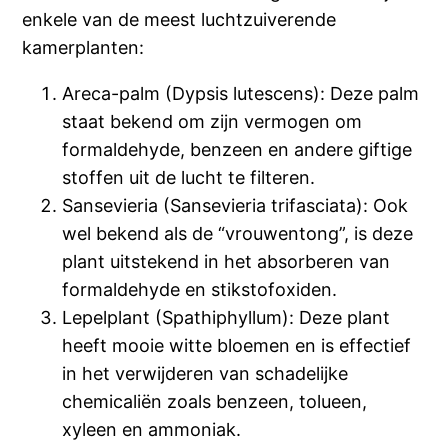
enkele van de meest luchtzuiverende
kamerplanten:
Areca-palm (Dypsis lutescens): Deze palm
staat bekend om zijn vermogen om
formaldehyde, benzeen en andere giftige
stoffen uit de lucht te filteren.
Sansevieria (Sansevieria trifasciata): Ook
wel bekend als de “vrouwentong”, is deze
plant uitstekend in het absorberen van
formaldehyde en stikstofoxiden.
Lepelplant (Spathiphyllum): Deze plant
heeft mooie witte bloemen en is effectief
in het verwijderen van schadelijke
chemicaliën zoals benzeen, tolueen,
xyleen en ammoniak.