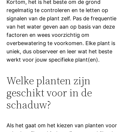
Kortom, het is het beste om de grond
regelmatig te controleren en te letten op
signalen van de plant zelf. Pas de frequentie
van het water geven aan op basis van deze
factoren en wees voorzichtig om
overbewatering te voorkomen. Elke plant is
uniek, dus observeer en leer wat het beste
werkt voor jouw specifieke plant(en).
Welke planten zijn
geschikt voor in de
schaduw?
Als het gaat om het kiezen van planten voor