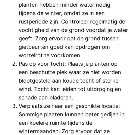
planten hebben minder water nodig
tijdens de winter, omdat ze in een
rustperiode zijn. Controleer regelmatig de
vochtigheid van de grond voordat je water
geeft. Zorg ervoor dat de grond tussen
gietbeurten goed kan opdrogen om
wortelrot te voorkomen.
Pas op voor tocht: Plaats je planten op
een beschutte plek waar ze niet worden
blootgesteld aan koude tocht of sterke
wind. Tocht kan leiden tot uitdroging en
schade aan bladeren.
Verplaats ze naar een geschikte locatie:
Sommige planten kunnen beter gedijen in
een koelere ruimte tijdens de
wintermaanden. Zorg ervoor dat ze