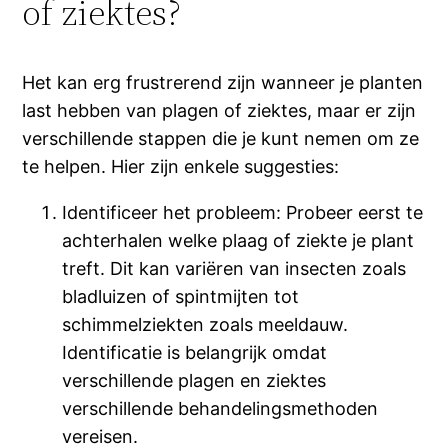
of ziektes?
Het kan erg frustrerend zijn wanneer je planten
last hebben van plagen of ziektes, maar er zijn
verschillende stappen die je kunt nemen om ze
te helpen. Hier zijn enkele suggesties:
Identificeer het probleem: Probeer eerst te
achterhalen welke plaag of ziekte je plant
treft. Dit kan variëren van insecten zoals
bladluizen of spintmijten tot
schimmelziekten zoals meeldauw.
Identificatie is belangrijk omdat
verschillende plagen en ziektes
verschillende behandelingsmethoden
vereisen.