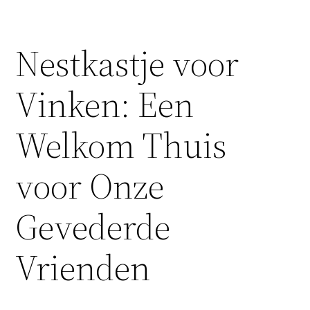
Nestkastje voor
Vinken: Een
Welkom Thuis
voor Onze
Gevederde
Vrienden