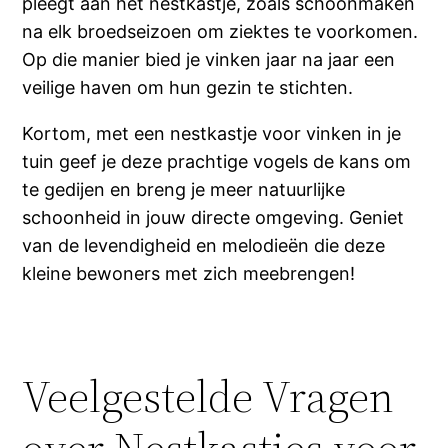
pleegt aan het nestkastje, zoals schoonmaken
na elk broedseizoen om ziektes te voorkomen.
Op die manier bied je vinken jaar na jaar een
veilige haven om hun gezin te stichten.
Kortom, met een nestkastje voor vinken in je
tuin geef je deze prachtige vogels de kans om
te gedijen en breng je meer natuurlijke
schoonheid in jouw directe omgeving. Geniet
van de levendigheid en melodieën die deze
kleine bewoners met zich meebrengen!
Veelgestelde Vragen