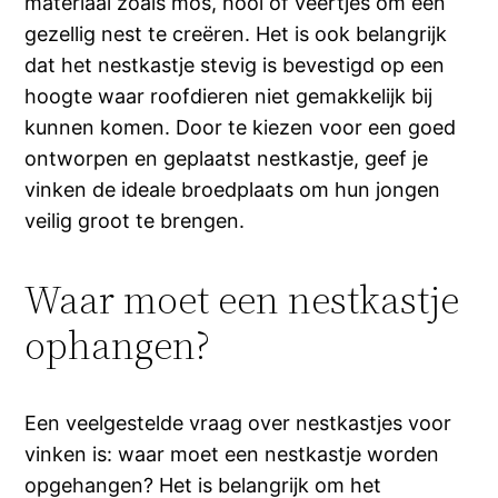
materiaal zoals mos, hooi of veertjes om een
gezellig nest te creëren. Het is ook belangrijk
dat het nestkastje stevig is bevestigd op een
hoogte waar roofdieren niet gemakkelijk bij
kunnen komen. Door te kiezen voor een goed
ontworpen en geplaatst nestkastje, geef je
vinken de ideale broedplaats om hun jongen
veilig groot te brengen.
Waar moet een nestkastje
ophangen?
Een veelgestelde vraag over nestkastjes voor
vinken is: waar moet een nestkastje worden
opgehangen? Het is belangrijk om het