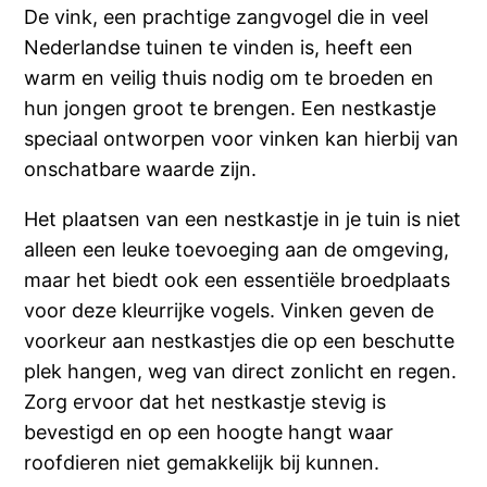
De vink, een prachtige zangvogel die in veel
Nederlandse tuinen te vinden is, heeft een
warm en veilig thuis nodig om te broeden en
hun jongen groot te brengen. Een nestkastje
speciaal ontworpen voor vinken kan hierbij van
onschatbare waarde zijn.
Het plaatsen van een nestkastje in je tuin is niet
alleen een leuke toevoeging aan de omgeving,
maar het biedt ook een essentiële broedplaats
voor deze kleurrijke vogels. Vinken geven de
voorkeur aan nestkastjes die op een beschutte
plek hangen, weg van direct zonlicht en regen.
Zorg ervoor dat het nestkastje stevig is
bevestigd en op een hoogte hangt waar
roofdieren niet gemakkelijk bij kunnen.