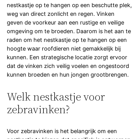
nestkastje op te hangen op een beschutte plek,
weg van direct zonlicht en regen. Vinken
geven de voorkeur aan een rustige en veilige
omgeving om te broeden. Daarom is het aan te
raden om het nestkastje op te hangen op een
hoogte waar roofdieren niet gemakkelijk bij
kunnen. Een strategische locatie zorgt ervoor
dat de vinken zich veilig voelen en ongestoord
kunnen broeden en hun jongen grootbrengen.
Welk nestkastje voor
zebravinken?
Voor zebravinken is het belangrijk om een