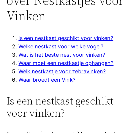
over Nestkastjes voor
Vinken
Is een nestkast geschikt voor vinken?
Welke nestkast voor welke vogel?
Wat is het beste nest voor vinken?
Waar moet een nestkastje ophangen?
Welk nestkastje voor zebravinken?
Waar broedt een Vink?
Is een nestkast geschikt
voor vinken?