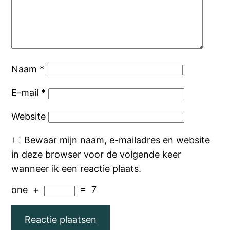
Naam
*
E-mail
*
Website
Bewaar mijn naam, e-mailadres en website
in deze browser voor de volgende keer
wanneer ik een reactie plaats.
one
+
=
7