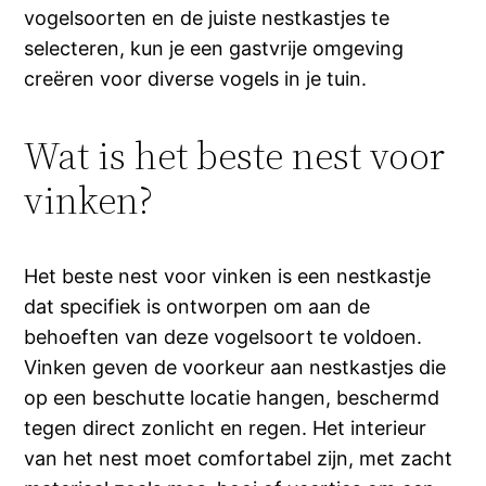
vogelsoorten en de juiste nestkastjes te
selecteren, kun je een gastvrije omgeving
creëren voor diverse vogels in je tuin.
Wat is het beste nest voor
vinken?
Het beste nest voor vinken is een nestkastje
dat specifiek is ontworpen om aan de
behoeften van deze vogelsoort te voldoen.
Vinken geven de voorkeur aan nestkastjes die
op een beschutte locatie hangen, beschermd
tegen direct zonlicht en regen. Het interieur
van het nest moet comfortabel zijn, met zacht