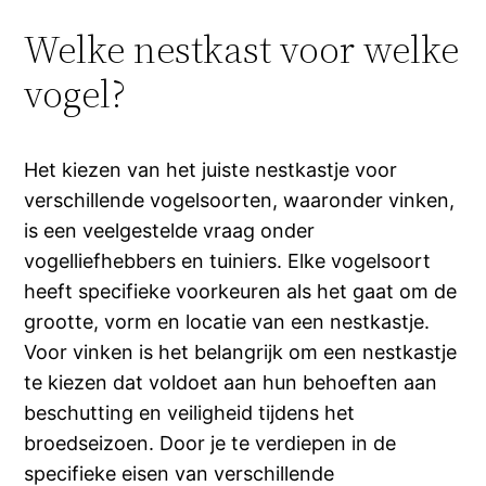
Welke nestkast voor welke
vogel?
Het kiezen van het juiste nestkastje voor
verschillende vogelsoorten, waaronder vinken,
is een veelgestelde vraag onder
vogelliefhebbers en tuiniers. Elke vogelsoort
heeft specifieke voorkeuren als het gaat om de
grootte, vorm en locatie van een nestkastje.
Voor vinken is het belangrijk om een nestkastje
te kiezen dat voldoet aan hun behoeften aan
beschutting en veiligheid tijdens het
broedseizoen. Door je te verdiepen in de
specifieke eisen van verschillende