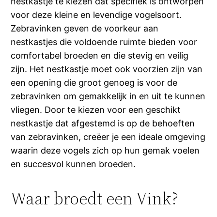
nestkastje te kiezen dat specifiek is ontworpen
voor deze kleine en levendige vogelsoort.
Zebravinken geven de voorkeur aan
nestkastjes die voldoende ruimte bieden voor
comfortabel broeden en die stevig en veilig
zijn. Het nestkastje moet ook voorzien zijn van
een opening die groot genoeg is voor de
zebravinken om gemakkelijk in en uit te kunnen
vliegen. Door te kiezen voor een geschikt
nestkastje dat afgestemd is op de behoeften
van zebravinken, creëer je een ideale omgeving
waarin deze vogels zich op hun gemak voelen
en succesvol kunnen broeden.
Waar broedt een Vink?