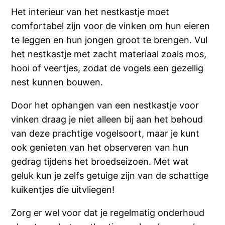
Het interieur van het nestkastje moet
comfortabel zijn voor de vinken om hun eieren
te leggen en hun jongen groot te brengen. Vul
het nestkastje met zacht materiaal zoals mos,
hooi of veertjes, zodat de vogels een gezellig
nest kunnen bouwen.
Door het ophangen van een nestkastje voor
vinken draag je niet alleen bij aan het behoud
van deze prachtige vogelsoort, maar je kunt
ook genieten van het observeren van hun
gedrag tijdens het broedseizoen. Met wat
geluk kun je zelfs getuige zijn van de schattige
kuikentjes die uitvliegen!
Zorg er wel voor dat je regelmatig onderhoud