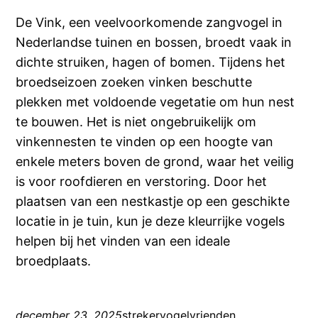
De Vink, een veelvoorkomende zangvogel in
Nederlandse tuinen en bossen, broedt vaak in
dichte struiken, hagen of bomen. Tijdens het
broedseizoen zoeken vinken beschutte
plekken met voldoende vegetatie om hun nest
te bouwen. Het is niet ongebruikelijk om
vinkennesten te vinden op een hoogte van
enkele meters boven de grond, waar het veilig
is voor roofdieren en verstoring. Door het
plaatsen van een nestkastje op een geschikte
locatie in je tuin, kun je deze kleurrijke vogels
helpen bij het vinden van een ideale
broedplaats.
december 23, 2025
strekervogelvrienden