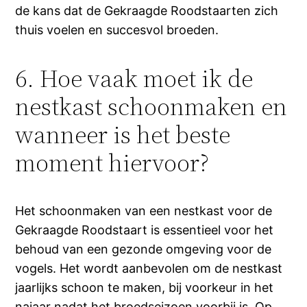
de kans dat de Gekraagde Roodstaarten zich
thuis voelen en succesvol broeden.
6. Hoe vaak moet ik de
nestkast schoonmaken en
wanneer is het beste
moment hiervoor?
Het schoonmaken van een nestkast voor de
Gekraagde Roodstaart is essentieel voor het
behoud van een gezonde omgeving voor de
vogels. Het wordt aanbevolen om de nestkast
jaarlijks schoon te maken, bij voorkeur in het
najaar nadat het broedseizoen voorbij is. Op