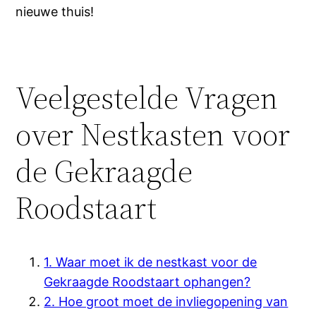
nieuwe thuis!
Veelgestelde Vragen
over Nestkasten voor
de Gekraagde
Roodstaart
1. Waar moet ik de nestkast voor de
Gekraagde Roodstaart ophangen?
2. Hoe groot moet de invliegopening van