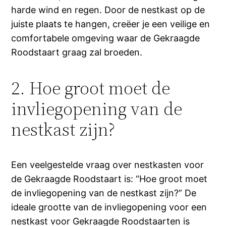
harde wind en regen. Door de nestkast op de
juiste plaats te hangen, creëer je een veilige en
comfortabele omgeving waar de Gekraagde
Roodstaart graag zal broeden.
2. Hoe groot moet de
invliegopening van de
nestkast zijn?
Een veelgestelde vraag over nestkasten voor
de Gekraagde Roodstaart is: “Hoe groot moet
de invliegopening van de nestkast zijn?” De
ideale grootte van de invliegopening voor een
nestkast voor Gekraagde Roodstaarten is