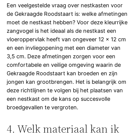
Een veelgestelde vraag over nestkasten voor
de Gekraagde Roodstaart is: welke afmetingen
moet de nestkast hebben? Voor deze kleurrijke
zangvogel is het ideaal als de nestkast een
vloeroppervlak heeft van ongeveer 12 x 12 cm
en een invliegopening met een diameter van
3,5 cm. Deze afmetingen zorgen voor een
comfortabele en veilige omgeving waarin de
Gekraagde Roodstaart kan broeden en zijn
jongen kan grootbrengen. Het is belangrijk om
deze richtlijnen te volgen bij het plaatsen van
een nestkast om de kans op succesvolle
broedgevallen te vergroten.
4. Welk materiaal kan ik