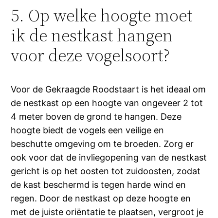
5. Op welke hoogte moet
ik de nestkast hangen
voor deze vogelsoort?
Voor de Gekraagde Roodstaart is het ideaal om
de nestkast op een hoogte van ongeveer 2 tot
4 meter boven de grond te hangen. Deze
hoogte biedt de vogels een veilige en
beschutte omgeving om te broeden. Zorg er
ook voor dat de invliegopening van de nestkast
gericht is op het oosten tot zuidoosten, zodat
de kast beschermd is tegen harde wind en
regen. Door de nestkast op deze hoogte en
met de juiste oriëntatie te plaatsen, vergroot je