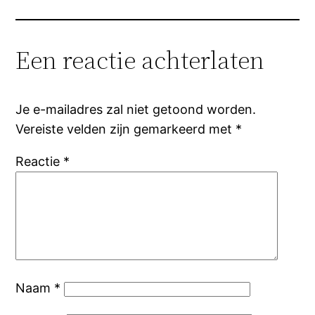
Een reactie achterlaten
Je e-mailadres zal niet getoond worden.
Vereiste velden zijn gemarkeerd met
*
Reactie
*
Naam
*