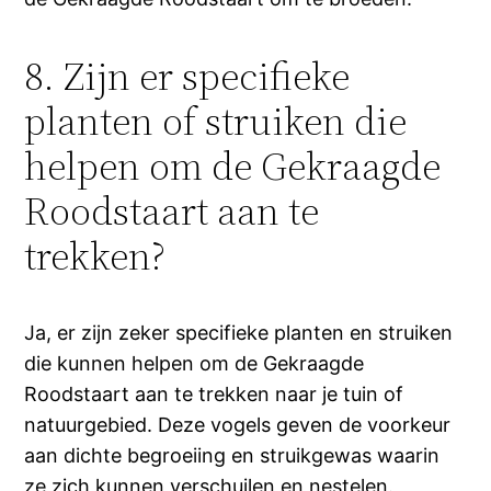
8. Zijn er specifieke
planten of struiken die
helpen om de Gekraagde
Roodstaart aan te
trekken?
Ja, er zijn zeker specifieke planten en struiken
die kunnen helpen om de Gekraagde
Roodstaart aan te trekken naar je tuin of
natuurgebied. Deze vogels geven de voorkeur
aan dichte begroeiing en struikgewas waarin
ze zich kunnen verschuilen en nestelen.