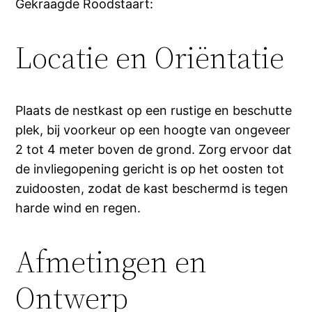
Gekraagde Roodstaart:
Locatie en Oriëntatie
Plaats de nestkast op een rustige en beschutte
plek, bij voorkeur op een hoogte van ongeveer
2 tot 4 meter boven de grond. Zorg ervoor dat
de invliegopening gericht is op het oosten tot
zuidoosten, zodat de kast beschermd is tegen
harde wind en regen.
Afmetingen en
Ontwerp