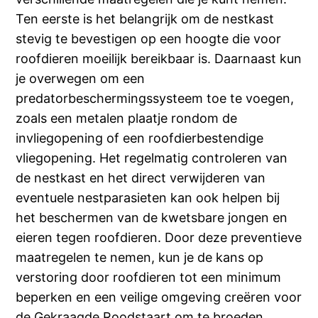
Ten eerste is het belangrijk om de nestkast
stevig te bevestigen op een hoogte die voor
roofdieren moeilijk bereikbaar is. Daarnaast kun
je overwegen om een
predatorbeschermingssysteem toe te voegen,
zoals een metalen plaatje rondom de
invliegopening of een roofdierbestendige
vliegopening. Het regelmatig controleren van
de nestkast en het direct verwijderen van
eventuele nestparasieten kan ook helpen bij
het beschermen van de kwetsbare jongen en
eieren tegen roofdieren. Door deze preventieve
maatregelen te nemen, kun je de kans op
verstoring door roofdieren tot een minimum
beperken en een veilige omgeving creëren voor
de Gekraagde Roodstaart om te broeden.