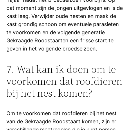
dat moment zijn de jongen uitgevlogen en is de
kast leeg. Verwijder oude nesten en maak de
kast grondig schoon om eventuele parasieten
te voorkomen en de volgende generatie
Gekraagde Roodstaarten een frisse start te
geven in het volgende broedseizoen.
7. Wat kan ik doen om te
voorkomen dat roofdieren
bij het nest komen?
Om te voorkomen dat roofdieren bij het nest
van de Gekraagde Roodstaart komen, zijn er
verschillende maatregelen die je kunt nemen.