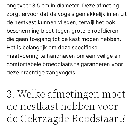
ongeveer 3,5 cm in diameter. Deze afmeting
zorgt ervoor dat de vogels gemakkelijk in en uit
de nestkast kunnen vliegen, terwijl het ook
bescherming biedt tegen grotere roofdieren
die geen toegang tot de kast mogen hebben.
Het is belangrijk om deze specifieke
maatvoering te handhaven om een veilige en
comfortabele broedplaats te garanderen voor
deze prachtige zangvogels.
3. Welke afmetingen moet
de nestkast hebben voor
de Gekraagde Roodstaart?