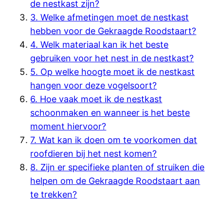
de nestkast zijn?
3. Welke afmetingen moet de nestkast
hebben voor de Gekraagde Roodstaart?
4. Welk materiaal kan ik het beste
gebruiken voor het nest in de nestkast?
5. Op welke hoogte moet ik de nestkast
hangen voor deze vogelsoort?
6. Hoe vaak moet ik de nestkast
schoonmaken en wanneer is het beste
moment hiervoor?
7. Wat kan ik doen om te voorkomen dat
roofdieren bij het nest komen?
8. Zijn er specifieke planten of struiken die
helpen om de Gekraagde Roodstaart aan
te trekken?