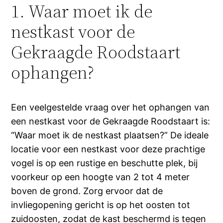
1. Waar moet ik de
nestkast voor de
Gekraagde Roodstaart
ophangen?
Een veelgestelde vraag over het ophangen van
een nestkast voor de Gekraagde Roodstaart is:
“Waar moet ik de nestkast plaatsen?” De ideale
locatie voor een nestkast voor deze prachtige
vogel is op een rustige en beschutte plek, bij
voorkeur op een hoogte van 2 tot 4 meter
boven de grond. Zorg ervoor dat de
invliegopening gericht is op het oosten tot
zuidoosten, zodat de kast beschermd is tegen