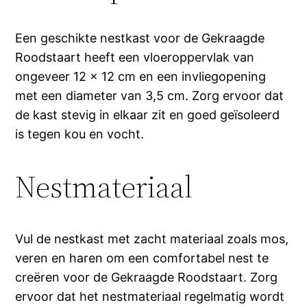
Een geschikte nestkast voor de Gekraagde
Roodstaart heeft een vloeroppervlak van
ongeveer 12 x 12 cm en een invliegopening
met een diameter van 3,5 cm. Zorg ervoor dat
de kast stevig in elkaar zit en goed geïsoleerd
is tegen kou en vocht.
Nestmateriaal
Vul de nestkast met zacht materiaal zoals mos,
veren en haren om een comfortabel nest te
creëren voor de Gekraagde Roodstaart. Zorg
ervoor dat het nestmateriaal regelmatig wordt