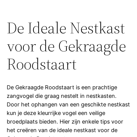
De Ideale Nestkast
voor de Gekraagde
Roodstaart
De Gekraagde Roodstaart is een prachtige
zangvogel die graag nestelt in nestkasten.
Door het ophangen van een geschikte nestkast
kun je deze kleurrijke vogel een veilige
broedplaats bieden. Hier zijn enkele tips voor
het creëren van de ideale nestkast voor de