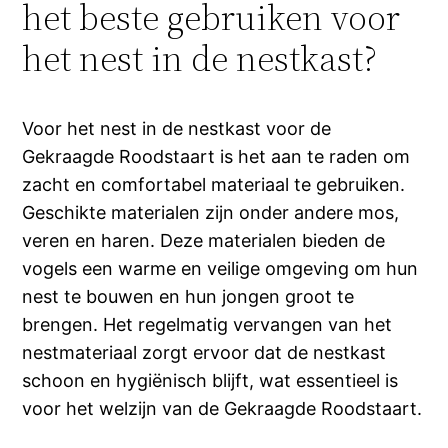
het beste gebruiken voor
het nest in de nestkast?
Voor het nest in de nestkast voor de
Gekraagde Roodstaart is het aan te raden om
zacht en comfortabel materiaal te gebruiken.
Geschikte materialen zijn onder andere mos,
veren en haren. Deze materialen bieden de
vogels een warme en veilige omgeving om hun
nest te bouwen en hun jongen groot te
brengen. Het regelmatig vervangen van het
nestmateriaal zorgt ervoor dat de nestkast
schoon en hygiënisch blijft, wat essentieel is
voor het welzijn van de Gekraagde Roodstaart.