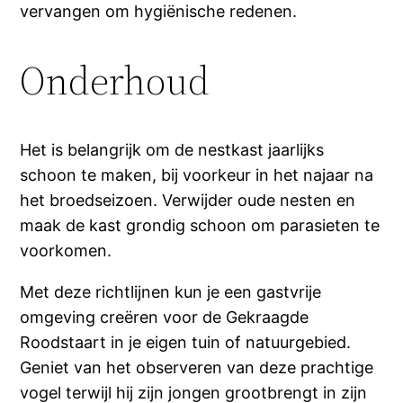
vervangen om hygiënische redenen.
Onderhoud
Het is belangrijk om de nestkast jaarlijks
schoon te maken, bij voorkeur in het najaar na
het broedseizoen. Verwijder oude nesten en
maak de kast grondig schoon om parasieten te
voorkomen.
Met deze richtlijnen kun je een gastvrije
omgeving creëren voor de Gekraagde
Roodstaart in je eigen tuin of natuurgebied.
Geniet van het observeren van deze prachtige
vogel terwijl hij zijn jongen grootbrengt in zijn