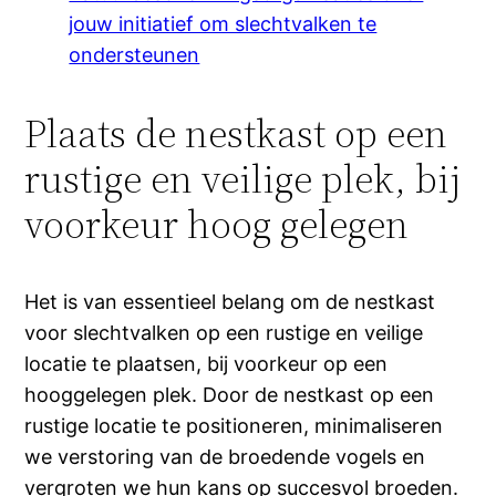
jouw initiatief om slechtvalken te
ondersteunen
Plaats de nestkast op een
rustige en veilige plek, bij
voorkeur hoog gelegen
Het is van essentieel belang om de nestkast
voor slechtvalken op een rustige en veilige
locatie te plaatsen, bij voorkeur op een
hooggelegen plek. Door de nestkast op een
rustige locatie te positioneren, minimaliseren
we verstoring van de broedende vogels en
vergroten we hun kans op succesvol broeden.