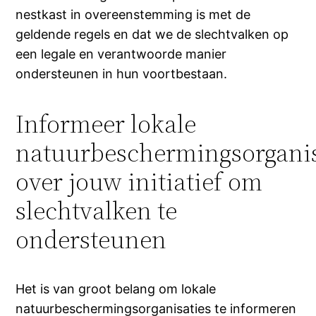
nestkast in overeenstemming is met de
geldende regels en dat we de slechtvalken op
een legale en verantwoorde manier
ondersteunen in hun voortbestaan.
Informeer lokale
natuurbeschermingsorganis
over jouw initiatief om
slechtvalken te
ondersteunen
Het is van groot belang om lokale
natuurbeschermingsorganisaties te informeren