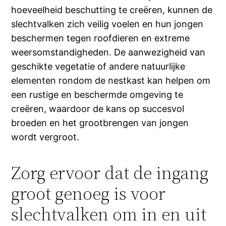
hoeveelheid beschutting te creëren, kunnen de
slechtvalken zich veilig voelen en hun jongen
beschermen tegen roofdieren en extreme
weersomstandigheden. De aanwezigheid van
geschikte vegetatie of andere natuurlijke
elementen rondom de nestkast kan helpen om
een rustige en beschermde omgeving te
creëren, waardoor de kans op succesvol
broeden en het grootbrengen van jongen
wordt vergroot.
Zorg ervoor dat de ingang
groot genoeg is voor
slechtvalken om in en uit