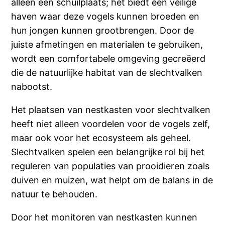
alleen een schuilplaats; het biedt een veilige
haven waar deze vogels kunnen broeden en
hun jongen kunnen grootbrengen. Door de
juiste afmetingen en materialen te gebruiken,
wordt een comfortabele omgeving gecreëerd
die de natuurlijke habitat van de slechtvalken
nabootst.
Het plaatsen van nestkasten voor slechtvalken
heeft niet alleen voordelen voor de vogels zelf,
maar ook voor het ecosysteem als geheel.
Slechtvalken spelen een belangrijke rol bij het
reguleren van populaties van prooidieren zoals
duiven en muizen, wat helpt om de balans in de
natuur te behouden.
Door het monitoren van nestkasten kunnen