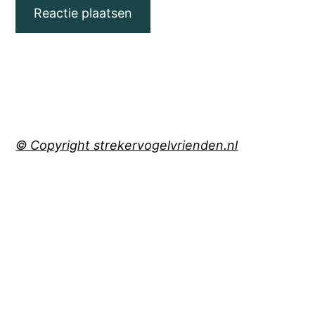
© Copyright strekervogelvrienden.nl