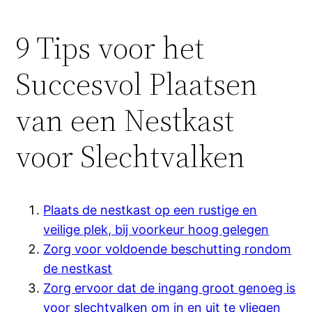
9 Tips voor het
Succesvol Plaatsen
van een Nestkast
voor Slechtvalken
Plaats de nestkast op een rustige en
veilige plek, bij voorkeur hoog gelegen
Zorg voor voldoende beschutting rondom
de nestkast
Zorg ervoor dat de ingang groot genoeg is
voor slechtvalken om in en uit te vliegen