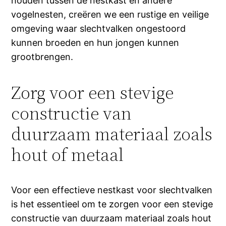
houden tussen de nestkast en andere
vogelnesten, creëren we een rustige en veilige
omgeving waar slechtvalken ongestoord
kunnen broeden en hun jongen kunnen
grootbrengen.
Zorg voor een stevige
constructie van
duurzaam materiaal zoals
hout of metaal
Voor een effectieve nestkast voor slechtvalken
is het essentieel om te zorgen voor een stevige
constructie van duurzaam materiaal zoals hout