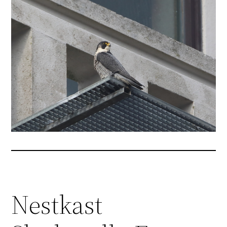
Nestkast