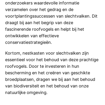
onderzoekers waardevolle informatie
verzamelen over het gedrag en de
voortplantingssuccessen van slechtvalken. Dit
draagt bij aan het begrip van deze
fascinerende roofvogels en helpt bij het
ontwikkelen van effectieve
conservatiestrategieën.
Kortom, nestkasten voor slechtvalken zijn
essentieel voor het behoud van deze prachtige
roofvogels. Door te investeren in hun
bescherming en het creëren van geschikte
broedplaatsen, dragen we bij aan het behoud
van biodiversiteit en het behoud van onze
natuurlijke omgeving.