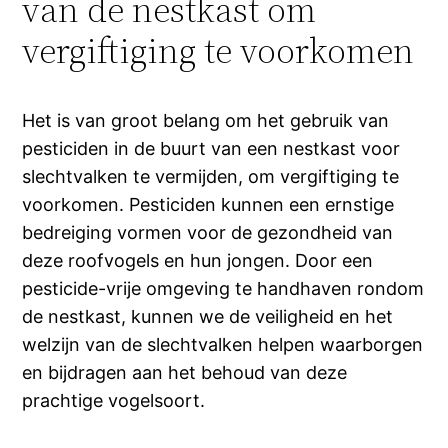
van de nestkast om
vergiftiging te voorkomen
Het is van groot belang om het gebruik van
pesticiden in de buurt van een nestkast voor
slechtvalken te vermijden, om vergiftiging te
voorkomen. Pesticiden kunnen een ernstige
bedreiging vormen voor de gezondheid van
deze roofvogels en hun jongen. Door een
pesticide-vrije omgeving te handhaven rondom
de nestkast, kunnen we de veiligheid en het
welzijn van de slechtvalken helpen waarborgen
en bijdragen aan het behoud van deze
prachtige vogelsoort.