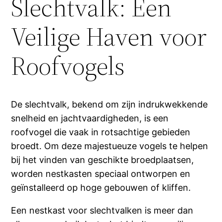
Slechtvalk: Een
Veilige Haven voor
Roofvogels
De slechtvalk, bekend om zijn indrukwekkende
snelheid en jachtvaardigheden, is een
roofvogel die vaak in rotsachtige gebieden
broedt. Om deze majestueuze vogels te helpen
bij het vinden van geschikte broedplaatsen,
worden nestkasten speciaal ontworpen en
geïnstalleerd op hoge gebouwen of kliffen.
Een nestkast voor slechtvalken is meer dan