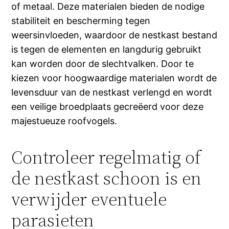
of metaal. Deze materialen bieden de nodige
stabiliteit en bescherming tegen
weersinvloeden, waardoor de nestkast bestand
is tegen de elementen en langdurig gebruikt
kan worden door de slechtvalken. Door te
kiezen voor hoogwaardige materialen wordt de
levensduur van de nestkast verlengd en wordt
een veilige broedplaats gecreëerd voor deze
majestueuze roofvogels.
Controleer regelmatig of
de nestkast schoon is en
verwijder eventuele
parasieten