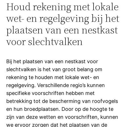
Houd rekening met lokale
wet- en regelgeving bij het
plaatsen van een nestkast
voor slechtvalken
Bij het plaatsen van een nestkast voor
slechtvalken is het van groot belang om
rekening te houden met lokale wet- en
regelgeving. Verschillende regio’s kunnen
specifieke voorschriften hebben met
betrekking tot de bescherming van roofvogels
en hun broedplaatsen. Door op de hoogte te
zijn van deze wetten en voorschriften, kunnen
we ervoor zorgen dat het plaatsen van de