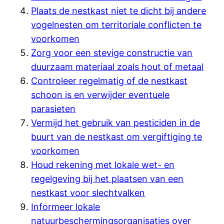
Plaats de nestkast niet te dicht bij andere
vogelnesten om territoriale conflicten te
voorkomen
Zorg voor een stevige constructie van
duurzaam materiaal zoals hout of metaal
Controleer regelmatig of de nestkast
schoon is en verwijder eventuele
parasieten
Vermijd het gebruik van pesticiden in de
buurt van de nestkast om vergiftiging te
voorkomen
Houd rekening met lokale wet- en
regelgeving bij het plaatsen van een
nestkast voor slechtvalken
Informeer lokale
natuurbeschermingsorganisaties over