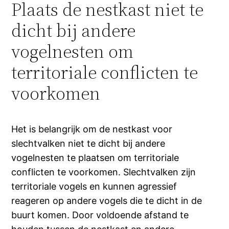
Plaats de nestkast niet te
dicht bij andere
vogelnesten om
territoriale conflicten te
voorkomen
Het is belangrijk om de nestkast voor
slechtvalken niet te dicht bij andere
vogelnesten te plaatsen om territoriale
conflicten te voorkomen. Slechtvalken zijn
territoriale vogels en kunnen agressief
reageren op andere vogels die te dicht in de
buurt komen. Door voldoende afstand te