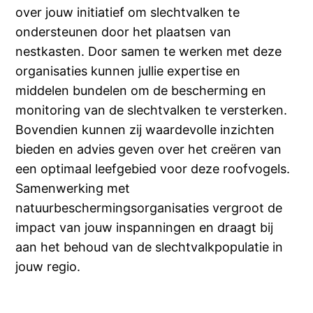
over jouw initiatief om slechtvalken te
ondersteunen door het plaatsen van
nestkasten. Door samen te werken met deze
organisaties kunnen jullie expertise en
middelen bundelen om de bescherming en
monitoring van de slechtvalken te versterken.
Bovendien kunnen zij waardevolle inzichten
bieden en advies geven over het creëren van
een optimaal leefgebied voor deze roofvogels.
Samenwerking met
natuurbeschermingsorganisaties vergroot de
impact van jouw inspanningen en draagt bij
aan het behoud van de slechtvalkpopulatie in
jouw regio.