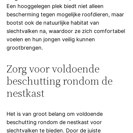
Een hooggelegen plek biedt niet alleen
bescherming tegen mogelijke roofdieren, maar
bootst ook de natuurlijke habitat van
slechtvalken na, waardoor ze zich comfortabel
voelen en hun jongen veilig kunnen
grootbrengen.
Zorg voor voldoende
beschutting rondom de
nestkast
Het is van groot belang om voldoende
beschutting rondom de nestkast voor
slechtvalken te bieden. Door de juiste