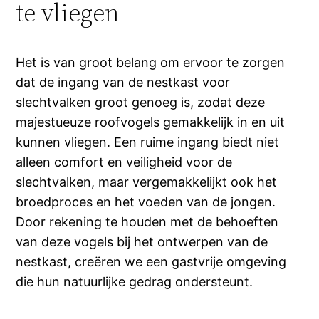
te vliegen
Het is van groot belang om ervoor te zorgen
dat de ingang van de nestkast voor
slechtvalken groot genoeg is, zodat deze
majestueuze roofvogels gemakkelijk in en uit
kunnen vliegen. Een ruime ingang biedt niet
alleen comfort en veiligheid voor de
slechtvalken, maar vergemakkelijkt ook het
broedproces en het voeden van de jongen.
Door rekening te houden met de behoeften
van deze vogels bij het ontwerpen van de
nestkast, creëren we een gastvrije omgeving
die hun natuurlijke gedrag ondersteunt.