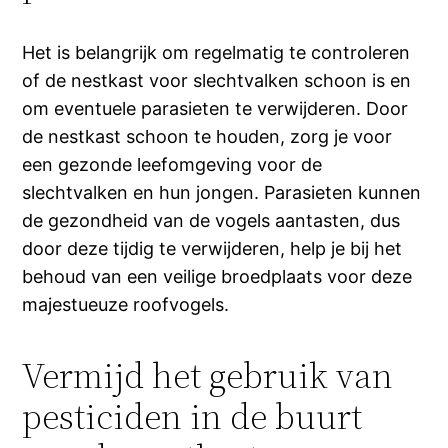
Het is belangrijk om regelmatig te controleren
of de nestkast voor slechtvalken schoon is en
om eventuele parasieten te verwijderen. Door
de nestkast schoon te houden, zorg je voor
een gezonde leefomgeving voor de
slechtvalken en hun jongen. Parasieten kunnen
de gezondheid van de vogels aantasten, dus
door deze tijdig te verwijderen, help je bij het
behoud van een veilige broedplaats voor deze
majestueuze roofvogels.
Vermijd het gebruik van
pesticiden in de buurt