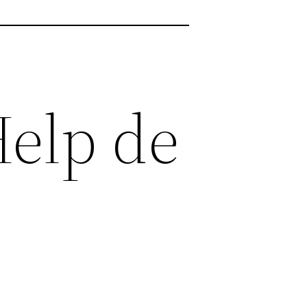
Help de