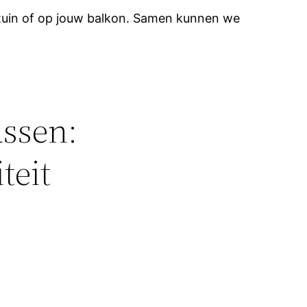
tuin of op jouw balkon. Samen kunnen we
ssen:
teit