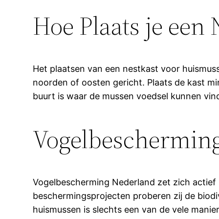
Hoe Plaats je een
Het plaatsen van een nestkast voor huismuss
noorden of oosten gericht. Plaats de kast m
buurt is waar de mussen voedsel kunnen vin
Vogelbeschermin
Vogelbescherming Nederland zet zich actief 
beschermingsprojecten proberen zij de biodi
huismussen is slechts een van de vele mani