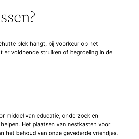
ussen?
hutte plek hangt, bij voorkeur op het
 er voldoende struiken of begroeiing in de
or middel van educatie, onderzoek en
 helpen. Het plaatsen van nestkasten voor
an het behoud van onze gevederde vriendjes.