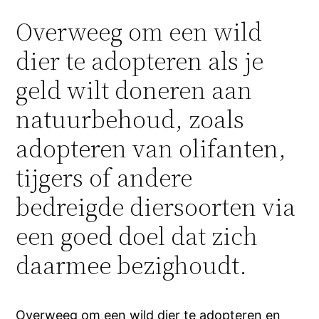
Overweeg om een ​​wild
dier te adopteren als je
geld wilt doneren aan
natuurbehoud, zoals
adopteren van olifanten,
tijgers of andere
bedreigde diersoorten via
een goed doel dat zich
daarmee bezighoudt.
Overweeg om een ​​wild dier te adopteren en