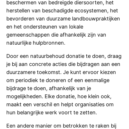
beschermen van bedreigde diersoorten, het
herstellen van beschadigde ecosystemen, het
bevorderen van duurzame landbouwpraktijken
en het ondersteunen van lokale
gemeenschappen die afhankelijk zijn van
natuurlijke hulpbronnen.
Door een natuurbehoud donatie te doen, draag
je bij aan concrete acties die bijdragen aan een
duurzamere toekomst. Je kunt ervoor kiezen
om periodiek te doneren of een eenmalige
bijdrage te doen, afhankelijk van je
mogelijkheden. Elke donatie, hoe klein ook,
maakt een verschil en helpt organisaties om
hun belangrijke werk voort te zetten.
Een andere manier om betrokken te raken bij