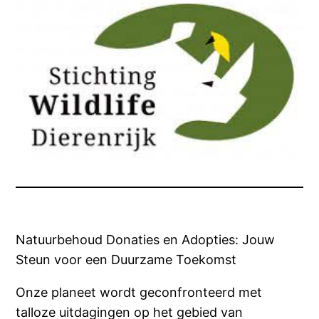
Natuurbehoud Donaties en Adopties: Jouw
Steun voor een Duurzame Toekomst
Onze planeet wordt geconfronteerd met
talloze uitdagingen op het gebied van