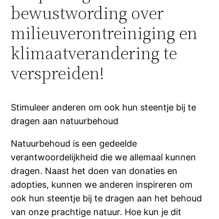
bewustwording over
milieuverontreiniging en
klimaatverandering te
verspreiden!
Stimuleer anderen om ook hun steentje bij te
dragen aan natuurbehoud
Natuurbehoud is een gedeelde
verantwoordelijkheid die we allemaal kunnen
dragen. Naast het doen van donaties en
adopties, kunnen we anderen inspireren om
ook hun steentje bij te dragen aan het behoud
van onze prachtige natuur. Hoe kun je dit