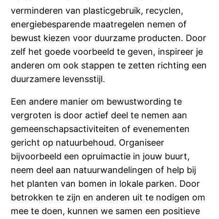
verminderen van plasticgebruik, recyclen,
energiebesparende maatregelen nemen of
bewust kiezen voor duurzame producten. Door
zelf het goede voorbeeld te geven, inspireer je
anderen om ook stappen te zetten richting een
duurzamere levensstijl.
Een andere manier om bewustwording te
vergroten is door actief deel te nemen aan
gemeenschapsactiviteiten of evenementen
gericht op natuurbehoud. Organiseer
bijvoorbeeld een opruimactie in jouw buurt,
neem deel aan natuurwandelingen of help bij
het planten van bomen in lokale parken. Door
betrokken te zijn en anderen uit te nodigen om
mee te doen, kunnen we samen een positieve