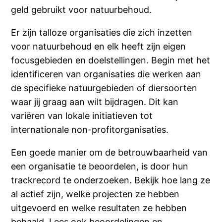
geld gebruikt voor natuurbehoud.
Er zijn talloze organisaties die zich inzetten
voor natuurbehoud en elk heeft zijn eigen
focusgebieden en doelstellingen. Begin met het
identificeren van organisaties die werken aan
de specifieke natuurgebieden of diersoorten
waar jij graag aan wilt bijdragen. Dit kan
variëren van lokale initiatieven tot
internationale non-profitorganisaties.
Een goede manier om de betrouwbaarheid van
een organisatie te beoordelen, is door hun
trackrecord te onderzoeken. Bekijk hoe lang ze
al actief zijn, welke projecten ze hebben
uitgevoerd en welke resultaten ze hebben
behaald. Lees ook beoordelingen en