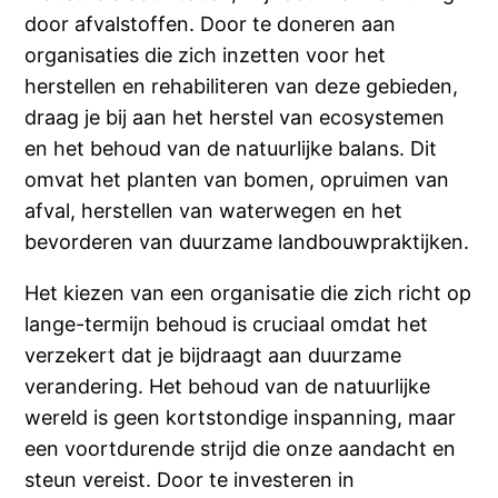
door afvalstoffen. Door te doneren aan
organisaties die zich inzetten voor het
herstellen en rehabiliteren van deze gebieden,
draag je bij aan het herstel van ecosystemen
en het behoud van de natuurlijke balans. Dit
omvat het planten van bomen, opruimen van
afval, herstellen van waterwegen en het
bevorderen van duurzame landbouwpraktijken.
Het kiezen van een organisatie die zich richt op
lange-termijn behoud is cruciaal omdat het
verzekert dat je bijdraagt aan duurzame
verandering. Het behoud van de natuurlijke
wereld is geen kortstondige inspanning, maar
een voortdurende strijd die onze aandacht en
steun vereist. Door te investeren in