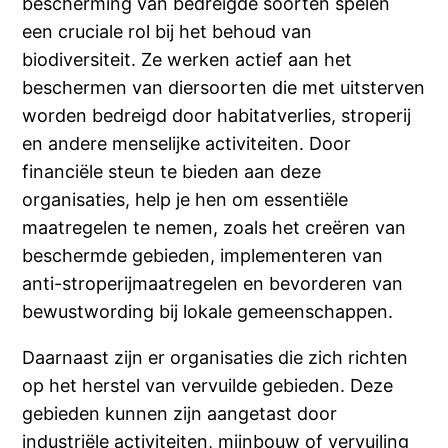
bescherming van bedreigde soorten spelen
een cruciale rol bij het behoud van
biodiversiteit. Ze werken actief aan het
beschermen van diersoorten die met uitsterven
worden bedreigd door habitatverlies, stroperij
en andere menselijke activiteiten. Door
financiële steun te bieden aan deze
organisaties, help je hen om essentiële
maatregelen te nemen, zoals het creëren van
beschermde gebieden, implementeren van
anti-stroperijmaatregelen en bevorderen van
bewustwording bij lokale gemeenschappen.
Daarnaast zijn er organisaties die zich richten
op het herstel van vervuilde gebieden. Deze
gebieden kunnen zijn aangetast door
industriële activiteiten, mijnbouw of vervuiling