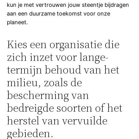
kun je met vertrouwen jouw steentje bijdragen
aan een duurzame toekomst voor onze
planeet.
Kies een organisatie die
zich inzet voor lange-
termijn behoud van het
milieu, zoals de
bescherming van
bedreigde soorten of het
herstel van vervuilde
gebieden.