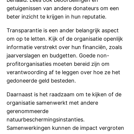
getuigenissen van andere donateurs om een
beter inzicht te krijgen in hun reputatie.
Transparantie is een ander belangrijk aspect
om op te letten. Kijk of de organisatie openlijk
informatie verstrekt over hun financiën, zoals
jaarverslagen en budgetten. Goede non-
profitorganisaties moeten bereid zijn om
verantwoording af te leggen over hoe ze het
gedoneerde geld besteden.
Daarnaast is het raadzaam om te kijken of de
organisatie samenwerkt met andere
gerenommeerde
natuurbeschermingsinstanties.
Samenwerkingen kunnen de impact vergroten