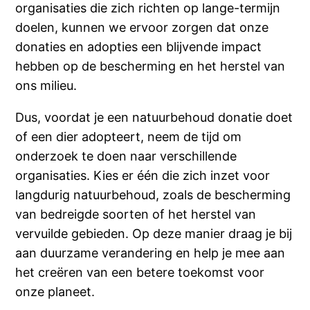
organisaties die zich richten op lange-termijn
doelen, kunnen we ervoor zorgen dat onze
donaties en adopties een blijvende impact
hebben op de bescherming en het herstel van
ons milieu.
Dus, voordat je een natuurbehoud donatie doet
of een dier adopteert, neem de tijd om
onderzoek te doen naar verschillende
organisaties. Kies er één die zich inzet voor
langdurig natuurbehoud, zoals de bescherming
van bedreigde soorten of het herstel van
vervuilde gebieden. Op deze manier draag je bij
aan duurzame verandering en help je mee aan
het creëren van een betere toekomst voor
onze planeet.