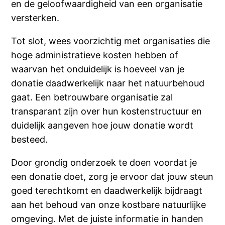
en de geloofwaardigheid van een organisatie
versterken.
Tot slot, wees voorzichtig met organisaties die
hoge administratieve kosten hebben of
waarvan het onduidelijk is hoeveel van je
donatie daadwerkelijk naar het natuurbehoud
gaat. Een betrouwbare organisatie zal
transparant zijn over hun kostenstructuur en
duidelijk aangeven hoe jouw donatie wordt
besteed.
Door grondig onderzoek te doen voordat je
een donatie doet, zorg je ervoor dat jouw steun
goed terechtkomt en daadwerkelijk bijdraagt
aan het behoud van onze kostbare natuurlijke
omgeving. Met de juiste informatie in handen