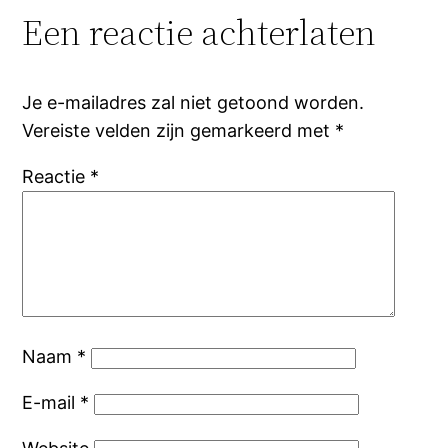
Een reactie achterlaten
Je e-mailadres zal niet getoond worden.
Vereiste velden zijn gemarkeerd met
*
Reactie
*
Naam
*
E-mail
*