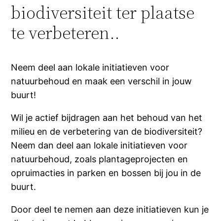
biodiversiteit ter plaatse
te verbeteren..
Neem deel aan lokale initiatieven voor
natuurbehoud en maak een verschil in jouw
buurt!
Wil je actief bijdragen aan het behoud van het
milieu en de verbetering van de biodiversiteit?
Neem dan deel aan lokale initiatieven voor
natuurbehoud, zoals plantageprojecten en
opruimacties in parken en bossen bij jou in de
buurt.
Door deel te nemen aan deze initiatieven kun je