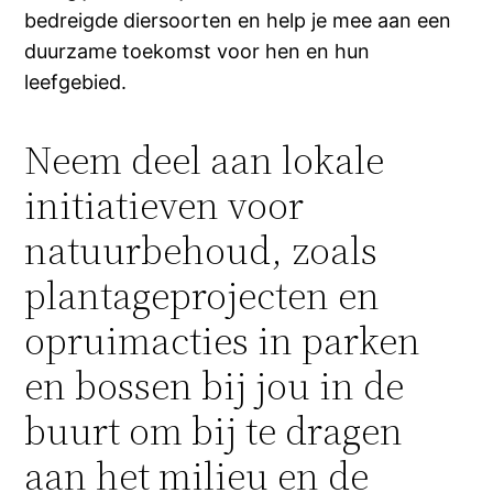
bedreigde diersoorten en help je mee aan een
duurzame toekomst voor hen en hun
leefgebied.
Neem deel aan lokale
initiatieven voor
natuurbehoud, zoals
plantageprojecten en
opruimacties in parken
en bossen bij jou in de
buurt om bij te dragen
aan het milieu en de