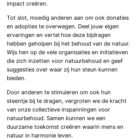
impact creëren.
Tot slot, moedig anderen aan om ook donaties
en adopties te overwegen. Deel jouw eigen
ervaringen en vertel hoe deze bijdragen
hebben geholpen bij het behoud van de natuur.
Wijs hen op de vele organisaties en initiatieven
die zich inzetten voor natuurbehoud en geef
suggesties over waar zij hun steun kunnen
bieden.
Door anderen te stimuleren om ook hun
steentje bij te dragen, vergroten we de kracht
van onze collectieve inspanningen voor
natuurbehoud. Samen kunnen we een
duurzame toekomst creëren waarin mens en
natuur in harmonie leven.