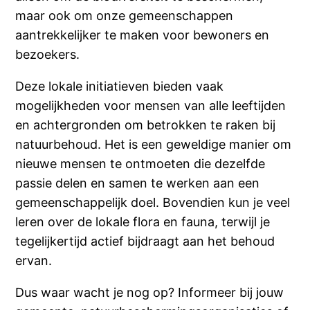
maar ook om onze gemeenschappen
aantrekkelijker te maken voor bewoners en
bezoekers.
Deze lokale initiatieven bieden vaak
mogelijkheden voor mensen van alle leeftijden
en achtergronden om betrokken te raken bij
natuurbehoud. Het is een geweldige manier om
nieuwe mensen te ontmoeten die dezelfde
passie delen en samen te werken aan een
gemeenschappelijk doel. Bovendien kun je veel
leren over de lokale flora en fauna, terwijl je
tegelijkertijd actief bijdraagt aan het behoud
ervan.
Dus waar wacht je nog op? Informeer bij jouw