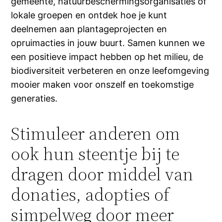
gemeente, natuurbeschermingsorganisaties of
lokale groepen en ontdek hoe je kunt
deelnemen aan plantageprojecten en
opruimacties in jouw buurt. Samen kunnen we
een positieve impact hebben op het milieu, de
biodiversiteit verbeteren en onze leefomgeving
mooier maken voor onszelf en toekomstige
generaties.
Stimuleer anderen om
ook hun steentje bij te
dragen door middel van
donaties, adopties of
simpelweg door meer