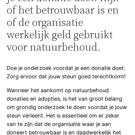
of het betrouwbaar is en
of de organisatie
werkelijk geld gebruikt
voor natuurbehoud.
Doe je onderzoek voordat je een donatie doet:
Zorg ervoor dat jouw steun goed terechtkomt!
Wanneer het aankomt op natuurbehoud
donaties en adopties, is het van groot belang
om grondig onderzoek te doen voordat je jouw
steun verleent. Het is essentieel om er zeker
van te zijn dat de organisatie waar je aan
doneert betrouwbaar is en daadwerkelijk het