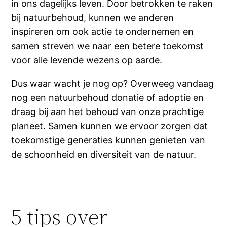
in ons dagelijks leven. Door betrokken te raken
bij natuurbehoud, kunnen we anderen
inspireren om ook actie te ondernemen en
samen streven we naar een betere toekomst
voor alle levende wezens op aarde.
Dus waar wacht je nog op? Overweeg vandaag
nog een natuurbehoud donatie of adoptie en
draag bij aan het behoud van onze prachtige
planeet. Samen kunnen we ervoor zorgen dat
toekomstige generaties kunnen genieten van
de schoonheid en diversiteit van de natuur.
5 tips over