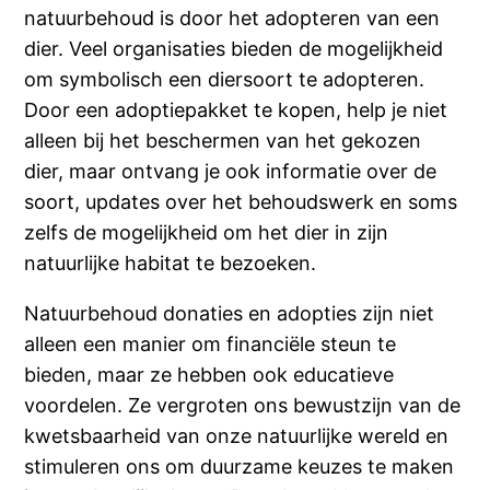
natuurbehoud is door het adopteren van een
dier. Veel organisaties bieden de mogelijkheid
om symbolisch een diersoort te adopteren.
Door een adoptiepakket te kopen, help je niet
alleen bij het beschermen van het gekozen
dier, maar ontvang je ook informatie over de
soort, updates over het behoudswerk en soms
zelfs de mogelijkheid om het dier in zijn
natuurlijke habitat te bezoeken.
Natuurbehoud donaties en adopties zijn niet
alleen een manier om financiële steun te
bieden, maar ze hebben ook educatieve
voordelen. Ze vergroten ons bewustzijn van de
kwetsbaarheid van onze natuurlijke wereld en
stimuleren ons om duurzame keuzes te maken