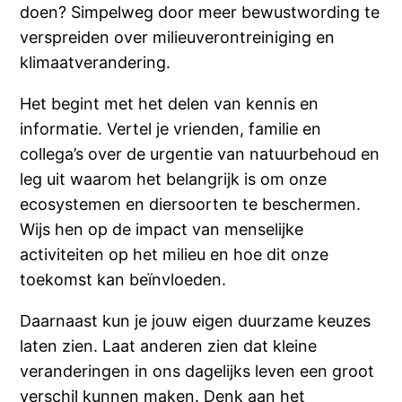
doen? Simpelweg door meer bewustwording te
verspreiden over milieuverontreiniging en
klimaatverandering.
Het begint met het delen van kennis en
informatie. Vertel je vrienden, familie en
collega’s over de urgentie van natuurbehoud en
leg uit waarom het belangrijk is om onze
ecosystemen en diersoorten te beschermen.
Wijs hen op de impact van menselijke
activiteiten op het milieu en hoe dit onze
toekomst kan beïnvloeden.
Daarnaast kun je jouw eigen duurzame keuzes
laten zien. Laat anderen zien dat kleine
veranderingen in ons dagelijks leven een groot
verschil kunnen maken. Denk aan het