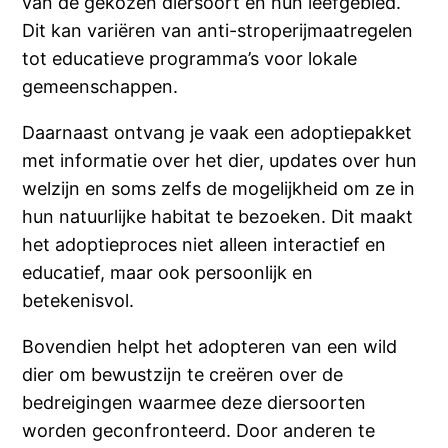
van de gekozen diersoort en hun leefgebied.
Dit kan variëren van anti-stroperijmaatregelen
tot educatieve programma’s voor lokale
gemeenschappen.
Daarnaast ontvang je vaak een adoptiepakket
met informatie over het dier, updates over hun
welzijn en soms zelfs de mogelijkheid om ze in
hun natuurlijke habitat te bezoeken. Dit maakt
het adoptieproces niet alleen interactief en
educatief, maar ook persoonlijk en
betekenisvol.
Bovendien helpt het adopteren van een wild
dier om bewustzijn te creëren over de
bedreigingen waarmee deze diersoorten
worden geconfronteerd. Door anderen te