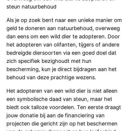
steun natuurbehoud
Als je op zoek bent naar een unieke manier om
geld te doneren aan natuurbehoud, overweeg
dan eens om een ​​wild dier te adopteren. Door
het adopteren van olifanten, tijgers of andere
bedreigde diersoorten via een goed doel dat
zich specifiek bezighoudt met hun
bescherming, kun je direct bijdragen aan het
behoud van deze prachtige wezens.
Het adopteren van een wild dier is niet alleen
een symbolische daad van steun, maar het
biedt ook talloze voordelen. Ten eerste draagt
jouw donatie bij aan de financiering van
projecten die gericht zijn op het beschermen