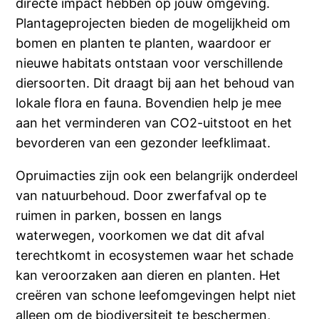
directe impact hebben op jouw omgeving.
Plantageprojecten bieden de mogelijkheid om
bomen en planten te planten, waardoor er
nieuwe habitats ontstaan voor verschillende
diersoorten. Dit draagt bij aan het behoud van
lokale flora en fauna. Bovendien help je mee
aan het verminderen van CO2-uitstoot en het
bevorderen van een gezonder leefklimaat.
Opruimacties zijn ook een belangrijk onderdeel
van natuurbehoud. Door zwerfafval op te
ruimen in parken, bossen en langs
waterwegen, voorkomen we dat dit afval
terechtkomt in ecosystemen waar het schade
kan veroorzaken aan dieren en planten. Het
creëren van schone leefomgevingen helpt niet
alleen om de biodiversiteit te beschermen,