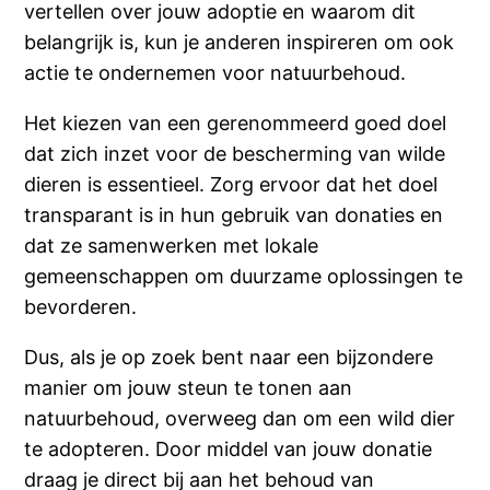
vertellen over jouw adoptie en waarom dit
belangrijk is, kun je anderen inspireren om ook
actie te ondernemen voor natuurbehoud.
Het kiezen van een gerenommeerd goed doel
dat zich inzet voor de bescherming van wilde
dieren is essentieel. Zorg ervoor dat het doel
transparant is in hun gebruik van donaties en
dat ze samenwerken met lokale
gemeenschappen om duurzame oplossingen te
bevorderen.
Dus, als je op zoek bent naar een bijzondere
manier om jouw steun te tonen aan
natuurbehoud, overweeg dan om een ​​wild dier
te adopteren. Door middel van jouw donatie
draag je direct bij aan het behoud van