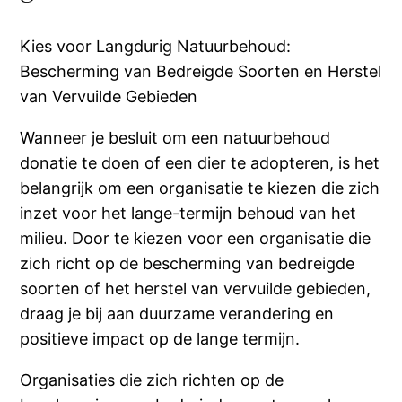
Kies voor Langdurig Natuurbehoud:
Bescherming van Bedreigde Soorten en Herstel
van Vervuilde Gebieden
Wanneer je besluit om een natuurbehoud
donatie te doen of een dier te adopteren, is het
belangrijk om een organisatie te kiezen die zich
inzet voor het lange-termijn behoud van het
milieu. Door te kiezen voor een organisatie die
zich richt op de bescherming van bedreigde
soorten of het herstel van vervuilde gebieden,
draag je bij aan duurzame verandering en
positieve impact op de lange termijn.
Organisaties die zich richten op de