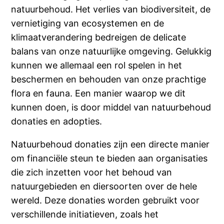
natuurbehoud. Het verlies van biodiversiteit, de
vernietiging van ecosystemen en de
klimaatverandering bedreigen de delicate
balans van onze natuurlijke omgeving. Gelukkig
kunnen we allemaal een rol spelen in het
beschermen en behouden van onze prachtige
flora en fauna. Een manier waarop we dit
kunnen doen, is door middel van natuurbehoud
donaties en adopties.
Natuurbehoud donaties zijn een directe manier
om financiële steun te bieden aan organisaties
die zich inzetten voor het behoud van
natuurgebieden en diersoorten over de hele
wereld. Deze donaties worden gebruikt voor
verschillende initiatieven, zoals het