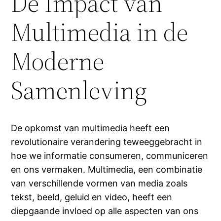
De Impact van
Multimedia in de
Moderne
Samenleving
De opkomst van multimedia heeft een
revolutionaire verandering teweeggebracht in
hoe we informatie consumeren, communiceren
en ons vermaken. Multimedia, een combinatie
van verschillende vormen van media zoals
tekst, beeld, geluid en video, heeft een
diepgaande invloed op alle aspecten van ons