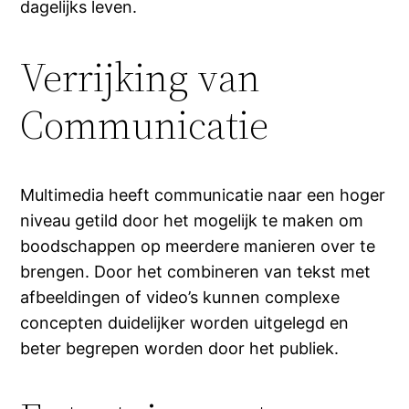
dagelijks leven.
Verrijking van
Communicatie
Multimedia heeft communicatie naar een hoger
niveau getild door het mogelijk te maken om
boodschappen op meerdere manieren over te
brengen. Door het combineren van tekst met
afbeeldingen of video’s kunnen complexe
concepten duidelijker worden uitgelegd en
beter begrepen worden door het publiek.