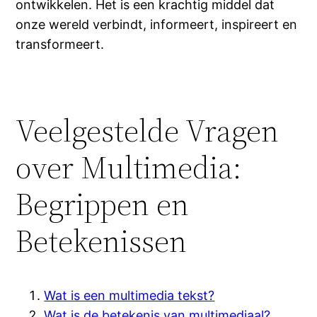
ontwikkelen. Het is een krachtig middel dat
onze wereld verbindt, informeert, inspireert en
transformeert.
Veelgestelde Vragen
over Multimedia:
Begrippen en
Betekenissen
Wat is een multimedia tekst?
Wat is de betekenis van multimediaal?