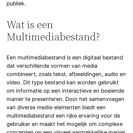
publiek.
Wat is een
Multimediabestand?
Een multimediabestand is een digitaal bestand
dat verschillende vormen van media
combineert, zoals tekst, afbeeldingen, audio en
video. Dit type bestand kan worden gebruikt
om informatie op een interactieve en boeiende
manier te presenteren. Door het samenvoegen
van diverse media-elementen biedt een
multimediabestand een rijke ervaring voor de
gebruiker en maakt het mogelijk om complexe
concepten op een visueel aantrekkelijke manier