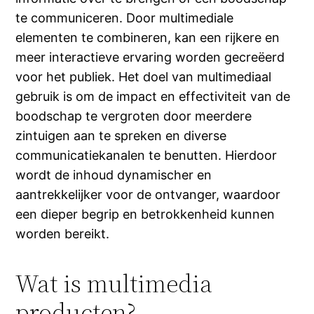
te communiceren. Door multimediale
elementen te combineren, kan een rijkere en
meer interactieve ervaring worden gecreëerd
voor het publiek. Het doel van multimediaal
gebruik is om de impact en effectiviteit van de
boodschap te vergroten door meerdere
zintuigen aan te spreken en diverse
communicatiekanalen te benutten. Hierdoor
wordt de inhoud dynamischer en
aantrekkelijker voor de ontvanger, waardoor
een dieper begrip en betrokkenheid kunnen
worden bereikt.
Wat is multimedia
producten?