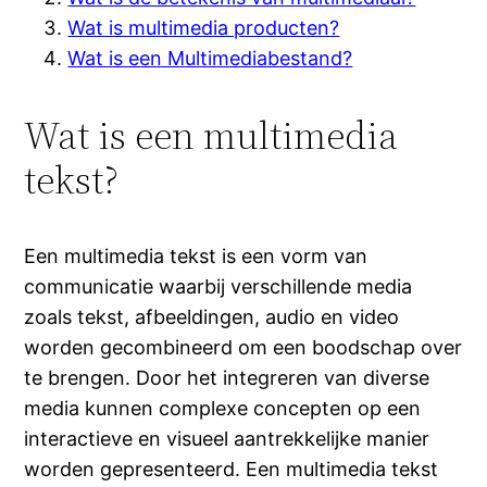
Wat is multimedia producten?
Wat is een Multimediabestand?
Wat is een multimedia
tekst?
Een multimedia tekst is een vorm van
communicatie waarbij verschillende media
zoals tekst, afbeeldingen, audio en video
worden gecombineerd om een boodschap over
te brengen. Door het integreren van diverse
media kunnen complexe concepten op een
interactieve en visueel aantrekkelijke manier
worden gepresenteerd. Een multimedia tekst