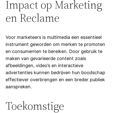
Impact op Marketing
en Reclame
Voor marketeers is multimedia een essentieel
instrument geworden om merken te promoten
en consumenten te bereiken. Door gebruik te
maken van gevarieerde content zoals
afbeeldingen, video’s en interactieve
advertenties kunnen bedrijven hun boodschap
effectiever overbrengen en een breder publiek
aanspreken.
Toekomstige