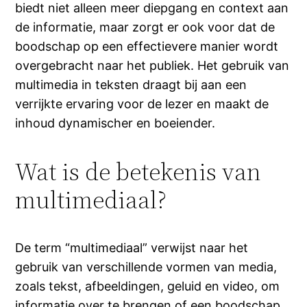
biedt niet alleen meer diepgang en context aan
de informatie, maar zorgt er ook voor dat de
boodschap op een effectievere manier wordt
overgebracht naar het publiek. Het gebruik van
multimedia in teksten draagt bij aan een
verrijkte ervaring voor de lezer en maakt de
inhoud dynamischer en boeiender.
Wat is de betekenis van
multimediaal?
De term “multimediaal” verwijst naar het
gebruik van verschillende vormen van media,
zoals tekst, afbeeldingen, geluid en video, om
informatie over te brengen of een boodschap