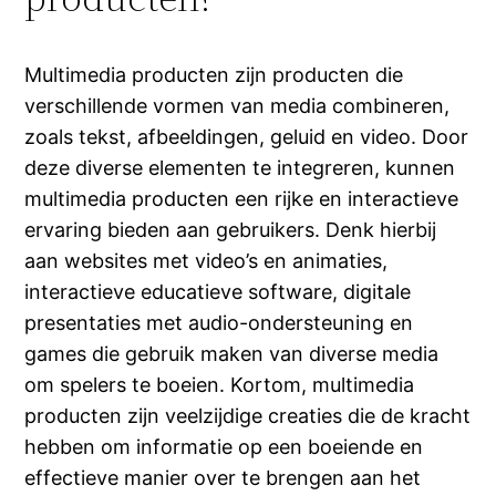
Multimedia producten zijn producten die
verschillende vormen van media combineren,
zoals tekst, afbeeldingen, geluid en video. Door
deze diverse elementen te integreren, kunnen
multimedia producten een rijke en interactieve
ervaring bieden aan gebruikers. Denk hierbij
aan websites met video’s en animaties,
interactieve educatieve software, digitale
presentaties met audio-ondersteuning en
games die gebruik maken van diverse media
om spelers te boeien. Kortom, multimedia
producten zijn veelzijdige creaties die de kracht
hebben om informatie op een boeiende en
effectieve manier over te brengen aan het