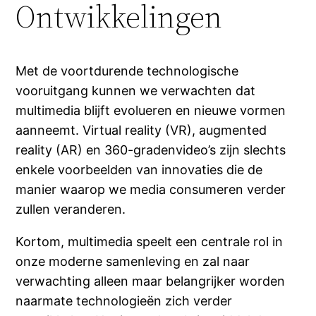
Ontwikkelingen
Met de voortdurende technologische
vooruitgang kunnen we verwachten dat
multimedia blijft evolueren en nieuwe vormen
aanneemt. Virtual reality (VR), augmented
reality (AR) en 360-gradenvideo’s zijn slechts
enkele voorbeelden van innovaties die de
manier waarop we media consumeren verder
zullen veranderen.
Kortom, multimedia speelt een centrale rol in
onze moderne samenleving en zal naar
verwachting alleen maar belangrijker worden
naarmate technologieën zich verder