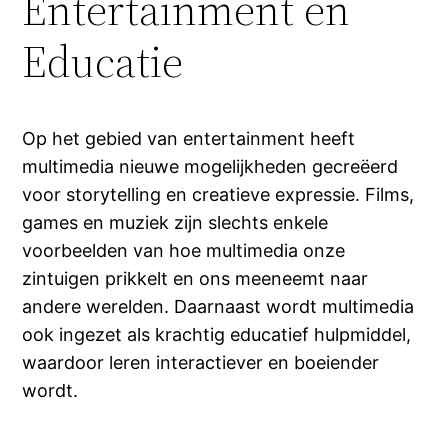
Entertainment en
Educatie
Op het gebied van entertainment heeft
multimedia nieuwe mogelijkheden gecreëerd
voor storytelling en creatieve expressie. Films,
games en muziek zijn slechts enkele
voorbeelden van hoe multimedia onze
zintuigen prikkelt en ons meeneemt naar
andere werelden. Daarnaast wordt multimedia
ook ingezet als krachtig educatief hulpmiddel,
waardoor leren interactiever en boeiender
wordt.