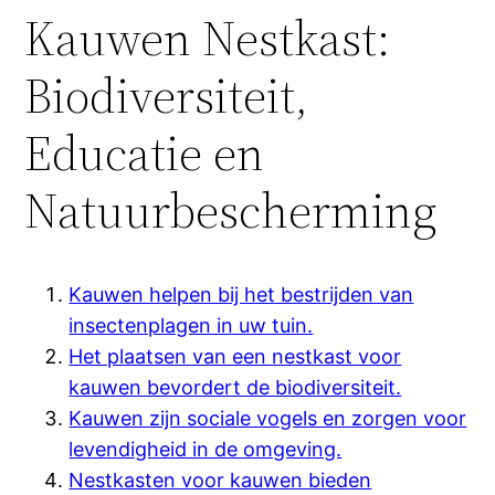
Kauwen Nestkast:
Biodiversiteit,
Educatie en
Natuurbescherming
Kauwen helpen bij het bestrijden van
insectenplagen in uw tuin.
Het plaatsen van een nestkast voor
kauwen bevordert de biodiversiteit.
Kauwen zijn sociale vogels en zorgen voor
levendigheid in de omgeving.
Nestkasten voor kauwen bieden