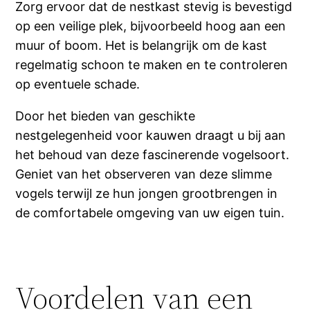
Zorg ervoor dat de nestkast stevig is bevestigd
op een veilige plek, bijvoorbeeld hoog aan een
muur of boom. Het is belangrijk om de kast
regelmatig schoon te maken en te controleren
op eventuele schade.
Door het bieden van geschikte
nestgelegenheid voor kauwen draagt u bij aan
het behoud van deze fascinerende vogelsoort.
Geniet van het observeren van deze slimme
vogels terwijl ze hun jongen grootbrengen in
de comfortabele omgeving van uw eigen tuin.
Voordelen van een