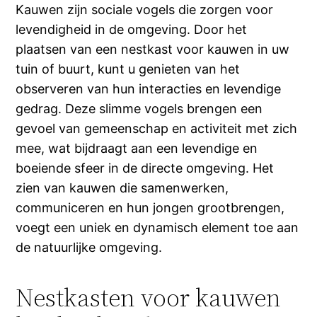
Kauwen zijn sociale vogels die zorgen voor
levendigheid in de omgeving. Door het
plaatsen van een nestkast voor kauwen in uw
tuin of buurt, kunt u genieten van het
observeren van hun interacties en levendige
gedrag. Deze slimme vogels brengen een
gevoel van gemeenschap en activiteit met zich
mee, wat bijdraagt aan een levendige en
boeiende sfeer in de directe omgeving. Het
zien van kauwen die samenwerken,
communiceren en hun jongen grootbrengen,
voegt een uniek en dynamisch element toe aan
de natuurlijke omgeving.
Nestkasten voor kauwen