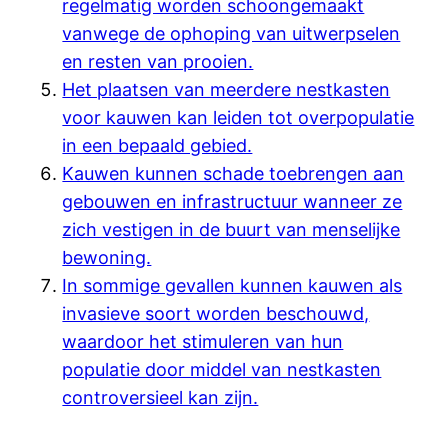
regelmatig worden schoongemaakt
vanwege de ophoping van uitwerpselen
en resten van prooien.
Het plaatsen van meerdere nestkasten
voor kauwen kan leiden tot overpopulatie
in een bepaald gebied.
Kauwen kunnen schade toebrengen aan
gebouwen en infrastructuur wanneer ze
zich vestigen in de buurt van menselijke
bewoning.
In sommige gevallen kunnen kauwen als
invasieve soort worden beschouwd,
waardoor het stimuleren van hun
populatie door middel van nestkasten
controversieel kan zijn.