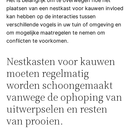
Het is belangrijk om te overwegen hoe het
plaatsen van een nestkast voor kauwen invloed
kan hebben op de interacties tussen
verschillende vogels in uw tuin of omgeving en
om mogelijke maatregelen te nemen om
conflicten te voorkomen.
Nestkasten voor kauwen
moeten regelmatig
worden schoongemaakt
vanwege de ophoping van
uitwerpselen en resten
van prooien.