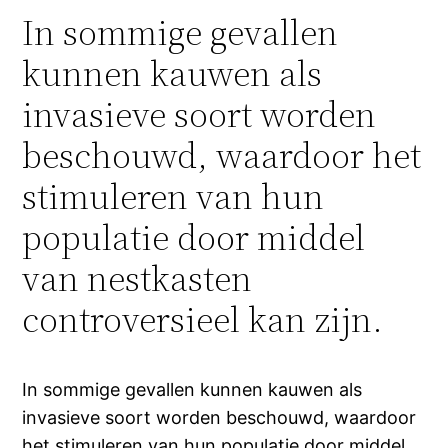
In sommige gevallen
kunnen kauwen als
invasieve soort worden
beschouwd, waardoor het
stimuleren van hun
populatie door middel
van nestkasten
controversieel kan zijn.
In sommige gevallen kunnen kauwen als
invasieve soort worden beschouwd, waardoor
het stimuleren van hun populatie door middel