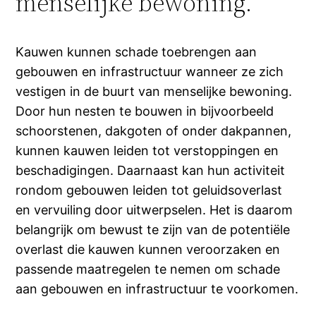
menselijke bewoning.
Kauwen kunnen schade toebrengen aan
gebouwen en infrastructuur wanneer ze zich
vestigen in de buurt van menselijke bewoning.
Door hun nesten te bouwen in bijvoorbeeld
schoorstenen, dakgoten of onder dakpannen,
kunnen kauwen leiden tot verstoppingen en
beschadigingen. Daarnaast kan hun activiteit
rondom gebouwen leiden tot geluidsoverlast
en vervuiling door uitwerpselen. Het is daarom
belangrijk om bewust te zijn van de potentiële
overlast die kauwen kunnen veroorzaken en
passende maatregelen te nemen om schade
aan gebouwen en infrastructuur te voorkomen.