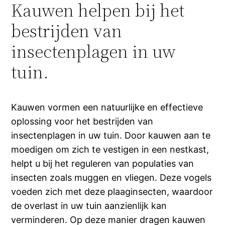
Kauwen helpen bij het
bestrijden van
insectenplagen in uw
tuin.
Kauwen vormen een natuurlijke en effectieve
oplossing voor het bestrijden van
insectenplagen in uw tuin. Door kauwen aan te
moedigen om zich te vestigen in een nestkast,
helpt u bij het reguleren van populaties van
insecten zoals muggen en vliegen. Deze vogels
voeden zich met deze plaaginsecten, waardoor
de overlast in uw tuin aanzienlijk kan
verminderen. Op deze manier dragen kauwen