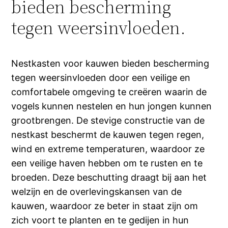
bieden bescherming
tegen weersinvloeden.
Nestkasten voor kauwen bieden bescherming
tegen weersinvloeden door een veilige en
comfortabele omgeving te creëren waarin de
vogels kunnen nestelen en hun jongen kunnen
grootbrengen. De stevige constructie van de
nestkast beschermt de kauwen tegen regen,
wind en extreme temperaturen, waardoor ze
een veilige haven hebben om te rusten en te
broeden. Deze beschutting draagt bij aan het
welzijn en de overlevingskansen van de
kauwen, waardoor ze beter in staat zijn om
zich voort te planten en te gedijen in hun