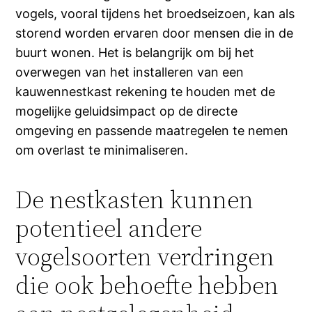
vogels, vooral tijdens het broedseizoen, kan als
storend worden ervaren door mensen die in de
buurt wonen. Het is belangrijk om bij het
overwegen van het installeren van een
kauwennestkast rekening te houden met de
mogelijke geluidsimpact op de directe
omgeving en passende maatregelen te nemen
om overlast te minimaliseren.
De nestkasten kunnen
potentieel andere
vogelsoorten verdringen
die ook behoefte hebben