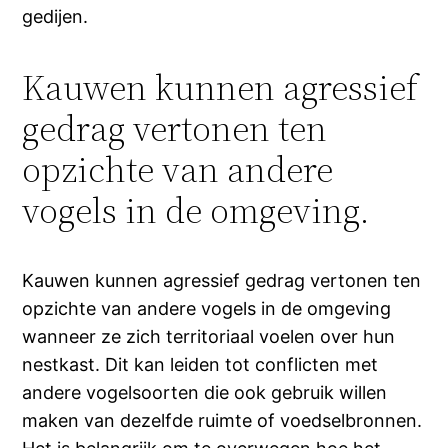
gedijen.
Kauwen kunnen agressief
gedrag vertonen ten
opzichte van andere
vogels in de omgeving.
Kauwen kunnen agressief gedrag vertonen ten
opzichte van andere vogels in de omgeving
wanneer ze zich territoriaal voelen over hun
nestkast. Dit kan leiden tot conflicten met
andere vogelsoorten die ook gebruik willen
maken van dezelfde ruimte of voedselbronnen.