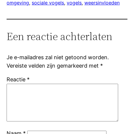
omgeving
, 
sociale vogels
, 
vogels
, 
weersinvloeden
Een reactie achterlaten
Je e-mailadres zal niet getoond worden.
Vereiste velden zijn gemarkeerd met
*
Reactie
*
Naam
*