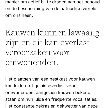
manier om actief bij te dragen aan het behoud
en de bescherming van de natuurlijke wereld
om ons heen.
Kauwen kunnen lawaaiig
zijn en dit kan overlast
veroorzaken voor
omwonenden.
Het plaatsen van een nestkast voor kauwen
kan leiden tot geluidsoverlast voor
omwonenden, aangezien kauwen bekend
staan om hun luide en frequente vocalisaties.
Het constante gekras en gekwetter van deze