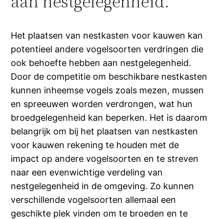
aan nestgelegenheid.
Het plaatsen van nestkasten voor kauwen kan
potentieel andere vogelsoorten verdringen die
ook behoefte hebben aan nestgelegenheid.
Door de competitie om beschikbare nestkasten
kunnen inheemse vogels zoals mezen, mussen
en spreeuwen worden verdrongen, wat hun
broedgelegenheid kan beperken. Het is daarom
belangrijk om bij het plaatsen van nestkasten
voor kauwen rekening te houden met de
impact op andere vogelsoorten en te streven
naar een evenwichtige verdeling van
nestgelegenheid in de omgeving. Zo kunnen
verschillende vogelsoorten allemaal een
geschikte plek vinden om te broeden en te