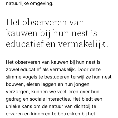
natuurlijke omgeving.
Het observeren van
kauwen bij hun nest is
educatief en vermakelijk.
Het observeren van kauwen bij hun nest is
zowel educatief als vermakelijk. Door deze
slimme vogels te bestuderen terwijl ze hun nest
bouwen, eieren leggen en hun jongen
verzorgen, kunnen we veel leren over hun
gedrag en sociale interacties. Het biedt een
unieke kans om de natuur van dichtbij te
ervaren en kinderen te betrekken bij het