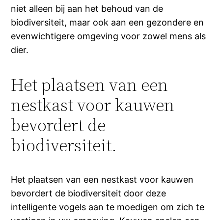
niet alleen bij aan het behoud van de
biodiversiteit, maar ook aan een gezondere en
evenwichtigere omgeving voor zowel mens als
dier.
Het plaatsen van een
nestkast voor kauwen
bevordert de
biodiversiteit.
Het plaatsen van een nestkast voor kauwen
bevordert de biodiversiteit door deze
intelligente vogels aan te moedigen om zich te