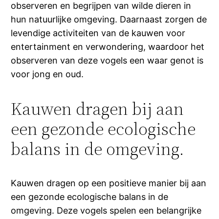
observeren en begrijpen van wilde dieren in
hun natuurlijke omgeving. Daarnaast zorgen de
levendige activiteiten van de kauwen voor
entertainment en verwondering, waardoor het
observeren van deze vogels een waar genot is
voor jong en oud.
Kauwen dragen bij aan
een gezonde ecologische
balans in de omgeving.
Kauwen dragen op een positieve manier bij aan
een gezonde ecologische balans in de
omgeving. Deze vogels spelen een belangrijke