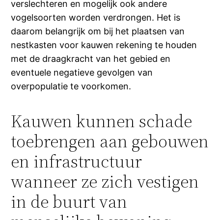
verslechteren en mogelijk ook andere
vogelsoorten worden verdrongen. Het is
daarom belangrijk om bij het plaatsen van
nestkasten voor kauwen rekening te houden
met de draagkracht van het gebied en
eventuele negatieve gevolgen van
overpopulatie te voorkomen.
Kauwen kunnen schade
toebrengen aan gebouwen
en infrastructuur
wanneer ze zich vestigen
in de buurt van