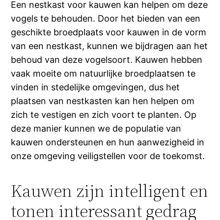
Een nestkast voor kauwen kan helpen om deze
vogels te behouden. Door het bieden van een
geschikte broedplaats voor kauwen in de vorm
van een nestkast, kunnen we bijdragen aan het
behoud van deze vogelsoort. Kauwen hebben
vaak moeite om natuurlijke broedplaatsen te
vinden in stedelijke omgevingen, dus het
plaatsen van nestkasten kan hen helpen om
zich te vestigen en zich voort te planten. Op
deze manier kunnen we de populatie van
kauwen ondersteunen en hun aanwezigheid in
onze omgeving veiligstellen voor de toekomst.
Kauwen zijn intelligent en
tonen interessant gedrag