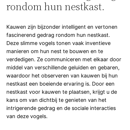
rondom hun nestkast.
Kauwen zijn bijzonder intelligent en vertonen
fascinerend gedrag rondom hun nestkast.
Deze slimme vogels tonen vaak inventieve
manieren om hun nest te bouwen en te
verdedigen. Ze communiceren met elkaar door
middel van verschillende geluiden en gebaren,
waardoor het observeren van kauwen bij hun
nestkast een boeiende ervaring is. Door een
nestkast voor kauwen te plaatsen, krijgt u de
kans om van dichtbij te genieten van het
intrigerende gedrag en de sociale interacties
van deze vogels.