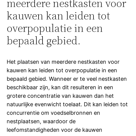
meerdere nestkasten voor
kauwen kan leiden tot
overpopulatie in een
bepaald gebied.
Het plaatsen van meerdere nestkasten voor
kauwen kan leiden tot overpopulatie in een
bepaald gebied. Wanneer er te veel nestkasten
beschikbaar zijn, kan dit resulteren in een
grotere concentratie van kauwen dan het
natuurlijke evenwicht toelaat. Dit kan leiden tot
concurrentie om voedselbronnen en
nestplaatsen, waardoor de
leefomstandigheden voor de kauwen