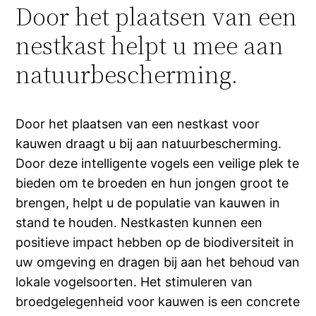
Door het plaatsen van een
nestkast helpt u mee aan
natuurbescherming.
Door het plaatsen van een nestkast voor
kauwen draagt u bij aan natuurbescherming.
Door deze intelligente vogels een veilige plek te
bieden om te broeden en hun jongen groot te
brengen, helpt u de populatie van kauwen in
stand te houden. Nestkasten kunnen een
positieve impact hebben op de biodiversiteit in
uw omgeving en dragen bij aan het behoud van
lokale vogelsoorten. Het stimuleren van
broedgelegenheid voor kauwen is een concrete