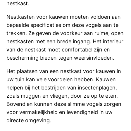
nestkast.
Nestkasten voor kauwen moeten voldoen aan
bepaalde specificaties om deze vogels aan te
trekken. Ze geven de voorkeur aan ruime, open
nestkasten met een brede ingang. Het interieur
van de nestkast moet comfortabel zijn en
bescherming bieden tegen weersinvloeden.
Het plaatsen van een nestkast voor kauwen in
uw tuin kan vele voordelen hebben. Kauwen
helpen bij het bestrijden van insectenplagen,
zoals muggen en vliegen, door ze op te eten.
Bovendien kunnen deze slimme vogels zorgen
voor vermakelijkheid en levendigheid in uw
directe omgeving.