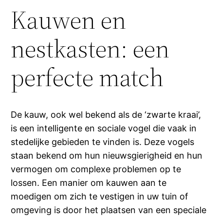
Kauwen en
nestkasten: een
perfecte match
De kauw, ook wel bekend als de ‘zwarte kraai’,
is een intelligente en sociale vogel die vaak in
stedelijke gebieden te vinden is. Deze vogels
staan bekend om hun nieuwsgierigheid en hun
vermogen om complexe problemen op te
lossen. Een manier om kauwen aan te
moedigen om zich te vestigen in uw tuin of
omgeving is door het plaatsen van een speciale