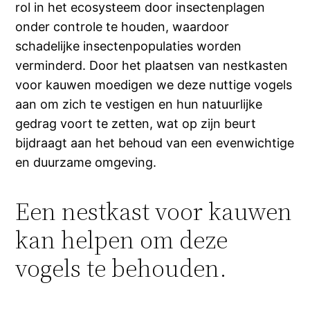
rol in het ecosysteem door insectenplagen
onder controle te houden, waardoor
schadelijke insectenpopulaties worden
verminderd. Door het plaatsen van nestkasten
voor kauwen moedigen we deze nuttige vogels
aan om zich te vestigen en hun natuurlijke
gedrag voort te zetten, wat op zijn beurt
bijdraagt aan het behoud van een evenwichtige
en duurzame omgeving.
Een nestkast voor kauwen
kan helpen om deze
vogels te behouden.