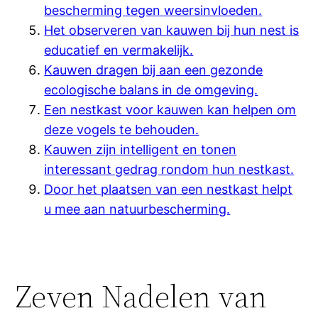
bescherming tegen weersinvloeden.
Het observeren van kauwen bij hun nest is
educatief en vermakelijk.
Kauwen dragen bij aan een gezonde
ecologische balans in de omgeving.
Een nestkast voor kauwen kan helpen om
deze vogels te behouden.
Kauwen zijn intelligent en tonen
interessant gedrag rondom hun nestkast.
Door het plaatsen van een nestkast helpt
u mee aan natuurbescherming.
Zeven Nadelen van