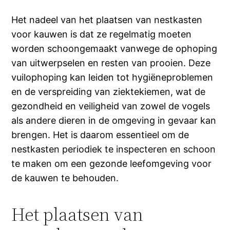
Het nadeel van het plaatsen van nestkasten
voor kauwen is dat ze regelmatig moeten
worden schoongemaakt vanwege de ophoping
van uitwerpselen en resten van prooien. Deze
vuilophoping kan leiden tot hygiëneproblemen
en de verspreiding van ziektekiemen, wat de
gezondheid en veiligheid van zowel de vogels
als andere dieren in de omgeving in gevaar kan
brengen. Het is daarom essentieel om de
nestkasten periodiek te inspecteren en schoon
te maken om een gezonde leefomgeving voor
de kauwen te behouden.
Het plaatsen van