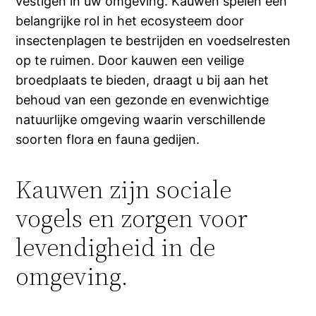
vestigen in uw omgeving. Kauwen spelen een
belangrijke rol in het ecosysteem door
insectenplagen te bestrijden en voedselresten
op te ruimen. Door kauwen een veilige
broedplaats te bieden, draagt u bij aan het
behoud van een gezonde en evenwichtige
natuurlijke omgeving waarin verschillende
soorten flora en fauna gedijen.
Kauwen zijn sociale
vogels en zorgen voor
levendigheid in de
omgeving.