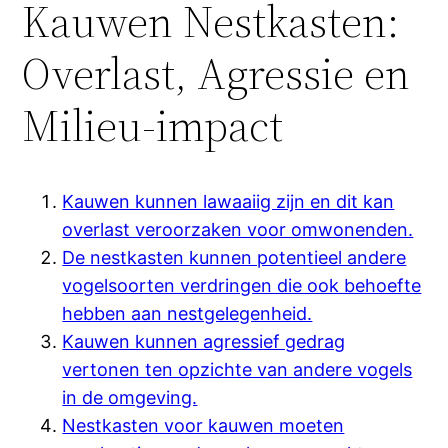
Kauwen Nestkasten:
Overlast, Agressie en
Milieu-impact
Kauwen kunnen lawaaiig zijn en dit kan
overlast veroorzaken voor omwonenden.
De nestkasten kunnen potentieel andere
vogelsoorten verdringen die ook behoefte
hebben aan nestgelegenheid.
Kauwen kunnen agressief gedrag
vertonen ten opzichte van andere vogels
in de omgeving.
Nestkasten voor kauwen moeten