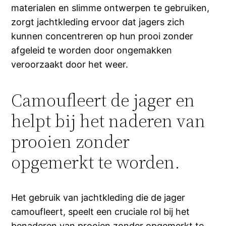
materialen en slimme ontwerpen te gebruiken,
zorgt jachtkleding ervoor dat jagers zich
kunnen concentreren op hun prooi zonder
afgeleid te worden door ongemakken
veroorzaakt door het weer.
Camoufleert de jager en
helpt bij het naderen van
prooien zonder
opgemerkt te worden.
Het gebruik van jachtkleding die de jager
camoufleert, speelt een cruciale rol bij het
benaderen van prooien zonder opgemerkt te