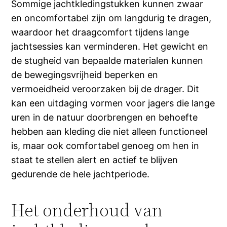
Sommige jachtkledingstukken kunnen zwaar
en oncomfortabel zijn om langdurig te dragen,
waardoor het draagcomfort tijdens lange
jachtsessies kan verminderen. Het gewicht en
de stugheid van bepaalde materialen kunnen
de bewegingsvrijheid beperken en
vermoeidheid veroorzaken bij de drager. Dit
kan een uitdaging vormen voor jagers die lange
uren in de natuur doorbrengen en behoefte
hebben aan kleding die niet alleen functioneel
is, maar ook comfortabel genoeg om hen in
staat te stellen alert en actief te blijven
gedurende de hele jachtperiode.
Het onderhoud van