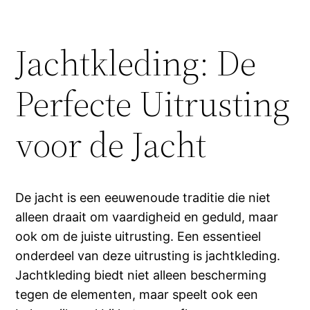
Jachtkleding: De
Perfecte Uitrusting
voor de Jacht
De jacht is een eeuwenoude traditie die niet
alleen draait om vaardigheid en geduld, maar
ook om de juiste uitrusting. Een essentieel
onderdeel van deze uitrusting is jachtkleding.
Jachtkleding biedt niet alleen bescherming
tegen de elementen, maar speelt ook een