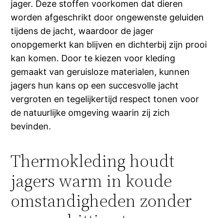
jager. Deze stoffen voorkomen dat dieren
worden afgeschrikt door ongewenste geluiden
tijdens de jacht, waardoor de jager
onopgemerkt kan blijven en dichterbij zijn prooi
kan komen. Door te kiezen voor kleding
gemaakt van geruisloze materialen, kunnen
jagers hun kans op een succesvolle jacht
vergroten en tegelijkertijd respect tonen voor
de natuurlijke omgeving waarin zij zich
bevinden.
Thermokleding houdt
jagers warm in koude
omstandigheden zonder