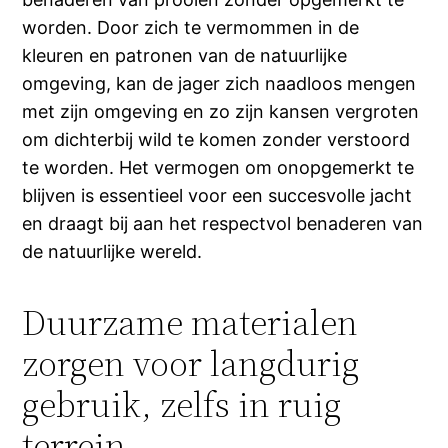
worden. Door zich te vermommen in de
kleuren en patronen van de natuurlijke
omgeving, kan de jager zich naadloos mengen
met zijn omgeving en zo zijn kansen vergroten
om dichterbij wild te komen zonder verstoord
te worden. Het vermogen om onopgemerkt te
blijven is essentieel voor een succesvolle jacht
en draagt bij aan het respectvol benaderen van
de natuurlijke wereld.
Duurzame materialen
zorgen voor langdurig
gebruik, zelfs in ruig
terrein.