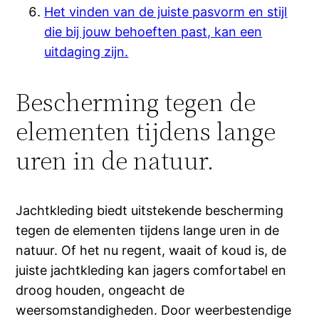
Het vinden van de juiste pasvorm en stijl
die bij jouw behoeften past, kan een
uitdaging zijn.
Bescherming tegen de
elementen tijdens lange
uren in de natuur.
Jachtkleding biedt uitstekende bescherming
tegen de elementen tijdens lange uren in de
natuur. Of het nu regent, waait of koud is, de
juiste jachtkleding kan jagers comfortabel en
droog houden, ongeacht de
weersomstandigheden. Door weerbestendige