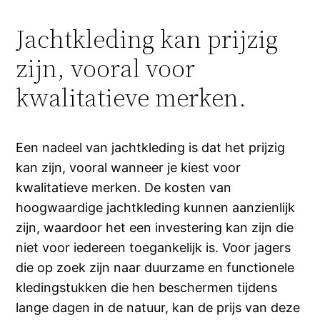
Jachtkleding kan prijzig
zijn, vooral voor
kwalitatieve merken.
Een nadeel van jachtkleding is dat het prijzig
kan zijn, vooral wanneer je kiest voor
kwalitatieve merken. De kosten van
hoogwaardige jachtkleding kunnen aanzienlijk
zijn, waardoor het een investering kan zijn die
niet voor iedereen toegankelijk is. Voor jagers
die op zoek zijn naar duurzame en functionele
kledingstukken die hen beschermen tijdens
lange dagen in de natuur, kan de prijs van deze