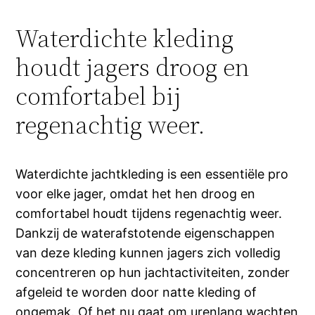
Waterdichte kleding
houdt jagers droog en
comfortabel bij
regenachtig weer.
Waterdichte jachtkleding is een essentiële pro
voor elke jager, omdat het hen droog en
comfortabel houdt tijdens regenachtig weer.
Dankzij de waterafstotende eigenschappen
van deze kleding kunnen jagers zich volledig
concentreren op hun jachtactiviteiten, zonder
afgeleid te worden door natte kleding of
ongemak. Of het nu gaat om urenlang wachten