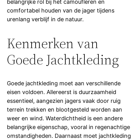
belangrijke rol bij het camoufleren en
comfortabel houden van de jager tijdens
urenlang verblijf in de natuur.
Kenmerken van
Goede Jachtkleding
Goede jachtkleding moet aan verschillende
eisen voldoen. Allereerst is duurzaamheid
essentieel, aangezien jagers vaak door ruig
terrein trekken en blootgesteld worden aan
weer en wind. Waterdichtheid is een andere
belangrijke eigenschap, vooral in regenachtige
omstandigheden. Daarnaast moet jachtkleding