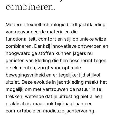
combineren.
Moderne textieltechnologie biedt jachtkleding
van geavanceerde materialen die
functionaliteit, comfort en stijl op unieke wijze
combineren. Dankzij innovatieve ontwerpen en
hoogwaardige stoffen kunnen jagers nu
genieten van kleding die hen beschermt tegen
de elementen, zorgt voor optimale
bewegingsvrijheid en er tegelijkertijd stijlvol
uitziet. Deze evolutie in jachtkleding maakt het
mogelijk om met vertrouwen de natuur in te
trekken, wetende dat je uitrusting niet alleen
praktisch is, maar ook bijdraagt aan een
comfortabele en modieuze jachtervaring.