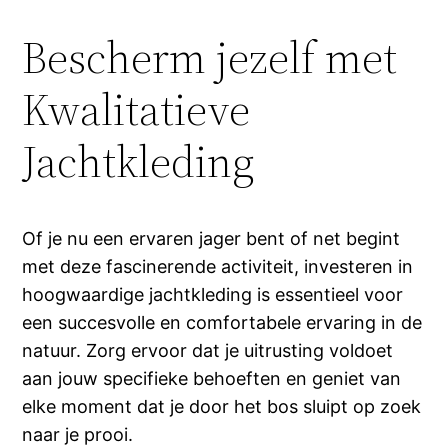
Bescherm jezelf met
Kwalitatieve
Jachtkleding
Of je nu een ervaren jager bent of net begint
met deze fascinerende activiteit, investeren in
hoogwaardige jachtkleding is essentieel voor
een succesvolle en comfortabele ervaring in de
natuur. Zorg ervoor dat je uitrusting voldoet
aan jouw specifieke behoeften en geniet van
elke moment dat je door het bos sluipt op zoek
naar je prooi.