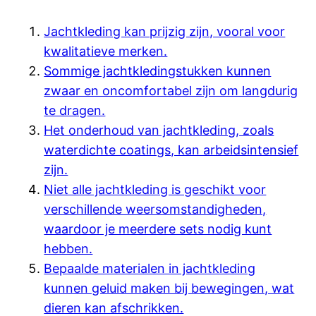
Jachtkleding kan prijzig zijn, vooral voor
kwalitatieve merken.
Sommige jachtkledingstukken kunnen
zwaar en oncomfortabel zijn om langdurig
te dragen.
Het onderhoud van jachtkleding, zoals
waterdichte coatings, kan arbeidsintensief
zijn.
Niet alle jachtkleding is geschikt voor
verschillende weersomstandigheden,
waardoor je meerdere sets nodig kunt
hebben.
Bepaalde materialen in jachtkleding
kunnen geluid maken bij bewegingen, wat
dieren kan afschrikken.