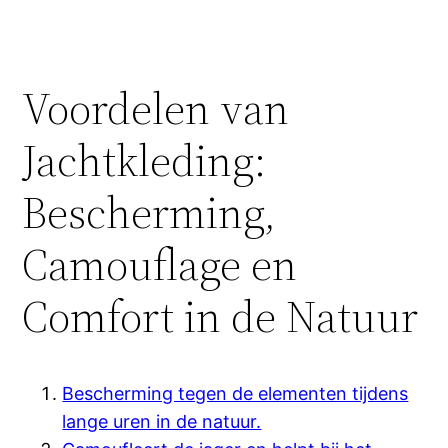
Voordelen van
Jachtkleding:
Bescherming,
Camouflage en
Comfort in de Natuur
Bescherming tegen de elementen tijdens
lange uren in de natuur.