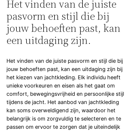
Het vinden van de juiste
pasvorm en stijl die bij
jouw behoeften past, kan
een uitdaging zijn.
Het vinden van de juiste pasvorm en stijl die bij
jouw behoeften past, kan een uitdaging zijn bij
het kiezen van jachtkleding. Elk individu heeft
unieke voorkeuren en eisen als het gaat om
comfort, bewegingsvrijheid en persoonlijke stijl
tijdens de jacht. Het aanbod van jachtkleding
kan soms overweldigend zijn, waardoor het
belangrijk is om zorgvuldig te selecteren en te
passen om ervoor te zorgen dat je uiteindelijk