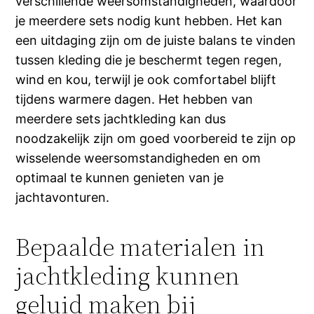
verschillende weersomstandigheden, waardoor
je meerdere sets nodig kunt hebben. Het kan
een uitdaging zijn om de juiste balans te vinden
tussen kleding die je beschermt tegen regen,
wind en kou, terwijl je ook comfortabel blijft
tijdens warmere dagen. Het hebben van
meerdere sets jachtkleding kan dus
noodzakelijk zijn om goed voorbereid te zijn op
wisselende weersomstandigheden en om
optimaal te kunnen genieten van je
jachtavonturen.
Bepaalde materialen in
jachtkleding kunnen
geluid maken bij