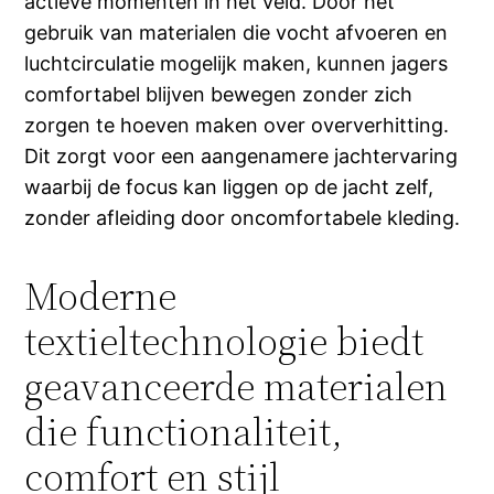
actieve momenten in het veld. Door het
gebruik van materialen die vocht afvoeren en
luchtcirculatie mogelijk maken, kunnen jagers
comfortabel blijven bewegen zonder zich
zorgen te hoeven maken over oververhitting.
Dit zorgt voor een aangenamere jachtervaring
waarbij de focus kan liggen op de jacht zelf,
zonder afleiding door oncomfortabele kleding.
Moderne
textieltechnologie biedt
geavanceerde materialen
die functionaliteit,
comfort en stijl