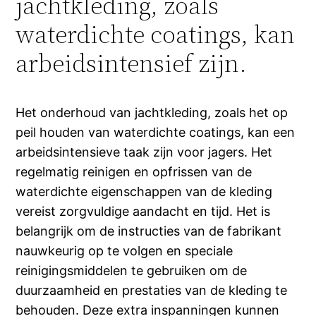
jachtkleding, zoals
waterdichte coatings, kan
arbeidsintensief zijn.
Het onderhoud van jachtkleding, zoals het op
peil houden van waterdichte coatings, kan een
arbeidsintensieve taak zijn voor jagers. Het
regelmatig reinigen en opfrissen van de
waterdichte eigenschappen van de kleding
vereist zorgvuldige aandacht en tijd. Het is
belangrijk om de instructies van de fabrikant
nauwkeurig op te volgen en speciale
reinigingsmiddelen te gebruiken om de
duurzaamheid en prestaties van de kleding te
behouden. Deze extra inspanningen kunnen