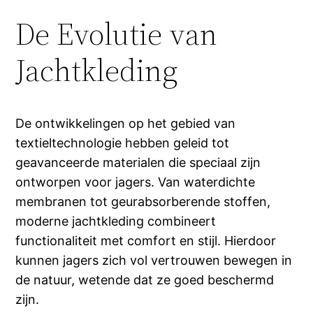
De Evolutie van
Jachtkleding
De ontwikkelingen op het gebied van
textieltechnologie hebben geleid tot
geavanceerde materialen die speciaal zijn
ontworpen voor jagers. Van waterdichte
membranen tot geurabsorberende stoffen,
moderne jachtkleding combineert
functionaliteit met comfort en stijl. Hierdoor
kunnen jagers zich vol vertrouwen bewegen in
de natuur, wetende dat ze goed beschermd
zijn.