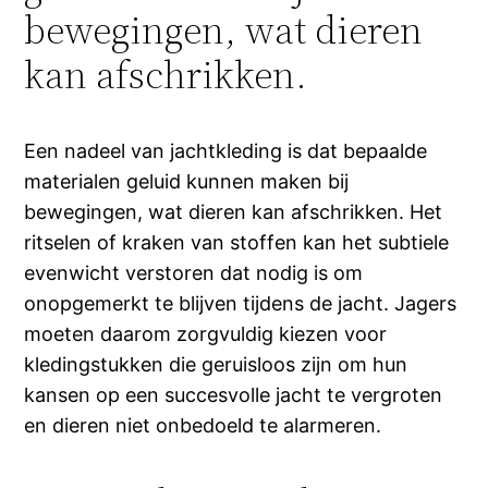
bewegingen, wat dieren
kan afschrikken.
Een nadeel van jachtkleding is dat bepaalde
materialen geluid kunnen maken bij
bewegingen, wat dieren kan afschrikken. Het
ritselen of kraken van stoffen kan het subtiele
evenwicht verstoren dat nodig is om
onopgemerkt te blijven tijdens de jacht. Jagers
moeten daarom zorgvuldig kiezen voor
kledingstukken die geruisloos zijn om hun
kansen op een succesvolle jacht te vergroten
en dieren niet onbedoeld te alarmeren.