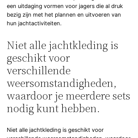
een uitdaging vormen voor jagers die al druk
bezig zijn met het plannen en uitvoeren van
hun jachtactiviteiten.
Niet alle jachtkleding is
geschikt voor
verschillende
weersomstandigheden,
waardoor je meerdere sets
nodig kunt hebben.
Niet alle jachtkleding is geschikt voor