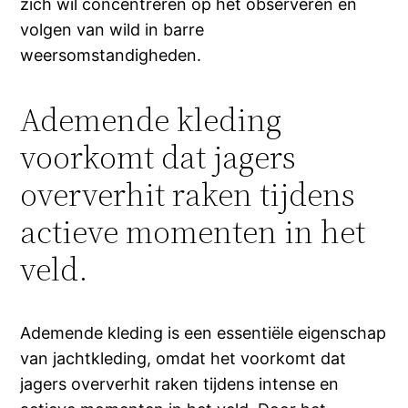
zich wil concentreren op het observeren en
volgen van wild in barre
weersomstandigheden.
Ademende kleding
voorkomt dat jagers
oververhit raken tijdens
actieve momenten in het
veld.
Ademende kleding is een essentiële eigenschap
van jachtkleding, omdat het voorkomt dat
jagers oververhit raken tijdens intense en