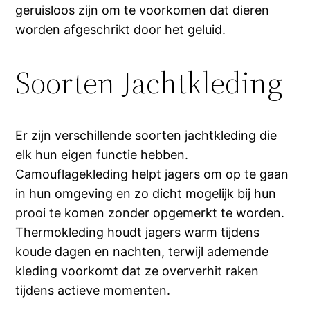
geruisloos zijn om te voorkomen dat dieren
worden afgeschrikt door het geluid.
Soorten Jachtkleding
Er zijn verschillende soorten jachtkleding die
elk hun eigen functie hebben.
Camouflagekleding helpt jagers om op te gaan
in hun omgeving en zo dicht mogelijk bij hun
prooi te komen zonder opgemerkt te worden.
Thermokleding houdt jagers warm tijdens
koude dagen en nachten, terwijl ademende
kleding voorkomt dat ze oververhit raken
tijdens actieve momenten.