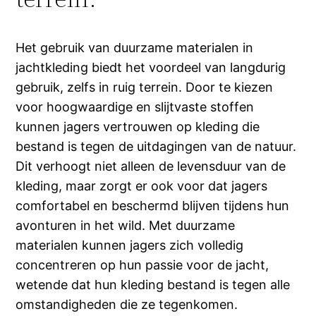
Het gebruik van duurzame materialen in
jachtkleding biedt het voordeel van langdurig
gebruik, zelfs in ruig terrein. Door te kiezen
voor hoogwaardige en slijtvaste stoffen
kunnen jagers vertrouwen op kleding die
bestand is tegen de uitdagingen van de natuur.
Dit verhoogt niet alleen de levensduur van de
kleding, maar zorgt er ook voor dat jagers
comfortabel en beschermd blijven tijdens hun
avonturen in het wild. Met duurzame
materialen kunnen jagers zich volledig
concentreren op hun passie voor de jacht,
wetende dat hun kleding bestand is tegen alle
omstandigheden die ze tegenkomen.