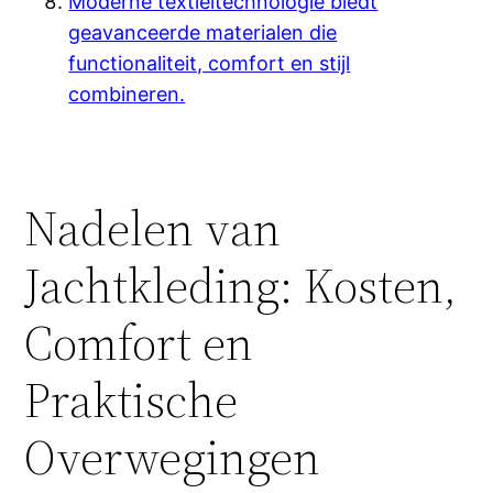
Moderne textieltechnologie biedt
geavanceerde materialen die
functionaliteit, comfort en stijl
combineren.
Nadelen van
Jachtkleding: Kosten,
Comfort en
Praktische
Overwegingen