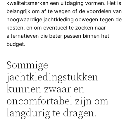
kwaliteitsmerken een uitdaging vormen. Het is
belangrijk om af te wegen of de voordelen van
hoogwaardige jachtkleding opwegen tegen de
kosten, en om eventueel te zoeken naar
alternatieven die beter passen binnen het
budget.
Sommige
jachtkledingstukken
kunnen zwaar en
oncomfortabel zijn om
langdurig te dragen.