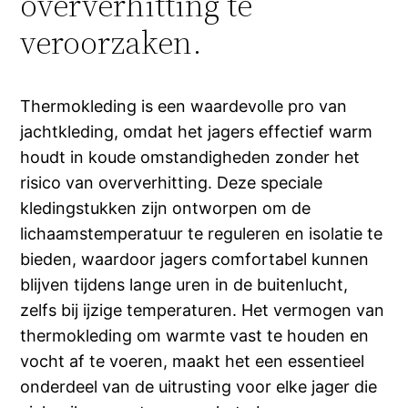
oververhitting te
veroorzaken.
Thermokleding is een waardevolle pro van
jachtkleding, omdat het jagers effectief warm
houdt in koude omstandigheden zonder het
risico van oververhitting. Deze speciale
kledingstukken zijn ontworpen om de
lichaamstemperatuur te reguleren en isolatie te
bieden, waardoor jagers comfortabel kunnen
blijven tijdens lange uren in de buitenlucht,
zelfs bij ijzige temperaturen. Het vermogen van
thermokleding om warmte vast te houden en
vocht af te voeren, maakt het een essentieel
onderdeel van de uitrusting voor elke jager die