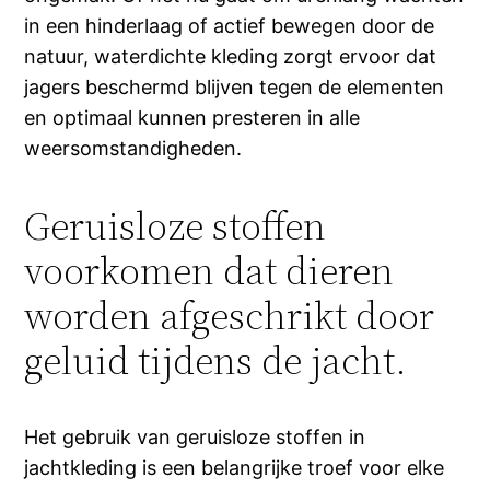
in een hinderlaag of actief bewegen door de
natuur, waterdichte kleding zorgt ervoor dat
jagers beschermd blijven tegen de elementen
en optimaal kunnen presteren in alle
weersomstandigheden.
Geruisloze stoffen
voorkomen dat dieren
worden afgeschrikt door
geluid tijdens de jacht.
Het gebruik van geruisloze stoffen in
jachtkleding is een belangrijke troef voor elke