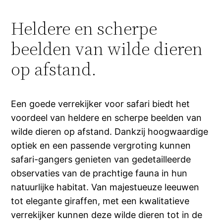
Heldere en scherpe
beelden van wilde dieren
op afstand.
Een goede verrekijker voor safari biedt het
voordeel van heldere en scherpe beelden van
wilde dieren op afstand. Dankzij hoogwaardige
optiek en een passende vergroting kunnen
safari-gangers genieten van gedetailleerde
observaties van de prachtige fauna in hun
natuurlijke habitat. Van majestueuze leeuwen
tot elegante giraffen, met een kwalitatieve
verrekijker kunnen deze wilde dieren tot in de