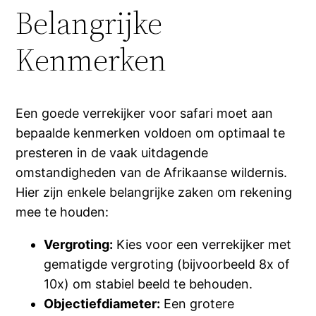
Belangrijke
Kenmerken
Een goede verrekijker voor safari moet aan
bepaalde kenmerken voldoen om optimaal te
presteren in de vaak uitdagende
omstandigheden van de Afrikaanse wildernis.
Hier zijn enkele belangrijke zaken om rekening
mee te houden:
Vergroting:
Kies voor een verrekijker met
gematigde vergroting (bijvoorbeeld 8x of
10x) om stabiel beeld te behouden.
Objectiefdiameter:
Een grotere