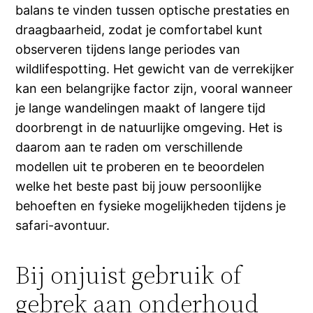
balans te vinden tussen optische prestaties en
draagbaarheid, zodat je comfortabel kunt
observeren tijdens lange periodes van
wildlifespotting. Het gewicht van de verrekijker
kan een belangrijke factor zijn, vooral wanneer
je lange wandelingen maakt of langere tijd
doorbrengt in de natuurlijke omgeving. Het is
daarom aan te raden om verschillende
modellen uit te proberen en te beoordelen
welke het beste past bij jouw persoonlijke
behoeften en fysieke mogelijkheden tijdens je
safari-avontuur.
Bij onjuist gebruik of
gebrek aan onderhoud