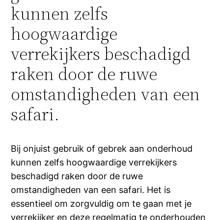
kunnen zelfs
hoogwaardige
verrekijkers beschadigd
raken door de ruwe
omstandigheden van een
safari.
Bij onjuist gebruik of gebrek aan onderhoud
kunnen zelfs hoogwaardige verrekijkers
beschadigd raken door de ruwe
omstandigheden van een safari. Het is
essentieel om zorgvuldig om te gaan met je
verrekijker en deze regelmatig te onderhouden