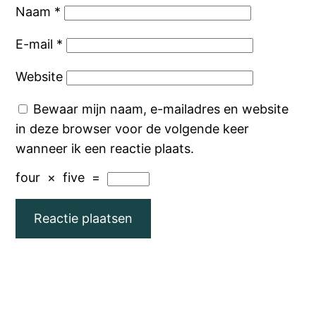
Naam
*
E-mail
*
Website
Bewaar mijn naam, e-mailadres en website
in deze browser voor de volgende keer
wanneer ik een reactie plaats.
four
×
five
=