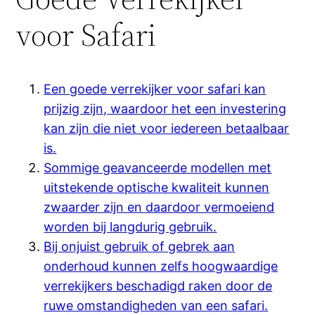
voor Safari
Een goede verrekijker voor safari kan
prijzig zijn, waardoor het een investering
kan zijn die niet voor iedereen betaalbaar
is.
Sommige geavanceerde modellen met
uitstekende optische kwaliteit kunnen
zwaarder zijn en daardoor vermoeiend
worden bij langdurig gebruik.
Bij onjuist gebruik of gebrek aan
onderhoud kunnen zelfs hoogwaardige
verrekijkers beschadigd raken door de
ruwe omstandigheden van een safari.