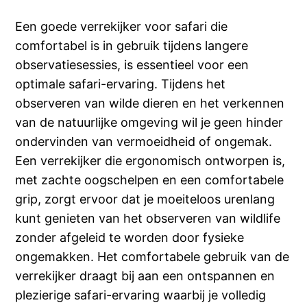
Een goede verrekijker voor safari die
comfortabel is in gebruik tijdens langere
observatiesessies, is essentieel voor een
optimale safari-ervaring. Tijdens het
observeren van wilde dieren en het verkennen
van de natuurlijke omgeving wil je geen hinder
ondervinden van vermoeidheid of ongemak.
Een verrekijker die ergonomisch ontworpen is,
met zachte oogschelpen en een comfortabele
grip, zorgt ervoor dat je moeiteloos urenlang
kunt genieten van het observeren van wildlife
zonder afgeleid te worden door fysieke
ongemakken. Het comfortabele gebruik van de
verrekijker draagt bij aan een ontspannen en
plezierige safari-ervaring waarbij je volledig