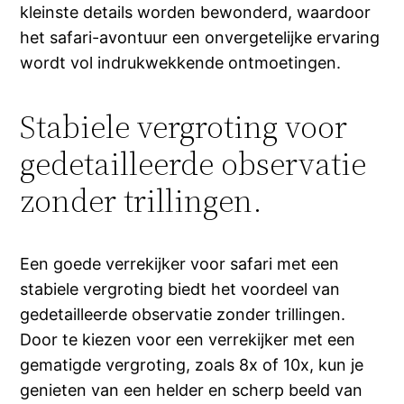
kleinste details worden bewonderd, waardoor
het safari-avontuur een onvergetelijke ervaring
wordt vol indrukwekkende ontmoetingen.
Stabiele vergroting voor
gedetailleerde observatie
zonder trillingen.
Een goede verrekijker voor safari met een
stabiele vergroting biedt het voordeel van
gedetailleerde observatie zonder trillingen.
Door te kiezen voor een verrekijker met een
gematigde vergroting, zoals 8x of 10x, kun je
genieten van een helder en scherp beeld van