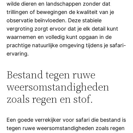
wilde dieren en landschappen zonder dat
trillingen of bewegingen de kwaliteit van je
observatie beïnvloeden. Deze stabiele
vergroting zorgt ervoor dat je elk detail kunt
waarnemen en volledig kunt opgaan in de
prachtige natuurlijke omgeving tijdens je safari-
ervaring.
Bestand tegen ruwe
weersomstandigheden
zoals regen en stof.
Een goede verrekijker voor safari die bestand is
tegen ruwe weersomstandigheden zoals regen