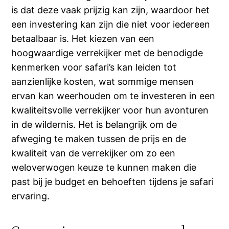
is dat deze vaak prijzig kan zijn, waardoor het
een investering kan zijn die niet voor iedereen
betaalbaar is. Het kiezen van een
hoogwaardige verrekijker met de benodigde
kenmerken voor safari’s kan leiden tot
aanzienlijke kosten, wat sommige mensen
ervan kan weerhouden om te investeren in een
kwaliteitsvolle verrekijker voor hun avonturen
in de wildernis. Het is belangrijk om de
afweging te maken tussen de prijs en de
kwaliteit van de verrekijker om zo een
weloverwogen keuze te kunnen maken die
past bij je budget en behoeften tijdens je safari
ervaring.