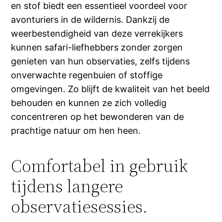
en stof biedt een essentieel voordeel voor
avonturiers in de wildernis. Dankzij de
weerbestendigheid van deze verrekijkers
kunnen safari-liefhebbers zonder zorgen
genieten van hun observaties, zelfs tijdens
onverwachte regenbuien of stoffige
omgevingen. Zo blijft de kwaliteit van het beeld
behouden en kunnen ze zich volledig
concentreren op het bewonderen van de
prachtige natuur om hen heen.
Comfortabel in gebruik
tijdens langere
observatiesessies.