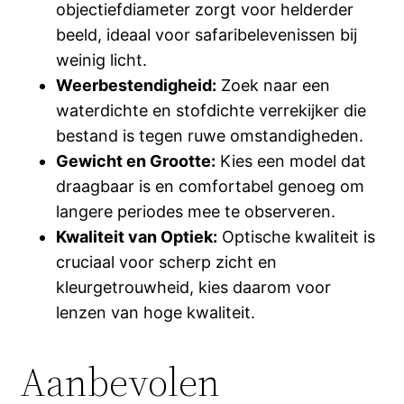
objectiefdiameter zorgt voor helderder
beeld, ideaal voor safaribelevenissen bij
weinig licht.
Weerbestendigheid:
Zoek naar een
waterdichte en stofdichte verrekijker die
bestand is tegen ruwe omstandigheden.
Gewicht en Grootte:
Kies een model dat
draagbaar is en comfortabel genoeg om
langere periodes mee te observeren.
Kwaliteit van Optiek:
Optische kwaliteit is
cruciaal voor scherp zicht en
kleurgetrouwheid, kies daarom voor
lenzen van hoge kwaliteit.
Aanbevolen