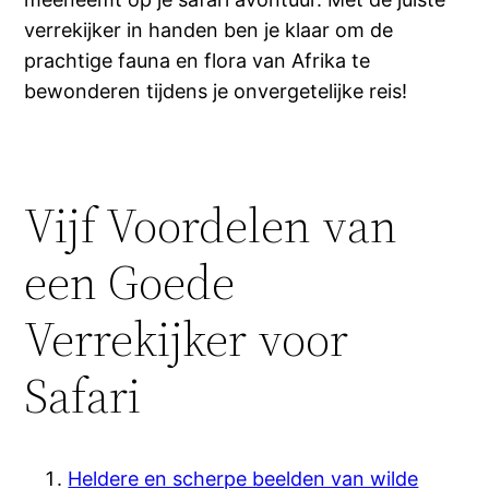
verrekijker in handen ben je klaar om de
prachtige fauna en flora van Afrika te
bewonderen tijdens je onvergetelijke reis!
Vijf Voordelen van
een Goede
Verrekijker voor
Safari
Heldere en scherpe beelden van wilde