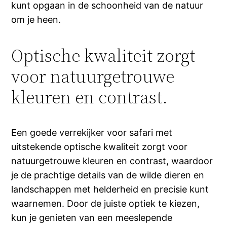
kunt opgaan in de schoonheid van de natuur
om je heen.
Optische kwaliteit zorgt
voor natuurgetrouwe
kleuren en contrast.
Een goede verrekijker voor safari met
uitstekende optische kwaliteit zorgt voor
natuurgetrouwe kleuren en contrast, waardoor
je de prachtige details van de wilde dieren en
landschappen met helderheid en precisie kunt
waarnemen. Door de juiste optiek te kiezen,
kun je genieten van een meeslepende