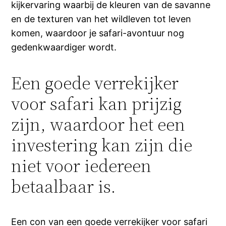
kijkervaring waarbij de kleuren van de savanne
en de texturen van het wildleven tot leven
komen, waardoor je safari-avontuur nog
gedenkwaardiger wordt.
Een goede verrekijker
voor safari kan prijzig
zijn, waardoor het een
investering kan zijn die
niet voor iedereen
betaalbaar is.
Een con van een goede verrekijker voor safari