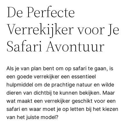
De Perfecte
Verrekijker voor Je
Safari Avontuur
Als je van plan bent om op safari te gaan, is
een goede verrekijker een essentieel
hulpmiddel om de prachtige natuur en wilde
dieren van dichtbij te kunnen bekijken. Maar
wat maakt een verrekijker geschikt voor een
safari en waar moet je op letten bij het kiezen
van het juiste model?