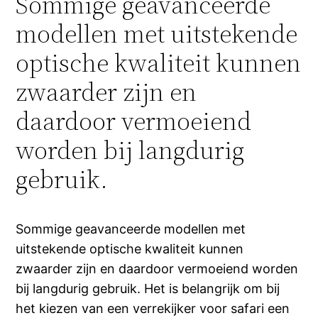
Sommige geavanceerde
modellen met uitstekende
optische kwaliteit kunnen
zwaarder zijn en
daardoor vermoeiend
worden bij langdurig
gebruik.
Sommige geavanceerde modellen met
uitstekende optische kwaliteit kunnen
zwaarder zijn en daardoor vermoeiend worden
bij langdurig gebruik. Het is belangrijk om bij
het kiezen van een verrekijker voor safari een