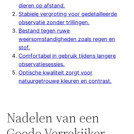
dieren op afstand.
Stabiele vergroting voor gedetailleerde
observatie zonder trillingen.
Bestand tegen ruwe
weersomstandigheden zoals regen en
stof.
Comfortabel in gebruik tijdens langere
observatiesessies.
Optische kwaliteit zorgt voor
natuurgetrouwe kleuren en contrast.
Nadelen van een
Goede Verrekijker