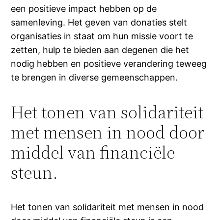
een positieve impact hebben op de
samenleving. Het geven van donaties stelt
organisaties in staat om hun missie voort te
zetten, hulp te bieden aan degenen die het
nodig hebben en positieve verandering teweeg
te brengen in diverse gemeenschappen.
Het tonen van solidariteit
met mensen in nood door
middel van financiële
steun.
Het tonen van solidariteit met mensen in nood