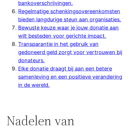
bankoverschrijvingen.
Regelmatige schenkingsovereenkomsten
bieden langdurige steun aan organisaties.
Bewuste keuze waar je jouw donatie aan
wilt besteden voor gerichte impact.
Transparantie in het gebruik van
gedoneerd geld zorgt voor vertrouwen bij
donateurs.
Elke donatie draagt bij aan een betere
samenleving en een positieve verandering
in de wereld.
Nadelen van