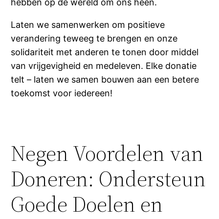
hebben op de wereld om ons heen.
Laten we samenwerken om positieve
verandering teweeg te brengen en onze
solidariteit met anderen te tonen door middel
van vrijgevigheid en medeleven. Elke donatie
telt – laten we samen bouwen aan een betere
toekomst voor iedereen!
Negen Voordelen van
Doneren: Ondersteun
Goede Doelen en