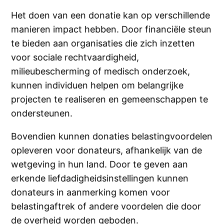
Het doen van een donatie kan op verschillende
manieren impact hebben. Door financiële steun
te bieden aan organisaties die zich inzetten
voor sociale rechtvaardigheid,
milieubescherming of medisch onderzoek,
kunnen individuen helpen om belangrijke
projecten te realiseren en gemeenschappen te
ondersteunen.
Bovendien kunnen donaties belastingvoordelen
opleveren voor donateurs, afhankelijk van de
wetgeving in hun land. Door te geven aan
erkende liefdadigheidsinstellingen kunnen
donateurs in aanmerking komen voor
belastingaftrek of andere voordelen die door
de overheid worden geboden.