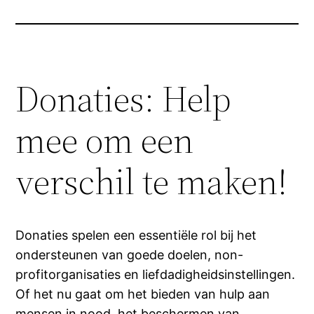
Donaties: Help
mee om een
verschil te maken!
Donaties spelen een essentiële rol bij het
ondersteunen van goede doelen, non-
profitorganisaties en liefdadigheidsinstellingen.
Of het nu gaat om het bieden van hulp aan
mensen in nood, het beschermen van