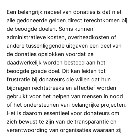
Een belangrijk nadeel van donaties is dat niet
alle gedoneerde gelden direct terechtkomen bij
de beoogde doelen. Soms kunnen
administratieve kosten, overheadkosten of
andere tussenliggende uitgaven een deel van
de donaties opslokken voordat ze
daadwerkelijk worden besteed aan het
beoogde goede doel. Dit kan leiden tot
frustratie bij donateurs die willen dat hun
bijdragen rechtstreeks en effectief worden
gebruikt voor het helpen van mensen in nood
of het ondersteunen van belangrijke projecten.
Het is daarom essentieel voor donateurs om
zich bewust te zijn van de transparantie en
verantwoording van organisaties waaraan zij