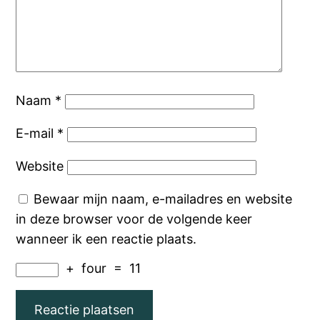
Naam
*
E-mail
*
Website
Bewaar mijn naam, e-mailadres en website
in deze browser voor de volgende keer
wanneer ik een reactie plaats.
+
four
=
11