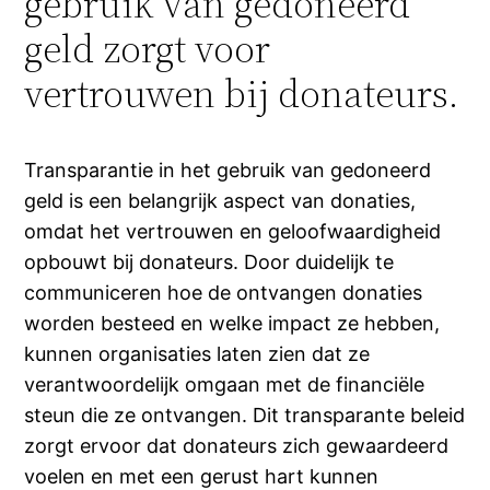
gebruik van gedoneerd
geld zorgt voor
vertrouwen bij donateurs.
Transparantie in het gebruik van gedoneerd
geld is een belangrijk aspect van donaties,
omdat het vertrouwen en geloofwaardigheid
opbouwt bij donateurs. Door duidelijk te
communiceren hoe de ontvangen donaties
worden besteed en welke impact ze hebben,
kunnen organisaties laten zien dat ze
verantwoordelijk omgaan met de financiële
steun die ze ontvangen. Dit transparante beleid
zorgt ervoor dat donateurs zich gewaardeerd
voelen en met een gerust hart kunnen