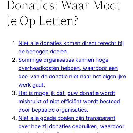
Donaties: Waar Moet
Je Op Letten?
Niet alle donaties komen direct terecht bij
de beoogde doelen.
Sommige organisaties kunnen hoge
overheadkosten hebben, waardoor een
deel van de donatie niet naar het eigenlijke
werk gaat.
Het is mogelijk dat jouw donatie wordt
misbruikt of niet efficiënt wordt besteed
door bepaalde organisaties.
Niet alle goede doelen zijn transparant
over hoe zij donaties gebruiken, waardoor