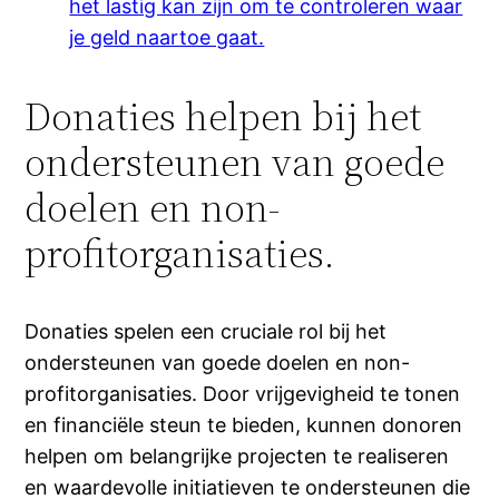
het lastig kan zijn om te controleren waar
je geld naartoe gaat.
Donaties helpen bij het
ondersteunen van goede
doelen en non-
profitorganisaties.
Donaties spelen een cruciale rol bij het
ondersteunen van goede doelen en non-
profitorganisaties. Door vrijgevigheid te tonen
en financiële steun te bieden, kunnen donoren
helpen om belangrijke projecten te realiseren
en waardevolle initiatieven te ondersteunen die