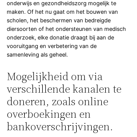
onderwijs en gezondheidszorg mogelijk te
maken. Of het nu gaat om het bouwen van
scholen, het beschermen van bedreigde
diersoorten of het ondersteunen van medisch
onderzoek, elke donatie draagt bij aan de
vooruitgang en verbetering van de
samenleving als geheel.
Mogelijkheid om via
verschillende kanalen te
doneren, zoals online
overboekingen en
bankoverschrijvingen.