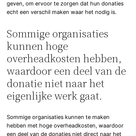
geven, om ervoor te zorgen dat hun donaties
echt een verschil maken waar het nodig is.
Sommige organisaties
kunnen hoge
overheadkosten hebben,
waardoor een deel van de
donatie niet naar het
eigenlijke werk gaat.
Sommige organisaties kunnen te maken
hebben met hoge overheadkosten, waardoor
een deel van de donaties niet direct naar het