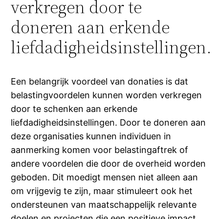
verkregen door te
doneren aan erkende
liefdadigheidsinstellingen.
Een belangrijk voordeel van donaties is dat
belastingvoordelen kunnen worden verkregen
door te schenken aan erkende
liefdadigheidsinstellingen. Door te doneren aan
deze organisaties kunnen individuen in
aanmerking komen voor belastingaftrek of
andere voordelen die door de overheid worden
geboden. Dit moedigt mensen niet alleen aan
om vrijgevig te zijn, maar stimuleert ook het
ondersteunen van maatschappelijk relevante
doelen en projecten die een positieve impact