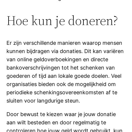
Hoe kun je doneren?
Er zijn verschillende manieren waarop mensen
kunnen bijdragen via donaties. Dit kan variëren
van online geldoverboekingen en directe
bankoverschrijvingen tot het schenken van
goederen of tijd aan lokale goede doelen. Veel
organisaties bieden ook de mogelijkheid om
periodieke schenkingsovereenkomsten af te
sluiten voor langdurige steun.
Door bewust te kiezen waar je jouw donatie
aan wilt besteden en door regelmatig te
controleren hoe jouw geld wordt gebruikt, kun