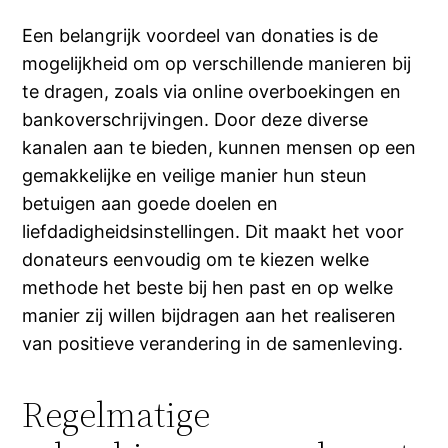
Een belangrijk voordeel van donaties is de
mogelijkheid om op verschillende manieren bij
te dragen, zoals via online overboekingen en
bankoverschrijvingen. Door deze diverse
kanalen aan te bieden, kunnen mensen op een
gemakkelijke en veilige manier hun steun
betuigen aan goede doelen en
liefdadigheidsinstellingen. Dit maakt het voor
donateurs eenvoudig om te kiezen welke
methode het beste bij hen past en op welke
manier zij willen bijdragen aan het realiseren
van positieve verandering in de samenleving.
Regelmatige