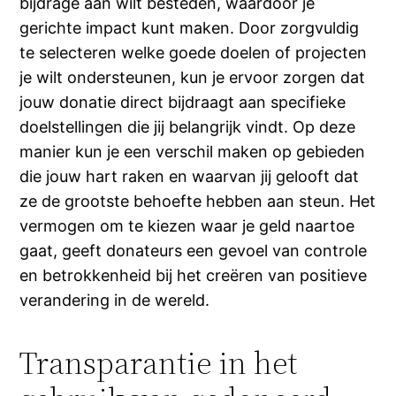
bijdrage aan wilt besteden, waardoor je
gerichte impact kunt maken. Door zorgvuldig
te selecteren welke goede doelen of projecten
je wilt ondersteunen, kun je ervoor zorgen dat
jouw donatie direct bijdraagt aan specifieke
doelstellingen die jij belangrijk vindt. Op deze
manier kun je een verschil maken op gebieden
die jouw hart raken en waarvan jij gelooft dat
ze de grootste behoefte hebben aan steun. Het
vermogen om te kiezen waar je geld naartoe
gaat, geeft donateurs een gevoel van controle
en betrokkenheid bij het creëren van positieve
verandering in de wereld.
Transparantie in het