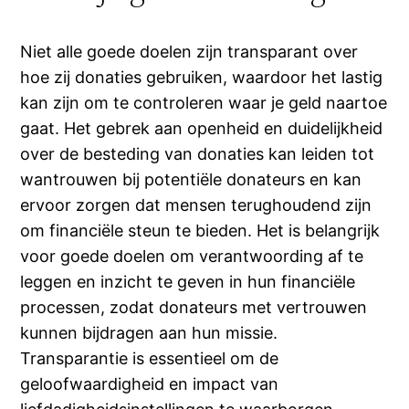
Niet alle goede doelen zijn transparant over
hoe zij donaties gebruiken, waardoor het lastig
kan zijn om te controleren waar je geld naartoe
gaat. Het gebrek aan openheid en duidelijkheid
over de besteding van donaties kan leiden tot
wantrouwen bij potentiële donateurs en kan
ervoor zorgen dat mensen terughoudend zijn
om financiële steun te bieden. Het is belangrijk
voor goede doelen om verantwoording af te
leggen en inzicht te geven in hun financiële
processen, zodat donateurs met vertrouwen
kunnen bijdragen aan hun missie.
Transparantie is essentieel om de
geloofwaardigheid en impact van