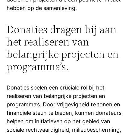
hebben op de samenleving.
Donaties dragen bij aan
het realiseren van
belangrijke projecten en
programma’s.
Donaties spelen een cruciale rol bij het
realiseren van belangrijke projecten en
programma’s. Door vrijgevigheid te tonen en
financiële steun te bieden, kunnen donateurs
helpen om initiatieven op het gebied van
sociale rechtvaardigheid, milieubescherming,