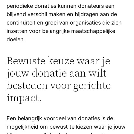
periodieke donaties kunnen donateurs een
blijvend verschil maken en bijdragen aan de
continuïteit en groei van organisaties die zich
inzetten voor belangrijke maatschappelijke
doelen.
Bewuste keuze waar je
jouw donatie aan wilt
besteden voor gerichte
impact.
Een belangrijk voordeel van donaties is de
mogelijkheid om bewust te kiezen waar je jouw