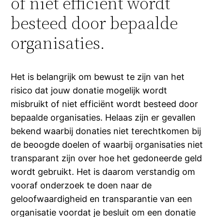
of niet efficiënt wordt
besteed door bepaalde
organisaties.
Het is belangrijk om bewust te zijn van het
risico dat jouw donatie mogelijk wordt
misbruikt of niet efficiënt wordt besteed door
bepaalde organisaties. Helaas zijn er gevallen
bekend waarbij donaties niet terechtkomen bij
de beoogde doelen of waarbij organisaties niet
transparant zijn over hoe het gedoneerde geld
wordt gebruikt. Het is daarom verstandig om
vooraf onderzoek te doen naar de
geloofwaardigheid en transparantie van een
organisatie voordat je besluit om een donatie