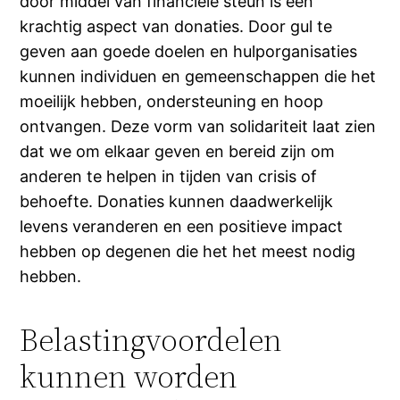
door middel van financiële steun is een
krachtig aspect van donaties. Door gul te
geven aan goede doelen en hulporganisaties
kunnen individuen en gemeenschappen die het
moeilijk hebben, ondersteuning en hoop
ontvangen. Deze vorm van solidariteit laat zien
dat we om elkaar geven en bereid zijn om
anderen te helpen in tijden van crisis of
behoefte. Donaties kunnen daadwerkelijk
levens veranderen en een positieve impact
hebben op degenen die het het meest nodig
hebben.
Belastingvoordelen
kunnen worden