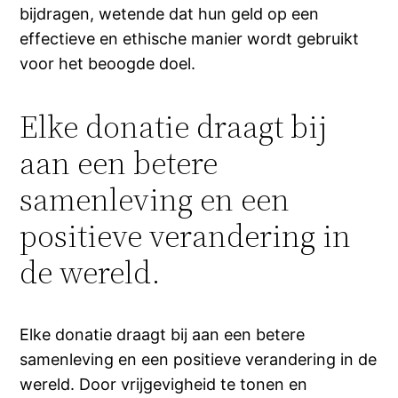
bijdragen, wetende dat hun geld op een
effectieve en ethische manier wordt gebruikt
voor het beoogde doel.
Elke donatie draagt bij
aan een betere
samenleving en een
positieve verandering in
de wereld.
Elke donatie draagt bij aan een betere
samenleving en een positieve verandering in de
wereld. Door vrijgevigheid te tonen en