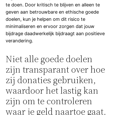
te doen. Door kritisch te blijven en alleen te
geven aan betrouwbare en ethische goede
doelen, kun je helpen om dit risico te
minimaliseren en ervoor zorgen dat jouw
bijdrage daadwerkelijk bijdraagt aan positieve
verandering.
Niet alle goede doelen
zijn transparant over hoe
zij donaties gebruiken,
waardoor het lastig kan
zijn om te controleren
waar je geld naartoe gaat.