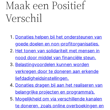
Maak een Positief
Verschil
Donaties helpen bij het ondersteunen van
goede doelen en non-profitorganisaties.
Het tonen van solidariteit met mensen in
nood door middel van financiële steun.
Belastingvoordelen kunnen worden
verkregen door te doneren aan erkende
liefdadigheidsinstellingen.
Donaties dragen bij aan het realiseren van
belangrijke projecten en programma’s.
Mogelijkheid om via verschillende kanalen
te doneren, zoals online overboekingen en