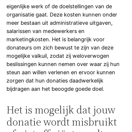
eigenlijke werk of de doelstellingen van de
organisatie gaat. Deze kosten kunnen onder
meer bestaan uit administratieve uitgaven,
salarissen van medewerkers en
marketingkosten. Het is belangrijk voor
donateurs om zich bewust te zijn van deze
mogelijke valkuil, zodat zij weloverwogen
beslissingen kunnen nemen over waar zij hun
steun aan willen verlenen en ervoor kunnen
zorgen dat hun donaties daadwerkelijk
bijdragen aan het beoogde goede doel.
Het is mogelijk dat jouw
donatie wordt misbruikt