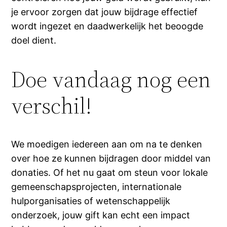
je ervoor zorgen dat jouw bijdrage effectief
wordt ingezet en daadwerkelijk het beoogde
doel dient.
Doe vandaag nog een
verschil!
We moedigen iedereen aan om na te denken
over hoe ze kunnen bijdragen door middel van
donaties. Of het nu gaat om steun voor lokale
gemeenschapsprojecten, internationale
hulporganisaties of wetenschappelijk
onderzoek, jouw gift kan echt een impact