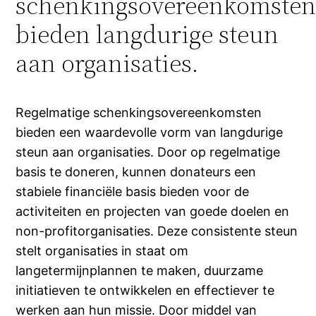
schenkingsovereenkomste
bieden langdurige steun
aan organisaties.
Regelmatige schenkingsovereenkomsten
bieden een waardevolle vorm van langdurige
steun aan organisaties. Door op regelmatige
basis te doneren, kunnen donateurs een
stabiele financiële basis bieden voor de
activiteiten en projecten van goede doelen en
non-profitorganisaties. Deze consistente steun
stelt organisaties in staat om
langetermijnplannen te maken, duurzame
initiatieven te ontwikkelen en effectiever te
werken aan hun missie. Door middel van