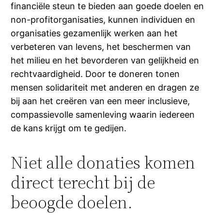
financiële steun te bieden aan goede doelen en
non-profitorganisaties, kunnen individuen en
organisaties gezamenlijk werken aan het
verbeteren van levens, het beschermen van
het milieu en het bevorderen van gelijkheid en
rechtvaardigheid. Door te doneren tonen
mensen solidariteit met anderen en dragen ze
bij aan het creëren van een meer inclusieve,
compassievolle samenleving waarin iedereen
de kans krijgt om te gedijen.
Niet alle donaties komen
direct terecht bij de
beoogde doelen.