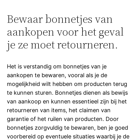
Bewaar bonnetjes van
aankopen voor het geval
je ze moet retourneren.
Het is verstandig om bonnetjes van je
aankopen te bewaren, vooral als je de
mogelijkheid wilt hebben om producten terug
te kunnen sturen. Bonnetjes dienen als bewijs
van aankoop en kunnen essentieel zijn bij het
retourneren van items, het claimen van
garantie of het ruilen van producten. Door
bonnetjes zorgvuldig te bewaren, ben je goed
voorbereid op eventuele situaties waarbij je de