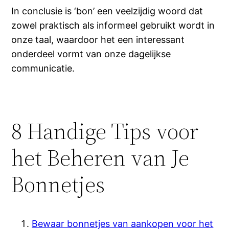
In conclusie is ‘bon’ een veelzijdig woord dat
zowel praktisch als informeel gebruikt wordt in
onze taal, waardoor het een interessant
onderdeel vormt van onze dagelijkse
communicatie.
8 Handige Tips voor
het Beheren van Je
Bonnetjes
Bewaar bonnetjes van aankopen voor het