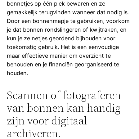
bonnetjes op één plek bewaren en ze
gemakkelijk terugvinden wanneer dat nodig is.
Door een bonnenmapje te gebruiken, voorkom
je dat bonnen rondslingeren of kwijtraken, en
kun je ze netjes geordend bijhouden voor
toekomstig gebruik. Het is een eenvoudige
maar effectieve manier om overzicht te
behouden en je financiën georganiseerd te
houden.
Scannen of fotograferen
van bonnen kan handig
zijn voor digitaal
archiveren.