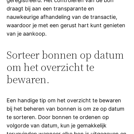
geregistreerd. Het controleren van de bon
draagt bij aan een transparante en
nauwkeurige afhandeling van de transactie,
waardoor je met een gerust hart kunt genieten
van je aankoop.
Sorteer bonnen op datum
om het overzicht te
bewaren.
Een handige tip om het overzicht te bewaren
bij het beheren van bonnen is om ze op datum
te sorteren. Door bonnen te ordenen op
volgorde van datum, kun je gemakkelijk
terugvinden wanneer elke bon is uitgegeven en