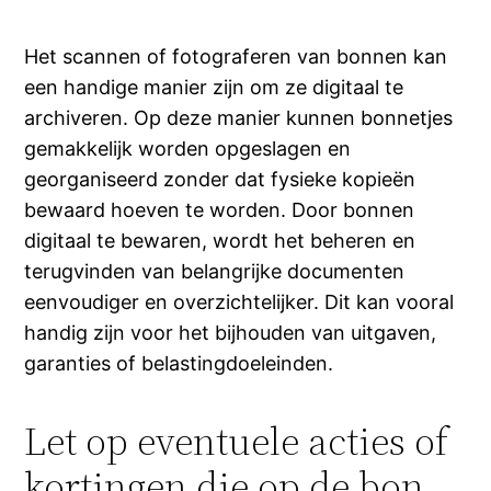
Het scannen of fotograferen van bonnen kan
een handige manier zijn om ze digitaal te
archiveren. Op deze manier kunnen bonnetjes
gemakkelijk worden opgeslagen en
georganiseerd zonder dat fysieke kopieën
bewaard hoeven te worden. Door bonnen
digitaal te bewaren, wordt het beheren en
terugvinden van belangrijke documenten
eenvoudiger en overzichtelijker. Dit kan vooral
handig zijn voor het bijhouden van uitgaven,
garanties of belastingdoeleinden.
Let op eventuele acties of
kortingen die op de bon