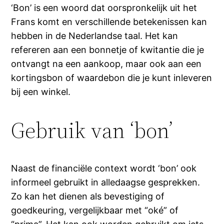
‘Bon’ is een woord dat oorspronkelijk uit het
Frans komt en verschillende betekenissen kan
hebben in de Nederlandse taal. Het kan
refereren aan een bonnetje of kwitantie die je
ontvangt na een aankoop, maar ook aan een
kortingsbon of waardebon die je kunt inleveren
bij een winkel.
Gebruik van ‘bon’
Naast de financiële context wordt ‘bon’ ook
informeel gebruikt in alledaagse gesprekken.
Zo kan het dienen als bevestiging of
goedkeuring, vergelijkbaar met “oké” of