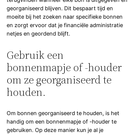
georganiseerd blijven. Dit bespaart tijd en
moeite bij het zoeken naar specifieke bonnen
en zorgt ervoor dat je financiële administratie
netjes en geordend blijft.
Gebruik een
bonnenmapje of -houder
om ze georganiseerd te
houden.
Om bonnen georganiseerd te houden, is het
handig om een bonnenmapje of -houder te
gebruiken. Op deze manier kun je al je