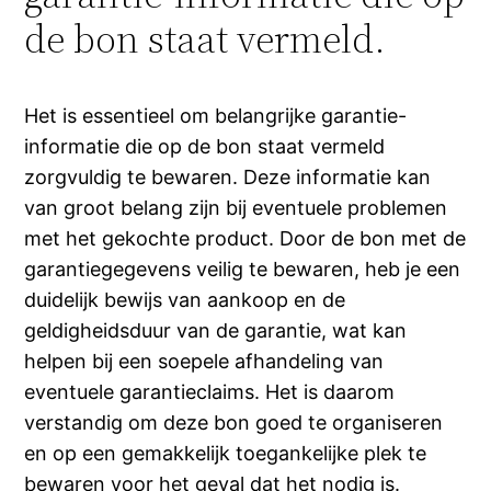
de bon staat vermeld.
Het is essentieel om belangrijke garantie-
informatie die op de bon staat vermeld
zorgvuldig te bewaren. Deze informatie kan
van groot belang zijn bij eventuele problemen
met het gekochte product. Door de bon met de
garantiegegevens veilig te bewaren, heb je een
duidelijk bewijs van aankoop en de
geldigheidsduur van de garantie, wat kan
helpen bij een soepele afhandeling van
eventuele garantieclaims. Het is daarom
verstandig om deze bon goed te organiseren
en op een gemakkelijk toegankelijke plek te
bewaren voor het geval dat het nodig is.