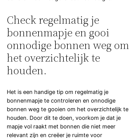
Check regelmatig je
bonnenmapje en gooi
onnodige bonnen weg om
het overzichtelijk te
houden.
Het is een handige tip om regelmatig je
bonnenmapje te controleren en onnodige
bonnen weg te gooien om het overzichtelijk te
houden. Door dit te doen, voorkom je dat je
mapje vol raakt met bonnen die niet meer
relevant zijn en creëer je ruimte voor