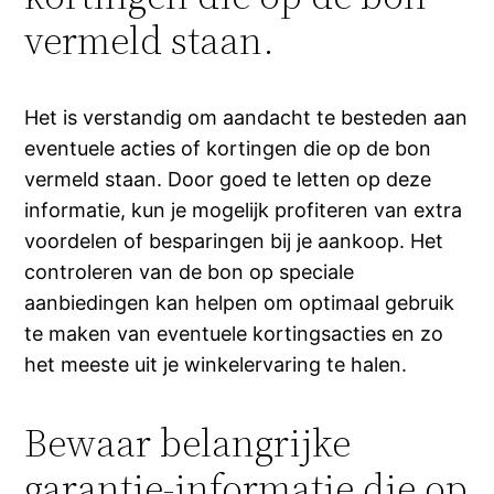
vermeld staan.
Het is verstandig om aandacht te besteden aan
eventuele acties of kortingen die op de bon
vermeld staan. Door goed te letten op deze
informatie, kun je mogelijk profiteren van extra
voordelen of besparingen bij je aankoop. Het
controleren van de bon op speciale
aanbiedingen kan helpen om optimaal gebruik
te maken van eventuele kortingsacties en zo
het meeste uit je winkelervaring te halen.
Bewaar belangrijke
garantie-informatie die op