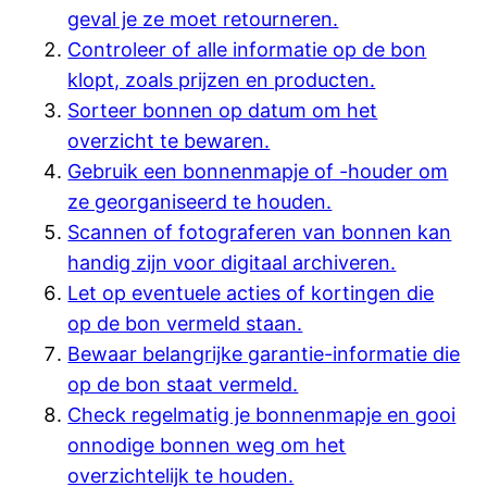
geval je ze moet retourneren.
Controleer of alle informatie op de bon
klopt, zoals prijzen en producten.
Sorteer bonnen op datum om het
overzicht te bewaren.
Gebruik een bonnenmapje of -houder om
ze georganiseerd te houden.
Scannen of fotograferen van bonnen kan
handig zijn voor digitaal archiveren.
Let op eventuele acties of kortingen die
op de bon vermeld staan.
Bewaar belangrijke garantie-informatie die
op de bon staat vermeld.
Check regelmatig je bonnenmapje en gooi
onnodige bonnen weg om het
overzichtelijk te houden.