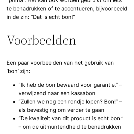
“prima”. Het kan ook worden gebruikt om iets
te benadrukken of te accentueren, bijvoorbeeld
in de zin: “Dat is echt bon!”
Voorbeelden
Een paar voorbeelden van het gebruik van
‘bon’ zijn:
“Ik heb de bon bewaard voor garantie.” –
verwijzend naar een kassabon
“Zullen we nog een rondje lopen? Bon!” –
als bevestiging om verder te gaan
“De kwaliteit van dit product is echt bon.”
– om de uitmuntendheid te benadrukken