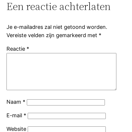
Een reactie achterlaten
Je e-mailadres zal niet getoond worden.
Vereiste velden zijn gemarkeerd met
*
Reactie
*
Naam
*
E-mail
*
Website