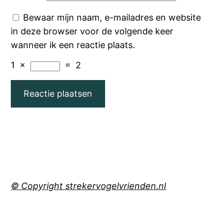
Bewaar mijn naam, e-mailadres en website
in deze browser voor de volgende keer
wanneer ik een reactie plaats.
1
×
=
2
© Copyright strekervogelvrienden.nl