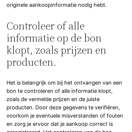
originele aankoopinformatie nodig hebt.
Controleer of alle
informatie op de bon
klopt, zoals prijzen en
producten.
Het is belangrijk om bij het ontvangen van een
bon te controleren of alle informatie klopt,
zoals de vermelde prijzen en de juiste
producten. Door deze gegevens te verifiëren,
voorkom je eventuele misverstanden of fouten
en zorg je ervoor dat je aankoop correct is