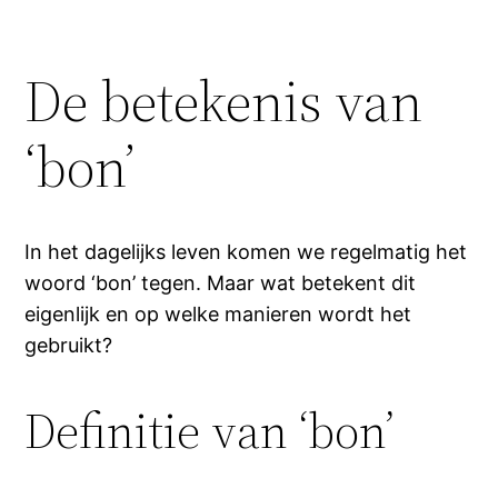
De betekenis van
‘bon’
In het dagelijks leven komen we regelmatig het
woord ‘bon’ tegen. Maar wat betekent dit
eigenlijk en op welke manieren wordt het
gebruikt?
Definitie van ‘bon’