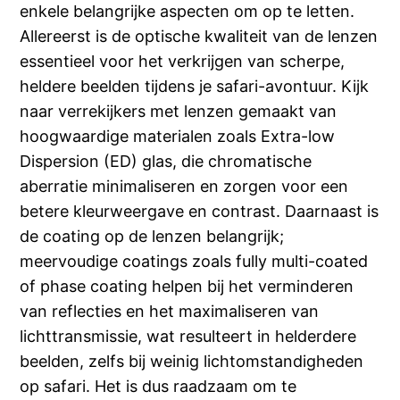
enkele belangrijke aspecten om op te letten.
Allereerst is de optische kwaliteit van de lenzen
essentieel voor het verkrijgen van scherpe,
heldere beelden tijdens je safari-avontuur. Kijk
naar verrekijkers met lenzen gemaakt van
hoogwaardige materialen zoals Extra-low
Dispersion (ED) glas, die chromatische
aberratie minimaliseren en zorgen voor een
betere kleurweergave en contrast. Daarnaast is
de coating op de lenzen belangrijk;
meervoudige coatings zoals fully multi-coated
of phase coating helpen bij het verminderen
van reflecties en het maximaliseren van
lichttransmissie, wat resulteert in helderdere
beelden, zelfs bij weinig lichtomstandigheden
op safari. Het is dus raadzaam om te