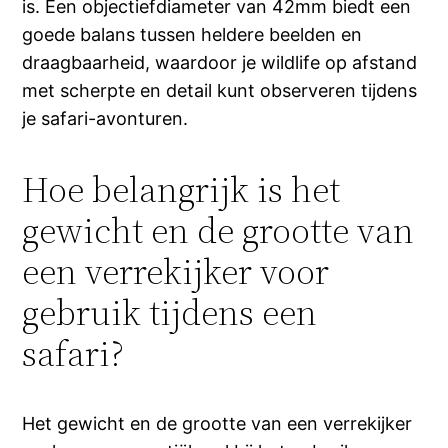
is. Een objectiefdiameter van 42mm biedt een
goede balans tussen heldere beelden en
draagbaarheid, waardoor je wildlife op afstand
met scherpte en detail kunt observeren tijdens
je safari-avonturen.
Hoe belangrijk is het
gewicht en de grootte van
een verrekijker voor
gebruik tijdens een
safari?
Het gewicht en de grootte van een verrekijker