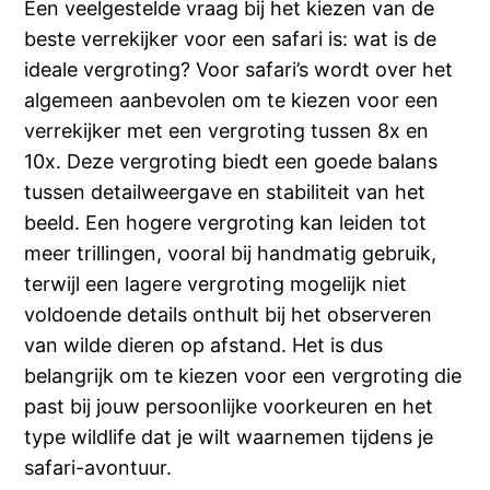
Een veelgestelde vraag bij het kiezen van de
beste verrekijker voor een safari is: wat is de
ideale vergroting? Voor safari’s wordt over het
algemeen aanbevolen om te kiezen voor een
verrekijker met een vergroting tussen 8x en
10x. Deze vergroting biedt een goede balans
tussen detailweergave en stabiliteit van het
beeld. Een hogere vergroting kan leiden tot
meer trillingen, vooral bij handmatig gebruik,
terwijl een lagere vergroting mogelijk niet
voldoende details onthult bij het observeren
van wilde dieren op afstand. Het is dus
belangrijk om te kiezen voor een vergroting die
past bij jouw persoonlijke voorkeuren en het
type wildlife dat je wilt waarnemen tijdens je
safari-avontuur.