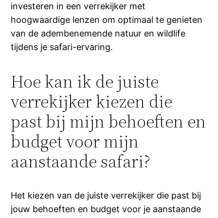
investeren in een verrekijker met
hoogwaardige lenzen om optimaal te genieten
van de adembenemende natuur en wildlife
tijdens je safari-ervaring.
Hoe kan ik de juiste
verrekijker kiezen die
past bij mijn behoeften en
budget voor mijn
aanstaande safari?
Het kiezen van de juiste verrekijker die past bij
jouw behoeften en budget voor je aanstaande