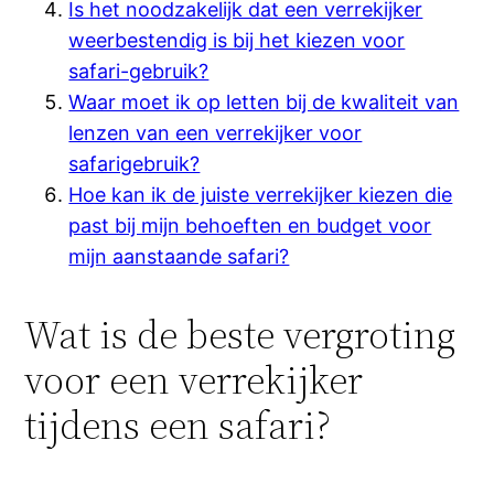
Is het noodzakelijk dat een verrekijker
weerbestendig is bij het kiezen voor
safari-gebruik?
Waar moet ik op letten bij de kwaliteit van
lenzen van een verrekijker voor
safarigebruik?
Hoe kan ik de juiste verrekijker kiezen die
past bij mijn behoeften en budget voor
mijn aanstaande safari?
Wat is de beste vergroting
voor een verrekijker
tijdens een safari?