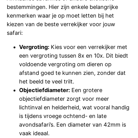
bestemmingen. Hier zijn enkele belangrijke
kenmerken waar je op moet letten bij het
kiezen van de beste verrekijker voor jouw
safari:
Vergroting:
Kies voor een verrekijker met
een vergroting tussen 8x en 10x. Dit biedt
voldoende vergroting om dieren op
afstand goed te kunnen zien, zonder dat
het beeld te veel trilt.
Objectiefdiameter:
Een grotere
objectiefdiameter zorgt voor meer
lichtinval en helderheid, wat vooral handig
is tijdens vroege ochtend- en late
avondsafari’s. Een diameter van 42mm is
vaak ideaal.