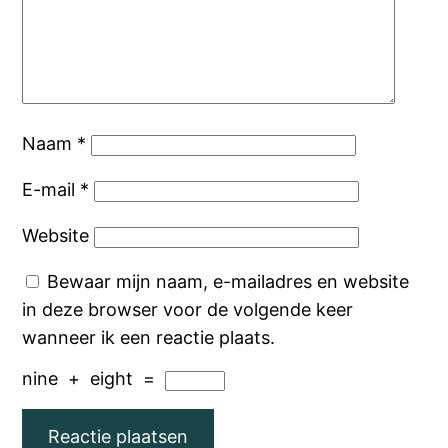
Naam
*
E-mail
*
Website
Bewaar mijn naam, e-mailadres en website
in deze browser voor de volgende keer
wanneer ik een reactie plaats.
nine
+
eight
=