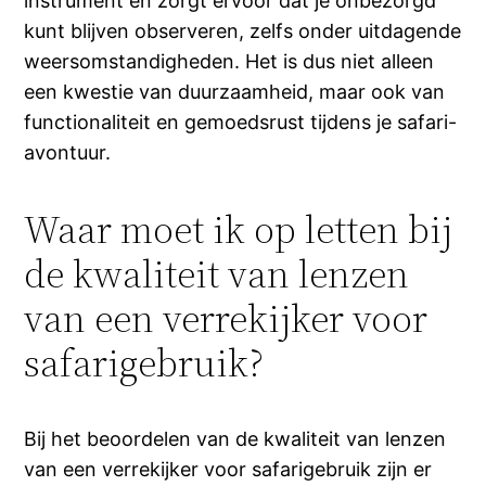
instrument en zorgt ervoor dat je onbezorgd
kunt blijven observeren, zelfs onder uitdagende
weersomstandigheden. Het is dus niet alleen
een kwestie van duurzaamheid, maar ook van
functionaliteit en gemoedsrust tijdens je safari-
avontuur.
Waar moet ik op letten bij
de kwaliteit van lenzen
van een verrekijker voor
safarigebruik?
Bij het beoordelen van de kwaliteit van lenzen
van een verrekijker voor safarigebruik zijn er