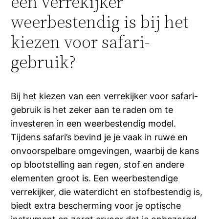
een verrekijker
weerbestendig is bij het
kiezen voor safari-
gebruik?
Bij het kiezen van een verrekijker voor safari-
gebruik is het zeker aan te raden om te
investeren in een weerbestendig model.
Tijdens safari’s bevind je je vaak in ruwe en
onvoorspelbare omgevingen, waarbij de kans
op blootstelling aan regen, stof en andere
elementen groot is. Een weerbestendige
verrekijker, die waterdicht en stofbestendig is,
biedt extra bescherming voor je optische