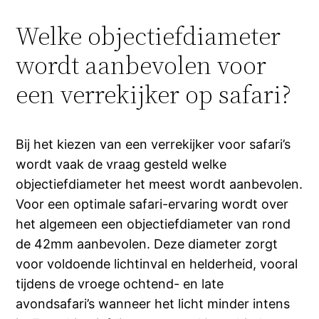
Welke objectiefdiameter
wordt aanbevolen voor
een verrekijker op safari?
Bij het kiezen van een verrekijker voor safari’s
wordt vaak de vraag gesteld welke
objectiefdiameter het meest wordt aanbevolen.
Voor een optimale safari-ervaring wordt over
het algemeen een objectiefdiameter van rond
de 42mm aanbevolen. Deze diameter zorgt
voor voldoende lichtinval en helderheid, vooral
tijdens de vroege ochtend- en late
avondsafari’s wanneer het licht minder intens