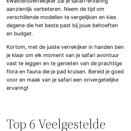
kwaliteitsverrekijker zal je safari-ervaring
aanzienlijk verbeteren. Neem de tijd om
verschillende modellen te vergelijken en kies
degene die het beste past bij jouw behoeften
en budget.
Kortom, met de juiste verrekijker in handen ben
je klaar om elk moment van je safari avontuur
vast te leggen en te genieten van de prachtige
flora en fauna die je pad kruisen. Bereid je goed
voor en maak van je safari een onvergetelijke
ervaring!
Top 6 Veelgestelde