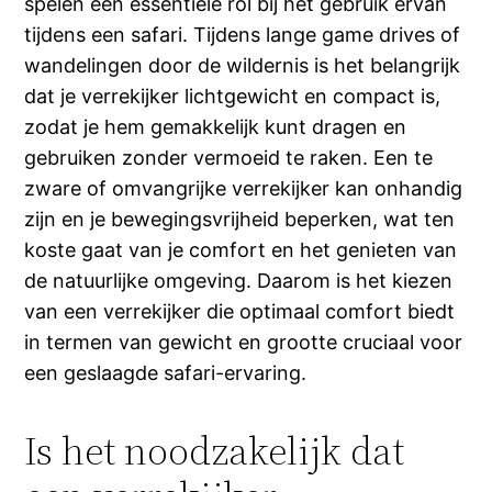
spelen een essentiële rol bij het gebruik ervan
tijdens een safari. Tijdens lange game drives of
wandelingen door de wildernis is het belangrijk
dat je verrekijker lichtgewicht en compact is,
zodat je hem gemakkelijk kunt dragen en
gebruiken zonder vermoeid te raken. Een te
zware of omvangrijke verrekijker kan onhandig
zijn en je bewegingsvrijheid beperken, wat ten
koste gaat van je comfort en het genieten van
de natuurlijke omgeving. Daarom is het kiezen
van een verrekijker die optimaal comfort biedt
in termen van gewicht en grootte cruciaal voor
een geslaagde safari-ervaring.
Is het noodzakelijk dat