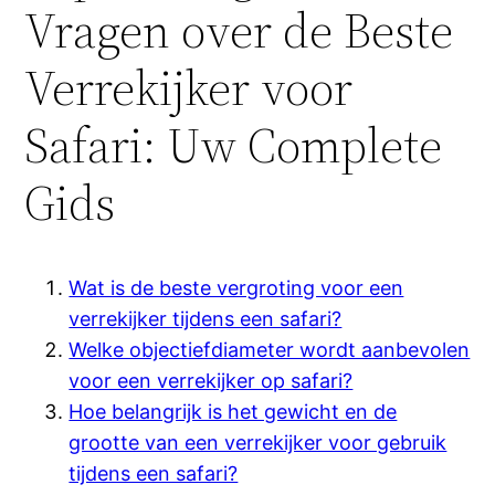
Vragen over de Beste
Verrekijker voor
Safari: Uw Complete
Gids
Wat is de beste vergroting voor een
verrekijker tijdens een safari?
Welke objectiefdiameter wordt aanbevolen
voor een verrekijker op safari?
Hoe belangrijk is het gewicht en de
grootte van een verrekijker voor gebruik
tijdens een safari?