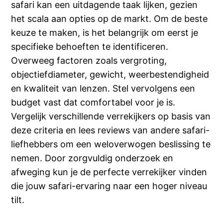
safari kan een uitdagende taak lijken, gezien
het scala aan opties op de markt. Om de beste
keuze te maken, is het belangrijk om eerst je
specifieke behoeften te identificeren.
Overweeg factoren zoals vergroting,
objectiefdiameter, gewicht, weerbestendigheid
en kwaliteit van lenzen. Stel vervolgens een
budget vast dat comfortabel voor je is.
Vergelijk verschillende verrekijkers op basis van
deze criteria en lees reviews van andere safari-
liefhebbers om een weloverwogen beslissing te
nemen. Door zorgvuldig onderzoek en
afweging kun je de perfecte verrekijker vinden
die jouw safari-ervaring naar een hoger niveau
tilt.