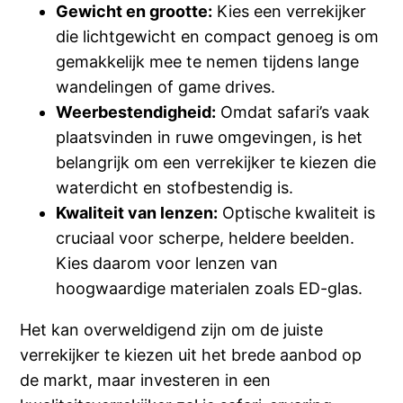
Gewicht en grootte:
Kies een verrekijker
die lichtgewicht en compact genoeg is om
gemakkelijk mee te nemen tijdens lange
wandelingen of game drives.
Weerbestendigheid:
Omdat safari’s vaak
plaatsvinden in ruwe omgevingen, is het
belangrijk om een verrekijker te kiezen die
waterdicht en stofbestendig is.
Kwaliteit van lenzen:
Optische kwaliteit is
cruciaal voor scherpe, heldere beelden.
Kies daarom voor lenzen van
hoogwaardige materialen zoals ED-glas.
Het kan overweldigend zijn om de juiste
verrekijker te kiezen uit het brede aanbod op
de markt, maar investeren in een