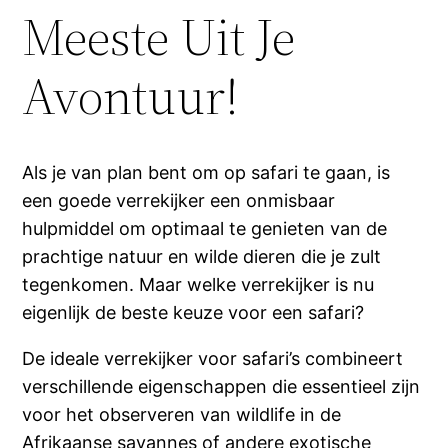
Meeste Uit Je
Avontuur!
Als je van plan bent om op safari te gaan, is
een goede verrekijker een onmisbaar
hulpmiddel om optimaal te genieten van de
prachtige natuur en wilde dieren die je zult
tegenkomen. Maar welke verrekijker is nu
eigenlijk de beste keuze voor een safari?
De ideale verrekijker voor safari’s combineert
verschillende eigenschappen die essentieel zijn
voor het observeren van wildlife in de
Afrikaanse savannes of andere exotische