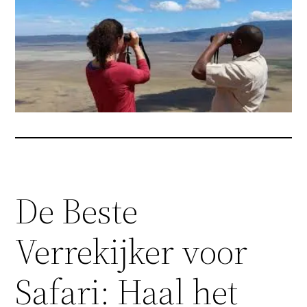
De Beste
Verrekijker voor
Safari: Haal het