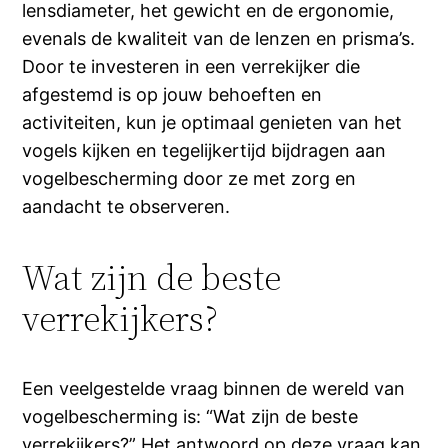
lensdiameter, het gewicht en de ergonomie,
evenals de kwaliteit van de lenzen en prisma’s.
Door te investeren in een verrekijker die
afgestemd is op jouw behoeften en
activiteiten, kun je optimaal genieten van het
vogels kijken en tegelijkertijd bijdragen aan
vogelbescherming door ze met zorg en
aandacht te observeren.
Wat zijn de beste
verrekijkers?
Een veelgestelde vraag binnen de wereld van
vogelbescherming is: “Wat zijn de beste
verrekijkers?” Het antwoord op deze vraag kan