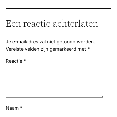
Een reactie achterlaten
Je e-mailadres zal niet getoond worden.
Vereiste velden zijn gemarkeerd met
*
Reactie
*
Naam
*