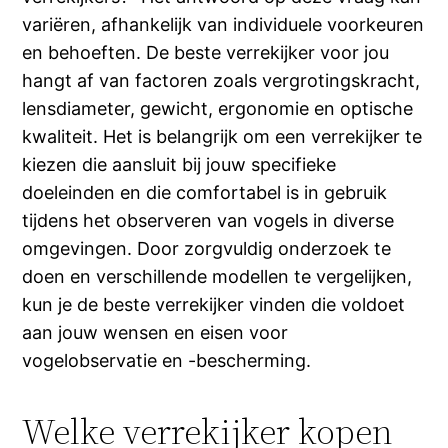
variëren, afhankelijk van individuele voorkeuren
en behoeften. De beste verrekijker voor jou
hangt af van factoren zoals vergrotingskracht,
lensdiameter, gewicht, ergonomie en optische
kwaliteit. Het is belangrijk om een verrekijker te
kiezen die aansluit bij jouw specifieke
doeleinden en die comfortabel is in gebruik
tijdens het observeren van vogels in diverse
omgevingen. Door zorgvuldig onderzoek te
doen en verschillende modellen te vergelijken,
kun je de beste verrekijker vinden die voldoet
aan jouw wensen en eisen voor
vogelobservatie en -bescherming.
Welke verrekijker kopen