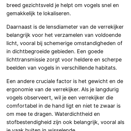
breed gezichtsveld je helpt om vogels snel en
gemakkelijk te lokaliseren.
Daarnaast is de lensdiameter van de verrekijker
belangrijk voor het verzamelen van voldoende
licht, vooral bij schemerige omstandigheden of
in dichtbegroeide gebieden. Een goede
lichttransmissie zorgt voor heldere en scherpe
beelden van vogels in verschillende habitats.
Een andere cruciale factor is het gewicht en de
ergonomie van de verrekijker. Als je langdurig
vogels observeert, wil je een verrekijker die
comfortabel in de hand ligt en niet te zwaar is
om mee te dragen. Waterdichtheid en
stofbestendigheid zijn ook belangrijk, vooral als
je vaak buiten in wisselende