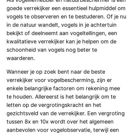
goede verrekijker een essentieel hulpmiddel om
vogels te observeren en te bestuderen. Of je nu
in de natuur wandelt, vogels in je achtertuin
bekijkt of deelneemt aan vogeltellingen, een
kwalitatieve verrekijker kan je helpen om de
schoonheid van vogels nog beter te
waarderen.
Wanneer je op zoek bent naar de beste
verrekijker voor vogelbescherming, zijn er
enkele belangrijke factoren om rekening mee
te houden. Allereerst is het belangrijk om te
letten op de vergrotingskracht en het
gezichtsveld van de verrekijker. Een vergroting
tussen 8x en 10x wordt over het algemeen
aanbevolen voor vogelobservatie, terwijl een