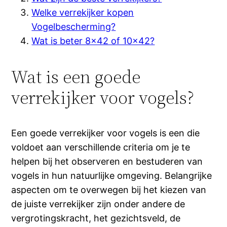
Welke verrekijker kopen
Vogelbescherming?
Wat is beter 8×42 of 10×42?
Wat is een goede
verrekijker voor vogels?
Een goede verrekijker voor vogels is een die
voldoet aan verschillende criteria om je te
helpen bij het observeren en bestuderen van
vogels in hun natuurlijke omgeving. Belangrijke
aspecten om te overwegen bij het kiezen van
de juiste verrekijker zijn onder andere de
vergrotingskracht, het gezichtsveld, de