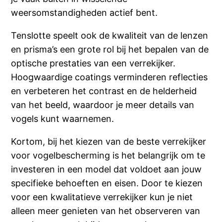
weersomstandigheden actief bent.
Tenslotte speelt ook de kwaliteit van de lenzen
en prisma’s een grote rol bij het bepalen van de
optische prestaties van een verrekijker.
Hoogwaardige coatings verminderen reflecties
en verbeteren het contrast en de helderheid
van het beeld, waardoor je meer details van
vogels kunt waarnemen.
Kortom, bij het kiezen van de beste verrekijker
voor vogelbescherming is het belangrijk om te
investeren in een model dat voldoet aan jouw
specifieke behoeften en eisen. Door te kiezen
voor een kwalitatieve verrekijker kun je niet
alleen meer genieten van het observeren van