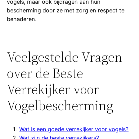
vogels, maar ook bijdragen aan hun
bescherming door ze met zorg en respect te
benaderen.
Veelgestelde Vragen
over de Beste
Verrekijker voor
Vogelbescherming
Wat is een goede verrekijker voor vogels?
Wat zijn de beste verrekijkers?