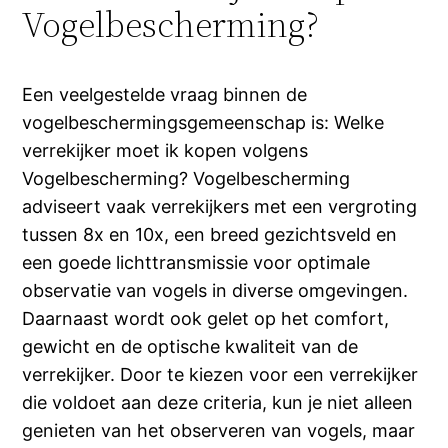
Vogelbescherming?
Een veelgestelde vraag binnen de
vogelbeschermingsgemeenschap is: Welke
verrekijker moet ik kopen volgens
Vogelbescherming? Vogelbescherming
adviseert vaak verrekijkers met een vergroting
tussen 8x en 10x, een breed gezichtsveld en
een goede lichttransmissie voor optimale
observatie van vogels in diverse omgevingen.
Daarnaast wordt ook gelet op het comfort,
gewicht en de optische kwaliteit van de
verrekijker. Door te kiezen voor een verrekijker
die voldoet aan deze criteria, kun je niet alleen
genieten van het observeren van vogels, maar