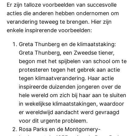
Er zijn talloze voorbeelden van succesvolle
acties die anderen hebben ondernomen om
verandering teweeg te brengen. Hier zijn
enkele inspirerende voorbeelden:
Greta Thunberg en de klimaatstaking:
Greta Thunberg, een Zweedse tiener,
begon met het spijbelen van school om te
protesteren tegen het gebrek aan actie
tegen klimaatverandering. Haar actie
inspireerde duizenden jongeren over de
hele wereld om zich bij haar aan te sluiten
in wekelijkse klimaatstakingen, waardoor
er wereldwijd aandacht werd gevraagd
voor dit urgente probleem.
Rosa Parks en de Montgomery-