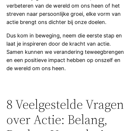
verbeteren van de wereld om ons heen of het
streven naar persoonlijke groei, elke vorm van
actie brengt ons dichter bij onze doelen.
Dus kom in beweging, neem die eerste stap en
laat je inspireren door de kracht van actie.
Samen kunnen we verandering teweegbrengen
en een positieve impact hebben op onszelf en
de wereld om ons heen.
8 Veelgestelde Vragen
over Actie: Belang,