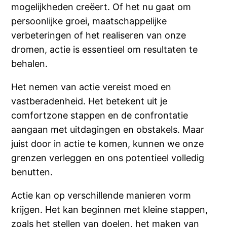
mogelijkheden creëert. Of het nu gaat om
persoonlijke groei, maatschappelijke
verbeteringen of het realiseren van onze
dromen, actie is essentieel om resultaten te
behalen.
Het nemen van actie vereist moed en
vastberadenheid. Het betekent uit je
comfortzone stappen en de confrontatie
aangaan met uitdagingen en obstakels. Maar
juist door in actie te komen, kunnen we onze
grenzen verleggen en ons potentieel volledig
benutten.
Actie kan op verschillende manieren vorm
krijgen. Het kan beginnen met kleine stappen,
zoals het stellen van doelen, het maken van