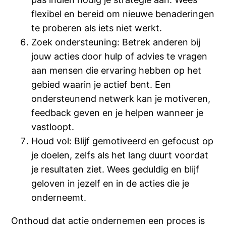
flexibel en bereid om nieuwe benaderingen
te proberen als iets niet werkt.
Zoek ondersteuning: Betrek anderen bij
jouw acties door hulp of advies te vragen
aan mensen die ervaring hebben op het
gebied waarin je actief bent. Een
ondersteunend netwerk kan je motiveren,
feedback geven en je helpen wanneer je
vastloopt.
Houd vol: Blijf gemotiveerd en gefocust op
je doelen, zelfs als het lang duurt voordat
je resultaten ziet. Wees geduldig en blijf
geloven in jezelf en in de acties die je
onderneemt.
Onthoud dat actie ondernemen een proces is