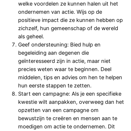
welke voordelen ze kunnen halen uit het
ondernemen van actie. Wijs op de
positieve impact die ze kunnen hebben op
zichzelf, hun gemeenschap of de wereld
als geheel.
Geef ondersteuning: Bied hulp en
begeleiding aan degenen die
geïnteresseerd zijn in actie, maar niet
precies weten waar te beginnen. Deel
middelen, tips en advies om hen te helpen
hun eerste stappen te zetten.
Start een campagne: Als je een specifieke
kwestie wilt aanpakken, overweeg dan het
opzetten van een campagne om
bewustzijn te creëren en mensen aan te
moedigen om actie te ondernemen. Dit