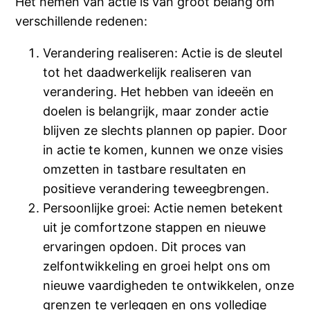
Het nemen van actie is van groot belang om
verschillende redenen:
Verandering realiseren: Actie is de sleutel
tot het daadwerkelijk realiseren van
verandering. Het hebben van ideeën en
doelen is belangrijk, maar zonder actie
blijven ze slechts plannen op papier. Door
in actie te komen, kunnen we onze visies
omzetten in tastbare resultaten en
positieve verandering teweegbrengen.
Persoonlijke groei: Actie nemen betekent
uit je comfortzone stappen en nieuwe
ervaringen opdoen. Dit proces van
zelfontwikkeling en groei helpt ons om
nieuwe vaardigheden te ontwikkelen, onze
grenzen te verleggen en ons volledige