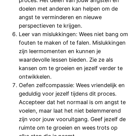
proces. Het delen van jouw angsten en
doelen met anderen kan helpen om de
angst te verminderen en nieuwe
perspectieven te krijgen.
Leer van mislukkingen: Wees niet bang om
fouten te maken of te falen. Mislukkingen
zijn leermomenten en kunnen je
waardevolle lessen bieden. Zie ze als
kansen om te groeien en jezelf verder te
ontwikkelen.
Oefen zelfcompassie: Wees vriendelijk en
geduldig voor jezelf tijdens dit proces.
Accepteer dat het normaal is om angst te
voelen, maar laat het niet belemmerend
zijn voor jouw vooruitgang. Geef jezelf de
ruimte om te groeien en wees trots op