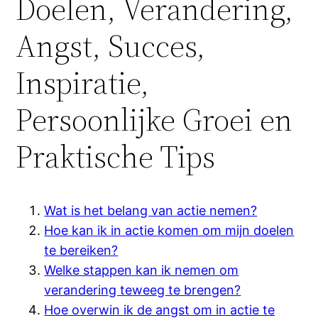
Doelen, Verandering,
Angst, Succes,
Inspiratie,
Persoonlijke Groei en
Praktische Tips
Wat is het belang van actie nemen?
Hoe kan ik in actie komen om mijn doelen
te bereiken?
Welke stappen kan ik nemen om
verandering teweeg te brengen?
Hoe overwin ik de angst om in actie te