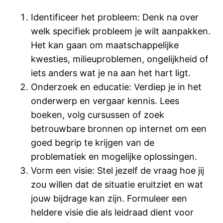
Identificeer het probleem: Denk na over
welk specifiek probleem je wilt aanpakken.
Het kan gaan om maatschappelijke
kwesties, milieuproblemen, ongelijkheid of
iets anders wat je na aan het hart ligt.
Onderzoek en educatie: Verdiep je in het
onderwerp en vergaar kennis. Lees
boeken, volg cursussen of zoek
betrouwbare bronnen op internet om een
goed begrip te krijgen van de
problematiek en mogelijke oplossingen.
Vorm een visie: Stel jezelf de vraag hoe jij
zou willen dat de situatie eruitziet en wat
jouw bijdrage kan zijn. Formuleer een
heldere visie die als leidraad dient voor