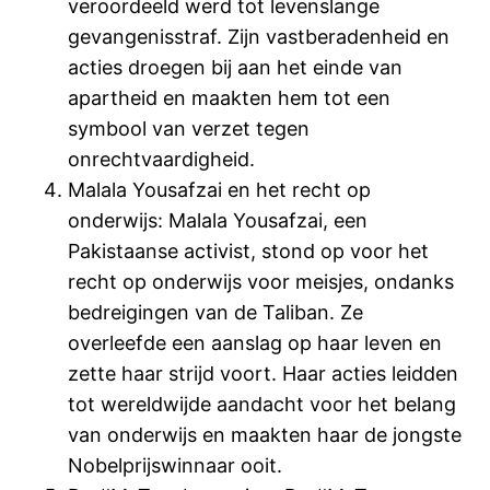
veroordeeld werd tot levenslange
gevangenisstraf. Zijn vastberadenheid en
acties droegen bij aan het einde van
apartheid en maakten hem tot een
symbool van verzet tegen
onrechtvaardigheid.
Malala Yousafzai en het recht op
onderwijs: Malala Yousafzai, een
Pakistaanse activist, stond op voor het
recht op onderwijs voor meisjes, ondanks
bedreigingen van de Taliban. Ze
overleefde een aanslag op haar leven en
zette haar strijd voort. Haar acties leidden
tot wereldwijde aandacht voor het belang
van onderwijs en maakten haar de jongste
Nobelprijswinnaar ooit.