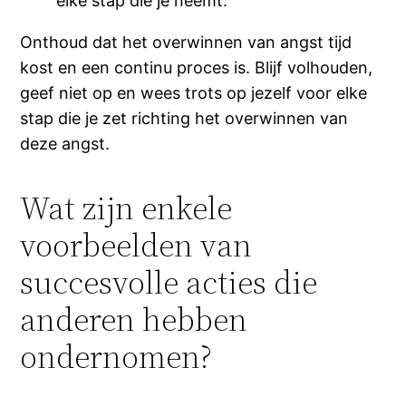
elke stap die je neemt.
Onthoud dat het overwinnen van angst tijd
kost en een continu proces is. Blijf volhouden,
geef niet op en wees trots op jezelf voor elke
stap die je zet richting het overwinnen van
deze angst.
Wat zijn enkele
voorbeelden van
succesvolle acties die
anderen hebben
ondernomen?