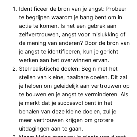
Identificeer de bron van je angst: Probeer
te begrijpen waarom je bang bent om in
actie te komen. Is het een gebrek aan
zelfvertrouwen, angst voor mislukking of
de mening van anderen? Door de bron van
je angst te identificeren, kun je gericht
werken aan het overwinnen ervan.
Stel realistische doelen: Begin met het
stellen van kleine, haalbare doelen. Dit zal
je helpen om geleidelijk aan vertrouwen op
te bouwen en je angst te verminderen. Als
je merkt dat je succesvol bent in het
behalen van deze kleine doelen, zul je
meer vertrouwen krijgen om grotere
uitdagingen aan te gaan.