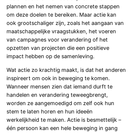
plannen en het nemen van concrete stappen
om deze doelen te bereiken. Maar actie kan
ook grootschaliger zijn, zoals het aangaan van
maatschappelijke vraagstukken, het voeren
van campagnes voor verandering of het
opzetten van projecten die een positieve
impact hebben op de samenleving.
Wat actie zo krachtig maakt, is dat het anderen
inspireert om ook in beweging te komen.
Wanneer mensen zien dat iemand durft te
handelen en verandering teweegbrengt,
worden ze aangemoedigd om zelf ook hun
stem te laten horen en hun ideeën
werkelijkheid te maken. Actie is besmettelijk –
één persoon kan een hele beweging in gang