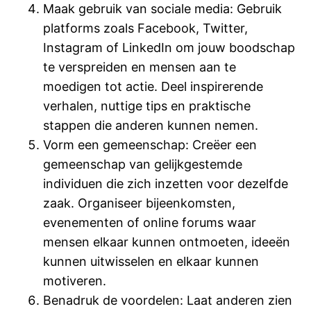
Maak gebruik van sociale media: Gebruik
platforms zoals Facebook, Twitter,
Instagram of LinkedIn om jouw boodschap
te verspreiden en mensen aan te
moedigen tot actie. Deel inspirerende
verhalen, nuttige tips en praktische
stappen die anderen kunnen nemen.
Vorm een gemeenschap: Creëer een
gemeenschap van gelijkgestemde
individuen die zich inzetten voor dezelfde
zaak. Organiseer bijeenkomsten,
evenementen of online forums waar
mensen elkaar kunnen ontmoeten, ideeën
kunnen uitwisselen en elkaar kunnen
motiveren.
Benadruk de voordelen: Laat anderen zien