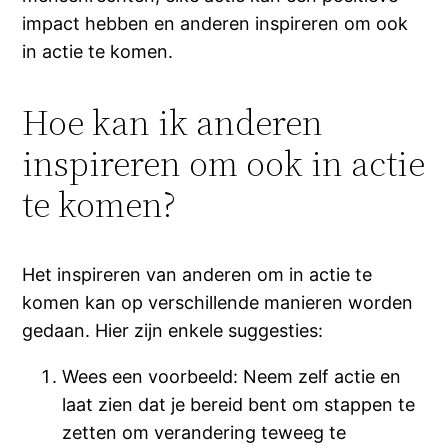
impact hebben en anderen inspireren om ook
in actie te komen.
Hoe kan ik anderen
inspireren om ook in actie
te komen?
Het inspireren van anderen om in actie te
komen kan op verschillende manieren worden
gedaan. Hier zijn enkele suggesties:
Wees een voorbeeld: Neem zelf actie en
laat zien dat je bereid bent om stappen te
zetten om verandering teweeg te