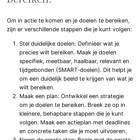
Om in actie te komen en je doelen te bereiken,
zijn er verschillende stappen die je kunt volgen:
Stel duidelijke doelen: Definieer wat je
precies wilt bereiken. Maak je doelen
specifiek, meetbaar, haalbaar, relevant en
tijdgebonden (SMART-doelen). Dit helpt je
om een duidelijk beeld te krijgen van wat je
wilt bereiken.
Maak een plan: Ontwikkel een strategie
om je doelen te bereiken. Breek ze op in
kleinere, behapbare stappen die je kunt
volgen. Maak een actieplan met deadlines
en concrete taken die je moet uitvoeren.
Neem de eerste stap: Begin met de eerste