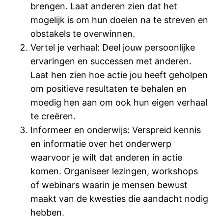
brengen. Laat anderen zien dat het
mogelijk is om hun doelen na te streven en
obstakels te overwinnen.
Vertel je verhaal: Deel jouw persoonlijke
ervaringen en successen met anderen.
Laat hen zien hoe actie jou heeft geholpen
om positieve resultaten te behalen en
moedig hen aan om ook hun eigen verhaal
te creëren.
Informeer en onderwijs: Verspreid kennis
en informatie over het onderwerp
waarvoor je wilt dat anderen in actie
komen. Organiseer lezingen, workshops
of webinars waarin je mensen bewust
maakt van de kwesties die aandacht nodig
hebben.