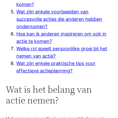
komen?
Wat zijn enkele voorbeelden van
succesvolle acties die anderen hebben
ondernomen?
Hoe kan ik anderen inspireren om ook in
actie te komen?
Welke rol speelt persoonlijke groei bij het
nemen van actie?
Wat zijn enkele praktische tips voor
effectieve actieplanning?
Wat is het belang van
actie nemen?