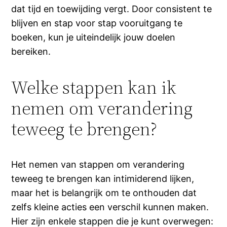
dat tijd en toewijding vergt. Door consistent te
blijven en stap voor stap vooruitgang te
boeken, kun je uiteindelijk jouw doelen
bereiken.
Welke stappen kan ik
nemen om verandering
teweeg te brengen?
Het nemen van stappen om verandering
teweeg te brengen kan intimiderend lijken,
maar het is belangrijk om te onthouden dat
zelfs kleine acties een verschil kunnen maken.
Hier zijn enkele stappen die je kunt overwegen: