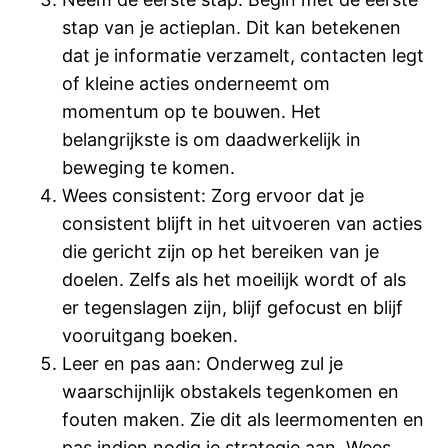
stap van je actieplan. Dit kan betekenen
dat je informatie verzamelt, contacten legt
of kleine acties onderneemt om
momentum op te bouwen. Het
belangrijkste is om daadwerkelijk in
beweging te komen.
Wees consistent: Zorg ervoor dat je
consistent blijft in het uitvoeren van acties
die gericht zijn op het bereiken van je
doelen. Zelfs als het moeilijk wordt of als
er tegenslagen zijn, blijf gefocust en blijf
vooruitgang boeken.
Leer en pas aan: Onderweg zul je
waarschijnlijk obstakels tegenkomen en
fouten maken. Zie dit als leermomenten en
pas indien nodig je strategie aan. Wees