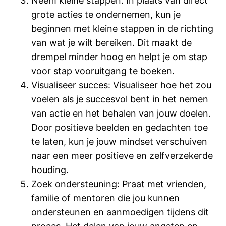
Neem kleine stappen: In plaats van direct
grote acties te ondernemen, kun je
beginnen met kleine stappen in de richting
van wat je wilt bereiken. Dit maakt de
drempel minder hoog en helpt je om stap
voor stap vooruitgang te boeken.
Visualiseer succes: Visualiseer hoe het zou
voelen als je succesvol bent in het nemen
van actie en het behalen van jouw doelen.
Door positieve beelden en gedachten toe
te laten, kun je jouw mindset verschuiven
naar een meer positieve en zelfverzekerde
houding.
Zoek ondersteuning: Praat met vrienden,
familie of mentoren die jou kunnen
ondersteunen en aanmoedigen tijdens dit