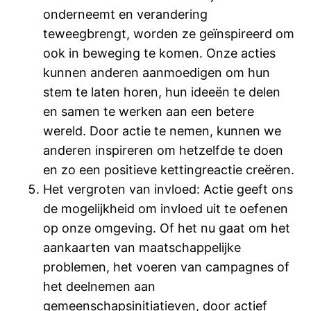
onderneemt en verandering
teweegbrengt, worden ze geïnspireerd om
ook in beweging te komen. Onze acties
kunnen anderen aanmoedigen om hun
stem te laten horen, hun ideeën te delen
en samen te werken aan een betere
wereld. Door actie te nemen, kunnen we
anderen inspireren om hetzelfde te doen
en zo een positieve kettingreactie creëren.
Het vergroten van invloed: Actie geeft ons
de mogelijkheid om invloed uit te oefenen
op onze omgeving. Of het nu gaat om het
aankaarten van maatschappelijke
problemen, het voeren van campagnes of
het deelnemen aan
gemeenschapsinitiatieven, door actief