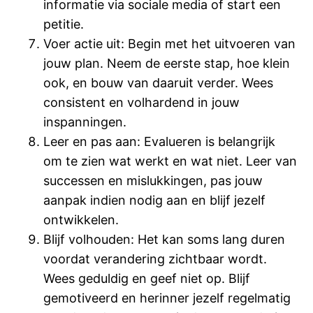
informatie via sociale media of start een
petitie.
Voer actie uit: Begin met het uitvoeren van
jouw plan. Neem de eerste stap, hoe klein
ook, en bouw van daaruit verder. Wees
consistent en volhardend in jouw
inspanningen.
Leer en pas aan: Evalueren is belangrijk
om te zien wat werkt en wat niet. Leer van
successen en mislukkingen, pas jouw
aanpak indien nodig aan en blijf jezelf
ontwikkelen.
Blijf volhouden: Het kan soms lang duren
voordat verandering zichtbaar wordt.
Wees geduldig en geef niet op. Blijf
gemotiveerd en herinner jezelf regelmatig