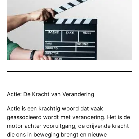
Actie: De Kracht van Verandering
Actie is een krachtig woord dat vaak
geassocieerd wordt met verandering. Het is de
motor achter vooruitgang, de drijvende kracht
die ons in beweging brengt en nieuwe