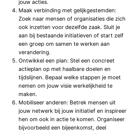
jouw acties.
Maak verbinding met gelijkgestemden:
Zoek naar mensen of organisaties die zich
ook inzetten voor dezelfde zaak. Sluit je
aan bij bestaande initiatieven of start zelf
een groep om samen te werken aan
verandering.
Ontwikkel een plan: Stel een concreet
actieplan op met haalbare doelen en
tijdslijnen. Bepaal welke stappen je moet
nemen om jouw visie werkelijkheid te
maken.
Mobiliseer anderen: Betrek mensen uit
jouw netwerk bij jouw initiatief en inspireer
hen om ook in actie te komen. Organiseer
bijvoorbeeld een bijeenkomst, deel