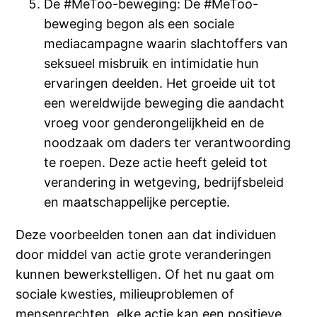
De #MeToo-beweging: De #MeToo-
beweging begon als een sociale
mediacampagne waarin slachtoffers van
seksueel misbruik en intimidatie hun
ervaringen deelden. Het groeide uit tot
een wereldwijde beweging die aandacht
vroeg voor genderongelijkheid en de
noodzaak om daders ter verantwoording
te roepen. Deze actie heeft geleid tot
verandering in wetgeving, bedrijfsbeleid
en maatschappelijke perceptie.
Deze voorbeelden tonen aan dat individuen
door middel van actie grote veranderingen
kunnen bewerkstelligen. Of het nu gaat om
sociale kwesties, milieuproblemen of
mensenrechten, elke actie kan een positieve