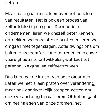
zetten.
Maar actie gaat niet alleen over het behalen
van resultaten. Het is ook een proces van
zelfontdekking en groei. Door actie te
ondernemen, leren we onszelf beter kennen,
ontdekken we onze sterke punten en leren we
omgaan met tegenslagen. Actie dwingt ons om
buiten onze comfortzone te treden en nieuwe
vaardigheden te ontwikkelen, wat leidt tot
persoonlijke groei en zelfvertrouwen.
Dus laten we de kracht van actie omarmen.
Laten we niet alleen praten over verandering,
maar ook daadwerkelijk stappen zetten om
deze verandering te realiseren. Of het nu gaat
om het najagen van onze dromen, het