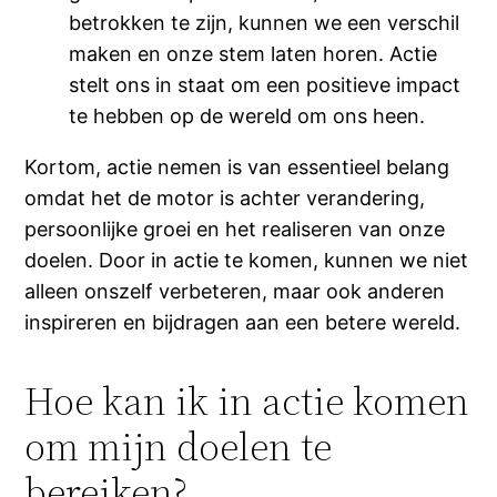
betrokken te zijn, kunnen we een verschil
maken en onze stem laten horen. Actie
stelt ons in staat om een positieve impact
te hebben op de wereld om ons heen.
Kortom, actie nemen is van essentieel belang
omdat het de motor is achter verandering,
persoonlijke groei en het realiseren van onze
doelen. Door in actie te komen, kunnen we niet
alleen onszelf verbeteren, maar ook anderen
inspireren en bijdragen aan een betere wereld.
Hoe kan ik in actie komen
om mijn doelen te
bereiken?