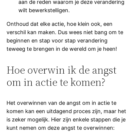
aan de reden waarom je deze verandering
wilt bewerkstelligen.
Onthoud dat elke actie, hoe klein ook, een
verschil kan maken. Dus wees niet bang om te
beginnen en stap voor stap verandering
teweeg te brengen in de wereld om je heen!
Hoe overwin ik de angst
om in actie te komen?
Het overwinnen van de angst om in actie te
komen kan een uitdagend proces zijn, maar het
is zeker mogelijk. Hier zijn enkele stappen die je
kunt nemen om deze angst te overwinnen: