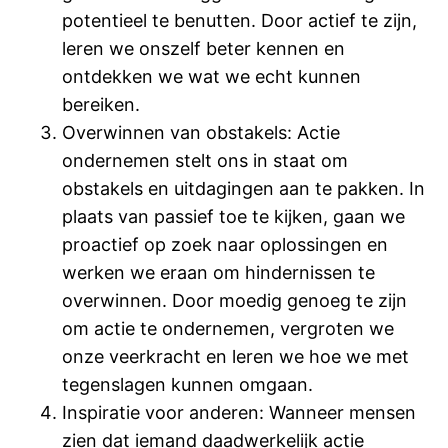
potentieel te benutten. Door actief te zijn,
leren we onszelf beter kennen en
ontdekken we wat we echt kunnen
bereiken.
Overwinnen van obstakels: Actie
ondernemen stelt ons in staat om
obstakels en uitdagingen aan te pakken. In
plaats van passief toe te kijken, gaan we
proactief op zoek naar oplossingen en
werken we eraan om hindernissen te
overwinnen. Door moedig genoeg te zijn
om actie te ondernemen, vergroten we
onze veerkracht en leren we hoe we met
tegenslagen kunnen omgaan.
Inspiratie voor anderen: Wanneer mensen
zien dat iemand daadwerkelijk actie