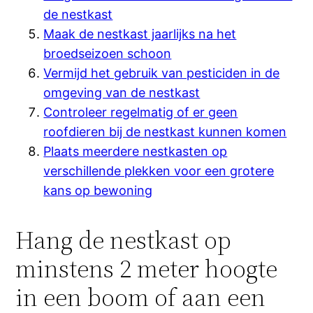
de nestkast
Maak de nestkast jaarlijks na het
broedseizoen schoon
Vermijd het gebruik van pesticiden in de
omgeving van de nestkast
Controleer regelmatig of er geen
roofdieren bij de nestkast kunnen komen
Plaats meerdere nestkasten op
verschillende plekken voor een grotere
kans op bewoning
Hang de nestkast op
minstens 2 meter hoogte
in een boom of aan een