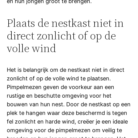
en hun jongen groot te brengen.
Plaats de nestkast niet in
direct zonlicht of op de
volle wind
Het is belangrijk om de nestkast niet in direct
zonlicht of op de volle wind te plaatsen.
Pimpelmezen geven de voorkeur aan een
rustige en beschutte omgeving voor het
bouwen van hun nest. Door de nestkast op een
plek te hangen waar deze beschermd is tegen
fel zonlicht en harde wind, creëer je een ideale
omgeving voor de pimpelmezen om veilig te