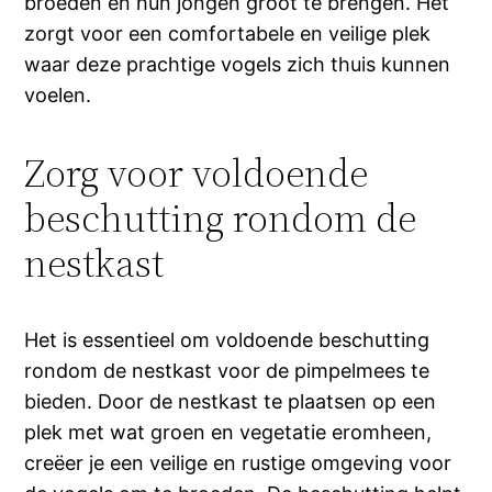
broeden en hun jongen groot te brengen. Het
zorgt voor een comfortabele en veilige plek
waar deze prachtige vogels zich thuis kunnen
voelen.
Zorg voor voldoende
beschutting rondom de
nestkast
Het is essentieel om voldoende beschutting
rondom de nestkast voor de pimpelmees te
bieden. Door de nestkast te plaatsen op een
plek met wat groen en vegetatie eromheen,
creëer je een veilige en rustige omgeving voor