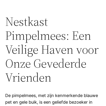
Nestkast
Pimpelmees: Een
Veilige Haven voor
Onze Gevederde
Vrienden
De pimpelmees, met zijn kenmerkende blauwe
pet en gele buik, is een geliefde bezoeker in