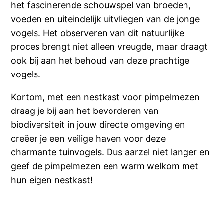
het fascinerende schouwspel van broeden,
voeden en uiteindelijk uitvliegen van de jonge
vogels. Het observeren van dit natuurlijke
proces brengt niet alleen vreugde, maar draagt
ook bij aan het behoud van deze prachtige
vogels.
Kortom, met een nestkast voor pimpelmezen
draag je bij aan het bevorderen van
biodiversiteit in jouw directe omgeving en
creëer je een veilige haven voor deze
charmante tuinvogels. Dus aarzel niet langer en
geef de pimpelmezen een warm welkom met
hun eigen nestkast!