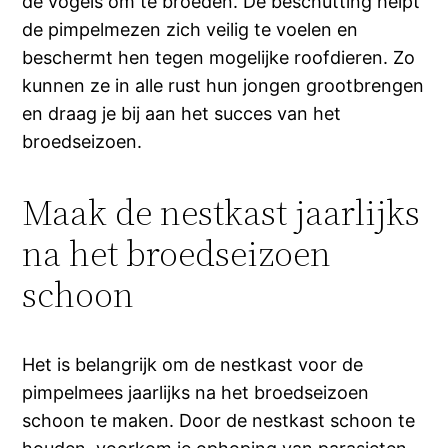
de vogels om te broeden. De beschutting helpt
de pimpelmezen zich veilig te voelen en
beschermt hen tegen mogelijke roofdieren. Zo
kunnen ze in alle rust hun jongen grootbrengen
en draag je bij aan het succes van het
broedseizoen.
Maak de nestkast jaarlijks
na het broedseizoen
schoon
Het is belangrijk om de nestkast voor de
pimpelmees jaarlijks na het broedseizoen
schoon te maken. Door de nestkast schoon te