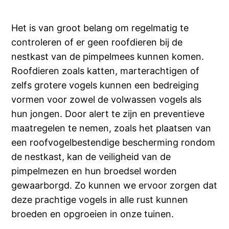
Het is van groot belang om regelmatig te
controleren of er geen roofdieren bij de
nestkast van de pimpelmees kunnen komen.
Roofdieren zoals katten, marterachtigen of
zelfs grotere vogels kunnen een bedreiging
vormen voor zowel de volwassen vogels als
hun jongen. Door alert te zijn en preventieve
maatregelen te nemen, zoals het plaatsen van
een roofvogelbestendige bescherming rondom
de nestkast, kan de veiligheid van de
pimpelmezen en hun broedsel worden
gewaarborgd. Zo kunnen we ervoor zorgen dat
deze prachtige vogels in alle rust kunnen
broeden en opgroeien in onze tuinen.