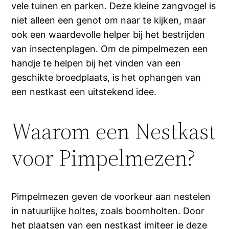
vele tuinen en parken. Deze kleine zangvogel is
niet alleen een genot om naar te kijken, maar
ook een waardevolle helper bij het bestrijden
van insectenplagen. Om de pimpelmezen een
handje te helpen bij het vinden van een
geschikte broedplaats, is het ophangen van
een nestkast een uitstekend idee.
Waarom een Nestkast
voor Pimpelmezen?
Pimpelmezen geven de voorkeur aan nestelen
in natuurlijke holtes, zoals boomholten. Door
het plaatsen van een nestkast imiteer je deze