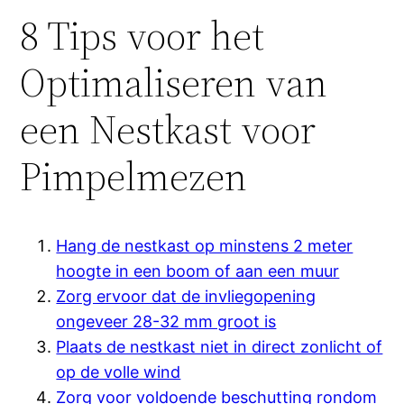
8 Tips voor het
Optimaliseren van
een Nestkast voor
Pimpelmezen
Hang de nestkast op minstens 2 meter
hoogte in een boom of aan een muur
Zorg ervoor dat de invliegopening
ongeveer 28-32 mm groot is
Plaats de nestkast niet in direct zonlicht of
op de volle wind
Zorg voor voldoende beschutting rondom