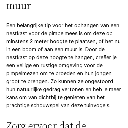
muur
Een belangrijke tip voor het ophangen van een
nestkast voor de pimpelmees is om deze op
minstens 2 meter hoogte te plaatsen, of het nu
in een boom of aan een muur is. Door de
nestkast op deze hoogte te hangen, creëer je
een veilige en rustige omgeving voor de
pimpelmezen om te broeden en hun jongen
groot te brengen. Zo kunnen ze ongestoord
hun natuurlijke gedrag vertonen en heb je meer
kans om van dichtbij te genieten van het
prachtige schouwspel van deze tuinvogels.
Zorg ervoor dat de