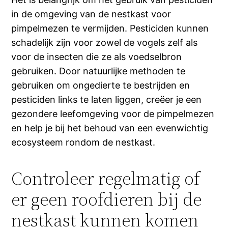
in de omgeving van de nestkast voor
pimpelmezen te vermijden. Pesticiden kunnen
schadelijk zijn voor zowel de vogels zelf als
voor de insecten die ze als voedselbron
gebruiken. Door natuurlijke methoden te
gebruiken om ongedierte te bestrijden en
pesticiden links te laten liggen, creëer je een
gezondere leefomgeving voor de pimpelmezen
en help je bij het behoud van een evenwichtig
ecosysteem rondom de nestkast.
Controleer regelmatig of
er geen roofdieren bij de
nestkast kunnen komen