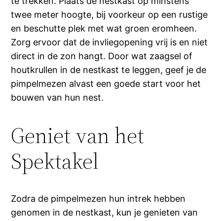
te trekken. Plaats de nestkast op minstens
twee meter hoogte, bij voorkeur op een rustige
en beschutte plek met wat groen eromheen.
Zorg ervoor dat de invliegopening vrij is en niet
direct in de zon hangt. Door wat zaagsel of
houtkrullen in de nestkast te leggen, geef je de
pimpelmezen alvast een goede start voor het
bouwen van hun nest.
Geniet van het
Spektakel
Zodra de pimpelmezen hun intrek hebben
genomen in de nestkast, kun je genieten van