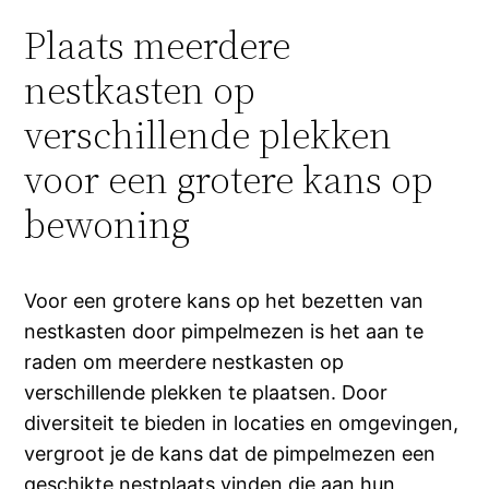
Plaats meerdere
nestkasten op
verschillende plekken
voor een grotere kans op
bewoning
Voor een grotere kans op het bezetten van
nestkasten door pimpelmezen is het aan te
raden om meerdere nestkasten op
verschillende plekken te plaatsen. Door
diversiteit te bieden in locaties en omgevingen,
vergroot je de kans dat de pimpelmezen een
geschikte nestplaats vinden die aan hun