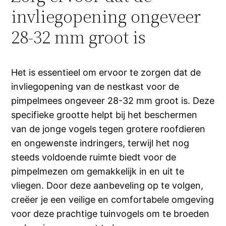
invliegopening ongeveer
28-32 mm groot is
Het is essentieel om ervoor te zorgen dat de
invliegopening van de nestkast voor de
pimpelmees ongeveer 28-32 mm groot is. Deze
specifieke grootte helpt bij het beschermen
van de jonge vogels tegen grotere roofdieren
en ongewenste indringers, terwijl het nog
steeds voldoende ruimte biedt voor de
pimpelmezen om gemakkelijk in en uit te
vliegen. Door deze aanbeveling op te volgen,
creëer je een veilige en comfortabele omgeving
voor deze prachtige tuinvogels om te broeden