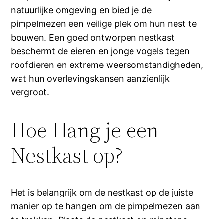
natuurlijke omgeving en bied je de
pimpelmezen een veilige plek om hun nest te
bouwen. Een goed ontworpen nestkast
beschermt de eieren en jonge vogels tegen
roofdieren en extreme weersomstandigheden,
wat hun overlevingskansen aanzienlijk
vergroot.
Hoe Hang je een
Nestkast op?
Het is belangrijk om de nestkast op de juiste
manier op te hangen om de pimpelmezen aan