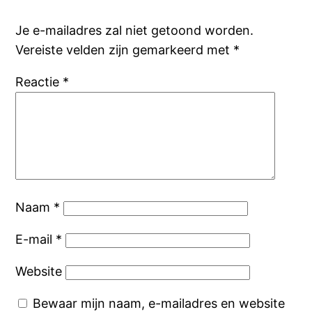
Je e-mailadres zal niet getoond worden.
Vereiste velden zijn gemarkeerd met
*
Reactie
*
Naam
*
E-mail
*
Website
Bewaar mijn naam, e-mailadres en website