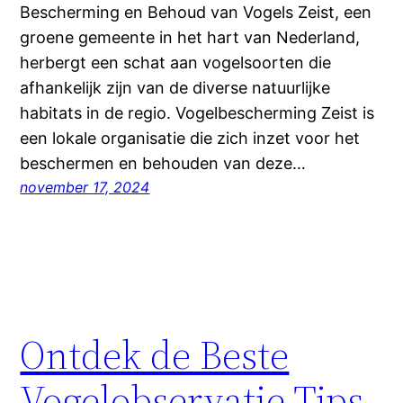
Bescherming en Behoud van Vogels Zeist, een
groene gemeente in het hart van Nederland,
herbergt een schat aan vogelsoorten die
afhankelijk zijn van de diverse natuurlijke
habitats in de regio. Vogelbescherming Zeist is
een lokale organisatie die zich inzet voor het
beschermen en behouden van deze…
november 17, 2024
Ontdek de Beste
Vogelobservatie Tips