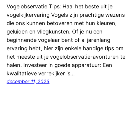
Vogelobservatie Tips: Haal het beste uit je
vogelkijkervaring Vogels zijn prachtige wezens
die ons kunnen betoveren met hun kleuren,
geluiden en vliegkunsten. Of je nu een
beginnende vogelaar bent of al jarenlang
ervaring hebt, hier zijn enkele handige tips om
het meeste uit je vogelobservatie-avonturen te
halen. Investeer in goede apparatuur: Een
kwalitatieve verrekijker is…
december 11, 2023