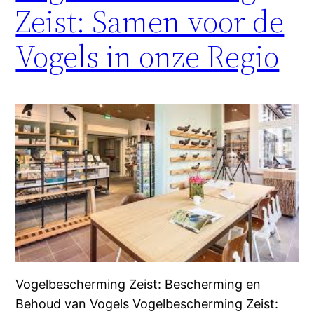
Zeist: Samen voor de
Vogels in onze Regio
Vogelbescherming Zeist: Bescherming en
Behoud van Vogels Vogelbescherming Zeist: