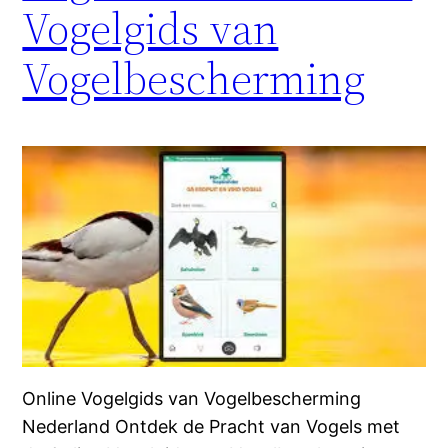
Vogelgids van
Vogelbescherming
Online Vogelgids van Vogelbescherming
Nederland Ontdek de Pracht van Vogels met