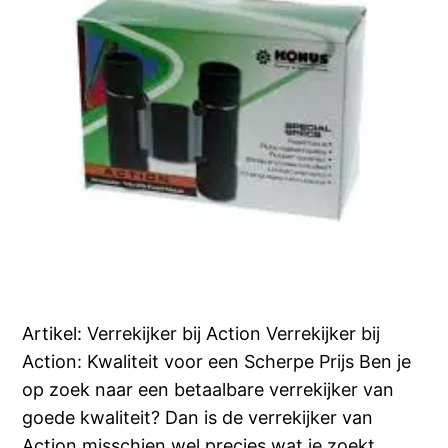
Artikel: Verrekijker bij Action Verrekijker bij
Action: Kwaliteit voor een Scherpe Prijs Ben je
op zoek naar een betaalbare verrekijker van
goede kwaliteit? Dan is de verrekijker van
Action misschien wel precies wat je zoekt.