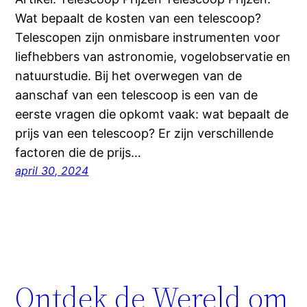
Wat bepaalt de kosten van een telescoop?
Telescopen zijn onmisbare instrumenten voor
liefhebbers van astronomie, vogelobservatie en
natuurstudie. Bij het overwegen van de
aanschaf van een telescoop is een van de
eerste vragen die opkomt vaak: wat bepaalt de
prijs van een telescoop? Er zijn verschillende
factoren die de prijs…
april 30, 2024
Ontdek de Wereld om