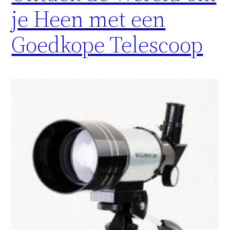
je Heen met een
Goedkope Telescoop