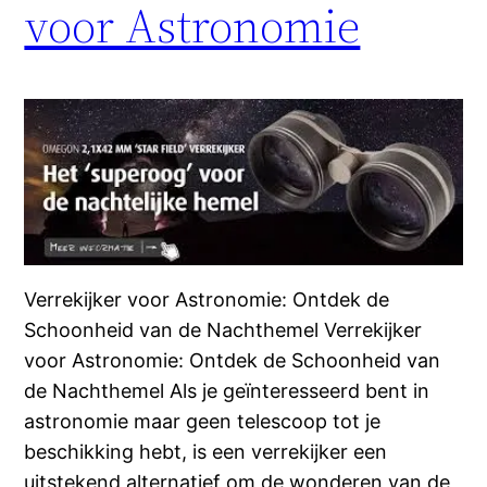
voor Astronomie
Verrekijker voor Astronomie: Ontdek de
Schoonheid van de Nachthemel Verrekijker
voor Astronomie: Ontdek de Schoonheid van
de Nachthemel Als je geïnteresseerd bent in
astronomie maar geen telescoop tot je
beschikking hebt, is een verrekijker een
uitstekend alternatief om de wonderen van de