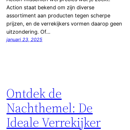
Action staat bekend om zijn diverse
assortiment aan producten tegen scherpe
prijzen, en de verrekijkers vormen daarop geen
uitzondering. Of…
januari 23, 2025
Ontdek de
Nachthemel: De
Ideale Verrekijker