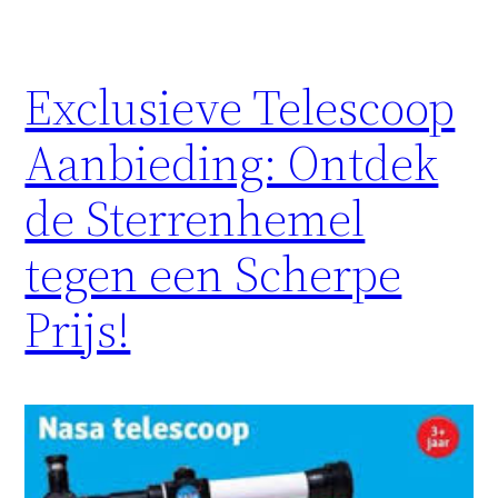
Exclusieve Telescoop
Aanbieding: Ontdek
de Sterrenhemel
tegen een Scherpe
Prijs!