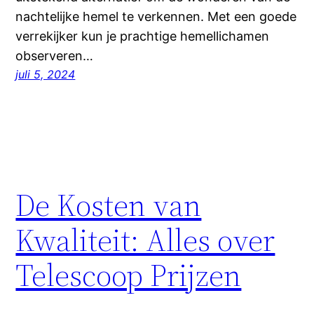
nachtelijke hemel te verkennen. Met een goede
verrekijker kun je prachtige hemellichamen
observeren…
juli 5, 2024
De Kosten van
Kwaliteit: Alles over
Telescoop Prijzen