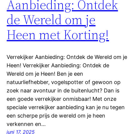
Aanbieding: Ontdek
de Wereld om je
Heen met Korting!
Verrekijker Aanbieding: Ontdek de Wereld om je
Heen! Verrekijker Aanbieding: Ontdek de
Wereld om je Heen! Ben je een
natuurliefhebber, vogelspotter of gewoon op
zoek naar avontuur in de buitenlucht? Dan is
een goede verrekijker onmisbaar! Met onze
speciale verrekijker aanbieding kan je nu tegen
een scherpe prijs de wereld om je heen
verkennen en…
juni 17, 2025