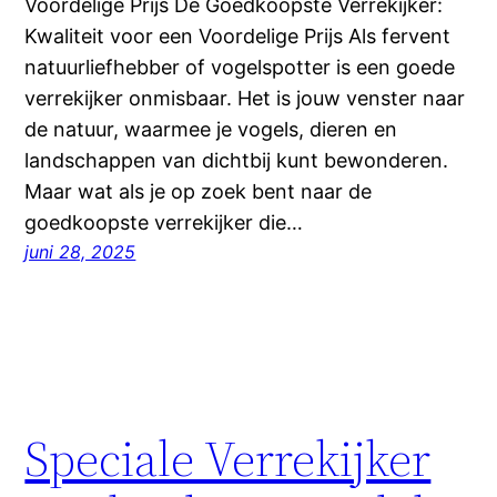
Voordelige Prijs De Goedkoopste Verrekijker:
Kwaliteit voor een Voordelige Prijs Als fervent
natuurliefhebber of vogelspotter is een goede
verrekijker onmisbaar. Het is jouw venster naar
de natuur, waarmee je vogels, dieren en
landschappen van dichtbij kunt bewonderen.
Maar wat als je op zoek bent naar de
goedkoopste verrekijker die…
juni 28, 2025
Speciale Verrekijker