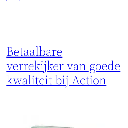
Betaalbare
verrekijker van goede
kwaliteit bij Action