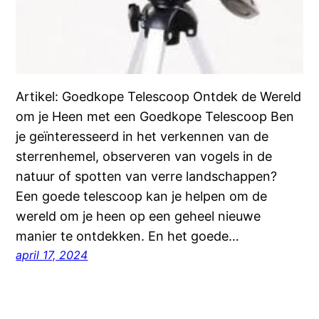
Artikel: Goedkope Telescoop Ontdek de Wereld
om je Heen met een Goedkope Telescoop Ben
je geïnteresseerd in het verkennen van de
sterrenhemel, observeren van vogels in de
natuur of spotten van verre landschappen?
Een goede telescoop kan je helpen om de
wereld om je heen op een geheel nieuwe
manier te ontdekken. En het goede…
april 17, 2024