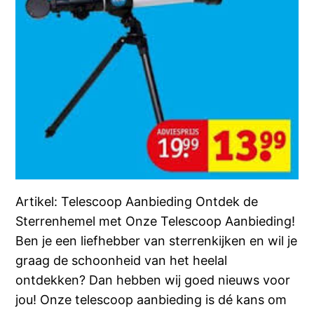
Artikel: Telescoop Aanbieding Ontdek de
Sterrenhemel met Onze Telescoop Aanbieding!
Ben je een liefhebber van sterrenkijken en wil je
graag de schoonheid van het heelal
ontdekken? Dan hebben wij goed nieuws voor
jou! Onze telescoop aanbieding is dé kans om