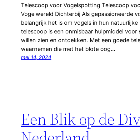
Telescoop voor Vogelspotting Telescoop voo
Vogelwereld Dichterbij Als gepassioneerde v
belangrijk het is om vogels in hun natuurlijke
telescoop is een onmisbaar hulpmiddel voor 
willen zien en ontdekken. Met een goede tele
waarnemen die met het blote oog…
mei 14, 2024
Een Blik op de Di
Nederland