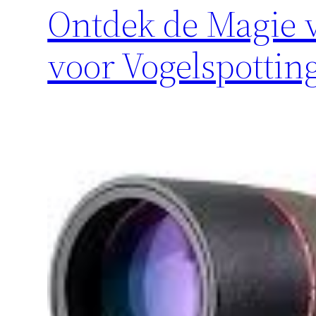
Ontdek de Magie v
voor Vogelspottin