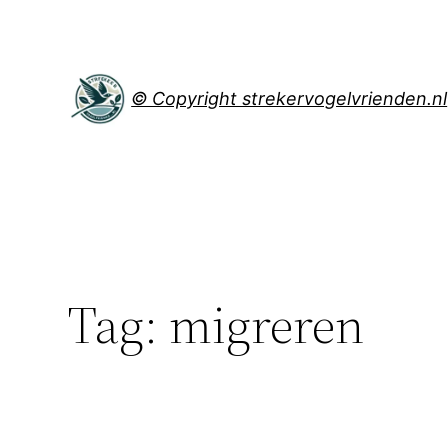
Spring
naar
de
inhoud
© Copyright strekervogelvrienden.nl
Tag:
migreren