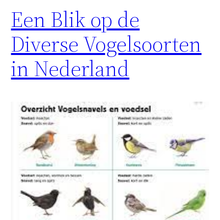
Een Blik op de
Diverse Vogelsoorten
in Nederland