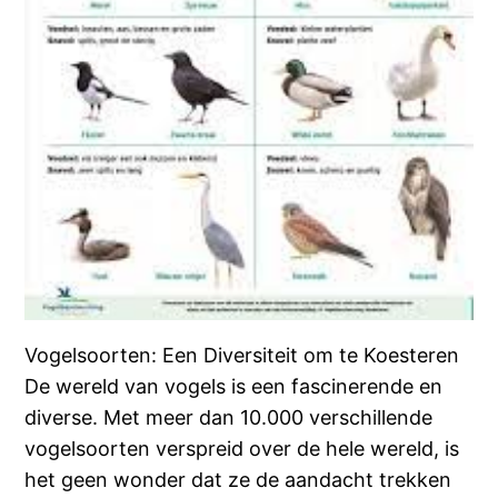
Vogelsoorten: Een Diversiteit om te Koesteren
De wereld van vogels is een fascinerende en
diverse. Met meer dan 10.000 verschillende
vogelsoorten verspreid over de hele wereld, is
het geen wonder dat ze de aandacht trekken