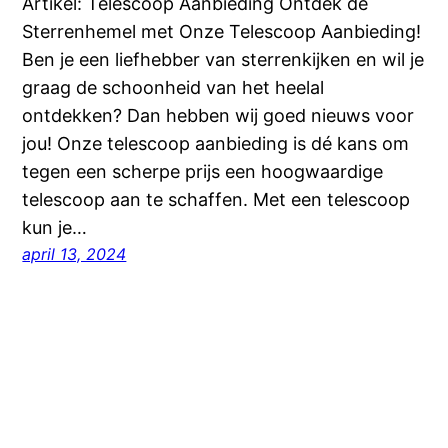
Artikel: Telescoop Aanbieding Ontdek de
Sterrenhemel met Onze Telescoop Aanbieding!
Ben je een liefhebber van sterrenkijken en wil je
graag de schoonheid van het heelal
ontdekken? Dan hebben wij goed nieuws voor
jou! Onze telescoop aanbieding is dé kans om
tegen een scherpe prijs een hoogwaardige
telescoop aan te schaffen. Met een telescoop
kun je…
april 13, 2024