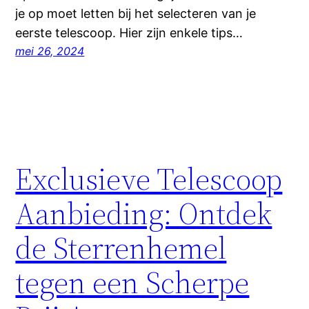
je op moet letten bij het selecteren van je
eerste telescoop. Hier zijn enkele tips…
mei 26, 2024
Exclusieve Telescoop
Aanbieding: Ontdek
de Sterrenhemel
tegen een Scherpe