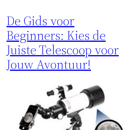
De Gids voor
Beginners: Kies de
Juiste Telescoop voor
Jouw Avontuur!