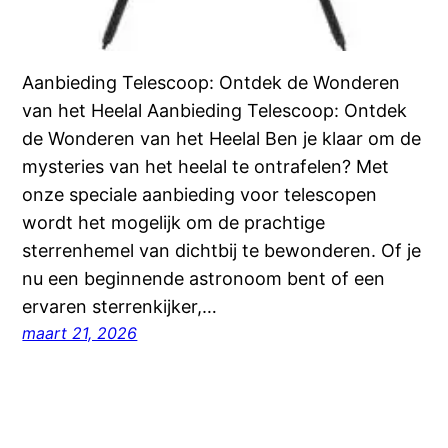
Aanbieding Telescoop: Ontdek de Wonderen
van het Heelal Aanbieding Telescoop: Ontdek
de Wonderen van het Heelal Ben je klaar om de
mysteries van het heelal te ontrafelen? Met
onze speciale aanbieding voor telescopen
wordt het mogelijk om de prachtige
sterrenhemel van dichtbij te bewonderen. Of je
nu een beginnende astronoom bent of een
ervaren sterrenkijker,…
maart 21, 2026