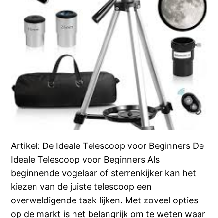
Artikel: De Ideale Telescoop voor Beginners De
Ideale Telescoop voor Beginners Als
beginnende vogelaar of sterrenkijker kan het
kiezen van de juiste telescoop een
overweldigende taak lijken. Met zoveel opties
op de markt is het belangrijk om te weten waar