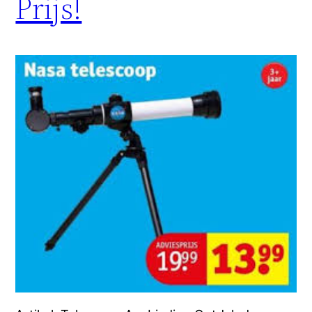
Prijs!