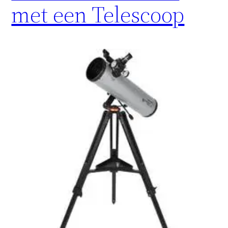
met een Telescoop