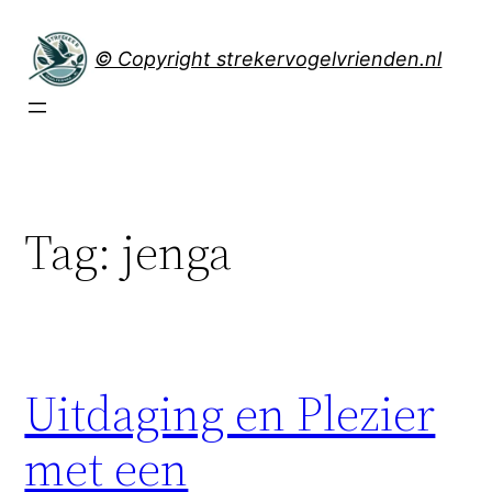
Spring
naar
© Copyright strekervogelvrienden.nl
de
inhoud
Tag:
jenga
Uitdaging en Plezier
met een