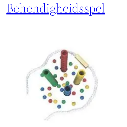
Behendigheidsspel