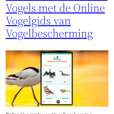
Vogels met de Online
Vogelgids van
Vogelbescherming