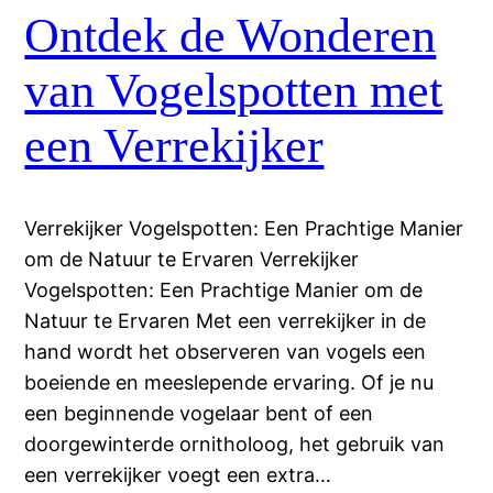
Ontdek de Wonderen
van Vogelspotten met
een Verrekijker
Verrekijker Vogelspotten: Een Prachtige Manier
om de Natuur te Ervaren Verrekijker
Vogelspotten: Een Prachtige Manier om de
Natuur te Ervaren Met een verrekijker in de
hand wordt het observeren van vogels een
boeiende en meeslepende ervaring. Of je nu
een beginnende vogelaar bent of een
doorgewinterde ornitholoog, het gebruik van
een verrekijker voegt een extra…