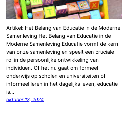
Artikel: Het Belang van Educatie in de Moderne
Samenleving Het Belang van Educatie in de
Moderne Samenleving Educatie vormt de kern
van onze samenleving en speelt een cruciale
rol in de persoonlijke ontwikkeling van
individuen. Of het nu gaat om formeel
onderwijs op scholen en universiteiten of
informeel leren in het dagelijks leven, educatie
is…
oktober 13, 2024