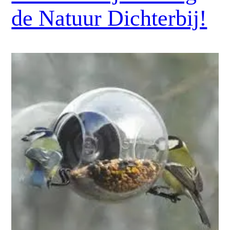
de Natuur Dichterbij!