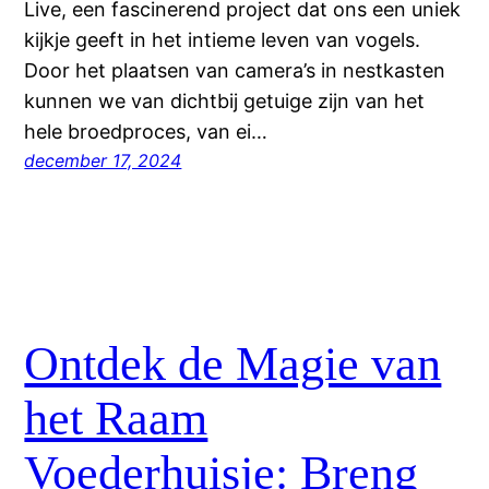
Live, een fascinerend project dat ons een uniek
kijkje geeft in het intieme leven van vogels.
Door het plaatsen van camera’s in nestkasten
kunnen we van dichtbij getuige zijn van het
hele broedproces, van ei…
december 17, 2024
Ontdek de Magie van
het Raam
Voederhuisje: Breng