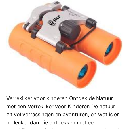
Verrekijker voor kinderen Ontdek de Natuur
met een Verrekijker voor Kinderen De natuur
zit vol verrassingen en avonturen, en wat is er
nu leuker dan die ontdekken met een