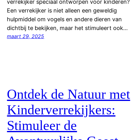
verrekijker speciaal ontworpen voor kinderen?
Een verrekijker is niet alleen een geweldig
hulpmiddel om vogels en andere dieren van
dichtbij te bekijken, maar het stimuleert ook…
maart 29, 2025
Ontdek de Natuur met
Kinderverrekijkers:
Stimuleer de