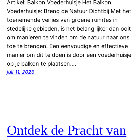
Artikel: Balkon Voederhuisje Het Balkon
Voederhuisje: Breng de Natuur Dichtbij Met het
toenemende verlies van groene ruimtes in
stedelijke gebieden, is het belangrijker dan ooit
om manieren te vinden om de natuur naar ons
toe te brengen. Een eenvoudige en effectieve
manier om dit te doen is door een voederhuisje
op je balkon te plaatsen.…
juli 11, 2026
Ontdek de Pracht van