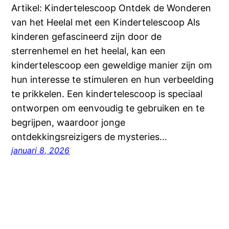
Artikel: Kindertelescoop Ontdek de Wonderen
van het Heelal met een Kindertelescoop Als
kinderen gefascineerd zijn door de
sterrenhemel en het heelal, kan een
kindertelescoop een geweldige manier zijn om
hun interesse te stimuleren en hun verbeelding
te prikkelen. Een kindertelescoop is speciaal
ontworpen om eenvoudig te gebruiken en te
begrijpen, waardoor jonge
ontdekkingsreizigers de mysteries…
januari 8, 2026