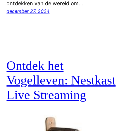
ontdekken van de wereld om…
december 27, 2024
Ontdek het
Vogelleven: Nestkast
Live Streaming