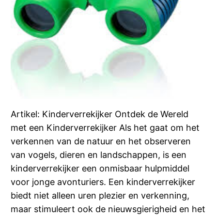
Artikel: Kinderverrekijker Ontdek de Wereld
met een Kinderverrekijker Als het gaat om het
verkennen van de natuur en het observeren
van vogels, dieren en landschappen, is een
kinderverrekijker een onmisbaar hulpmiddel
voor jonge avonturiers. Een kinderverrekijker
biedt niet alleen uren plezier en verkenning,
maar stimuleert ook de nieuwsgierigheid en het