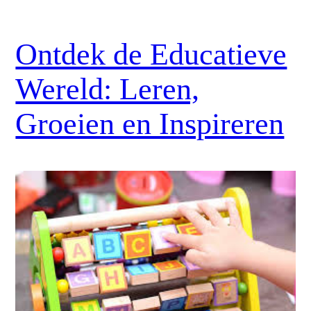
Ontdek de Educatieve
Wereld: Leren,
Groeien en Inspireren