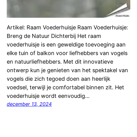
Artikel: Raam Voederhuisje Raam Voederhuisje:
Breng de Natuur Dichterbij Het raam
voederhuisje is een geweldige toevoeging aan
elke tuin of balkon voor liefhebbers van vogels
en natuurliefhebbers. Met dit innovatieve
ontwerp kun je genieten van het spektakel van
vogels die zich tegoed doen aan heerlijk
voedsel, terwijl je comfortabel binnen zit. Het
voederhuisje wordt eenvoudig…
december 13, 2024