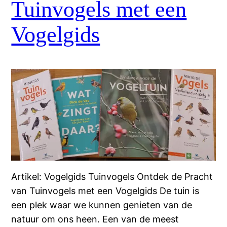
Tuinvogels met een
Vogelgids
Artikel: Vogelgids Tuinvogels Ontdek de Pracht
van Tuinvogels met een Vogelgids De tuin is
een plek waar we kunnen genieten van de
natuur om ons heen. Een van de meest