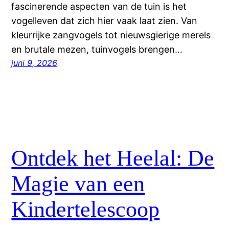
fascinerende aspecten van de tuin is het
vogelleven dat zich hier vaak laat zien. Van
kleurrijke zangvogels tot nieuwsgierige merels
en brutale mezen, tuinvogels brengen…
juni 9, 2026
Ontdek het Heelal: De
Magie van een
Kindertelescoop