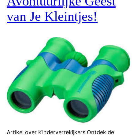
Avontuurlijke Geest
van Je Kleintjes!
Artikel over Kinderverrekijkers Ontdek de