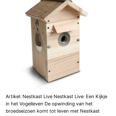
Artikel: Nestkast Live Nestkast Live: Een Kijkje
in het Vogelleven De opwinding van het
broedseizoen komt tot leven met Nestkast