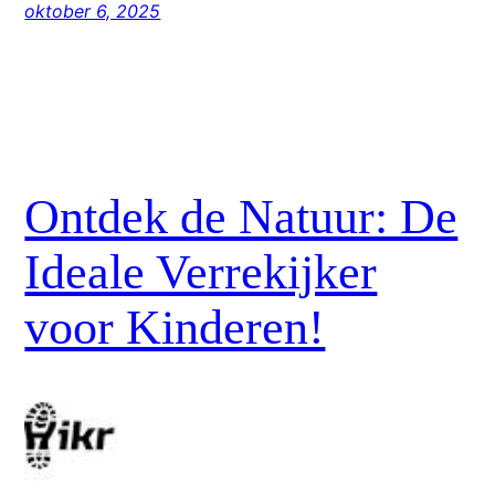
oktober 6, 2025
Ontdek de Natuur: De
Ideale Verrekijker
voor Kinderen!