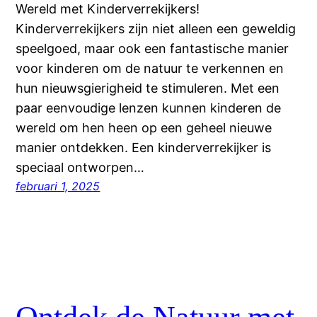
Wereld met Kinderverrekijkers!
Kinderverrekijkers zijn niet alleen een geweldig
speelgoed, maar ook een fantastische manier
voor kinderen om de natuur te verkennen en
hun nieuwsgierigheid te stimuleren. Met een
paar eenvoudige lenzen kunnen kinderen de
wereld om hen heen op een geheel nieuwe
manier ontdekken. Een kinderverrekijker is
speciaal ontworpen…
februari 1, 2025