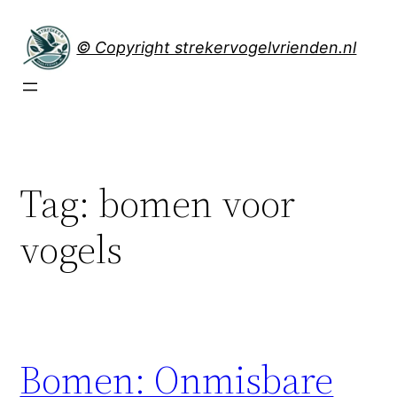
Spring
naar
© Copyright strekervogelvrienden.nl
de
inhoud
Tag:
bomen voor
vogels
Bomen: Onmisbare